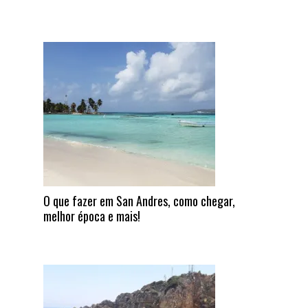
O que fazer em San Andres, como chegar,
melhor época e mais!