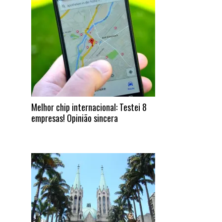
Melhor chip internacional: Testei 8
empresas! Opinião sincera