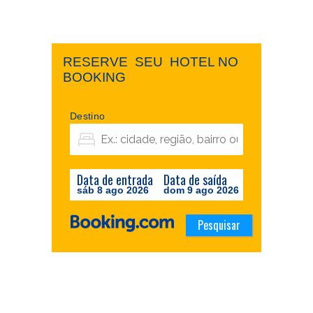
RESERVE ​ ​SEU ​ ​HOTEL NO ​ ​
BOOKING
Destino
Data de entrada
Data de saída
sáb 8 ago 2026
dom 9 ago 2026