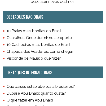
pesquisar novos destinos.
DESTAQUES NACIONAIS
10 Praias mais bonitas do Brasil
Guarulhos: Onde dormir no aeroporto
10 Cachoeiras mais bonitas do Brasil
Chapada dos Veadeiros: como chegar
Visconde de Mauá: o que fazer
DESTAQUES INTERNACIONAIS
Que países estão abertos a brasileiros?
Dubai e Abu Dhabi: quanto custa?
O que fazer em Abu Dhabi