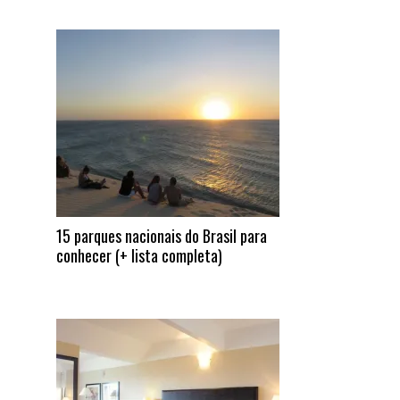
15 parques nacionais do Brasil para
conhecer (+ lista completa)