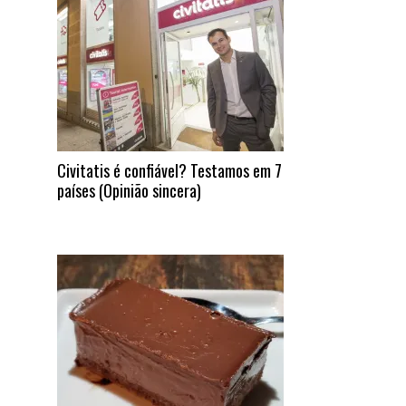
Civitatis é confiável? Testamos em 7
países (Opinião sincera)