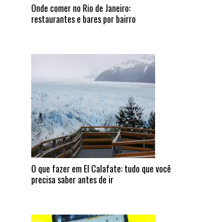
Onde comer no Rio de Janeiro:
restaurantes e bares por bairro
O que fazer em El Calafate: tudo que você
precisa saber antes de ir