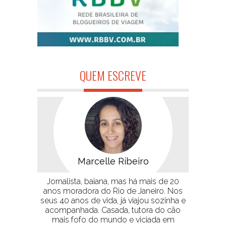
QUEM ESCREVE
Marcelle Ribeiro
Jornalista, baiana, mas há mais de 20
anos moradora do Rio de Janeiro. Nos
seus 40 anos de vida, já viajou sozinha e
acompanhada. Casada, tutora do cão
mais fofo do mundo e viciada em