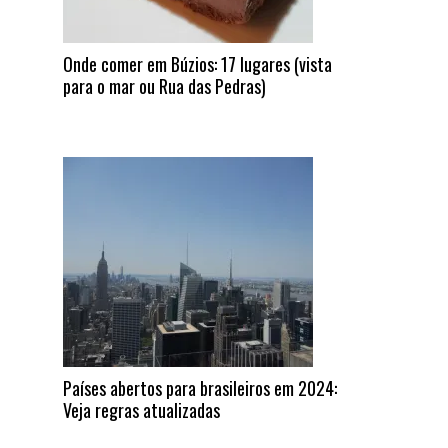
Onde comer em Búzios: 17 lugares (vista
para o mar ou Rua das Pedras)
Países abertos para brasileiros em 2024:
Veja regras atualizadas