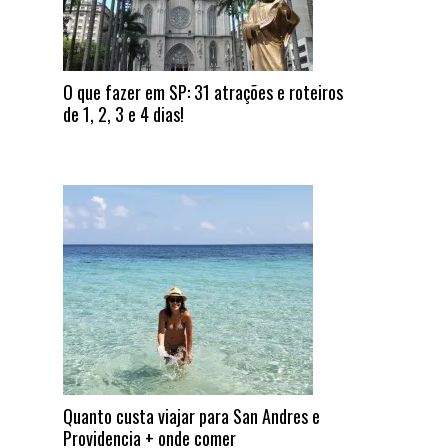
O que fazer em SP: 31 atrações e roteiros
de 1, 2, 3 e 4 dias!
Quanto custa viajar para San Andres e
Providencia + onde comer