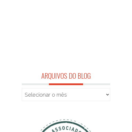
ARQUIVOS DO BLOG