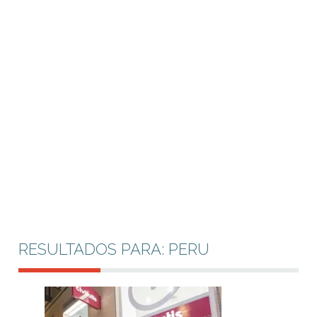
RESULTADOS PARA: PERU