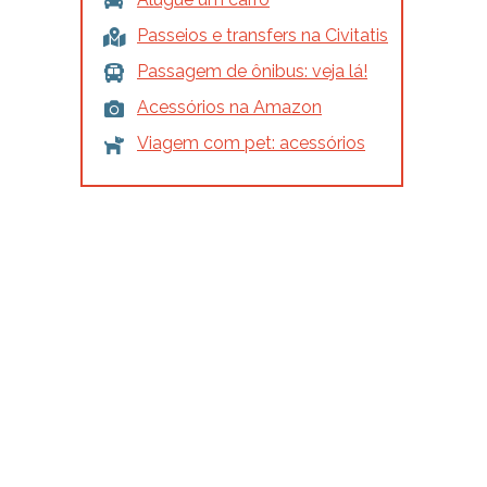
Passeios e transfers na Civitatis
Passagem de ônibus: veja lá!
Acessórios na Amazon
Viagem com pet: acessórios