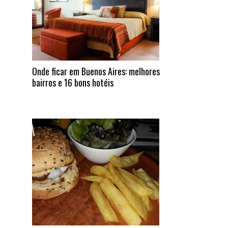
Onde ficar em Buenos Aires: melhores
bairros e 16 bons hotéis