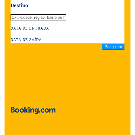
Destino
DATA DE ENTRADA
DATA DE SAÍDA