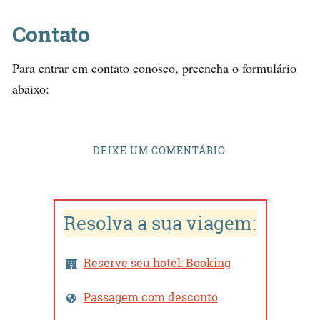
Contato
Para entrar em contato conosco, preencha o formulário
abaixo:
DEIXE UM COMENTÁRIO.
Resolva a sua viagem:
Reserve seu hotel: Booking
Passagem com desconto