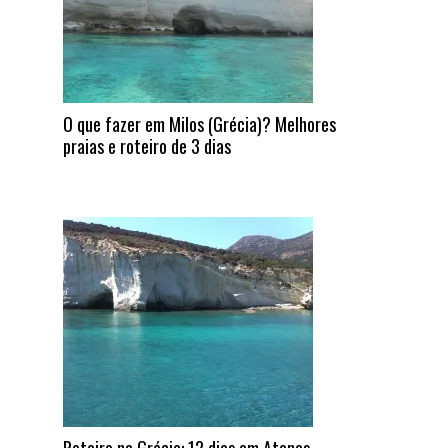
O que fazer em Milos (Grécia)? Melhores
praias e roteiro de 3 dias