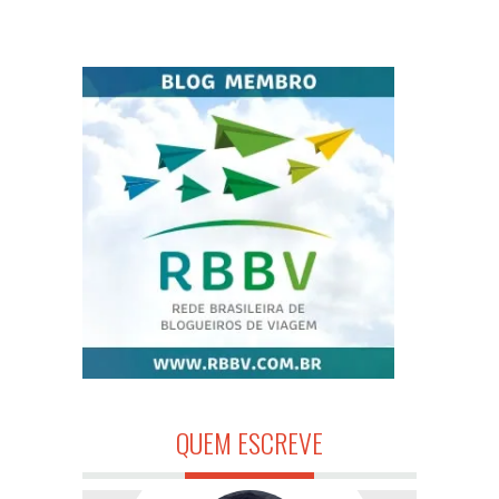
QUEM ESCREVE