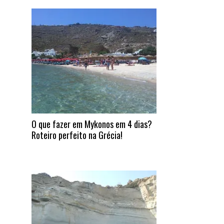
O que fazer em Mykonos em 4 dias?
Roteiro perfeito na Grécia!