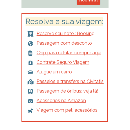
Resolva a sua viagem:
Reserve seu hotel: Booking
Passagem com desconto
Chip para celular: compre aqui
Contrate Seguro Viagem
Alugue um carro
Passeios e transfers na Civitatis
Passagem de ônibus: veja lá!
Acessórios na Amazon
Viagem com pet: acessórios