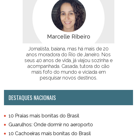
Marcelle Ribeiro
Jornalista, baiana, mas há mais de 20
anos moradora do Rio de Janeiro. Nos
seus 40 anos de vida, já viajou sozinha e
acompanhada. Casada, tutora do cão
mais fofo do mundo e viciada em
pesquisar novos destinos.
DESTAQUES NACIONAIS
10 Praias mais bonitas do Brasil
Guarulhos: Onde dormir no aeroporto
10 Cachoeiras mais bonitas do Brasil