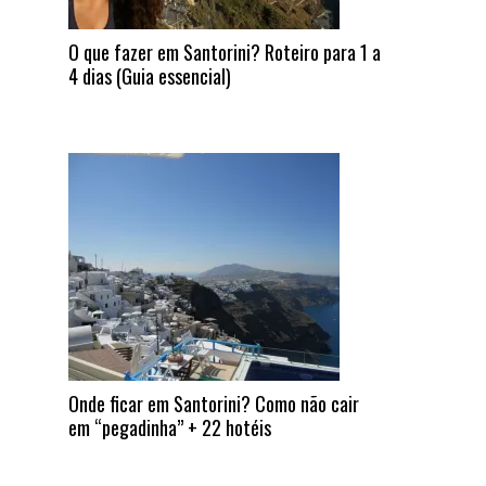
O que fazer em Santorini? Roteiro para 1 a
4 dias (Guia essencial)
Onde ficar em Santorini? Como não cair
em “pegadinha” + 22 hotéis