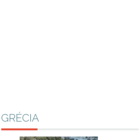
GRÉCIA