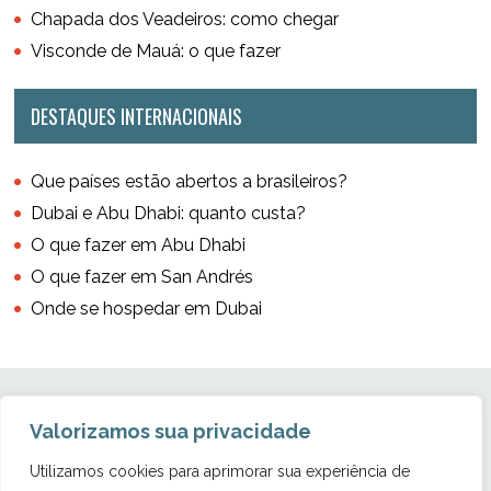
Chapada dos Veadeiros: como chegar
Visconde de Mauá: o que fazer
DESTAQUES INTERNACIONAIS
Que países estão abertos a brasileiros?
Dubai e Abu Dhabi: quanto custa?
O que fazer em Abu Dhabi
O que fazer em San Andrés
Onde se hospedar em Dubai
Valorizamos sua privacidade
Utilizamos cookies para aprimorar sua experiência de