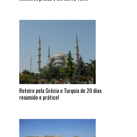
Roteiro pela Grécia e Turquia de 20 dias
resumido e prático!