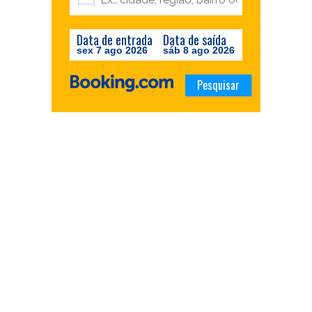
Data de entrada
Data de saída
sex 7 ago 2026
sáb 8 ago 2026