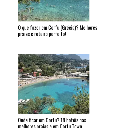
O que fazer em Corfu (Grécia)? Melhores
praias e roteiro perfeito!
Onde ficar em Corfu? 18 hotéis nas
melhores praias e em Corfu Town