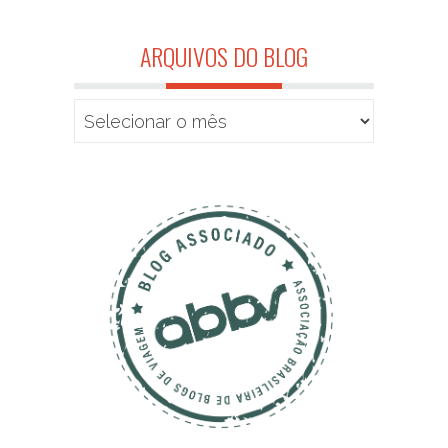
ARQUIVOS DO BLOG