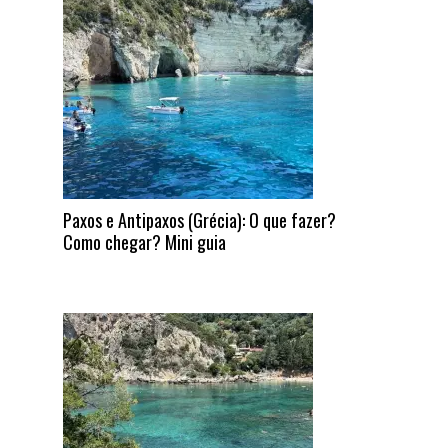
Paxos e Antipaxos (Grécia): O que fazer?
Como chegar? Mini guia