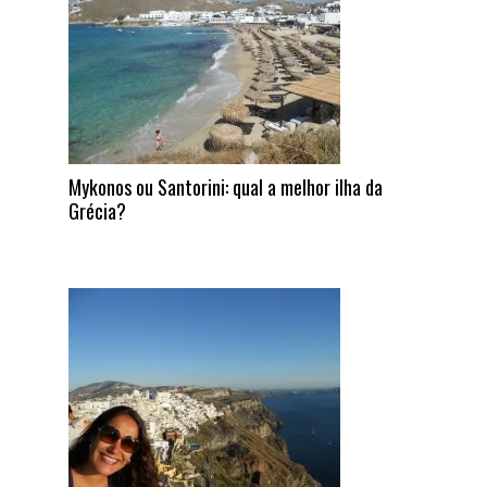
Mykonos ou Santorini: qual a melhor ilha da
Grécia?