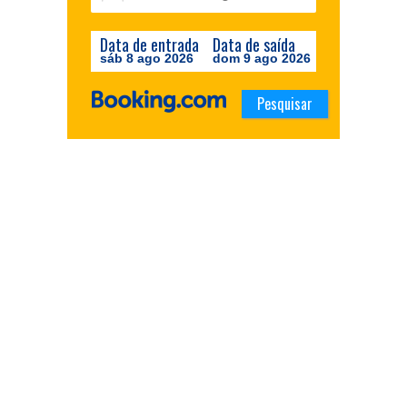
Data de entrada
Data de saída
sáb 8 ago 2026
dom 9 ago 2026