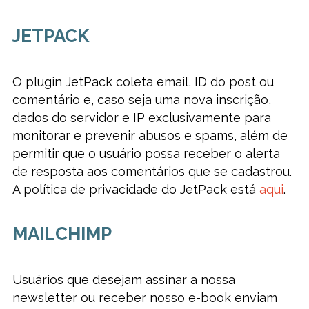
JETPACK
O plugin JetPack coleta email, ID do post ou
comentário e, caso seja uma nova inscrição,
dados do servidor e IP exclusivamente para
monitorar e prevenir abusos e spams, além de
permitir que o usuário possa receber o alerta
de resposta aos comentários que se cadastrou.
A política de privacidade do JetPack está
aqui
.
MAILCHIMP
Usuários que desejam assinar a nossa
newsletter ou receber nosso e-book enviam