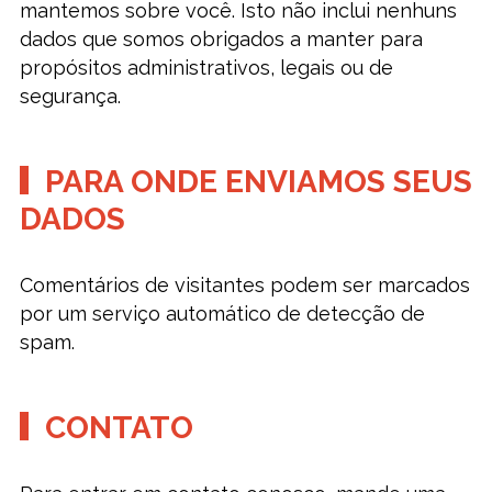
mantemos sobre você. Isto não inclui nenhuns
dados que somos obrigados a manter para
propósitos administrativos, legais ou de
segurança.
PARA ONDE ENVIAMOS SEUS
DADOS
Comentários de visitantes podem ser marcados
por um serviço automático de detecção de
spam.
CONTATO