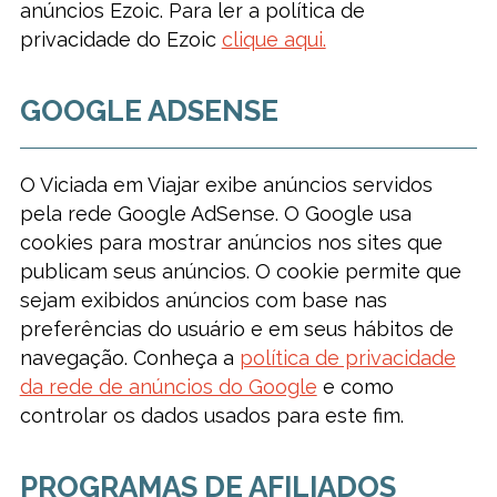
anúncios Ezoic. Para ler a política de
privacidade do Ezoic
clique aqui.
GOOGLE ADSENSE
O Viciada em Viajar exibe anúncios servidos
pela rede Google AdSense. O Google usa
cookies para mostrar anúncios nos sites que
publicam seus anúncios. O cookie permite que
sejam exibidos anúncios com base nas
preferências do usuário e em seus hábitos de
navegação. Conheça a
política de privacidade
da rede de anúncios do Google
e como
controlar os dados usados para este fim.
PROGRAMAS DE AFILIADOS