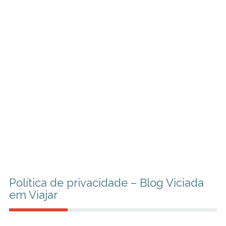
Política de privacidade – Blog Viciada
em Viajar