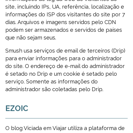
site, incluindo IPs, UA, referência, localização e
informações do ISP dos visitantes do site por 7
dias. Arquivos e imagens servidos pelo CDN
podem ser armazenados e servidos de países
que não sejam seus.
Smush usa serviços de email de terceiros (Drip)
para enviar informações para o administrador
do site. O endereço de e-mail do administrador
é setado no Drip e um cookie é setado pelo
serviço. Somente as informações do
administrador são coletadas pelo Drip.
EZOIC
O blog Viciada em Viajar utiliza a plataforma de