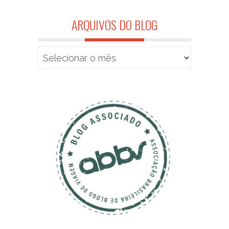
ARQUIVOS DO BLOG