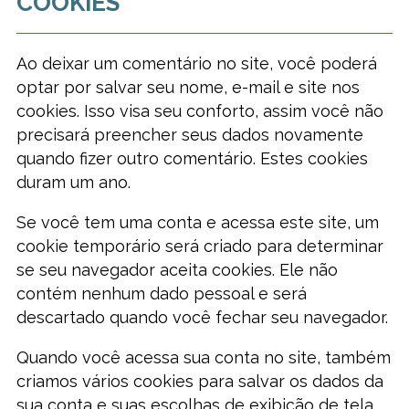
COOKIES
Ao deixar um comentário no site, você poderá
optar por salvar seu nome, e-mail e site nos
cookies. Isso visa seu conforto, assim você não
precisará preencher seus dados novamente
quando fizer outro comentário. Estes cookies
duram um ano.
Se você tem uma conta e acessa este site, um
cookie temporário será criado para determinar
se seu navegador aceita cookies. Ele não
contém nenhum dado pessoal e será
descartado quando você fechar seu navegador.
Quando você acessa sua conta no site, também
criamos vários cookies para salvar os dados da
sua conta e suas escolhas de exibição de tela.