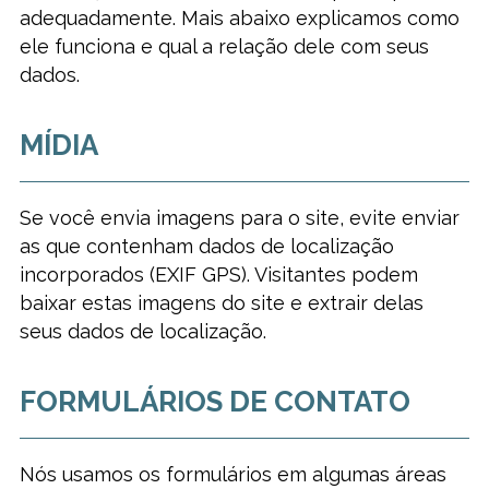
adequadamente. Mais abaixo explicamos como
ele funciona e qual a relação dele com seus
dados.
MÍDIA
Se você envia imagens para o site, evite enviar
as que contenham dados de localização
incorporados (EXIF GPS). Visitantes podem
baixar estas imagens do site e extrair delas
seus dados de localização.
FORMULÁRIOS DE CONTATO
Nós usamos os formulários em algumas áreas