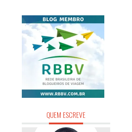
QUEM ESCREVE