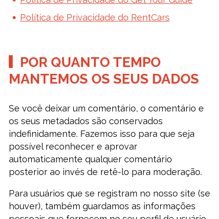
Política de Privacidade do RentCars
POR QUANTO TEMPO
MANTEMOS OS SEUS DADOS
Se você deixar um comentário, o comentário e
os seus metadados são conservados
indefinidamente. Fazemos isso para que seja
possível reconhecer e aprovar
automaticamente qualquer comentário
posterior ao invés de retê-lo para moderação.
Para usuários que se registram no nosso site (se
houver), também guardamos as informações
pessoais que fornecem no seu perfil de usuário.