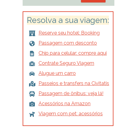
Resolva a sua viagem:
Reserve seu hotel: Booking
Passagem com desconto
Chip para celular: compre aqui
Contrate Seguro Viagem
Alugue um carro
Passeios e transfers na Civitatis
Passagem de ônibus: veja lá!
Acessórios na Amazon
Viagem com pet: acessórios