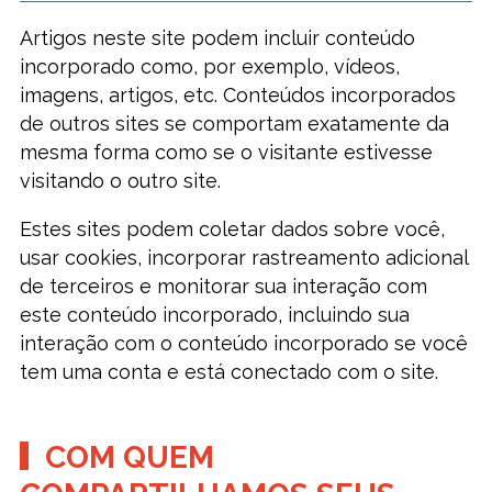
Artigos neste site podem incluir conteúdo
incorporado como, por exemplo, vídeos,
imagens, artigos, etc. Conteúdos incorporados
de outros sites se comportam exatamente da
mesma forma como se o visitante estivesse
visitando o outro site.
Estes sites podem coletar dados sobre você,
usar cookies, incorporar rastreamento adicional
de terceiros e monitorar sua interação com
este conteúdo incorporado, incluindo sua
interação com o conteúdo incorporado se você
tem uma conta e está conectado com o site.
COM QUEM