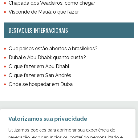
Chapada dos Veadeiros: como chegar
Visconde de Mauá: o que fazer
DESTAQUES INTERNACIONAIS
Que países estão abertos a brasileiros?
Dubai e Abu Dhabi: quanto custa?
O que fazer em Abu Dhabi
O que fazer em San Andrés
Onde se hospedar em Dubai
Valorizamos sua privacidade
Utilizamos cookies para aprimorar sua experiência de
navegação, exibir anúncios ou conteúdo personalizado e