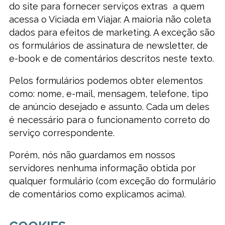
do site para fornecer serviços extras a quem
acessa o Viciada em Viajar. A maioria não coleta
dados para efeitos de marketing. A exceção são
os formulários de assinatura de newsletter, de
e-book e de comentários descritos neste texto.
Pelos formulários podemos obter elementos
como: nome, e-mail, mensagem, telefone, tipo
de anúncio desejado e assunto. Cada um deles
é necessário para o funcionamento correto do
serviço correspondente.
Porém, nós não guardamos em nossos
servidores nenhuma informação obtida por
qualquer formulário (com exceção do formulário
de comentários como explicamos acima).