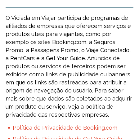
O Viciada em Viajar participa de programas de
afiliados de empresas que oferecem serviços e
produtos úteis para viajantes, como por
exemplo os sites Booking.com, a Seguros
Promo, a Passagens Promo, o Viaje Conectado,
a RentCars e a Get Your Guide. Anúncios de
produtos ou serviços de terceiros podem ser
exibidos como links de publicidade ou banners,
em que os links são rastreados para atribuir a
origem de navegação do usuário. Para saber
mais sobre que dados são coletados ao adquirir
um produto ou serviço, veja a política de
privacidade das respectivas empresas.
Política de Privacidade do Booking.com
Política de Privacidade do Get Your Guide