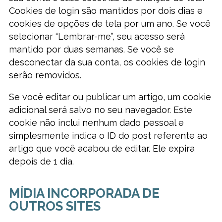
Cookies de login são mantidos por dois dias e
cookies de opções de tela por um ano. Se você
selecionar “Lembrar-me”, seu acesso será
mantido por duas semanas. Se você se
desconectar da sua conta, os cookies de login
serão removidos.
Se você editar ou publicar um artigo, um cookie
adicional será salvo no seu navegador. Este
cookie não inclui nenhum dado pessoal e
simplesmente indica o ID do post referente ao
artigo que você acabou de editar. Ele expira
depois de 1 dia.
MÍDIA INCORPORADA DE
OUTROS SITES