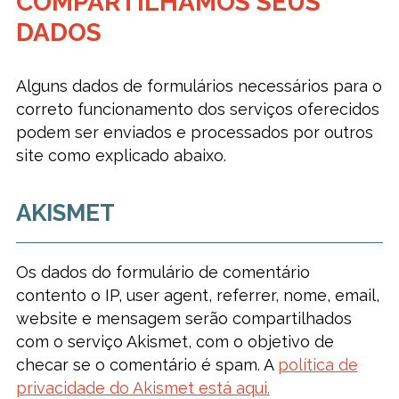
COMPARTILHAMOS SEUS
DADOS
Alguns dados de formulários necessários para o
correto funcionamento dos serviços oferecidos
podem ser enviados e processados por outros
site como explicado abaixo.
AKISMET
Os dados do formulário de comentário
contento o IP, user agent, referrer, nome, email,
website e mensagem serão compartilhados
com o serviço Akismet, com o objetivo de
checar se o comentário é spam. A
política de
privacidade do Akismet está aqui.