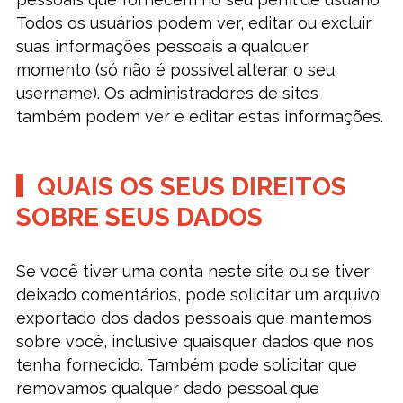
Todos os usuários podem ver, editar ou excluir
suas informações pessoais a qualquer
momento (só não é possível alterar o seu
username). Os administradores de sites
também podem ver e editar estas informações.
QUAIS OS SEUS DIREITOS
SOBRE SEUS DADOS
Se você tiver uma conta neste site ou se tiver
deixado comentários, pode solicitar um arquivo
exportado dos dados pessoais que mantemos
sobre você, inclusive quaisquer dados que nos
tenha fornecido. Também pode solicitar que
removamos qualquer dado pessoal que