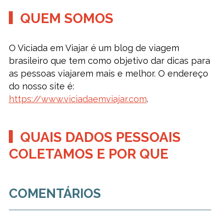
QUEM SOMOS
O Viciada em Viajar é um blog de viagem
brasileiro que tem como objetivo dar dicas para
as pessoas viajarem mais e melhor. O endereço
do nosso site é:
https://www.viciadaemviajar.com
.
QUAIS DADOS PESSOAIS
COLETAMOS E POR QUE
COMENTÁRIOS