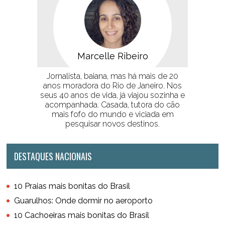
Marcelle Ribeiro
Jornalista, baiana, mas há mais de 20
anos moradora do Rio de Janeiro. Nos
seus 40 anos de vida, já viajou sozinha e
acompanhada. Casada, tutora do cão
mais fofo do mundo e viciada em
pesquisar novos destinos.
DESTAQUES NACIONAIS
10 Praias mais bonitas do Brasil
Guarulhos: Onde dormir no aeroporto
10 Cachoeiras mais bonitas do Brasil