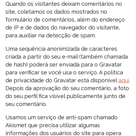
Quando os visitantes deixam comentários no
site, coletamos os dados mostrados no
formulário de comentários, além do endereço
de IP e de dados do navegador do visitante,
para auxiliar na detecção de spam.
Uma sequência anonimizada de caracteres
criada a partir do seu e-mail (também chamada
de hash) poderá ser enviada para o Gravatar
para verificar se você usa o serviço. A política
de privacidade do Gravatar está disponível
aqui
.
Depois da aprovação do seu comentário, a foto
do seu perfil fica visível publicamente junto de
seu comentário.
Usamos um serviço de anti-spam chamado
Akismet que precisa utilizar algumas
informações dos usuários do site para opera