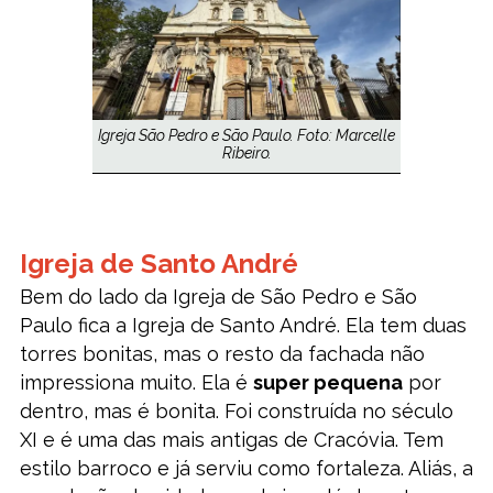
Igreja São Pedro e São Paulo. Foto: Marcelle
Ribeiro.
Igreja de Santo André
Bem do lado da Igreja de São Pedro e São
Paulo fica a Igreja de Santo André. Ela tem duas
torres bonitas, mas o resto da fachada não
impressiona muito. Ela é
super pequena
por
dentro, mas é bonita. F
oi construída no século
XI e é uma das mais antigas de Cracóvia. Tem
estilo barroco e já serviu como fortaleza. Aliás, a