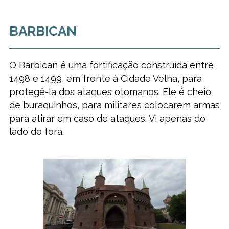
BARBICAN
O Barbican é uma fortificação construída entre
1498 e 1499, em frente à Cidade Velha, para
protegê-la dos ataques otomanos. Ele é cheio
de buraquinhos, para militares colocarem armas
para atirar em caso de ataques. Vi apenas do
lado de fora.