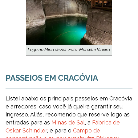
Lago na Mina de Sal. Foto: Marcelle Ribeiro.
PASSEIOS EM CRACÓVIA
Listei abaixo os principais passeios em Cracóvia
e arredores, caso você já queira garantir seu
ingresso. Aliás, recomendo que reserve logo as
entradas para as
Minas de Sal
, a
Fábrica de
Oskar Schindler
, e para o
Campo de