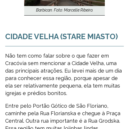
Barbican. Foto: Marcelle Ribeiro.
CIDADE VELHA (STARE MIASTO)
Não tem como falar sobre o que fazer em
Cracóvia sem mencionar a Cidade Velha, uma
das principais atrações. Eu levei mais de um dia
para conhecer essa região, porque apesar de
ela ser relativamente pequena, ela tem muitas
igrejas e prédios bonitos.
Entre pelo Portão Gótico de São Floriano,
caminhe pela Rua Florianska e chegue à Praça
Central. Outra rua importante é a Rua Grodska.
Essa região tem muitas lojinhas lindas,