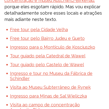
concentração e museu Auschwitz-Birkenau.
porque eles esgotam rápido. Mas vou explicar
detalhadamente sobre esses locais e atrações
mais adiante neste texto.
Free tour pela Cidade Velha
Free tour pelo Bairro Judeu e Gueto
Ingresso para o Montículo de Kosciuszko
Tour guiado pela Catedral de Wawel
Tour guiado pelo Castelo de Wawel
Ingresso e tour no Museu da Fábrica de
Schindler
Visita ao Museu Subterrâneo de Rynek
Ingresso para Minas de Sal Wieliczka
Visita ao campo de concentração