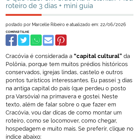
roteiro de 3 dias + mini guia
postado por Marcelle Ribeiro e atualizado em: 22/06/2026
Cracóvia é considerada a
“capital cultural”
da
Polônia, porque tem muitos prédios históricos
conservados, igrejas lindas, castelo e outros
pontos turísticos interessantes. Eu passei 3 dias
na antiga capital do país (que perdeu o posto
pra Varsóvia) na primavera e gostei. Neste
texto, além de falar sobre o que fazer em
Cracóvia, vou dar dicas de como montar um
roteiro, como se locomover, como chegar,
hospedagem e muito mais. Se preferir, clique no
índice abaixo: