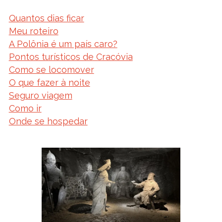
Quantos dias ficar
Meu roteiro
A Polônia é um país caro?
Pontos turísticos de Cracóvia
Como se locomover
O que fazer à noite
Seguro viagem
Como ir
Onde se hospedar