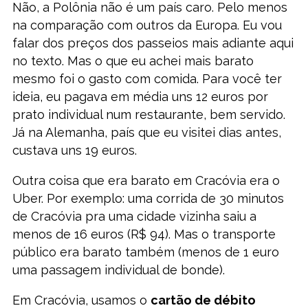
Não, a Polônia não é um país caro. Pelo menos
na comparação com outros da Europa. Eu vou
falar dos preços dos passeios mais adiante aqui
no texto. Mas o que eu achei mais barato
mesmo foi o gasto com comida. Para você ter
ideia, eu pagava em média uns 12 euros por
prato individual num restaurante, bem servido.
Já na Alemanha, país que eu visitei dias antes,
custava uns 19 euros.
Outra coisa que era barato em Cracóvia era o
Uber. Por exemplo: uma corrida de 30 minutos
de Cracóvia pra uma cidade vizinha saiu a
menos de 16 euros (R$ 94). Mas o transporte
público era barato também (menos de 1 euro
uma passagem individual de bonde).
Em Cracóvia, usamos o
cartão de débito