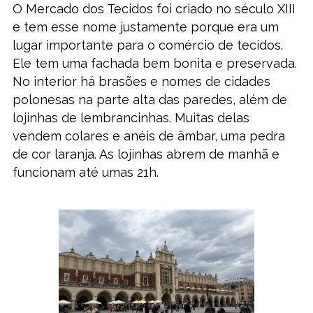
O Mercado dos Tecidos foi criado no século XIII
e tem esse nome justamente porque era um
lugar importante para o comércio de tecidos.
Ele tem uma fachada bem bonita e preservada.
No interior há brasões e nomes de cidades
polonesas na parte alta das paredes, além de
lojinhas de lembrancinhas. Muitas delas
vendem colares e anéis de âmbar, uma pedra
de cor laranja. As lojinhas abrem de manhã e
funcionam até umas 21h.