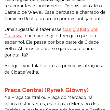
restaurantes e lanchonetes. Depois, siga até o
Castelo de Wawel. Esse percurso é chamado de
Caminho Real, percorrido por reis antigamente.
Uma sugestão é fazer esse
tour gratuito por
Cracóvia
, que dura 2h30 e tem guia que fala
espanhol. Ele passa por boa parte da Cidade
Velha. Ah, mas espera-se que você dê uma
gorjeta, tá?
A seguir, vou falar sobre as principais atrações
da Cidade Velha.
Praça Central (Rynek Glówny)
Na Praça Central ou Praça do Mercado há
vários restaurantes, estátuas, o Mercado dos