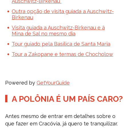
Auschwitz-Birkenau
Outra opção de visita guiada a Auschwitz-
Birkenau
Visita guiada a Auschwitz-Birkenau e à
Mina de Sal no mesmo dia
Tour guiado pela Basílica de Santa Maria
Tour a Zakopane e termas de Chocholow
Powered by
GetYourGuide
A POLÔNIA É UM PAÍS CARO?
Antes mesmo de entrar em detalhes sobre o
que fazer em Cracóvia, já quero te tranquilizar.