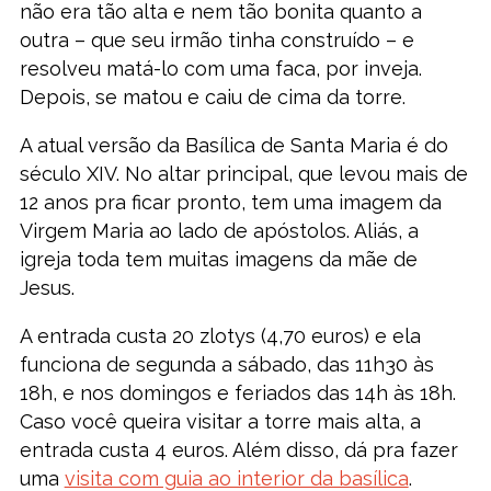
não era tão alta e nem tão bonita quanto a
outra – que seu irmão tinha construído – e
resolveu matá-lo com uma faca, por inveja.
Depois, se matou e caiu de cima da torre.
A atual versão da Basílica de Santa Maria é do
século XIV. No altar principal, que levou mais de
12 anos pra ficar pronto, tem uma imagem da
Virgem Maria ao lado de apóstolos. Aliás, a
igreja toda tem muitas imagens da mãe de
Jesus.
A entrada custa 20 zlotys (4,70 euros) e ela
funciona de segunda a sábado, das 11h30 às
18h, e nos domingos e feriados das 14h às 18h.
Caso você queira visitar a torre mais alta, a
entrada custa 4 euros. Além disso, dá pra fazer
uma
visita com guia ao interior da basílica
.