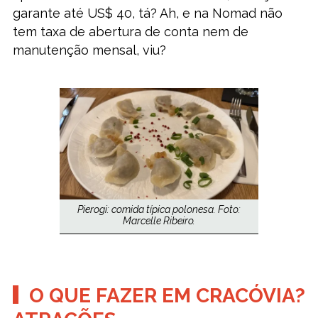
garante até US$ 40, tá? Ah, e na Nomad não
tem taxa de abertura de conta nem de
manutenção mensal, viu?
Pierogi: comida típica polonesa. Foto:
Marcelle Ribeiro.
O QUE FAZER EM CRACÓVIA?