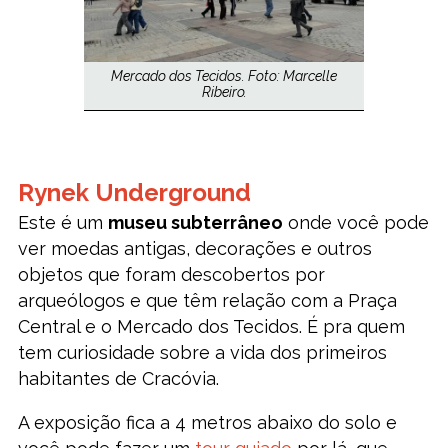
Mercado dos Tecidos. Foto: Marcelle
Ribeiro.
Rynek Underground
Este é um
museu subterrâneo
onde você pode
ver moedas antigas, decorações e outros
objetos que foram descobertos por
arqueólogos e que têm relação com a Praça
Central e o Mercado dos Tecidos. É pra quem
tem curiosidade sobre a vida dos primeiros
habitantes de Cracóvia.
A exposição fica a 4 metros abaixo do solo e