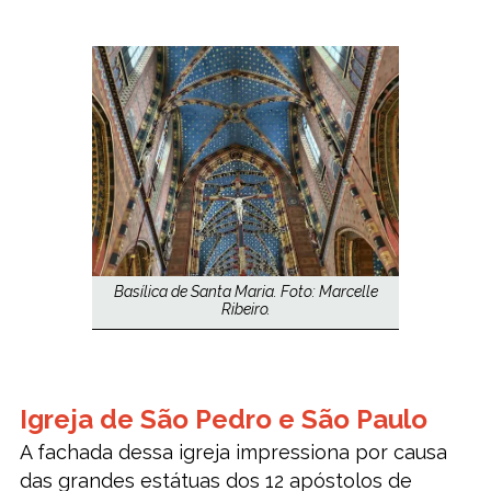
Basílica de Santa Maria. Foto: Marcelle
Ribeiro.
Igreja de São Pedro e São Paulo
A fachada dessa igreja impressiona por causa
das grandes estátuas dos 12 apóstolos de