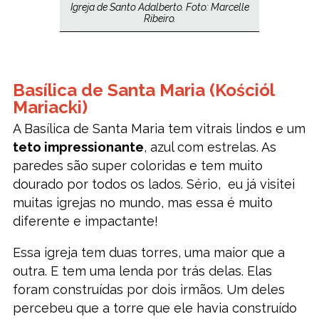
Igreja de Santo Adalberto. Foto: Marcelle
Ribeiro.
Basílica de Santa Maria (Kościól
Mariacki)
A Basílica de Santa Maria tem vitrais lindos e um
teto impressionante
, azul com estrelas. As
paredes são super coloridas e tem muito
dourado por todos os lados. Sério, eu já visitei
muitas igrejas no mundo, mas essa é muito
diferente e impactante!
Essa igreja tem duas torres, uma maior que a
outra. E tem uma lenda por trás delas. Elas
foram construídas por dois irmãos. Um deles
percebeu que a torre que ele havia construído