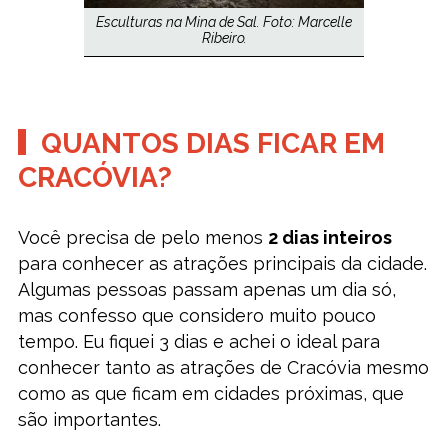
Esculturas na Mina de Sal. Foto: Marcelle
Ribeiro.
QUANTOS DIAS FICAR EM
CRACÓVIA?
Você precisa de pelo menos
2 dias inteiros
para conhecer as atrações principais da cidade.
Algumas pessoas passam apenas um dia só,
mas confesso que considero muito pouco
tempo. Eu fiquei 3 dias e achei o ideal para
conhecer tanto as atrações de Cracóvia mesmo
como as que ficam em cidades próximas, que
são importantes.