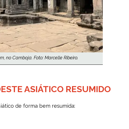
, no Camboja. Foto: Marcelle Ribeiro.
ESTE ASIÁTICO RESUMIDO
siático de forma bem resumida: