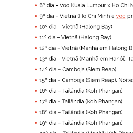
8º dia – Voo Kuala Lumpur x Ho Chi M
9º dia – Vietnã (Ho Chi Minh e
voo
pr
10º dia – Vietnã (Halong Bay)
11º dia – Vietnã (Halong Bay)
12º dia – Vietnã (Manhã em Halong B
13º dia – Vietnã (Manhã em Hanói). T
14º dia – Camboja (Siem Reap)
15º dia – Camboja (Siem Reap). Noite
16º dia – Tailândia (Koh Phangan)
17º dia – Tailândia (Koh Phangan)
18º dia – Tailândia (Koh Phangan)
19º dia – Tailândia (Koh Phangan)