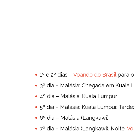
1º e 2º dias –
Voando do Brasil
para o
3º dia – Malásia: Chegada em Kuala
4º dia – Malásia: Kuala Lumpur
5º dia – Malásia: Kuala Lumpur. Tarde
6º dia – Malásia (Langkawi)
7º dia – Malásia (Langkawi). Noite:
Vo