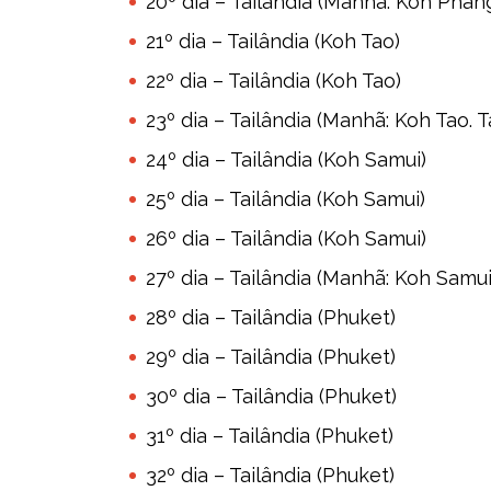
20º dia – Tailândia (Manhã: Koh Phan
21º dia – Tailândia (Koh Tao)
22º dia – Tailândia (Koh Tao)
23º dia – Tailândia (Manhã: Koh Tao. 
24º dia – Tailândia (Koh Samui)
25º dia – Tailândia (Koh Samui)
26º dia – Tailândia (Koh Samui)
27º dia – Tailândia (Manhã: Koh Samui
28º dia – Tailândia (Phuket)
29º dia – Tailândia (Phuket)
30º dia – Tailândia (Phuket)
31º dia – Tailândia (Phuket)
32º dia – Tailândia (Phuket)