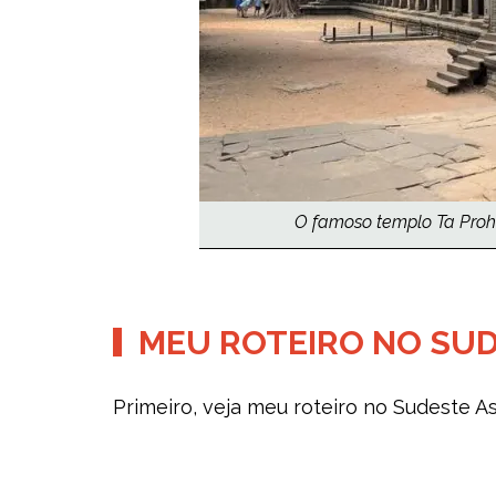
O famoso templo Ta Prohm
MEU ROTEIRO NO SUD
Primeiro, veja meu roteiro no Sudeste A