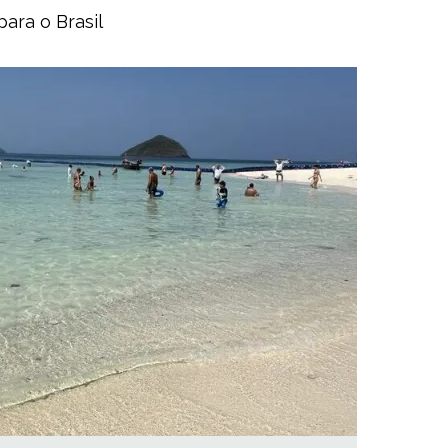
para o Brasil