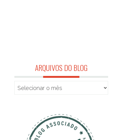
ARQUIVOS DO BLOG