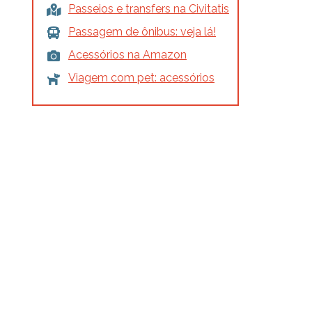
Passeios e transfers na Civitatis
Passagem de ônibus: veja lá!
Acessórios na Amazon
Viagem com pet: acessórios