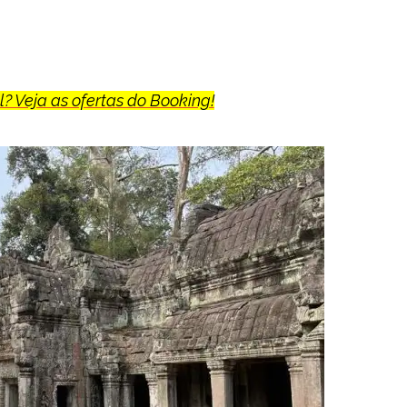
? Veja as ofertas do Booking!