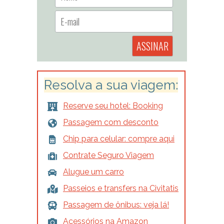
Resolva a sua viagem:
Reserve seu hotel: Booking
Passagem com desconto
Chip para celular: compre aqui
Contrate Seguro Viagem
Alugue um carro
Passeios e transfers na Civitatis
Passagem de ônibus: veja lá!
Acessórios na Amazon