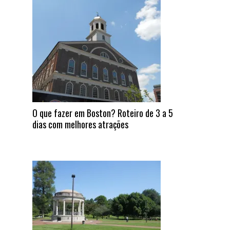
O que fazer em Boston? Roteiro de 3 a 5
dias com melhores atrações