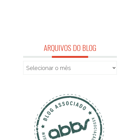
ARQUIVOS DO BLOG