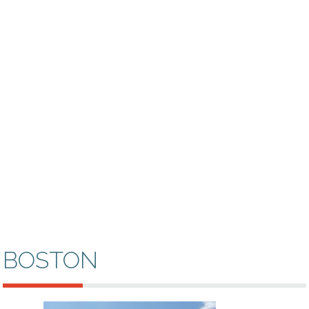
BOSTON