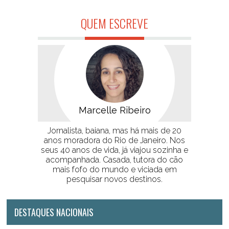
QUEM ESCREVE
Marcelle Ribeiro
Jornalista, baiana, mas há mais de 20
anos moradora do Rio de Janeiro. Nos
seus 40 anos de vida, já viajou sozinha e
acompanhada. Casada, tutora do cão
mais fofo do mundo e viciada em
pesquisar novos destinos.
DESTAQUES NACIONAIS