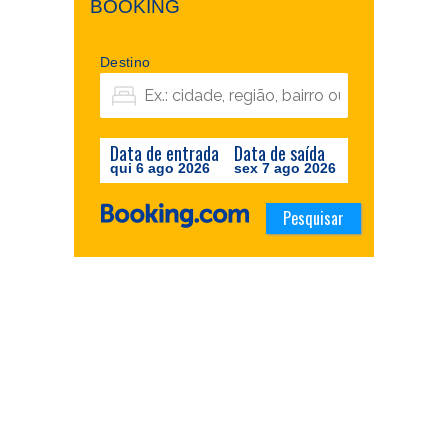
BOOKING
Destino
Data de entrada
Data de saída
qui 6 ago 2026
sex 7 ago 2026