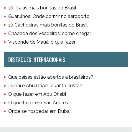
10 Praias mais bonitas do Brasil
Guarulhos: Onde dormir no aeroporto
10 Cachoeiras mais bonitas do Brasil
Chapada dos Veadeiros: como chegar
Visconde de Mauá: o que fazer
DESTAQUES INTERNACIONAIS
Que países estão abertos a brasileiros?
Dubai e Abu Dhabi: quanto custa?
O que fazer em Abu Dhabi
O que fazer em San Andrés
Onde se hospedar em Dubai