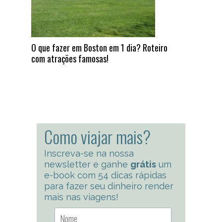
O que fazer em Boston em 1 dia? Roteiro
com atrações famosas!
Como viajar mais?
Inscreva-se na nossa
newsletter e ganhe
grátis
um
e-book com 54 dicas rápidas
para fazer seu dinheiro render
mais nas viagens!