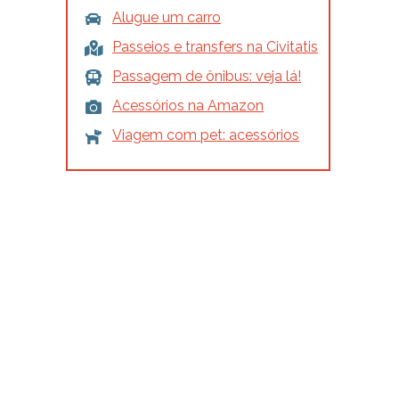
Alugue um carro
Passeios e transfers na Civitatis
Passagem de ônibus: veja lá!
Acessórios na Amazon
Viagem com pet: acessórios