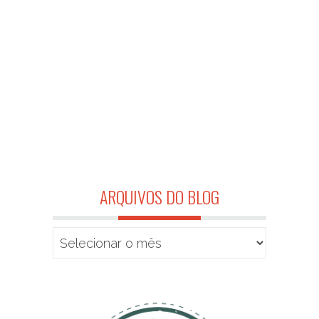
ARQUIVOS DO BLOG