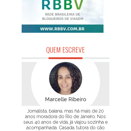
QUEM ESCREVE
Marcelle Ribeiro
Jornalista, baiana, mas há mais de 20
anos moradora do Rio de Janeiro. Nos
seus 40 anos de vida, já viajou sozinha e
acompanhada. Casada, tutora do cão