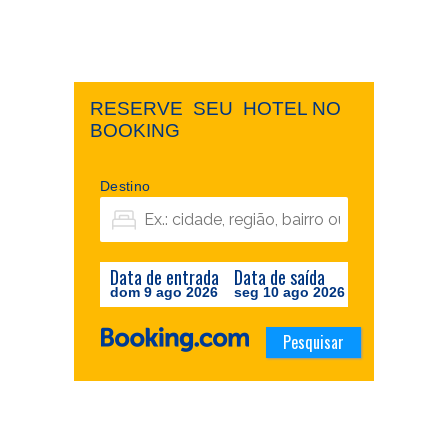
RESERVE ​ ​SEU ​ ​HOTEL NO ​ ​
BOOKING
Destino
Data de entrada
Data de saída
dom 9 ago 2026
seg 10 ago 2026