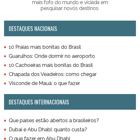
mais fofo do mundo e viciada em
pesquisar novos destinos.
DESTAQUES NACIONAIS
10 Praias mais bonitas do Brasil
Guarulhos: Onde dormir no aeroporto
10 Cachoeiras mais bonitas do Brasil
Chapada dos Veadeiros: como chegar
Visconde de Mauá: o que fazer
DESTAQUES INTERNACIONAIS
Que países estão abertos a brasileiros?
Dubai e Abu Dhabi: quanto custa?
O que fazer em Abu Dhabi