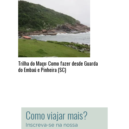
Trilha do Maço: Como fazer desde Guarda
do Embaú e Pinheira (SC)
Como viajar mais?
Inscreva-se na nossa