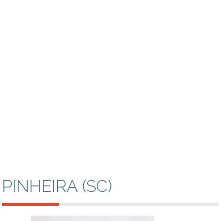
PINHEIRA (SC)