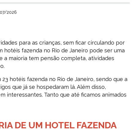
7/07/2026
idades para as crianças, sem ficar circulando por
em hotéis fazenda no Rio de Janeiro pode ser uma
e a maioria tem pensão completa, atividades
o.
 23 hotéis fazenda no Rio de Janeiro, sendo que a
gos que já se hospedaram lá. Além disso,
m interessantes. Tanto que até ficamos animados
RIA DE UM HOTEL FAZENDA