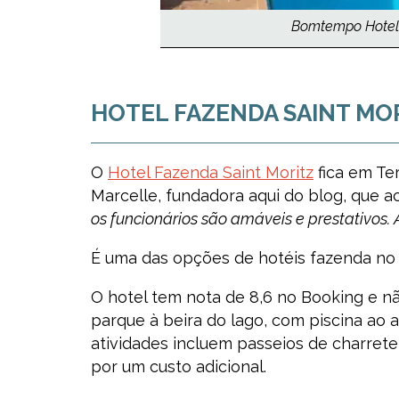
Bomtempo Hotel, 
HOTEL FAZENDA SAINT MO
O
Hotel Fazenda Saint Moritz
fica em Ter
Marcelle, fundadora aqui do blog, que a
os funcionários são amáveis e prestativos. 
É uma das opções de hotéis fazenda no
O hotel tem nota de 8,6 no Booking e nã
parque à beira do lago, com piscina ao a
atividades incluem passeios de charrete, 
por um custo adicional.