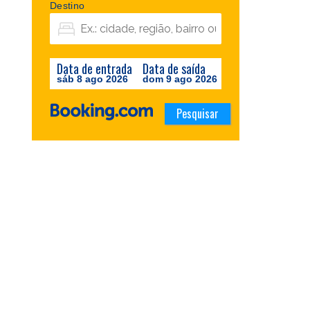
Destino
Data de entrada
Data de saída
sáb 8 ago 2026
dom 9 ago 2026