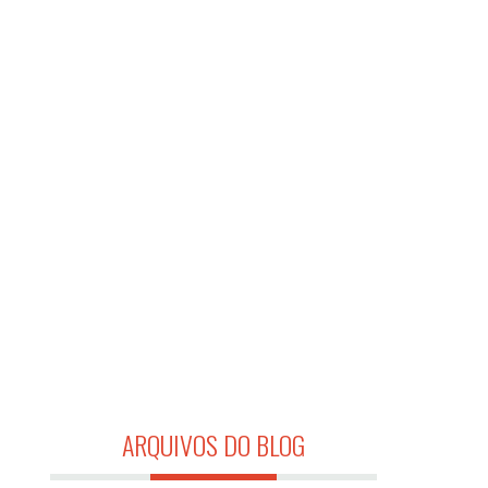
ARQUIVOS DO BLOG