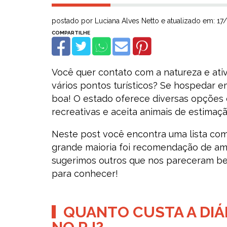
postado por Luciana Alves Netto e atualizado em: 1
Você quer contato com a natureza e ativ
vários pontos turísticos? Se hospedar 
boa! O estado oferece diversas opções 
recreativas e aceita animais de estimaçã
Neste post você encontra uma lista com
grande maioria foi recomendação de ami
sugerimos outros que nos pareceram be
para conhecer!
QUANTO CUSTA A DIÁ