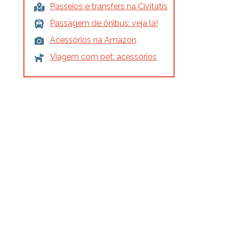
Passeios e transfers na Civitatis
Passagem de ônibus: veja lá!
Acessórios na Amazon
Viagem com pet: acessórios