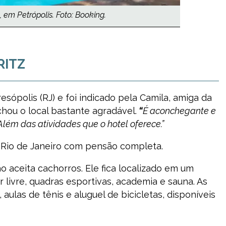
em Petrópolis. Foto: Booking.
RITZ
esópolis (RJ) e foi indicado pela Camila, amiga da
chou o local bastante agradável.
“
É aconchegante e
Além das atividades que o hotel oferece.”
 Rio de Janeiro com pensão completa.
o aceita cachorros. Ele fica localizado em um
r livre, quadras esportivas, academia e sauna. As
aulas de tênis e aluguel de bicicletas, disponíveis