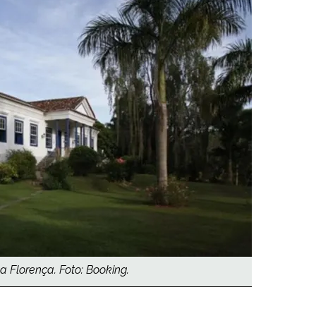
a Florença. Foto: Booking.