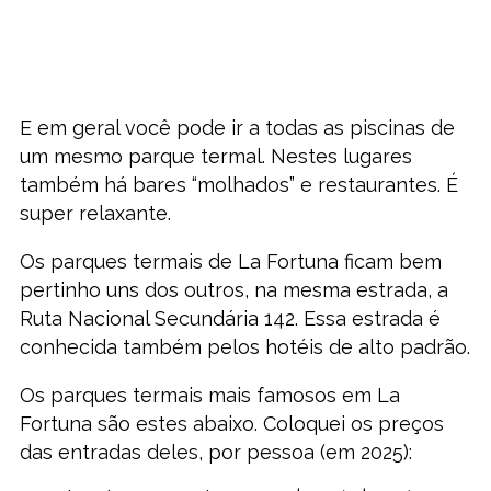
E em geral você pode ir a todas as piscinas de
um mesmo parque termal. Nestes lugares
também há bares “molhados” e restaurantes. É
super relaxante.
Os parques termais de La Fortuna ficam bem
pertinho uns dos outros, na mesma estrada, a
Ruta Nacional Secundária 142. Essa estrada é
conhecida também pelos hotéis de alto padrão.
Os parques termais mais famosos em La
Fortuna são estes abaixo. Coloquei os preços
das entradas deles, por pessoa (em 2025):