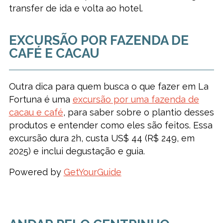
transfer de ida e volta ao hotel.
EXCURSÃO POR FAZENDA DE
CAFÉ E CACAU
Outra dica para quem busca o que fazer em La
Fortuna é uma
excursão por uma fazenda de
cacau e café
, para saber sobre o plantio desses
produtos e entender como eles são feitos. Essa
excursão dura 2h, custa US$ 44 (R$ 249, em
2025) e inclui degustação e guia.
Powered by
GetYourGuide