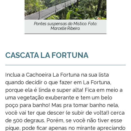
Pontes suspensas do Místico. Foto:
Marcelle Ribeiro.
CASCATA LA FORTUNA
Inclua a Cachoeira La Fortuna na sua lista
quando decidir o que fazer em La Fortuna,
porque ela é linda e super alta! Fica em meio a
uma vegetação exuberante e tem um belo
poço para banho! Mas pra tomar banho nela,
você vai ter que descer (e subir de volta!) cerca
de 500 degraus. Porém, se você não tiver esse
pique, pode ficar apenas no mirante apreciando