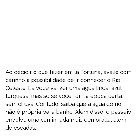
Ao decidir o que fazer em la Fortuna, avalie com
carinho a possibilidade de ir conhecer o Rio
Celeste. Lá você vai ver uma água linda, azul
turquesa, mas só se você for na época certa,
sem chuva. Contudo, saiba que a água do rio
não é própria para banho. Além disso, o passeio
envolve uma caminhada mais demorada, além
de escadas.