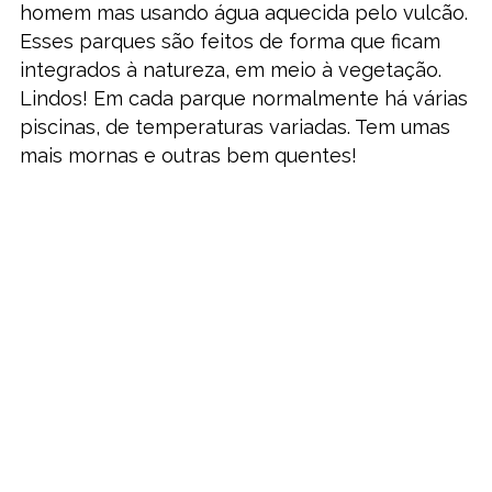
homem mas usando água aquecida pelo vulcão.
Esses parques são feitos de forma que ficam
integrados à natureza, em meio à vegetação.
Lindos! Em cada parque normalmente há várias
piscinas, de temperaturas variadas. Tem umas
mais mornas e outras bem quentes!