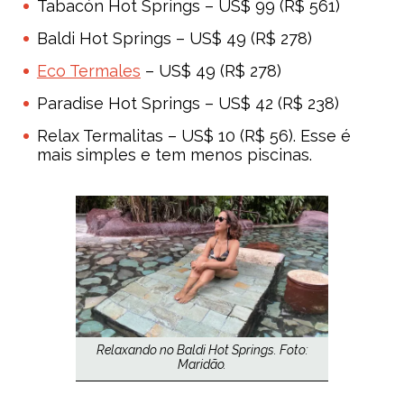
Tabacón Hot Springs – US$ 99 (R$ 561)
Baldi Hot Springs – US$ 49 (R$ 278)
Eco Termales
– US$ 49 (R$ 278)
Paradise Hot Springs – US$ 42 (R$ 238)
Relax Termalitas – US$ 10 (R$ 56). Esse é
mais simples e tem menos piscinas.
Relaxando no Baldi Hot Springs. Foto:
Maridão.