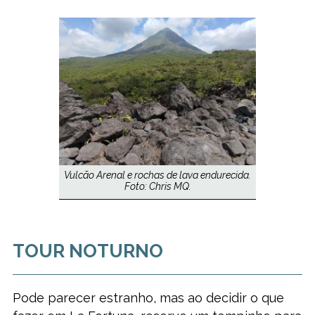
Vulcão Arenal e rochas de lava endurecida.
Foto: Chris MQ.
TOUR NOTURNO
Pode parecer estranho, mas ao decidir o que