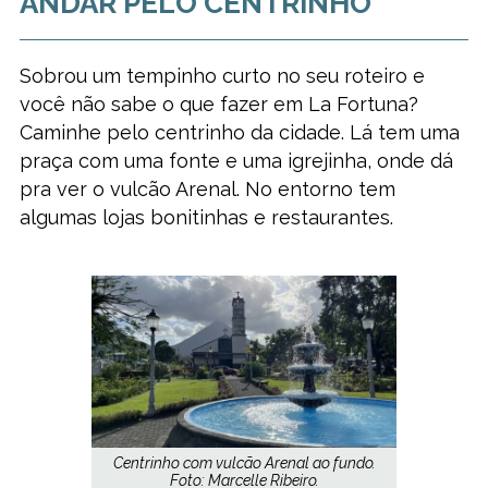
ANDAR PELO CENTRINHO
Sobrou um tempinho curto no seu roteiro e
você não sabe o que fazer em La Fortuna?
Caminhe pelo centrinho da cidade. Lá tem uma
praça com uma fonte e uma igrejinha, onde dá
pra ver o vulcão Arenal. No entorno tem
algumas lojas bonitinhas e restaurantes.
Centrinho com vulcão Arenal ao fundo.
Foto: Marcelle Ribeiro.