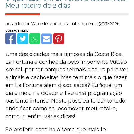
Meu roteiro de 2 dias
postado por Marcelle Ribeiro e atualizado em: 15/07/2026
Uma das cidades mais famosas da Costa Rica,
La Fortuna é conhecida pelo imponente Vulcão
Arenal, por ter parques termais e tours para ver
animais e cachoeiras. Mas tem mais o que fazer
em La Fortuna além disso, sabia? Eu fiquei um
dia e meio na cidade e tive uma programação
bastante intensa. Neste post, eu te conto tudo:
onde ficar, como se locomover, meu roteiro,
como ir… enfim, várias dicas!
Se preferir, escolha o tema que mais te