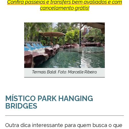
Confira passeios e transfers bem avaliados e com
cancelamento grátis!
Termais Baldi. Foto: Marcelle Ribeiro.
MÍSTICO PARK HANGING
BRIDGES
Outra dica interessante para quem busca o que