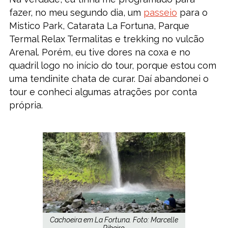
fazer, no meu segundo dia, um
passeio
para o
Mistico Park, Catarata La Fortuna, Parque
Termal Relax Termalitas e trekking no vulcão
Arenal. Porém, eu tive dores na coxa e no
quadril logo no início do tour, porque estou com
uma tendinite chata de curar. Daí abandonei o
tour e conheci algumas atrações por conta
própria.
Cachoeira em La Fortuna. Foto: Marcelle
Ribeiro.