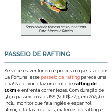
Sapo colorido famoso em tour noturno.
Foto: Marcelle Ribeiro.
PASSEIO DE RAFTING
Se você é aventureiro e procura o que fazer em
La Fortuna, esse
passeio de rafting
parece uma
boa! Nele, você faz uma rota de
rafting de
10km
e enfrenta correntezas. Com duração de
5h, o passeio custa US$ 74 (R$ 423, em 2025) e
inclui monitor que fala inglês e espanhol,
almoço, frutas tropicais, materiais de rafting e