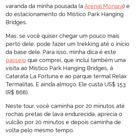
varanda da minha pousada (a
Arenal Monara
) e
do estacionamento do Místico Park Hanging
Bridges.
Mas, se você quiser chegar um pouco mais
perto dele, pode fazer um trekking até o início
da base dele. Para isso, minha dica é este
passeio
que comprei, que inclui também uma
visita ao Mistico Park Hanging Bridges, à
Catarata La Fortuna e ao parque termal Relax
Termalitas. E ainda almoço. Ele custa US$ 153
(R$ 868).
Neste tour, você caminha por 20 minutos até
rochas pretas de lava endurecida, aprecia o
vulcão por 20 minutos e depois caminha de
volta pelo mesmo tempo.