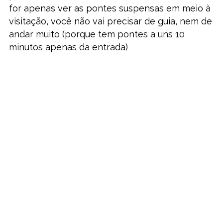
for apenas ver as pontes suspensas em meio à
visitação, você não vai precisar de guia, nem de
andar muito (porque tem pontes a uns 10
minutos apenas da entrada)