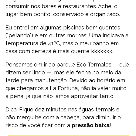
consumir nos bares e restaurantes. Achei o
lugar bem bonito, conservado e organizado.
Eu entrei em algumas piscinas bem quentes
(“pelando”) e em outras mornas. Uma indicava a
temperatura de 41ºC, mas o meu banho em
casa com certeza é mais quente kkkkkkk.
Pensamos em ir ao parque Eco Termales — que
dizem ser lindo —, mas ele fecha no meio da
tarde para manutenção. Devido ao horário em
que chegamos a La Fortuna, não ia valer muito
a pena, já que não íamos aproveitar tanto.
Dica: Fique dez minutos nas águas termais e
não mergulhe com a cabeça, para diminuir o
risco de você ficar com a
pressão baixa
!