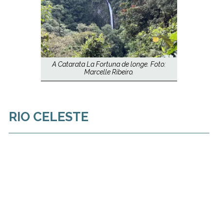
A Catarata La Fortuna de longe. Foto:
Marcelle Ribeiro.
RIO CELESTE