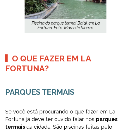
Piscina do parque termal Baldi, em La
Fortuna. Foto: Marcelle Ribeiro.
O QUE FAZER EM LA
FORTUNA?
PARQUES TERMAIS
Se você está procurando o que fazer em La
Fortuna já deve ter ouvido falar nos
parques
termais
da cidade. São piscinas feitas pelo