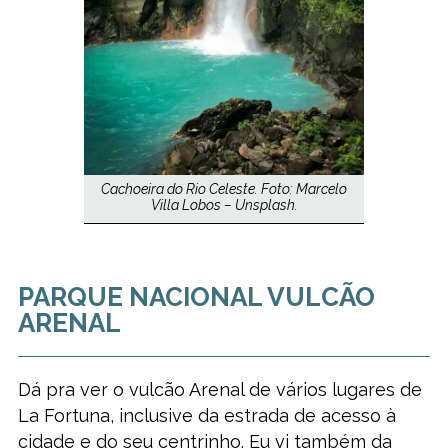
Cachoeira do Rio Celeste. Foto: Marcelo
Villa Lobos – Unsplash.
PARQUE NACIONAL VULCÃO
ARENAL
Dá pra ver o vulcão Arenal de vários lugares de
La Fortuna, inclusive da estrada de acesso à
cidade e do seu centrinho. Eu vi também da