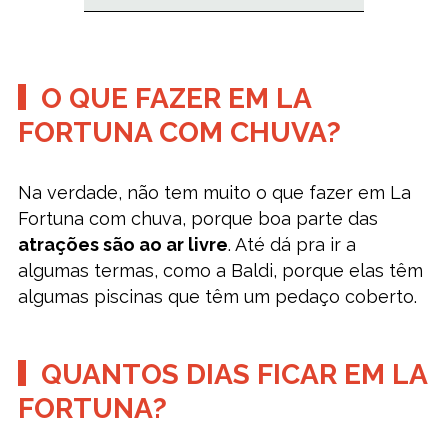
O QUE FAZER EM LA
FORTUNA COM CHUVA?
Na verdade, não tem muito o que fazer em La
Fortuna com chuva, porque boa parte das
atrações são ao ar livre
. Até dá pra ir a
algumas termas, como a Baldi, porque elas têm
algumas piscinas que têm um pedaço coberto.
QUANTOS DIAS FICAR EM LA
FORTUNA?