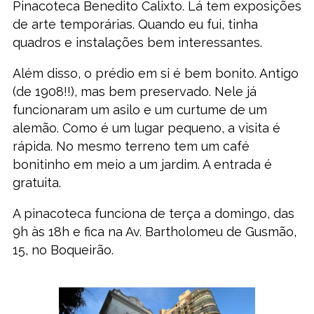
Pinacoteca Benedito Calixto. Lá tem exposições
de arte temporárias. Quando eu fui, tinha
quadros e instalações bem interessantes.
Além disso, o prédio em si é bem bonito. Antigo
(de 1908!!), mas bem preservado. Nele já
funcionaram um asilo e um curtume de um
alemão. Como é um lugar pequeno, a visita é
rápida. No mesmo terreno tem um café
bonitinho em meio a um jardim. A entrada é
gratuita.
A pinacoteca funciona de terça a domingo, das
9h às 18h e fica na Av. Bartholomeu de Gusmão,
15, no Boqueirão.