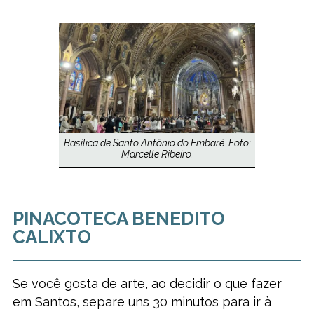
Basílica de Santo Antônio do Embaré. Foto:
Marcelle Ribeiro.
PINACOTECA BENEDITO
CALIXTO
Se você gosta de arte, ao decidir o que fazer
em Santos, separe uns 30 minutos para ir à