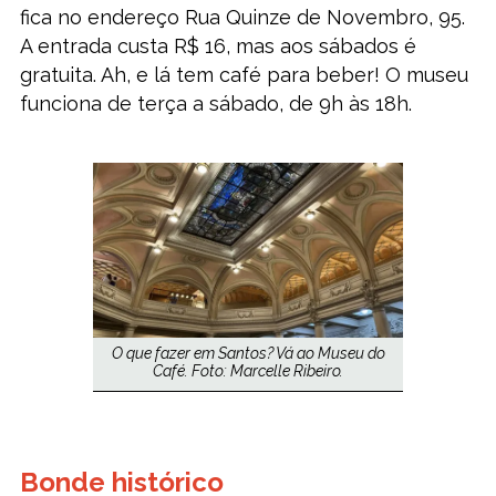
fica no endereço Rua Quinze de Novembro, 95.
A entrada custa R$ 16, mas aos sábados é
gratuita. Ah, e lá tem café para beber! O museu
funciona de terça a sábado, de 9h às 18h.
O que fazer em Santos? Vá ao Museu do
Café. Foto: Marcelle Ribeiro.
Bonde histórico