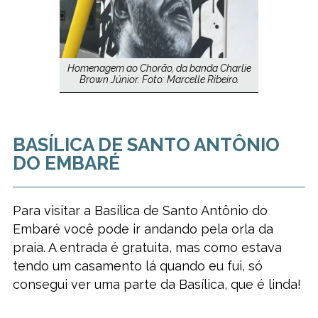
Homenagem ao Chorão, da banda Charlie
Brown Júnior. Foto: Marcelle Ribeiro.
BASÍLICA DE SANTO ANTÔNIO
DO EMBARÉ
Para visitar a Basílica de Santo Antônio do
Embaré você pode ir andando pela orla da
praia. A entrada é gratuita, mas como estava
tendo um casamento lá quando eu fui, só
consegui ver uma parte da Basílica, que é linda!