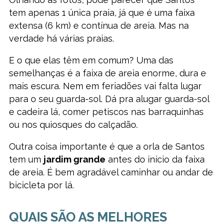
tem apenas 1 única praia, já que é uma faixa
extensa (6 km) e contínua de areia. Mas na
verdade há várias praias.
E o que elas têm em comum? Uma das
semelhanças é a faixa de areia enorme, dura e
mais escura. Nem em feriadões vai falta lugar
para o seu guarda-sol. Dá pra alugar guarda-sol
e cadeira lá, comer petiscos nas barraquinhas
ou nos quiosques do calçadão.
Outra coisa importante é que a orla de Santos
tem um
jardim grande
antes do início da faixa
de areia. É bem agradável caminhar ou andar de
bicicleta por lá.
QUAIS SÃO AS MELHORES