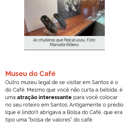
As chuteiras que Pelé já usou. Foto:
Marcelle Ribeiro.
Museu do Café
Outro museu legal de se visitar em Santos é o
do Café. Mesmo que você não curta a bebida, é
uma
atração interessante
para você colocar
no seu roteiro em Santos. Antigamente o prédio
(que é lindo!!) abrigava a Bolsa do Café, que era
tipo uma “bolsa de valores” do café.