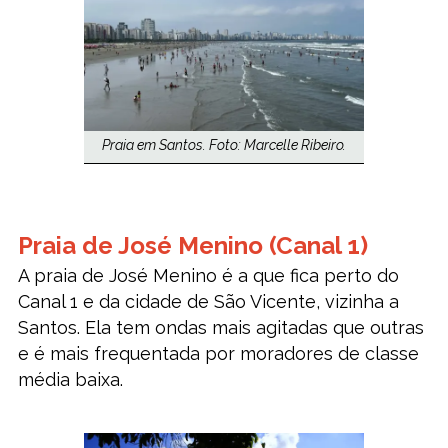
Praia em Santos. Foto: Marcelle Ribeiro.
Praia de José Menino (Canal 1)
A praia de José Menino é a que fica perto do
Canal 1 e da cidade de São Vicente, vizinha a
Santos. Ela tem ondas mais agitadas que outras
e é mais frequentada por moradores de classe
média baixa.