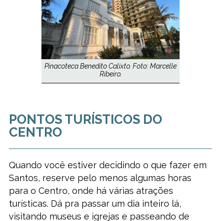
Pinacoteca Benedito Calixto. Foto: Marcelle
Ribeiro.
PONTOS TURÍSTICOS DO
CENTRO
Quando você estiver decidindo o que fazer em
Santos, reserve pelo menos algumas horas
para o Centro, onde há várias atrações
turísticas. Dá pra passar um dia inteiro lá,
visitando museus e igrejas e passeando de