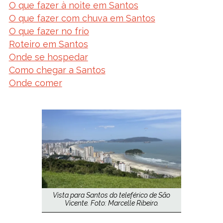
O que fazer à noite em Santos
O que fazer com chuva em Santos
O que fazer no frio
Roteiro em Santos
Onde se hospedar
Como chegar a Santos
Onde comer
Vista para Santos do teleférico de São
Vicente. Foto: Marcelle Ribeiro.