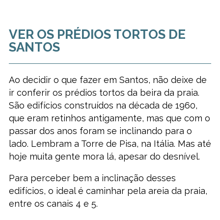
VER OS PRÉDIOS TORTOS DE
SANTOS
Ao decidir o que fazer em Santos, não deixe de
ir conferir os prédios tortos da beira da praia.
São edifícios construídos na década de 1960,
que eram retinhos antigamente, mas que com o
passar dos anos foram se inclinando para o
lado. Lembram a Torre de Pisa, na Itália. Mas até
hoje muita gente mora lá, apesar do desnível.
Para perceber bem a inclinação desses
edifícios, o ideal é caminhar pela areia da praia,
entre os canais 4 e 5.