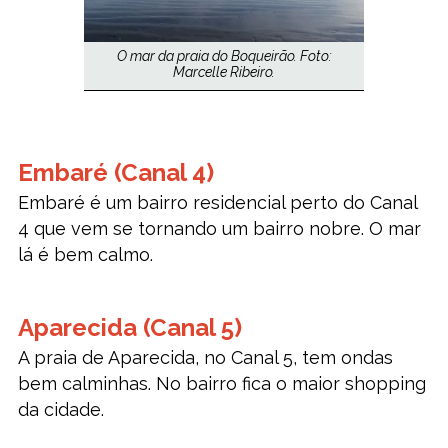
O mar da praia do Boqueirão. Foto:
Marcelle Ribeiro.
Embaré (Canal 4)
Embaré é um bairro residencial perto do Canal
4 que vem se tornando um bairro nobre. O mar
lá é bem calmo.
Aparecida (Canal 5)
A praia de Aparecida, no Canal 5, tem ondas
bem calminhas. No bairro fica o maior shopping
da cidade.