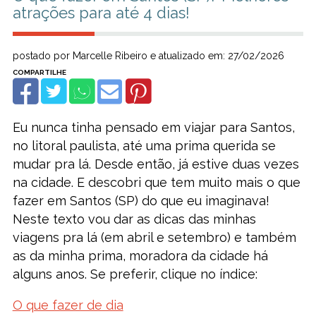
atrações para até 4 dias!
postado por Marcelle Ribeiro e atualizado em: 27/02/2026
Eu nunca tinha pensado em viajar para Santos,
no litoral paulista, até uma prima querida se
mudar pra lá. Desde então, já estive duas vezes
na cidade. E descobri que tem muito mais o que
fazer em Santos (SP) do que eu imaginava!
Neste texto vou dar as dicas das minhas
viagens pra lá (em abril e setembro) e também
as da minha prima, moradora da cidade há
alguns anos. Se preferir, clique no índice:
O que fazer de dia