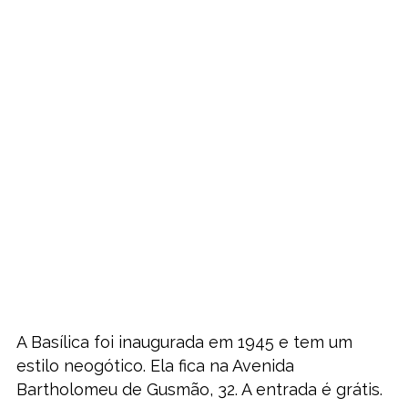
A Basílica foi inaugurada em 1945 e tem um
estilo neogótico. Ela fica na Avenida
Bartholomeu de Gusmão, 32. A entrada é grátis.