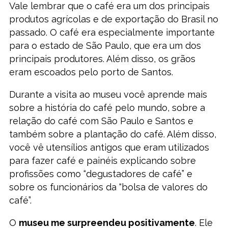
Vale lembrar que o café era um dos principais
produtos agrícolas e de exportação do Brasil no
passado. O café era especialmente importante
para o estado de São Paulo, que era um dos
principais produtores. Além disso, os grãos
eram escoados pelo porto de Santos.
Durante a visita ao museu você aprende mais
sobre a história do café pelo mundo, sobre a
relação do café com São Paulo e Santos e
também sobre a plantação do café. Além disso,
você vê utensílios antigos que eram utilizados
para fazer café e painéis explicando sobre
profissões como “degustadores de café” e
sobre os funcionários da “bolsa de valores do
café”.
O
museu me surpreendeu positivamente
. Ele