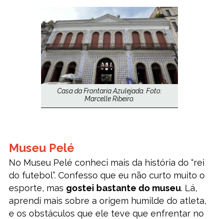
Casa da Frontaria Azulejada. Foto:
Marcelle Ribeiro.
Museu Pelé
No Museu Pelé conheci mais da história do “rei
do futebol”. Confesso que eu não curto muito o
esporte, mas
gostei bastante do museu
. Lá,
aprendi mais sobre a origem humilde do atleta,
e os obstáculos que ele teve que enfrentar no