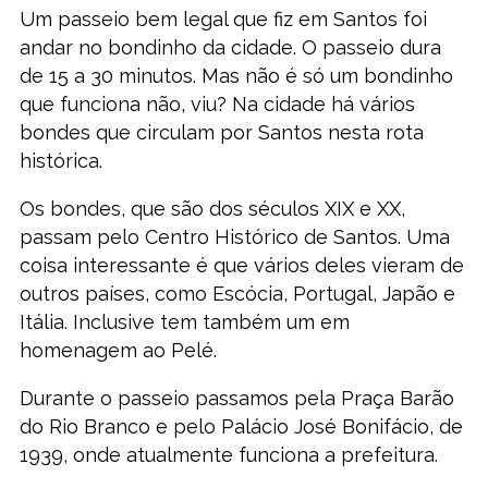
Um passeio bem legal que fiz em Santos foi
andar no bondinho da cidade. O passeio dura
de 15 a 30 minutos. Mas não é só um bondinho
que funciona não, viu? Na cidade há vários
bondes que circulam por Santos nesta rota
histórica.
Os bondes, que são dos séculos XIX e XX,
passam pelo Centro Histórico de Santos. Uma
coisa interessante é que vários deles vieram de
outros países, como Escócia, Portugal, Japão e
Itália. Inclusive tem também um em
homenagem ao Pelé.
Durante o passeio passamos pela Praça Barão
do Rio Branco e pelo Palácio José Bonifácio, de
1939, onde atualmente funciona a prefeitura.