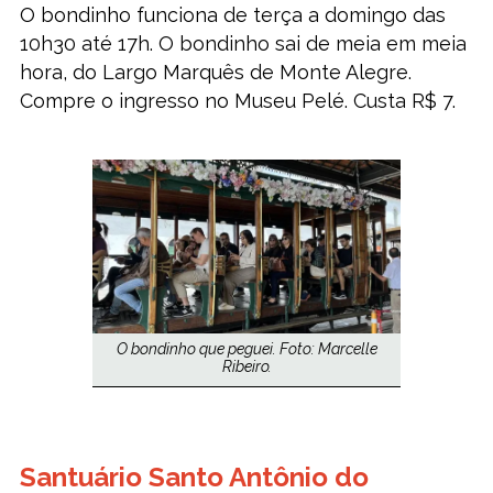
O bondinho funciona de terça a domingo das
10h30 até 17h. O bondinho sai de meia em meia
hora, do Largo Marquês de Monte Alegre.
Compre o ingresso no Museu Pelé. Custa R$ 7.
O bondinho que peguei. Foto: Marcelle
Ribeiro.
Santuário Santo Antônio do