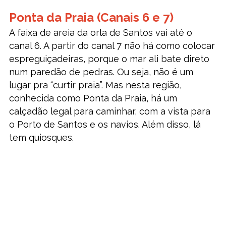
Ponta da Praia (Canais 6 e 7)
A faixa de areia da orla de Santos vai até o
canal 6. A partir do canal 7 não há como colocar
espreguiçadeiras, porque o mar ali bate direto
num paredão de pedras. Ou seja, não é um
lugar pra “curtir praia”. Mas nesta região,
conhecida como Ponta da Praia, há um
calçadão legal para caminhar, com a vista para
o Porto de Santos e os navios. Além disso, lá
tem quiosques.