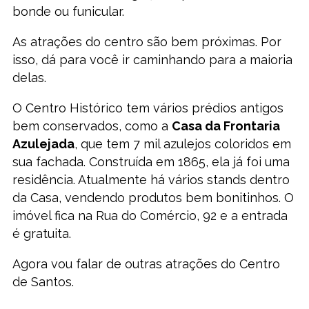
bonde ou funicular.
As atrações do centro são bem próximas. Por
isso, dá para você ir caminhando para a maioria
delas.
O Centro Histórico tem vários prédios antigos
bem conservados, como a
Casa da Frontaria
Azulejada
, que tem 7 mil azulejos coloridos em
sua fachada. Construída em 1865, ela já foi uma
residência. Atualmente há vários stands dentro
da Casa, vendendo produtos bem bonitinhos. O
imóvel fica na Rua do Comércio, 92 e a entrada
é gratuita.
Agora vou falar de outras atrações do Centro
de Santos.