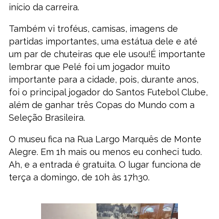
início da carreira.
Também vi troféus, camisas, imagens de
partidas importantes, uma estátua dele e até
um par de chuteiras que ele usou!É importante
lembrar que Pelé foi um jogador muito
importante para a cidade, pois, durante anos,
foi o principal jogador do Santos Futebol Clube,
além de ganhar três Copas do Mundo com a
Seleção Brasileira.
O museu fica na Rua Largo Marquês de Monte
Alegre. Em 1h mais ou menos eu conheci tudo.
Ah, e a entrada é gratuita. O lugar funciona de
terça a domingo, de 10h às 17h30.