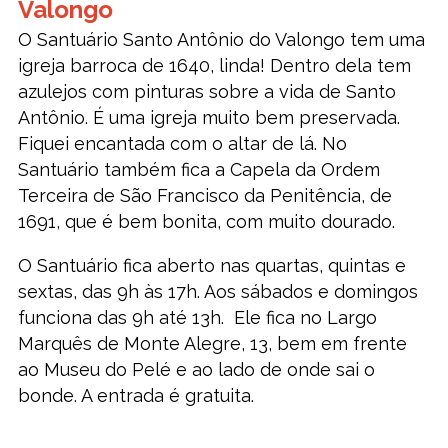
Valongo
O Santuário Santo Antônio do Valongo tem uma
igreja barroca de 1640, linda! Dentro dela tem
azulejos com pinturas sobre a vida de Santo
Antônio. É uma igreja muito bem preservada.
Fiquei encantada com o altar de lá. No
Santuário também fica a Capela da Ordem
Terceira de São Francisco da Penitência, de
1691, que é bem bonita, com muito dourado.
O Santuário fica aberto nas quartas, quintas e
sextas, das 9h às 17h. Aos sábados e domingos
funciona das 9h até 13h. Ele fica no Largo
Marquês de Monte Alegre, 13, bem em frente
ao Museu do Pelé e ao lado de onde sai o
bonde. A entrada é gratuita.