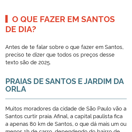
O QUE FAZER EM SANTOS
DE DIA?
Antes de te falar sobre o que fazer em Santos,
preciso te dizer que todos os preços desse
texto são de 2025.
PRAIAS DE SANTOS E JARDIM DA
ORLA
Muitos moradores da cidade de São Paulo vão a
Santos curtir praia. Afinal, a capital paulista fica
a apenas 80 km de Santos, o que dá mais um ou
menos 1h de carro, dependendo do bairro de