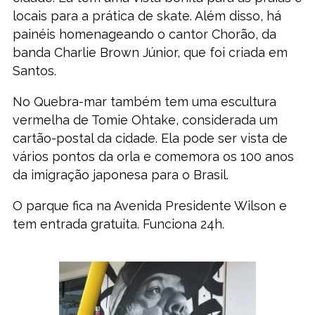
locais para a prática de skate. Além disso, há
painéis homenageando o cantor Chorão, da
banda Charlie Brown Júnior, que foi criada em
Santos.
No Quebra-mar também tem uma escultura
vermelha de Tomie Ohtake, considerada um
cartão-postal da cidade. Ela pode ser vista de
vários pontos da orla e comemora os 100 anos
da imigração japonesa para o Brasil.
O parque fica na Avenida Presidente Wilson e
tem entrada gratuita. Funciona 24h.