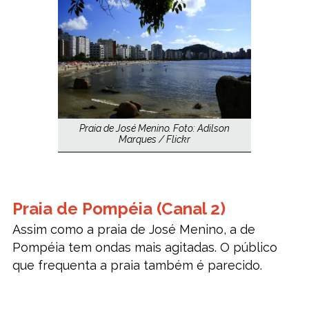
Praia de José Menino. Foto: Adilson
Marques / Flickr
Praia de Pompéia (Canal 2)
Assim como a praia de José Menino, a de
Pompéia tem ondas mais agitadas. O público
que frequenta a praia também é parecido.