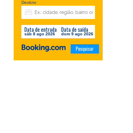
Destino
Data de entrada
Data de saída
sáb 8 ago 2026
dom 9 ago 2026