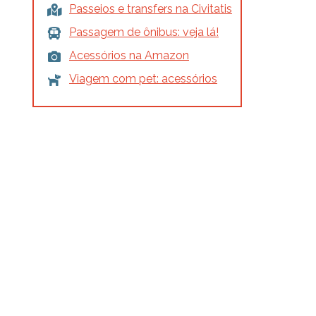
Passeios e transfers na Civitatis
Passagem de ônibus: veja lá!
Acessórios na Amazon
Viagem com pet: acessórios