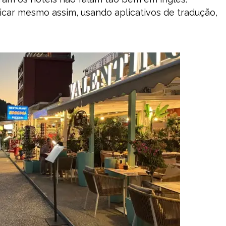
car mesmo assim, usando aplicativos de tradução,