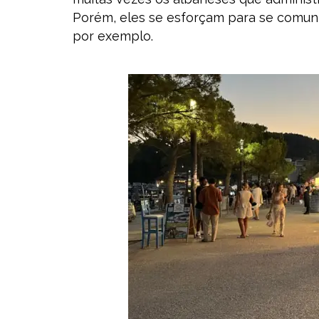
Porém, eles se esforçam para se comuni
por exemplo.