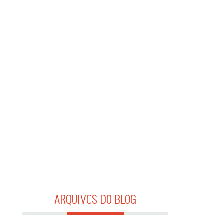
ARQUIVOS DO BLOG