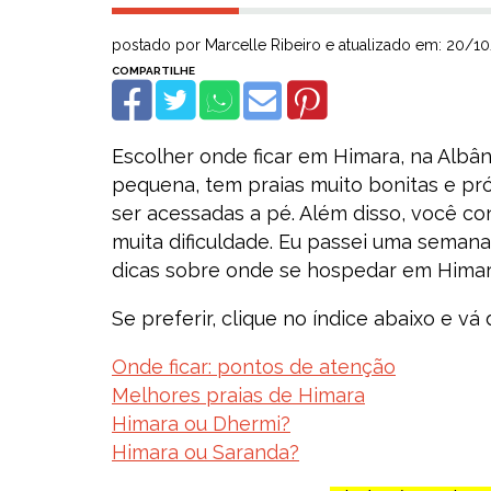
postado por Marcelle Ribeiro e atualizado em: 20/1
Escolher onde ficar em Himara, na Albân
pequena, tem praias muito bonitas e pró
ser acessadas a pé. Além disso, você 
muita dificuldade. Eu passei uma semana
dicas sobre onde se hospedar em Himar
Se preferir, clique no índice abaixo e vá 
Onde ficar: pontos de atenção
Melhores praias de Himara
Himara ou Dhermi?
Himara ou Saranda?