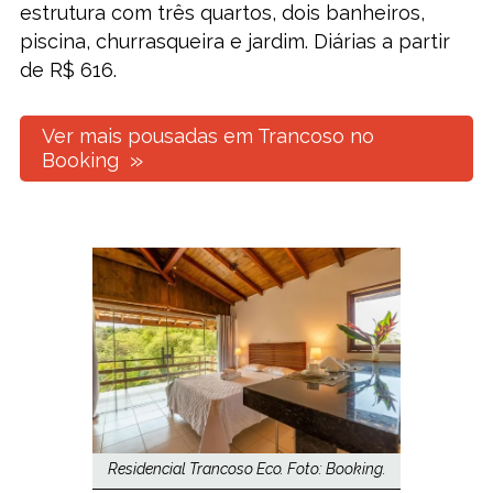
estrutura com três quartos, dois banheiros,
piscina, churrasqueira e jardim. Diárias a partir
de R$ 616.
Ver mais pousadas em Trancoso no
Booking
Residencial Trancoso Eco. Foto: Booking.