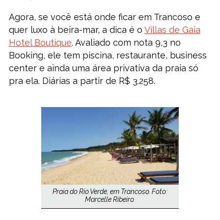
Agora, se você está onde ficar em Trancoso e
quer luxo à beira-mar, a dica é o
Villas de Gaia
Hotel Boutique
. Avaliado com nota 9,3 no
Booking, ele tem piscina, restaurante, business
center e ainda uma área privativa da praia só
pra ela. Diárias a partir de R$ 3.258.
Praia do Rio Verde, em Trancoso. Foto:
Marcelle Ribeiro.