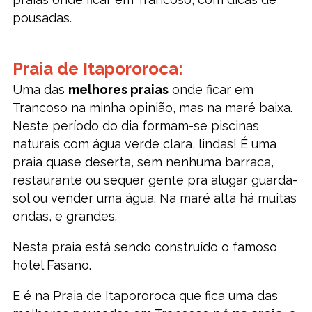
pousadas.
Praia de Itapororoca:
Uma das
melhores praias
onde ficar em
Trancoso na minha opinião, mas na maré baixa.
Neste período do dia formam-se piscinas
naturais com água verde clara, lindas! É uma
praia quase deserta, sem nenhuma barraca,
restaurante ou sequer gente pra alugar guarda-
sol ou vender uma água. Na maré alta há muitas
ondas, e grandes.
Nesta praia está sendo construído o famoso
hotel Fasano.
E é na Praia de Itapororoca que fica uma das