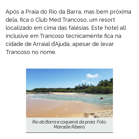
Após a Praia do Rio da Barra, mas bem próxima
dela, fica o Club Med Trancoso, um resort
localizado em cima das falésias. Este hotel all
inclusive em Trancoso tecnicamente fica na
cidade de Arraial d’Ajuda, apesar de levar
Trancoso no nome.
Rio da Barra e coqueiral da praia. Foto:
Marcelle Ribeiro.