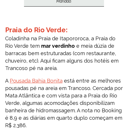
Maridão.
Praia do Rio Verde:
Coladinha na Praia de Itapororoca, a Praia do
Rio Verde tem
mar verdinho
e meia dúzia de
barracas bem estruturadas (com restaurante,
chuveiro, etc). Aqui ficam alguns dos hotéis em
Trancoso pé na areia.
A
Pousada Bahia Bonita
está entre as melhores
pousadas pé na areia em Trancoso. Cercada por
Mata Atlântica e com vista para a Praia do Rio
Verde, algumas acomodações disponibilizam
banheira de hidromassagem. A nota no Booking
é 8,9 e as diárias em quarto duplo começam em
R$ 2.386.