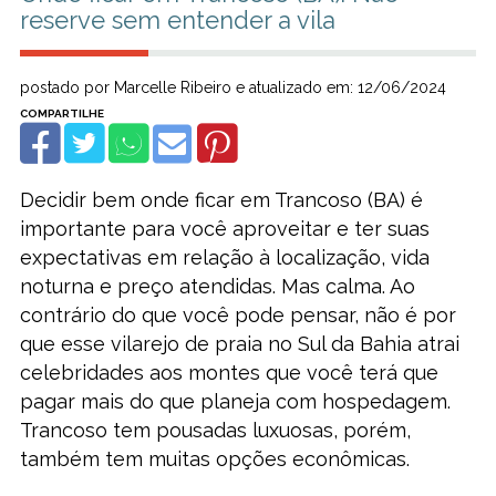
reserve sem entender a vila
postado por Marcelle Ribeiro e atualizado em: 12/06/2024
Decidir bem onde ficar em Trancoso (BA) é
importante para você aproveitar e ter suas
expectativas em relação à localização, vida
noturna e preço atendidas. Mas calma. Ao
contrário do que você pode pensar, não é por
que esse vilarejo de praia no Sul da Bahia atrai
celebridades aos montes que você terá que
pagar mais do que planeja com hospedagem.
Trancoso tem pousadas luxuosas, porém,
também tem muitas opções econômicas.