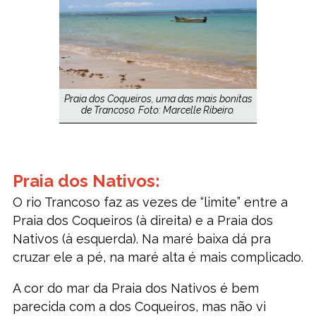
Praia dos Coqueiros, uma das mais bonitas
de Trancoso. Foto: Marcelle Ribeiro.
Praia dos Nativos:
O rio Trancoso faz as vezes de “limite” entre a
Praia dos Coqueiros (à direita) e a Praia dos
Nativos (à esquerda). Na maré baixa dá pra
cruzar ele a pé, na maré alta é mais complicado.
A cor do mar da Praia dos Nativos é bem
parecida com a dos Coqueiros, mas não vi