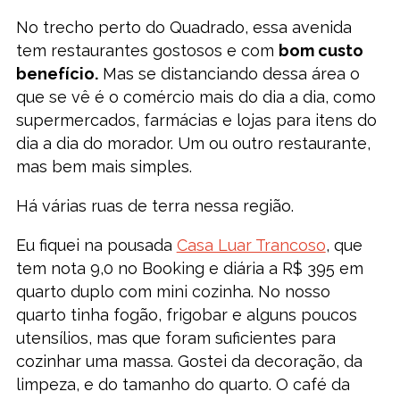
No trecho perto do Quadrado, essa avenida
tem restaurantes gostosos e com
bom custo
benefício.
Mas se distanciando dessa área o
que se vê é o comércio mais do dia a dia, como
supermercados, farmácias e lojas para itens do
dia a dia do morador. Um ou outro restaurante,
mas bem mais simples.
Há várias ruas de terra nessa região.
Eu fiquei na pousada
Casa Luar Trancoso
, que
tem nota 9,0 no Booking e diária a R$ 395 em
quarto duplo com mini cozinha. No nosso
quarto tinha fogão, frigobar e alguns poucos
utensílios, mas que foram suficientes para
cozinhar uma massa. Gostei da decoração, da
limpeza, e do tamanho do quarto. O café da