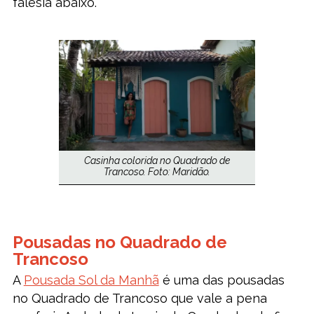
falésia abaixo.
Casinha colorida no Quadrado de
Trancoso. Foto: Maridão.
Pousadas no Quadrado de
Trancoso
A
Pousada Sol da Manhã
é uma das pousadas
no Quadrado de Trancoso que vale a pena