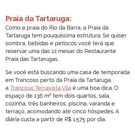
Praia da Tartaruga:
Como a praia do Rio da Barra, a Praia da
Tartaruga tem pouquíssima estrutura. Se quiser
sombra, bebidas e petiscos você terá que
reservar uma das 12 mesas do Restaurante
Praia das Tartarugas.
Se você está buscando uma casa de temporada
em Trancoso perto da Praia da Tartaruga,
a
Trancoso Terravista Vila
é uma boa dica. O
espaço de 136 m² tem dois quartos, sala,
cozinha, três banheiros, piscina, varanda e
terraço, acomodando até cinco hóspedes. A
diária custa a partir de R$ 1.575 por dia.