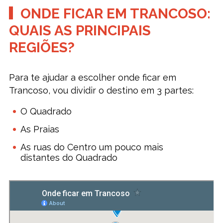
ONDE FICAR EM TRANCOSO:
QUAIS AS PRINCIPAIS
REGIÕES?
Para te ajudar a escolher onde ficar em
Trancoso, vou dividir o destino em 3 partes:
O Quadrado
As Praias
As ruas do Centro um pouco mais
distantes do Quadrado