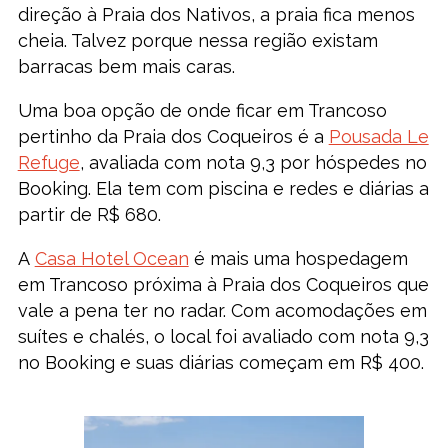
direção à Praia dos Nativos, a praia fica menos
cheia. Talvez porque nessa região existam
barracas bem mais caras.
Uma boa opção de onde ficar em Trancoso
pertinho da Praia dos Coqueiros é a
Pousada Le
Refuge
, avaliada com nota 9,3 por hóspedes no
Booking. Ela tem com piscina e redes e diárias a
partir de R$ 680.
A
Casa Hotel Ocean
é mais uma hospedagem
em Trancoso próxima à Praia dos Coqueiros que
vale a pena ter no radar. Com acomodações em
suítes e chalés, o local foi avaliado com nota 9,3
no Booking e suas diárias começam em R$ 400.