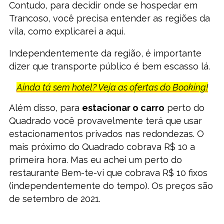
Contudo, para decidir onde se hospedar em
Trancoso, você precisa entender as regiões da
vila, como explicarei a aqui.
Independentemente da região, é importante
dizer que transporte público é bem escasso lá.
Ainda tá sem hotel? Veja as ofertas do Booking!
Além disso, para
estacionar o carro
perto do
Quadrado você provavelmente terá que usar
estacionamentos privados nas redondezas. O
mais próximo do Quadrado cobrava R$ 10 a
primeira hora. Mas eu achei um perto do
restaurante Bem-te-vi que cobrava R$ 10 fixos
(independentemente do tempo). Os preços são
de setembro de 2021.