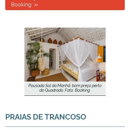
Booking
Pousada Sol da Manhã: bom preço perto
do Quadrado. Foto: Booking.
PRAIAS DE TRANCOSO