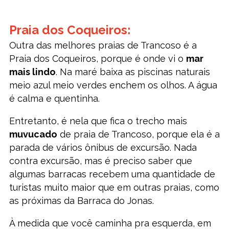
Praia dos Coqueiros:
Outra das melhores praias de Trancoso é a
Praia dos Coqueiros, porque é onde vi o
mar
mais lindo
. Na maré baixa as piscinas naturais
meio azul meio verdes enchem os olhos. A água
é calma e quentinha.
Entretanto, é nela que fica o trecho mais
muvucado
de praia de Trancoso, porque ela é a
parada de vários ônibus de excursão. Nada
contra excursão, mas é preciso saber que
algumas barracas recebem uma quantidade de
turistas muito maior que em outras praias, como
as próximas da Barraca do Jonas.
À medida que você caminha pra esquerda, em