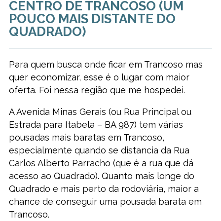
CENTRO DE TRANCOSO (UM
POUCO MAIS DISTANTE DO
QUADRADO)
Para quem busca onde ficar em Trancoso mas
quer economizar, esse é o lugar com maior
oferta. Foi nessa região que me hospedei.
A Avenida Minas Gerais (ou Rua Principal ou
Estrada para Itabela – BA 987) tem várias
pousadas mais baratas em Trancoso,
especialmente quando se distancia da Rua
Carlos Alberto Parracho (que é a rua que dá
acesso ao Quadrado). Quanto mais longe do
Quadrado e mais perto da rodoviária, maior a
chance de conseguir uma pousada barata em
Trancoso.