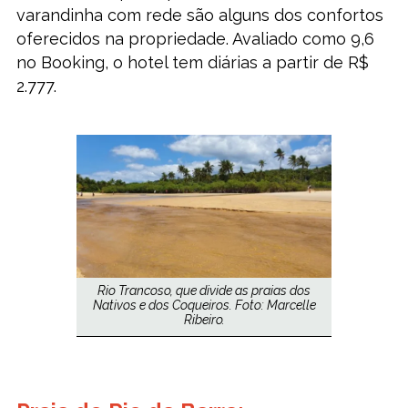
varandinha com rede são alguns dos confortos
oferecidos na propriedade. Avaliado como 9,6
no Booking, o hotel tem diárias a partir de R$
2.777.
Rio Trancoso, que divide as praias dos
Nativos e dos Coqueiros. Foto: Marcelle
Ribeiro.