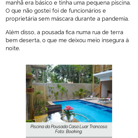
manhã era básico e tinha uma pequena piscina.
O que não gostei foi de funcionários e
proprietária sem máscara durante a pandemia.
Além disso, a pousada fica numa rua de terra
bem deserta, o que me deixou meio insegura à
noite.
Piscina da Pousada Casa Luar Trancoso.
Foto: Booking.