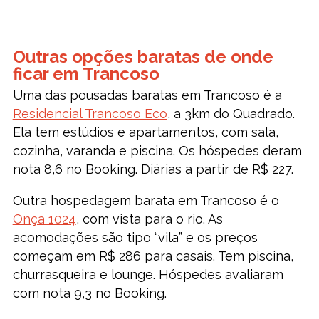
Outras opções baratas de onde
ficar em Trancoso
Uma das pousadas baratas em Trancoso é a
Residencial Trancoso Eco
, a 3km do Quadrado.
Ela tem estúdios e apartamentos, com sala,
cozinha, varanda e piscina. Os hóspedes deram
nota 8,6 no Booking. Diárias a partir de R$ 227.
Outra hospedagem barata em Trancoso é o
Onça 1024
, com vista para o rio. As
acomodações são tipo “vila” e os preços
começam em R$ 286 para casais. Tem piscina,
churrasqueira e lounge. Hóspedes avaliaram
com nota 9,3 no Booking.