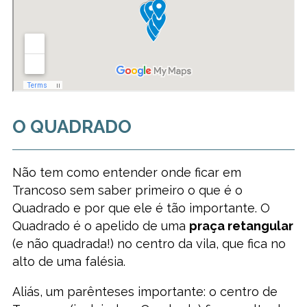
O QUADRADO
Não tem como entender onde ficar em
Trancoso sem saber primeiro o que é o
Quadrado e por que ele é tão importante. O
Quadrado é o apelido de uma
praça retangular
(e não quadrada!) no centro da vila, que fica no
alto de uma falésia.
Aliás, um parênteses importante: o centro de