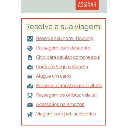
Resolva a sua viagem:
Reserve seu hotel: Booking
Passagem com desconto
Chip para celular: compre aqui
Contrate Seguro Viagem
Alugue um carro
Passeios e transfers na Civitatis
Passagem de ônibus: veja lá!
Acessórios na Amazon
Viagem com pet: acessórios