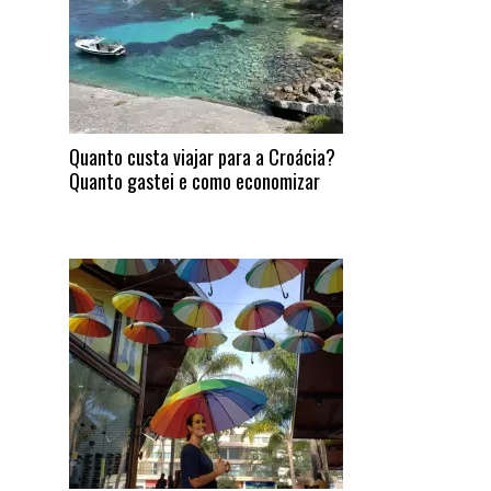
Quanto custa viajar para a Croácia?
Quanto gastei e como economizar