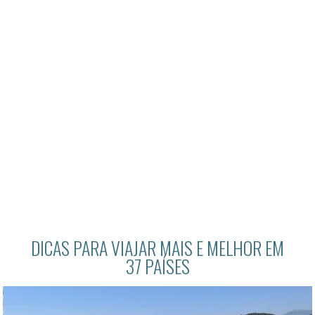
DICAS PARA VIAJAR MAIS E MELHOR EM
37 PAÍSES