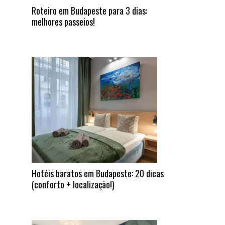
Roteiro em Budapeste para 3 dias:
melhores passeios!
Hotéis baratos em Budapeste: 20 dicas
(conforto + localização!)