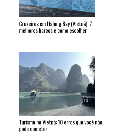
Cruzeiros em Halong Bay (Vietnã): 7
melhores barcos e como escolher
Turismo no Vietnã: 10 erros que você não
pode cometer