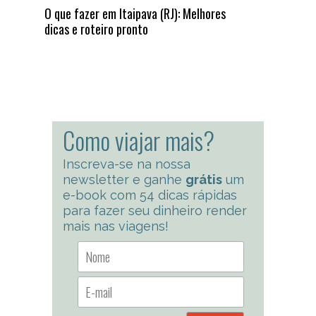
O que fazer em Itaipava (RJ): Melhores
dicas e roteiro pronto
Como viajar mais?
Inscreva-se na nossa
newsletter e ganhe
grátis
um
e-book com 54 dicas rápidas
para fazer seu dinheiro render
mais nas viagens!