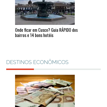
Onde ficar em Cusco? Guia RÁPIDO dos
bairros e 14 bons hotéis
DESTINOS ECONÔMICOS