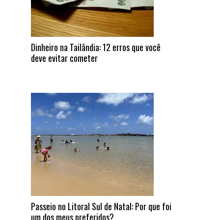
Dinheiro na Tailândia: 12 erros que você
deve evitar cometer
Passeio no Litoral Sul de Natal: Por que foi
um dos meus preferidos?