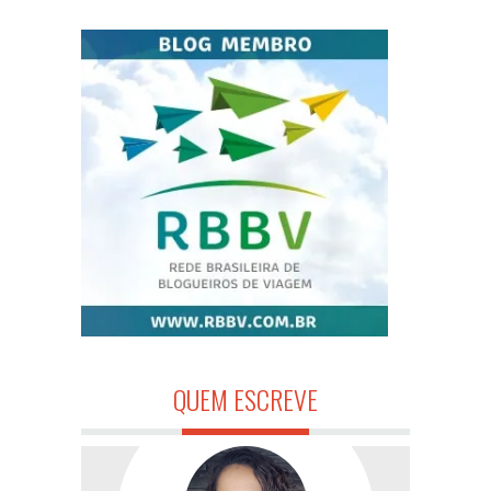
QUEM ESCREVE