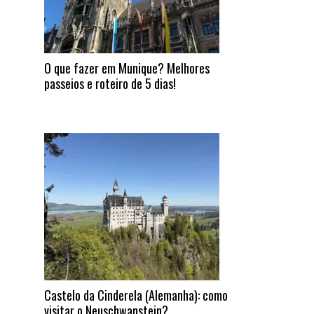
O que fazer em Munique? Melhores
passeios e roteiro de 5 dias!
Castelo da Cinderela (Alemanha): como
visitar o Neuschwanstein?