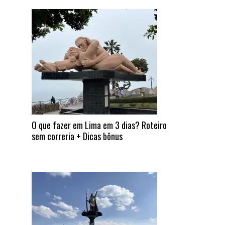
O que fazer em Lima em 3 dias? Roteiro
sem correria + Dicas bônus