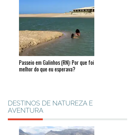
Passeio em Galinhos (RN): Por que foi
melhor do que eu esperava?
DESTINOS DE NATUREZA E
AVENTURA