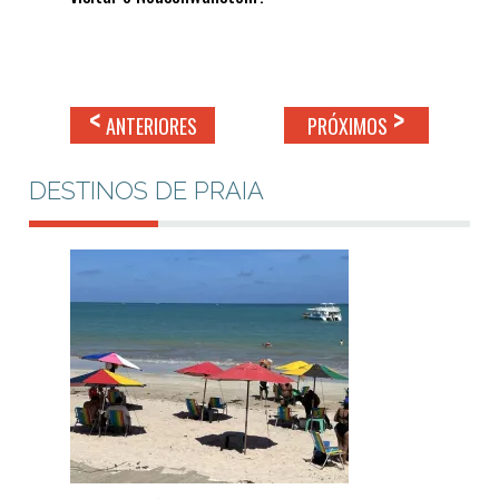
<
>
ANTERIORES
PRÓXIMOS
DESTINOS DE PRAIA