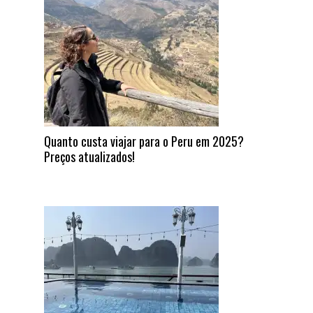
Quanto custa viajar para o Peru em 2025?
Preços atualizados!