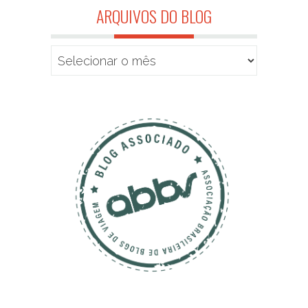
ARQUIVOS DO BLOG