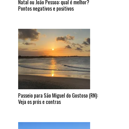
Natal ou João Pessoa: qual é melhor?
Pontos negativos e positivos
Passeio para São Miguel do Gostoso (RN):
Veja os prós e contras