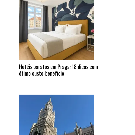
Hotéis baratos em Praga: 18 dicas com
ótimo custo-benefício