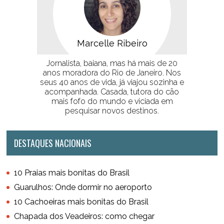
Marcelle Ribeiro
Jornalista, baiana, mas há mais de 20
anos moradora do Rio de Janeiro. Nos
seus 40 anos de vida, já viajou sozinha e
acompanhada. Casada, tutora do cão
mais fofo do mundo e viciada em
pesquisar novos destinos.
DESTAQUES NACIONAIS
10 Praias mais bonitas do Brasil
Guarulhos: Onde dormir no aeroporto
10 Cachoeiras mais bonitas do Brasil
Chapada dos Veadeiros: como chegar