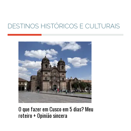
DESTINOS HISTÓRICOS E CULTURAIS
O que fazer em Cusco em 5 dias? Meu
roteiro + Opinião sincera