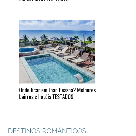
Onde ficar em João Pessoa? Melhores
bairros e hotéis TESTADOS
DESTINOS ROMÂNTICOS