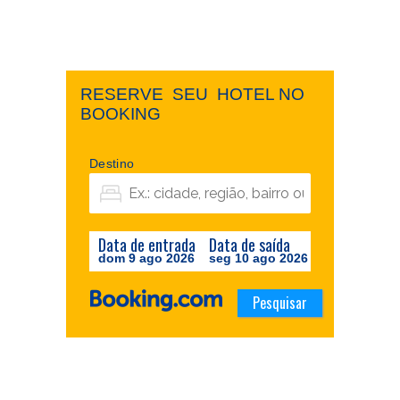
RESERVE ​ ​SEU ​ ​HOTEL NO ​ ​
BOOKING
Destino
Data de entrada
Data de saída
dom 9 ago 2026
seg 10 ago 2026