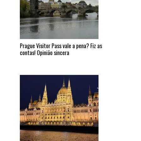
Prague Visitor Pass vale a pena? Fiz as
contas! Opinião sincera