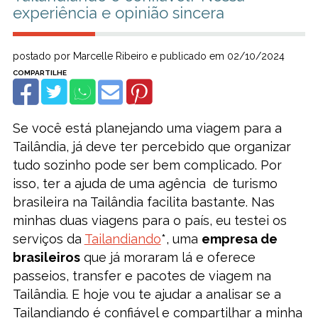
experiência e opinião sincera
postado por Marcelle Ribeiro e publicado em
02/10/2024
Se você está planejando uma viagem para a
Tailândia, já deve ter percebido que organizar
tudo sozinho pode ser bem complicado. Por
isso, ter a ajuda de uma agência de turismo
brasileira na Tailândia facilita bastante. Nas
minhas duas viagens para o país, eu testei os
serviços da
Tailandiando
*, uma
empresa de
brasileiros
que já moraram lá e oferece
passeios, transfer e pacotes de viagem na
Tailândia. E hoje vou te ajudar a analisar se a
Tailandiando é confiável e compartilhar a minha