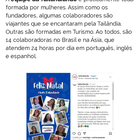
formada por mulheres. Assim como os
fundadores, algumas colaboradores são
viajantes que se encantaram pela Tailândia.
Outras são formadas em Turismo. Ao todos, são
14 colaboradoras no Brasil e na Ásia, que
atendem 24 horas por dia em português, inglês
e espanhol.