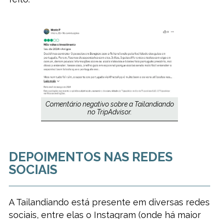
Comentário negativo sobre a Tailandiando
no TripAdvisor.
DEPOIMENTOS NAS REDES
SOCIAIS
A Tailandiando está presente em diversas redes
sociais, entre elas o Instagram (onde há maior