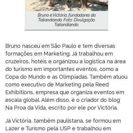
Bruno e Victória, fundadores da
Tailandiando. Foto: Divulgação
Tailandiando.
Bruno nasceu em São Paulo e tem diversas
formações em Marketing. Já trabalhou em
cruzeiros, hotéis e organizou a logística na área
do turismo em importantes eventos, como a
Copa do Mundo e as Olimpíadas. Também atuou
como executivo de Marketing pela Reed
Exhibitions, empresa que organiza eventos em
escala global. Além disso, é o criador do blog
Na Proa da Vida, escrito por ele por Victória.
Já Victória, também paulistana, se formou em
Lazer e Turismo pela USP e trabalhou em