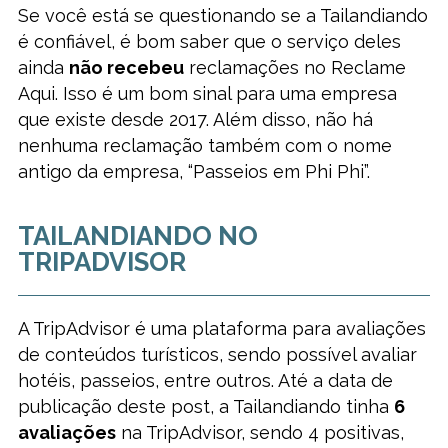
Se você está se questionando se a Tailandiando
é confiável, é bom saber que o serviço deles
ainda
não recebeu
reclamações no Reclame
Aqui. Isso é um bom sinal para uma empresa
que existe desde 2017. Além disso, não há
nenhuma reclamação também com o nome
antigo da empresa, “Passeios em Phi Phi”.
TAILANDIANDO NO
TRIPADVISOR
A TripAdvisor é uma plataforma para avaliações
de conteúdos turísticos, sendo possível avaliar
hotéis, passeios, entre outros. Até a data de
publicação deste post, a Tailandiando tinha
6
avaliações
na TripAdvisor, sendo 4 positivas,