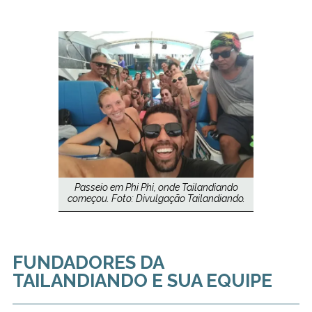
Passeio em Phi Phi, onde Tailandiando
começou. Foto: Divulgação Tailandiando.
FUNDADORES DA
TAILANDIANDO E SUA EQUIPE