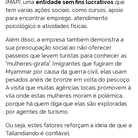
(MAP)
, uma
entidade sem fins lucrativos
que
tem várias ações sociais, como cursos, apoio
para encontrar emprego, atendimento
psicológico e atividades físicas.
Além disso, a empresa também demonstra a
sua preocupação social ao não oferecer
passeios que levem turistas para conhecer as
“mulheres-girafa”. Imigrantes que fugiram de
Myammar por causa da guerra civil, elas usam
pesados anéis de bronze em volta do pescoço.
A visita que muitas agências locais promovem à
vila onde estas mulheres moram é polêmica,
porque há quem diga que elas são exploradas
por agentes de turismo.
Ou seja, estes fatores reforçam a ideia de que a
Tailandiando é confiável.