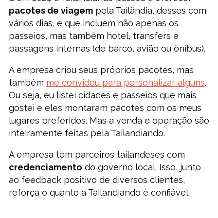
pacotes de viagem
pela Tailândia, desses com
vários dias, e que incluem não apenas os
passeios, mas também hotel, transfers e
passagens internas (de barco, avião ou ônibus).
A empresa criou seus próprios pacotes, mas
também
me convidou para personalizar alguns
.
Ou seja, eu listei cidades e passeios que mais
gostei e eles montaram pacotes com os meus
lugares preferidos. Mas a venda e operação são
inteiramente feitas pela Tailandiando.
A empresa tem parceiros tailandeses com
credenciamento
do governo local. Isso, junto
ao feedback positivo de diversos clientes,
reforça o quanto a Tailandiando é confiável.