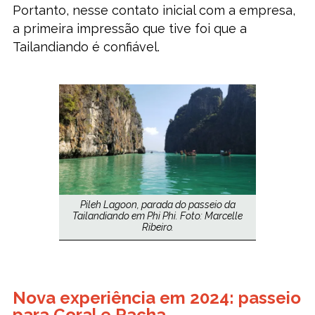
Portanto, nesse contato inicial com a empresa,
a primeira impressão que tive foi que a
Tailandiando é confiável.
Pileh Lagoon, parada do passeio da
Tailandiando em Phi Phi. Foto: Marcelle
Ribeiro.
Nova experiência em 2024: passeio
para Coral e Racha