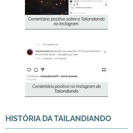
Comentário positivo sobre a Tailandiando
no Instagram.
Comentário positivo no Instagram da
Tailandiando.
HISTÓRIA DA TAILANDIANDO