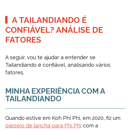
A TAILANDIANDO É
CONFIÁVEL? ANÁLISE DE
FATORES
A seguir, vou te ajudar a entender se
Tailandiando é confiável, analisando vários
fatores.
MINHA EXPERIÊNCIA COM A
TAILANDIANDO
Quando estive em Koh Phi Phi, em 2020, fiz um
passeio de lancha para Phi Phi
com a