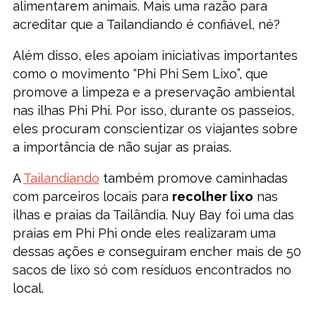
alimentarem animais. Mais uma razão para
acreditar que a Tailandiando é confiável, né?
Além disso, eles apoiam iniciativas importantes
como o movimento “Phi Phi Sem Lixo”, que
promove a limpeza e a preservação ambiental
nas ilhas Phi Phi. Por isso, durante os passeios,
eles procuram conscientizar os viajantes sobre
a importância de não sujar as praias.
A
Tailandiando
também promove caminhadas
com parceiros locais para
recolher lixo
nas
ilhas e praias da Tailândia. Nuy Bay foi uma das
praias em Phi Phi onde eles realizaram uma
dessas ações e conseguiram encher mais de 50
sacos de lixo só com resíduos encontrados no
local.