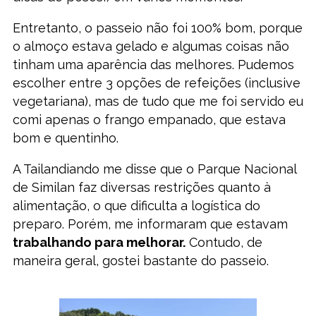
Entretanto, o passeio não foi 100% bom, porque
o almoço estava gelado e algumas coisas não
tinham uma aparência das melhores. Pudemos
escolher entre 3 opções de refeições (inclusive
vegetariana), mas de tudo que me foi servido eu
comi apenas o frango empanado, que estava
bom e quentinho.
A Tailandiando me disse que o Parque Nacional
de Similan faz diversas restrições quanto à
alimentação, o que dificulta a logística do
preparo. Porém, me informaram que estavam
trabalhando para melhorar.
Contudo, de
maneira geral, gostei bastante do passeio.