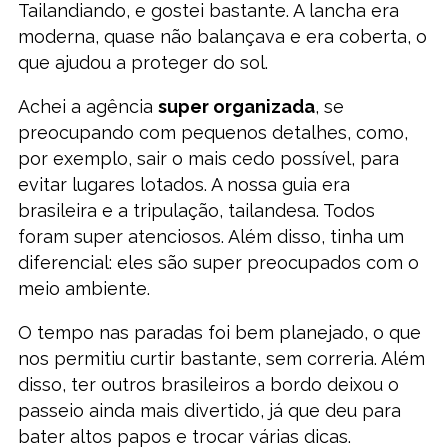
Tailandiando, e gostei bastante. A lancha era
moderna, quase não balançava e era coberta, o
que ajudou a proteger do sol.
Achei a agência
super organizada
, se
preocupando com pequenos detalhes, como,
por exemplo, sair o mais cedo possível, para
evitar lugares lotados. A nossa guia era
brasileira e a tripulação, tailandesa. Todos
foram super atenciosos. Além disso, tinha um
diferencial: eles são super preocupados com o
meio ambiente.
O tempo nas paradas foi bem planejado, o que
nos permitiu curtir bastante, sem correria. Além
disso, ter outros brasileiros a bordo deixou o
passeio ainda mais divertido, já que deu para
bater altos papos e trocar várias dicas.