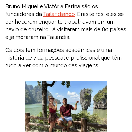
Bruno Miguel e Victória Farina são os
fundadores da
Tailandiando
. Brasileiros, eles se
conheceram enquanto trabalhavam em um
navio de cruzeiro, já visitaram mais de 80 países
e já moraram na Tailândia.
Os dois têm formações acadêmicas e uma
história de vida pessoal e profissional que têm
tudo a ver com o mundo das viagens.