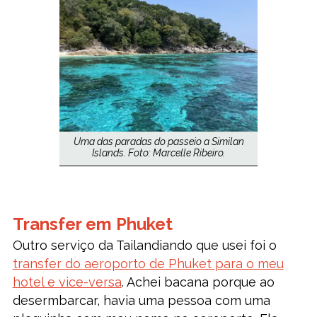
Uma das paradas do passeio a Similan
Islands. Foto: Marcelle Ribeiro.
Transfer em Phuket
Outro serviço da Tailandiando que usei foi o
transfer do aeroporto de Phuket para o meu
hotel e vice-versa
. Achei bacana porque ao
desermbarcar, havia uma pessoa com uma