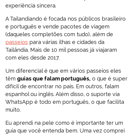
experiência sincera.
A Tailandiando é focada nos públicos brasileiro
e português e vende pacotes de viagem
(daqueles completões com tudo), além de
passeios
para várias ilhas e cidades da
Tailândia. Mais de 10 mil pessoas já viajaram
com eles desde 2017.
Um diferencial é que em vários passeios eles
têm
guias que falam português,
o que é super
difícil de encontrar no país. Em outros, falam
espanhol ou inglês. Além disso, o suporte via
WhatsApp é todo em português, o que facilita
muito.
Eu aprendi na pele como é importante ter um
guia que você entenda bem. Uma vez comprei