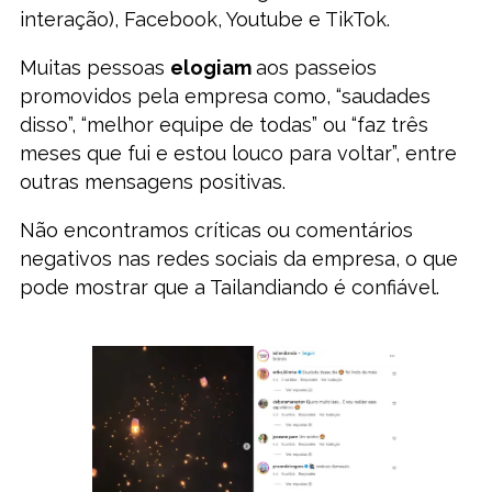
interação), Facebook, Youtube e TikTok.
Muitas pessoas
elogiam
aos passeios
promovidos pela empresa como, “saudades
disso”, “melhor equipe de todas” ou “faz três
meses que fui e estou louco para voltar”, entre
outras mensagens positivas.
Não encontramos críticas ou comentários
negativos nas redes sociais da empresa, o que
pode mostrar que a Tailandiando é confiável.