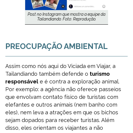
Post no Instagram que mostra a equipe da
Tailandiando. Foto: Reprodução.
PREOCUPAÇÃO AMBIENTAL
Assim como nós aqui do Viciada em Viajar, a
Tailandiando também defende o
turismo
responsável
e é contra a exploração animal.
Por exemplo: a agência não oferece passeios
que envolvam contato físico de turistas com
elefantes e outros animais (nem banho com
eles), nem leva a atrações em que os bichos
sejam dopados para receber turistas. Além
disso, eles orientam os viajantes a não