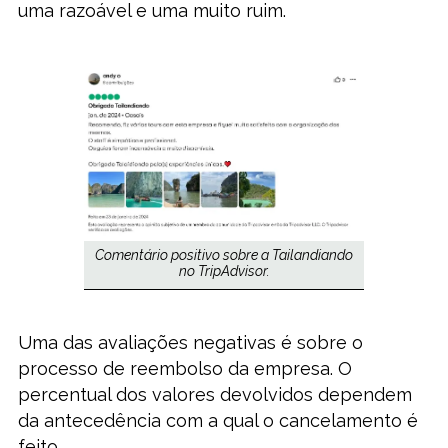
uma razoável e uma muito ruim.
Comentário positivo sobre a Tailandiando
no TripAdvisor.
Uma das avaliações negativas é sobre o
processo de reembolso da empresa. O
percentual dos valores devolvidos dependem
da antecedência com a qual o cancelamento é
feito.