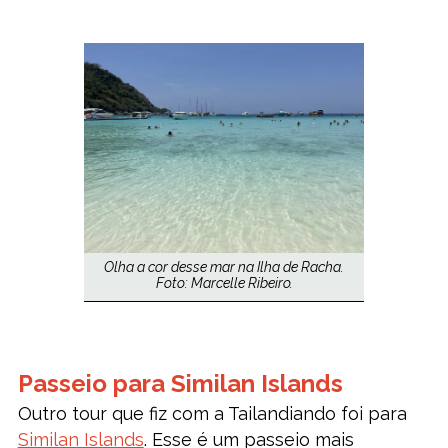
Olha a cor desse mar na Ilha de Racha.
Foto: Marcelle Ribeiro.
Passeio para Similan Islands
Outro tour que fiz com a Tailandiando foi para
Similan Islands
. Esse é um passeio mais