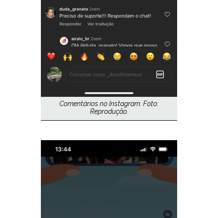
Comentários no Instagram. Foto:
Reprodução.