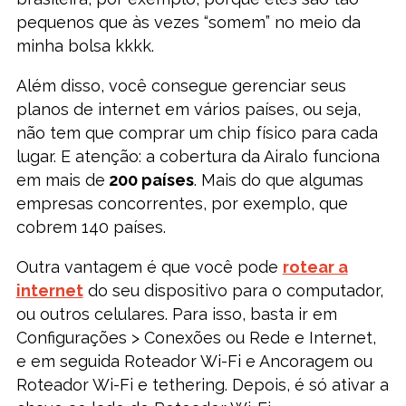
pequenos que às vezes “somem” no meio da
minha bolsa kkkk.
Além disso, você consegue gerenciar seus
planos de internet em vários países, ou seja,
não tem que comprar um chip físico para cada
lugar. E atenção: a cobertura da Airalo funciona
em mais de
200 países
. Mais do que algumas
empresas concorrentes, por exemplo, que
cobrem 140 países.
Outra vantagem é que você pode
rotear a
internet
do seu dispositivo para o computador,
ou outros celulares. Para isso, basta ir em
Configurações > Conexões ou Rede e Internet,
e em seguida Roteador Wi-Fi e Ancoragem ou
Roteador Wi-Fi e tethering. Depois, é só ativar a