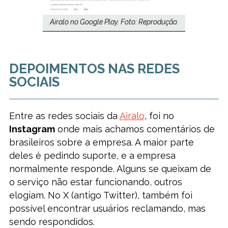
Airalo no Google Play. Foto: Reprodução.
DEPOIMENTOS NAS REDES
SOCIAIS
Entre as redes sociais da
Airalo
, foi no
Instagram
onde mais achamos comentários de
brasileiros sobre a empresa. A maior parte
deles é pedindo suporte, e a empresa
normalmente responde. Alguns se queixam de
o serviço não estar funcionando, outros
elogiam. No X (antigo Twitter), também foi
possível encontrar usuários reclamando, mas
sendo respondidos.