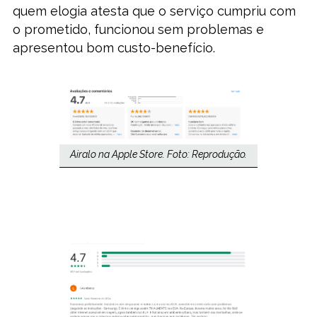
quem elogia atesta que o serviço cumpriu com
o prometido, funcionou sem problemas e
apresentou bom custo-benefício.
Airalo na Apple Store. Foto: Reprodução.