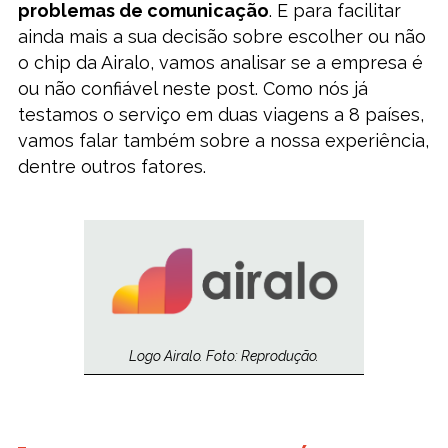
problemas de comunicação
. E para facilitar
ainda mais a sua decisão sobre escolher ou não
o chip da Airalo, vamos analisar se a empresa é
ou não confiável neste post. Como nós já
testamos o serviço em duas viagens a 8 países,
vamos falar também sobre a nossa experiência,
dentre outros fatores.
Logo Airalo. Foto: Reprodução.