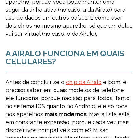
aparelho, porque você pode manter uma
segunda linha ativa (no caso, a da Airalo) para
uso de dados em outros países. É como usar
dois chips no mesmo aparelho, só que um deles
vai ser virtual (no caso, o da Airalo).
A AIRALO FUNCIONA EM QUAIS
CELULARES?
Antes de concluir se o
chip da Airalo
é bom, é
preciso saber em quais modelos de telefone
ele funciona, porque não são para todos. Tanto
no sistema IOS quanto no Android, ele só roda
nos aparelhos
mais modernos
. Mas a lista está
em constante expansão, porque cada vez mais
dispositivos compatíveis com eSIM são