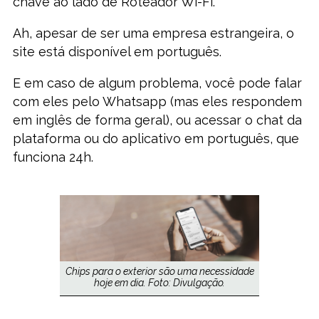
chave ao lado de Roteador Wi-Fi.
Ah, apesar de ser uma empresa estrangeira, o
site está disponível em português.
E em caso de algum problema, você pode falar
com eles pelo Whatsapp (mas eles respondem
em inglês de forma geral), ou acessar o chat da
plataforma ou do aplicativo em português, que
funciona 24h.
Chips para o exterior são uma necessidade
hoje em dia. Foto: Divulgação.