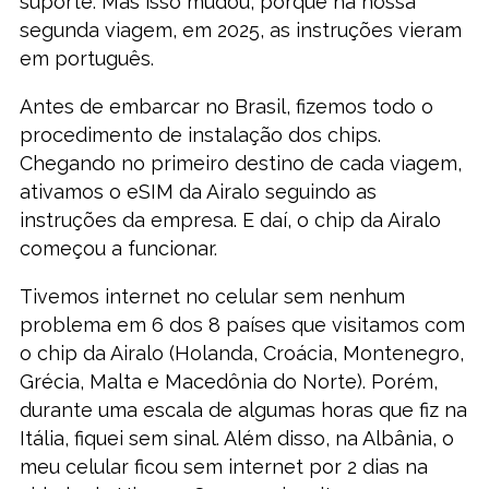
suporte. Mas isso mudou, porque na nossa
segunda viagem, em 2025, as instruções vieram
em português.
Antes de embarcar no Brasil, fizemos todo o
procedimento de instalação dos chips.
Chegando no primeiro destino de cada viagem,
ativamos o eSIM da Airalo seguindo as
instruções da empresa. E daí, o chip da Airalo
começou a funcionar.
Tivemos internet no celular sem nenhum
problema em 6 dos 8 países que visitamos com
o chip da Airalo (Holanda, Croácia, Montenegro,
Grécia, Malta e Macedônia do Norte). Porém,
durante uma escala de algumas horas que fiz na
Itália, fiquei sem sinal. Além disso, na Albânia, o
meu celular ficou sem internet por 2 dias na