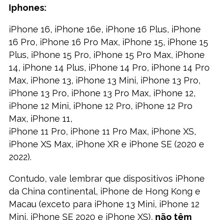
Iphones:
iPhone 16, iPhone 16e, iPhone 16 Plus, iPhone
16 Pro, iPhone 16 Pro Max, iPhone 15, iPhone 15
Plus, iPhone 15 Pro, iPhone 15 Pro Max, iPhone
14, iPhone 14 Plus, iPhone 14 Pro, iPhone 14 Pro
Max, iPhone 13, iPhone 13 Mini, iPhone 13 Pro,
iPhone 13 Pro, iPhone 13 Pro Max, iPhone 12,
iPhone 12 Mini, iPhone 12 Pro, iPhone 12 Pro
Max, iPhone 11,
iPhone 11 Pro, iPhone 11 Pro Max, iPhone XS,
iPhone XS Max, iPhone XR e iPhone SE (2020 e
2022).
Contudo, vale lembrar que dispositivos iPhone
da China continental, iPhone de Hong Kong e
Macau (exceto para iPhone 13 Mini, iPhone 12
Mini, iPhone SE 2020 e iPhone XS),
não têm