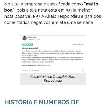
No site, a empresa é classificada como
“muito
boa”
, pois a sua nota está em 3,9 (a melhor
nota possível é 5). A Airalo respondeu a 93% dos
comentários negativos em até uma semana.
Comentário no Trustpilot. Foto:
Reprodução.
HISTÓRIA E NÚMEROS DE