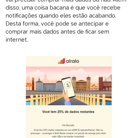
disso, uma coisa bacana é que você recebe
notificações quando eles estão acabando.
Desta forma, você pode se antecipar e
comprar mais dados antes de ficar sem
internet.