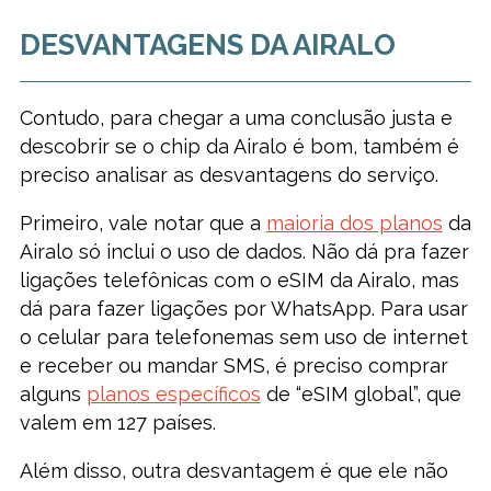
DESVANTAGENS DA AIRALO
Contudo, para chegar a uma conclusão justa e
descobrir se o chip da Airalo é bom, também é
preciso analisar as desvantagens do serviço.
Primeiro, vale notar que a
maioria dos planos
da
Airalo só inclui o uso de dados. Não dá pra fazer
ligações telefônicas com o eSIM da Airalo, mas
dá para fazer ligações por WhatsApp. Para usar
o celular para telefonemas sem uso de internet
e receber ou mandar SMS, é preciso comprar
alguns
planos específicos
de “eSIM global”, que
valem em 127 países.
Além disso, outra desvantagem é que ele não