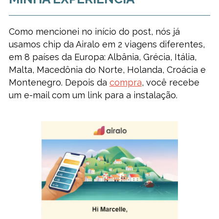
Como mencionei no início do post, nós já
usamos chip da Airalo em 2 viagens diferentes,
em 8 países da Europa: Albânia, Grécia, Itália,
Malta, Macedônia do Norte, Holanda, Croácia e
Montenegro. Depois da
compra
, você recebe
um e-mail com um link para a instalação.