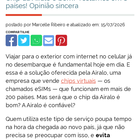
países! Opinião sincera
postado por Marcelle Ribeiro e atualizado em: 15/07/2026
Viajar para o exterior com internet no celular já
no desembarque é fundamental hoje em dia. E
essa é a solução oferecida pela Airalo, uma
empresa que vende
chips virtuais
— os
chamados eSIMs — que funcionam em mais de
200 países. Mas será que o chip da Airalo é
bom? A Airalo é confiável?
Quem utiliza este tipo de serviço poupa tempo
na hora da chegada ao novo país, já que não
precisa se preocupar com isso, e
evita