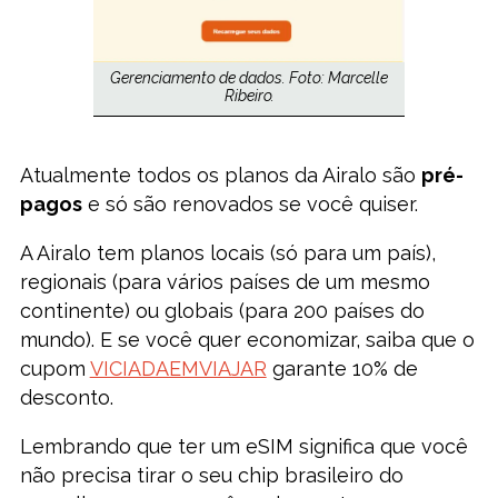
Gerenciamento de dados. Foto: Marcelle
Ribeiro.
Atualmente todos os planos da Airalo são
pré-
pagos
e só são renovados se você quiser.
A Airalo tem planos locais (só para um país),
regionais (para vários países de um mesmo
continente) ou globais (para 200 países do
mundo). E se você quer economizar, saiba que o
cupom
VICIADAEMVIAJAR
garante 10% de
desconto.
Lembrando que ter um eSIM significa que você
não precisa tirar o seu chip brasileiro do