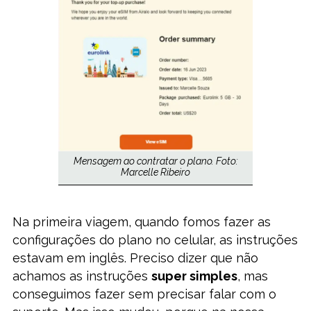
Mensagem ao contratar o plano. Foto:
Marcelle Ribeiro
Na primeira viagem, quando fomos fazer as
configurações do plano no celular, as instruções
estavam em inglês. Preciso dizer que não
achamos as instruções
super simples
, mas
conseguimos fazer sem precisar falar com o