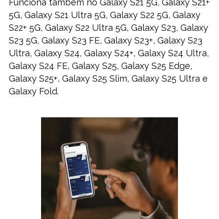
Funciona também no Galaxy S21 5G, Galaxy S21+
5G, Galaxy S21 Ultra 5G, Galaxy S22 5G, Galaxy
S22+ 5G, Galaxy S22 Ultra 5G, Galaxy S23, Galaxy
S23 5G, Galaxy S23 FE, Galaxy S23+, Galaxy S23
Ultra, Galaxy S24, Galaxy S24+, Galaxy S24 Ultra,
Galaxy S24 FE, Galaxy S25, Galaxy S25 Edge,
Galaxy S25+, Galaxy S25 Slim, Galaxy S25 Ultra e
Galaxy Fold.