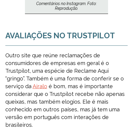
Comentários no Instagram. Foto:
Reprodução.
AVALIAÇÕES NO TRUSTPILOT
Outro site que reúne reclamações de
consumidores de empresas em geral é o
Trustpilot, uma espécie de Reclame Aqui
“gringo”. Também é uma forma de conferir se o
serviço da
Airalo
é bom, mas é importante
considerar que o Trustpilot recebe não apenas
queixas, mas também elogios. Ele é mais
conhecido em outros países, mas já tem uma
versão em português com interações de
brasileiros.