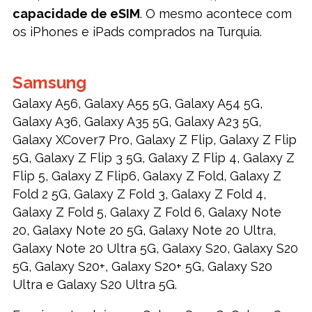
capacidade de eSIM
. O mesmo acontece com
os iPhones e iPads comprados na Turquia.
Samsung
Galaxy A56, Galaxy A55 5G, Galaxy A54 5G,
Galaxy A36, Galaxy A35 5G, Galaxy A23 5G,
Galaxy XCover7 Pro, Galaxy Z Flip, Galaxy Z Flip
5G, Galaxy Z Flip 3 5G, Galaxy Z Flip 4, Galaxy Z
Flip 5, Galaxy Z Flip6, Galaxy Z Fold, Galaxy Z
Fold 2 5G, Galaxy Z Fold 3, Galaxy Z Fold 4,
Galaxy Z Fold 5, Galaxy Z Fold 6, Galaxy Note
20, Galaxy Note 20 5G, Galaxy Note 20 Ultra,
Galaxy Note 20 Ultra 5G, Galaxy S20, Galaxy S20
5G, Galaxy S20+, Galaxy S20+ 5G, Galaxy S20
Ultra e Galaxy S20 Ultra 5G.