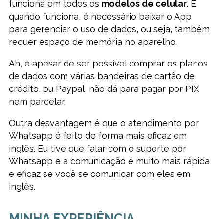
funciona em todos os
modelos de celular
. E
quando funciona, é necessário baixar o App
para gerenciar o uso de dados, ou seja, também
requer espaço de memória no aparelho.
Ah, e apesar de ser possível comprar os planos
de dados com várias bandeiras de cartão de
crédito, ou Paypal, não dá para pagar por PIX
nem parcelar.
Outra desvantagem é que o atendimento por
Whatsapp é feito de forma mais eficaz em
inglês. Eu tive que falar com o suporte por
Whatsapp e a comunicação é muito mais rápida
e eficaz se você se comunicar com eles em
inglês.
MINHA EXPERIÊNCIA