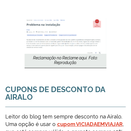
Reclamação no Reclame aqui. Foto:
Reprodução.
CUPONS DE DESCONTO DA
AIRALO
Leitor do blog tem sempre desconto na Airalo.
Uma opção é usar o
cupom VICIADAEMVIAJAR
,