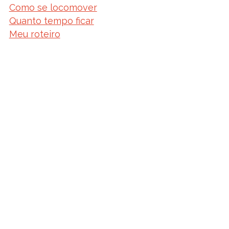
Como se locomover
Quanto tempo ficar
Meu roteiro