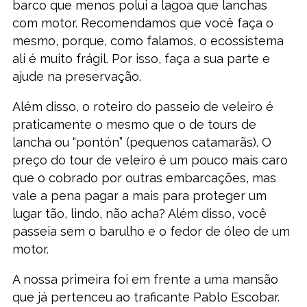
barco que menos polui a lagoa que lanchas
com motor. Recomendamos que você faça o
mesmo, porque, como falamos, o ecossistema
ali é muito frágil. Por isso, faça a sua parte e
ajude na preservação.
Além disso, o roteiro do passeio de veleiro é
praticamente o mesmo que o de tours de
lancha ou “pontón” (pequenos catamarãs). O
preço do tour de veleiro é um pouco mais caro
que o cobrado por outras embarcações, mas
vale a pena pagar a mais para proteger um
lugar tão, lindo, não acha? Além disso, você
passeia sem o barulho e o fedor de óleo de um
motor.
A nossa primeira foi em frente a uma mansão
que já pertenceu ao traficante Pablo Escobar.