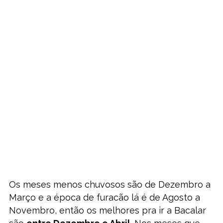
Os meses menos chuvosos são de Dezembro a
Março e a época de furacão lá é de Agosto a
Novembro, então os melhores pra ir a Bacalar