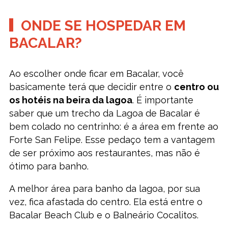
ONDE SE HOSPEDAR EM
BACALAR?
Ao escolher onde ficar em Bacalar, você
basicamente terá que decidir entre o
centro ou
os hotéis na beira da lagoa
. É importante
saber que um trecho da Lagoa de Bacalar é
bem colado no centrinho: é a área em frente ao
Forte San Felipe. Esse pedaço tem a vantagem
de ser próximo aos restaurantes, mas não é
ótimo para banho.
A melhor área para banho da lagoa, por sua
vez, fica afastada do centro. Ela está entre o
Bacalar Beach Club e o Balneário Cocalitos.