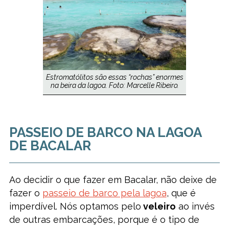
Estromatólitos são essas “rochas” enormes
na beira da lagoa. Foto: Marcelle Ribeiro.
PASSEIO DE BARCO NA LAGOA
DE BACALAR
Ao decidir o que fazer em Bacalar, não deixe de
fazer o
passeio de barco pela lagoa
, que é
imperdível. Nós optamos pelo
veleiro
ao invés
de outras embarcações, porque é o tipo de