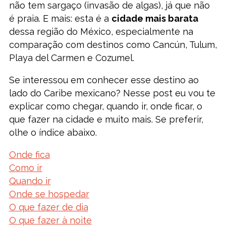
não tem sargaço (invasão de algas), já que não
é praia. E mais: esta é a
cidade mais barata
dessa região do México, especialmente na
comparação com destinos como Cancún, Tulum,
Playa del Carmen e Cozumel.
Se interessou em conhecer esse destino ao
lado do Caribe mexicano? Nesse post eu vou te
explicar como chegar, quando ir, onde ficar, o
que fazer na cidade e muito mais. Se preferir,
olhe o índice abaixo.
Onde fica
Como ir
Quando ir
Onde se hospedar
O que fazer de dia
O que fazer à noite