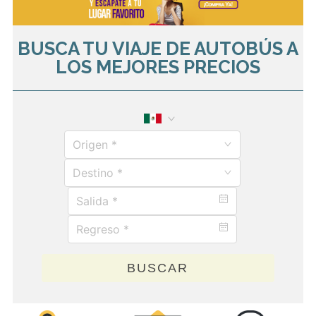
BUSCA TU VIAJE DE AUTOBÚS A
LOS MEJORES PRECIOS
Origen *
Destino *
BUSCAR