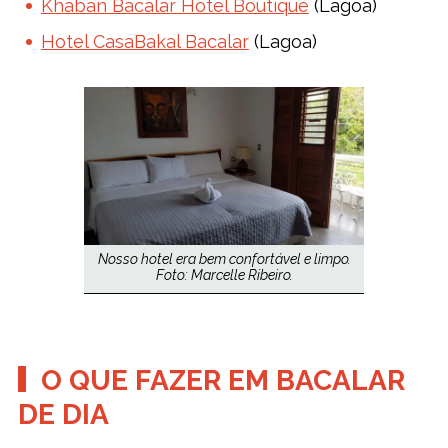
Khaban Bacalar Hotel Boutique
(Lagoa)
Hotel CasaBakal Bacalar
(Lagoa)
Nosso hotel era bem confortável e limpo.
Foto: Marcelle Ribeiro.
O QUE FAZER EM BACALAR
DE DIA