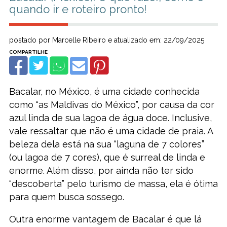
quando ir e roteiro pronto!
postado por Marcelle Ribeiro e atualizado em: 22/09/2025
Bacalar, no México, é uma cidade conhecida
como “as Maldivas do México”, por causa da cor
azul linda de sua lagoa de água doce. Inclusive,
vale ressaltar que não é uma cidade de praia. A
beleza dela está na sua “laguna de 7 colores”
(ou lagoa de 7 cores), que é surreal de linda e
enorme. Além disso, por ainda não ter sido
“descoberta” pelo turismo de massa, ela é ótima
para quem busca sossego.
Outra enorme vantagem de Bacalar é que lá