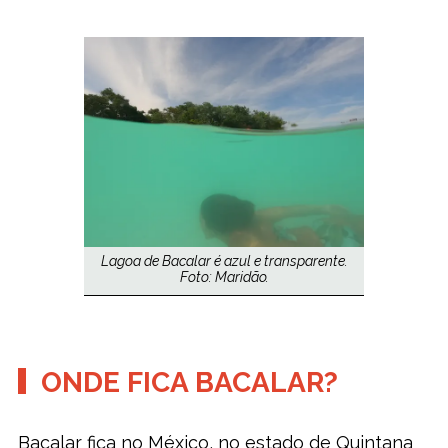
Lagoa de Bacalar é azul e transparente.
Foto: Maridão.
ONDE FICA BACALAR?
Bacalar fica no México, no estado de Quintana