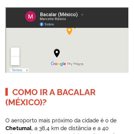
COMO IR A BACALAR
(MÉXICO)?
O aeroporto mais próximo da cidade é o de
Chetumal
, a 38,4 km de distância e a 40