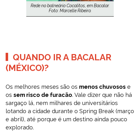
Rede no balneário Cocalitos, em Bacalar.
Foto: Marcelle Ribeiro.
QUANDO IR A BACALAR
(MÉXICO)?
Os melhores meses são os
menos chuvosos
e
os
sem risco de furacão
. Vale dizer que não há
sargaço lá, nem milhares de universitários
lotando a cidade durante o Spring Break (março
e abril), até porque é um destino ainda pouco
explorado.