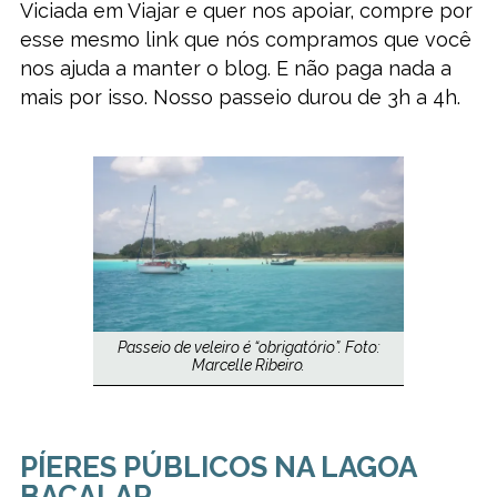
Viciada em Viajar e quer nos apoiar, compre por
esse mesmo link que nós compramos que você
nos ajuda a manter o blog. E não paga nada a
mais por isso. Nosso passeio durou de 3h a 4h.
Passeio de veleiro é “obrigatório”. Foto:
Marcelle Ribeiro.
PÍERES PÚBLICOS NA LAGOA
BACALAR