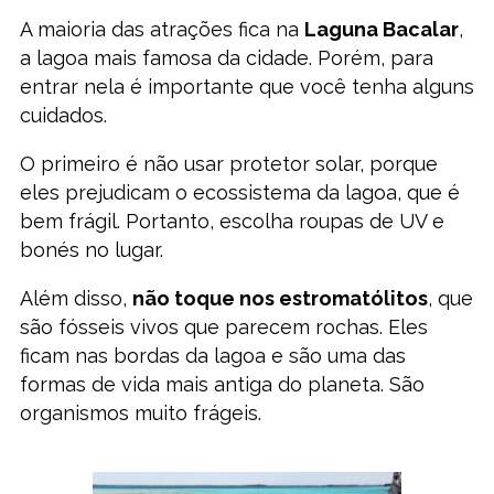
A maioria das atrações fica na
Laguna Bacalar
,
a lagoa mais famosa da cidade. Porém, para
entrar nela é importante que você tenha alguns
cuidados.
O primeiro é não usar protetor solar, porque
eles prejudicam o ecossistema da lagoa, que é
bem frágil. Portanto, escolha roupas de UV e
bonés no lugar.
Além disso,
não toque nos estromatólitos
, que
são fósseis vivos que parecem rochas. Eles
ficam nas bordas da lagoa e são uma das
formas de vida mais antiga do planeta. São
organismos muito frágeis.