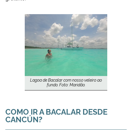
Lagoa de Bacalar com nosso veleiro ao
fundo. Foto: Maridão.
COMO IR A BACALAR DESDE
CANCÚN?