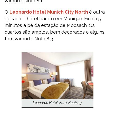
varanda. Nota 8,1.
O
Leonardo Hotel Munich City North
é outra
opção de hotel barato em Munique. Fica a 5
minutos a pé da estação de Moosach. Os
quartos são amplos, bem decorados e alguns
têm varanda. Nota 8,3.
Leonardo Hotel. Foto: Booking.