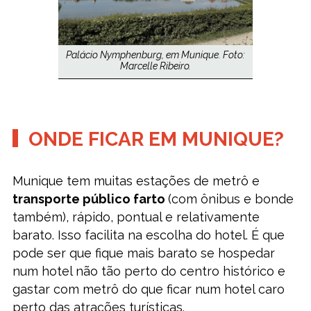
Palácio Nymphenburg, em Munique. Foto:
Marcelle Ribeiro.
ONDE FICAR EM MUNIQUE?
Munique tem muitas estações de metrô e
transporte público farto
(com ônibus e bonde
também), rápido, pontual e relativamente
barato. Isso facilita na escolha do hotel. É que
pode ser que fique mais barato se hospedar
num hotel não tão perto do centro histórico e
gastar com metrô do que ficar num hotel caro
perto das atrações turísticas.