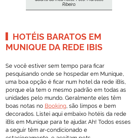
Ribeiro.
HOTÉIS BARATOS EM
MUNIQUE DA REDE IBIS
Se você estiver sem tempo para ficar
pesquisando onde se hospedar em Munique,
uma boa opção é ficar num hotel da rede iBis,
porque ela tem o mesmo padrão em todas as
unidades pelo mundo. Geralmente eles têm
boas notas no
Booking
, são limpos e bem
decorados. Listei aqui embaixo hotéis da rede
iBis em Munique para te ajudar. Ah! Todos esses
a seguir têm ar-condicionado e
estacionamento, e aceitam pets.