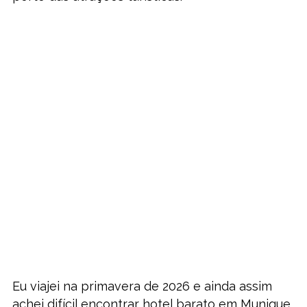
Eu viajei na primavera de 2026 e ainda assim
achei difícil encontrar hotel barato em Munique.