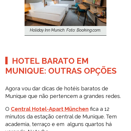
Holiday Inn Munich. Foto: Booking.com.
HOTEL BARATO EM
MUNIQUE: OUTRAS OPÇÕES
Agora vou dar dicas de hotéis baratos de
Munique que não pertencem a grandes redes.
O
Central Hotel-Apart München
fica a 12
minutos da estação central de Munique. Tem
academia, terraço e em alguns quartos há