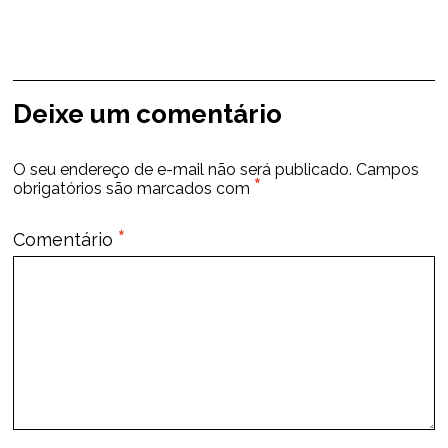
Deixe um comentário
O seu endereço de e-mail não será publicado.
Campos
*
obrigatórios são marcados com
*
Comentário