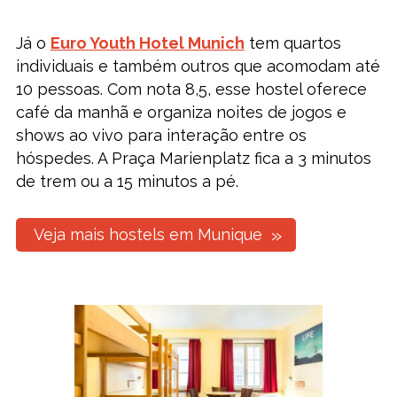
Já o
Euro Youth Hotel Munich
tem quartos
individuais e também outros que acomodam até
10 pessoas. Com nota 8,5, esse hostel oferece
café da manhã e organiza noites de jogos e
shows ao vivo para interação entre os
hóspedes. A Praça Marienplatz fica a 3 minutos
de trem ou a 15 minutos a pé.
Veja mais hostels em Munique