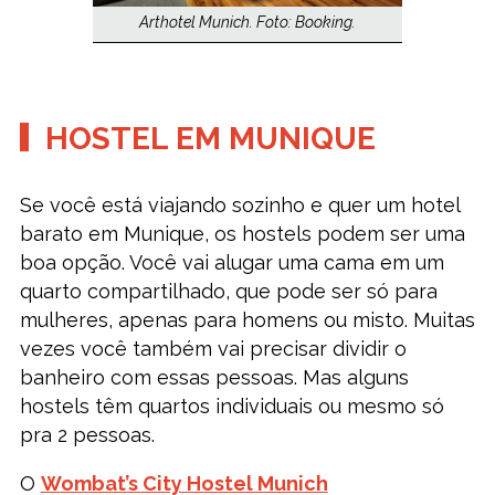
Arthotel Munich. Foto: Booking.
HOSTEL EM MUNIQUE
Se você está viajando sozinho e quer um hotel
barato em Munique, os hostels podem ser uma
boa opção. Você vai alugar uma cama em um
quarto compartilhado, que pode ser só para
mulheres, apenas para homens ou misto. Muitas
vezes você também vai precisar dividir o
banheiro com essas pessoas. Mas alguns
hostels têm quartos individuais ou mesmo só
pra 2 pessoas.
O
Wombat’s City Hostel Munich