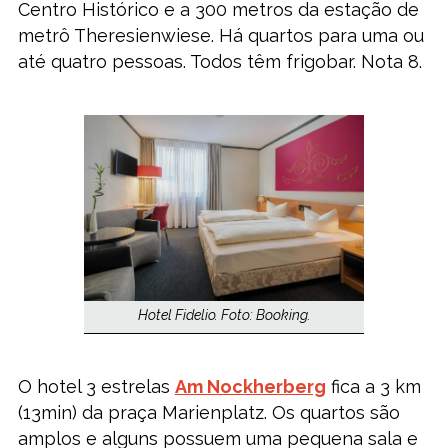
Centro Histórico e a 300 metros da estação de
metrô Theresienwiese. Há quartos para uma ou
até quatro pessoas. Todos têm frigobar. Nota 8.
Hotel Fidelio. Foto: Booking.
O hotel 3 estrelas
Am Nockherberg
fica a 3 km
(13min) da praça Marienplatz. Os quartos são
amplos e alguns possuem uma pequena sala e