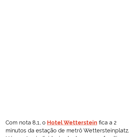
Com nota 8,1, o
Hotel Wetterstein
fica a 2
minutos da estação de metrô Wettersteinplatz.