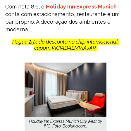
Com nota 8,6, o
Holiday Inn Express Munich
conta com estacionamento, restaurante e um
bar próprio. A decoração dos ambientes é
moderna.
Pegue 25% de desconto no chip internacional:
cupom VICIADAEMVIAJAR.
Holiday Inn Express Munich City West by
IHG. Foto: Booking.com.