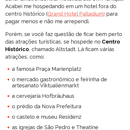
Acabei me hospedando em um hotel fora do
centro histórico (
Grand Hotel Palladium)
para
pagar menos e não me arrependi.
Porém, se você faz questão de ficar bem perto
das atrações turísticas, se hospede no
Centro
Histórico
, chamado Altstadt. Lá ficam várias
atrações, como:
a famosa Praça Marienplatz
o mercado gastronômico e feirinha de
artesanato Viktualienmarkt
a cervejaria Hofbräuhaus
o prédio da Nova Prefeitura
o castelo e museu Residenz
as igrejas de São Pedro e Theatine