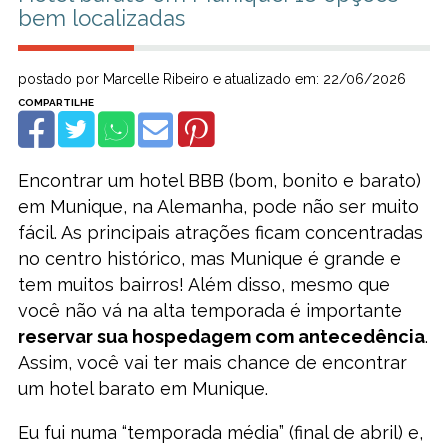
bem localizadas
postado por Marcelle Ribeiro e atualizado em: 22/06/2026
Encontrar um hotel BBB (bom, bonito e barato)
em Munique, na Alemanha, pode não ser muito
fácil. As principais atrações ficam concentradas
no centro histórico, mas Munique é grande e
tem muitos bairros! Além disso, mesmo que
você não vá na alta temporada é importante
reservar sua hospedagem com antecedência
.
Assim, você vai ter mais chance de encontrar
um hotel barato em Munique.
Eu fui numa “temporada média” (final de abril) e,