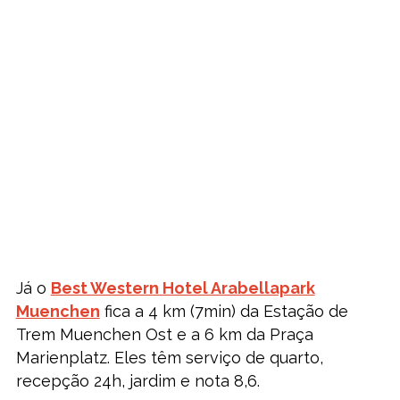
Já o
Best Western Hotel Arabellapark
Muenchen
fica a 4 km (7min) da Estação de
Trem Muenchen Ost e a 6 km da Praça
Marienplatz. Eles têm serviço de quarto,
recepção 24h, jardim e nota 8,6.