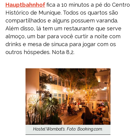
Hauptbahnhof
fica a 10 minutos a pé do Centro
Histórico de Munique. Todos os quartos são
compartilhados e alguns possuem varanda.
Além disso, lá tem um restaurante que serve
almoço, um bar para você curtir a noite com
drinks e mesa de sinuca para jogar com os
outros hóspedes. Nota 8,2.
Hostel Wombat’s. Foto: Booking.com.