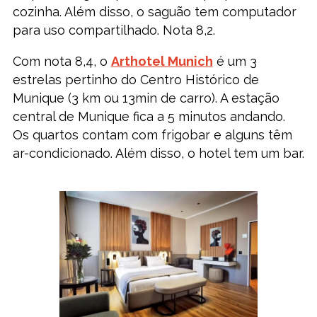
cozinha. Além disso, o saguão tem computador
para uso compartilhado. Nota 8,2.
Com nota 8,4, o
Arthotel Munich
é um 3
estrelas pertinho do Centro Histórico de
Munique (3 km ou 13min de carro). A estação
central de Munique fica a 5 minutos andando.
Os quartos contam com frigobar e alguns têm
ar-condicionado. Além disso, o hotel tem um bar.