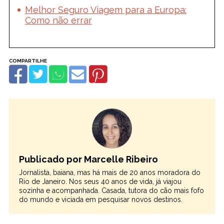
Melhor Seguro Viagem para a Europa:
Como não errar
Publicado por Marcelle Ribeiro
Jornalista, baiana, mas há mais de 20 anos moradora do
Rio de Janeiro. Nos seus 40 anos de vida, já viajou
sozinha e acompanhada. Casada, tutora do cão mais fofo
do mundo e viciada em pesquisar novos destinos.