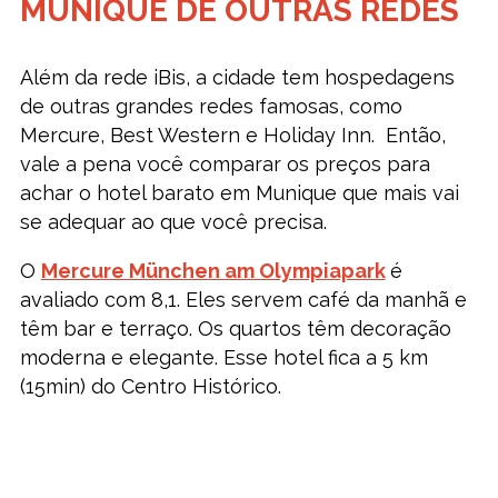
MUNIQUE DE OUTRAS REDES
Além da rede iBis, a cidade tem hospedagens
de outras grandes redes famosas, como
Mercure, Best Western e Holiday Inn. Então,
vale a pena você comparar os preços para
achar o hotel barato em Munique que mais vai
se adequar ao que você precisa.
O
Mercure München am Olympiapark
é
avaliado com 8,1. Eles servem café da manhã e
têm bar e terraço. Os quartos têm decoração
moderna e elegante. Esse hotel fica a 5 km
(15min) do Centro Histórico.