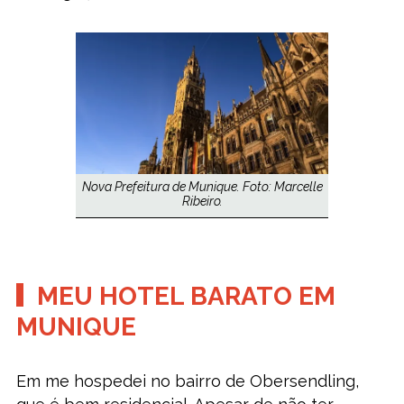
Nova Prefeitura de Munique. Foto: Marcelle
Ribeiro.
MEU HOTEL BARATO EM
MUNIQUE
Em me hospedei no bairro de Obersendling,