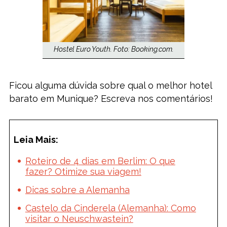
Hostel Euro Youth. Foto: Booking.com.
Ficou alguma dúvida sobre qual o melhor hotel
barato em Munique? Escreva nos comentários!
Leia Mais:
Roteiro de 4 dias em Berlim: O que
fazer? Otimize sua viagem!
Dicas sobre a Alemanha
Castelo da Cinderela (Alemanha): Como
visitar o Neuschwastein?