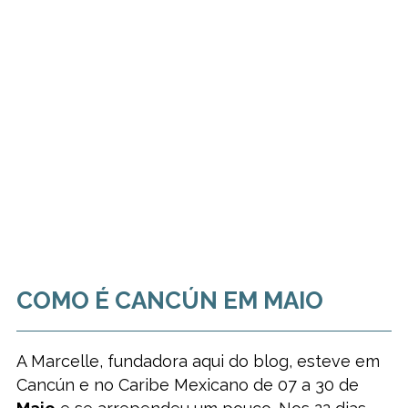
COMO É CANCÚN EM MAIO
A Marcelle, fundadora aqui do blog, esteve em
Cancún e no Caribe Mexicano de 07 a 30 de