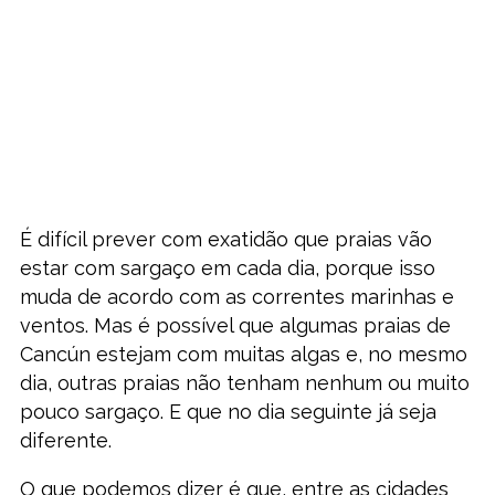
É difícil prever com exatidão que praias vão
estar com sargaço em cada dia, porque isso
muda de acordo com as correntes marinhas e
ventos. Mas é possível que algumas praias de
Cancún estejam com muitas algas e, no mesmo
dia, outras praias não tenham nenhum ou muito
pouco sargaço. E que no dia seguinte já seja
diferente.
O que podemos dizer é que, entre as cidades