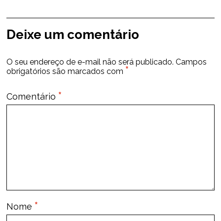
Deixe um comentário
O seu endereço de e-mail não será publicado.
Campos
*
obrigatórios são marcados com
*
Comentário
*
Nome