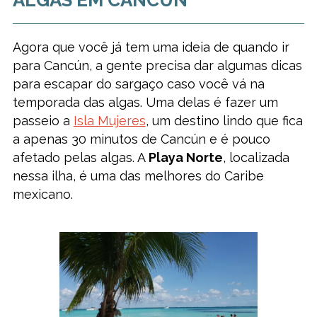
ALGAS EM CANCÚN
Agora que você já tem uma ideia de quando ir
para Cancún, a gente precisa dar algumas dicas
para escapar do sargaço caso você vá na
temporada das algas. Uma delas é fazer um
passeio a
Isla Mujeres
, um destino lindo que fica
a apenas 30 minutos de Cancún e é pouco
afetado pelas algas. A
Playa Norte
, localizada
nessa ilha, é uma das melhores do Caribe
mexicano.