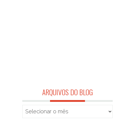
ARQUIVOS DO BLOG