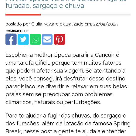
furacão, sargaço e chuva
postado por Giulia Navarro e atualizado em: 22/09/2025
Escolher a melhor época para ir a Cancún é
uma tarefa difícil, porque tem muitos fatores
que podem afetar sua viagem. Se atentando a
eles, você conseguirá desfrutar desse destino
paradisíaco, se divertir e relaxar em suas belas
praias sem se preocupar com problemas
climáticos, naturais ou perturbações.
Para te ajudar a fugir das chuvas, do sargaço e
dos furacões, além da lotação da famosa Spring
Break, nesse post a gente te ajuda a entender