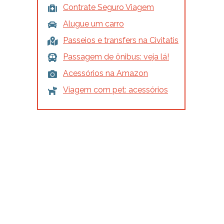
Contrate Seguro Viagem
Alugue um carro
Passeios e transfers na Civitatis
Passagem de ônibus: veja lá!
Acessórios na Amazon
Viagem com pet: acessórios