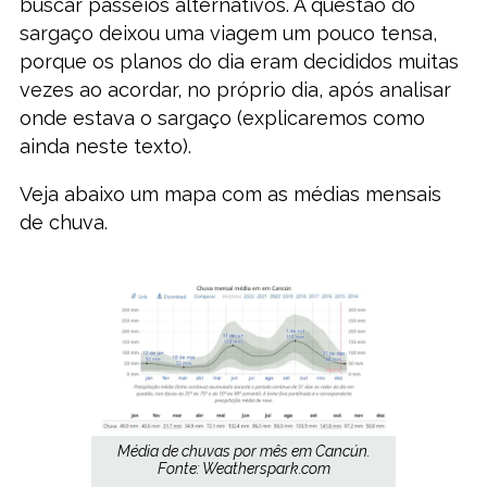
buscar passeios alternativos. A questão do
sargaço deixou uma viagem um pouco tensa,
porque os planos do dia eram decididos muitas
vezes ao acordar, no próprio dia, após analisar
onde estava o sargaço (explicaremos como
ainda neste texto).
Veja abaixo um mapa com as médias mensais
de chuva.
Média de chuvas por mês em Cancún.
Fonte: Weatherspark.com