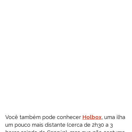
Você também pode conhecer
Holbox
, uma ilha
um pouco mais distante (cerca de 2h30 a 3