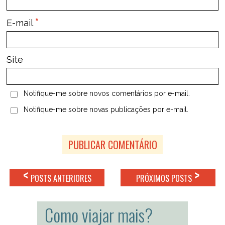
*
E-mail
Site
Notifique-me sobre novos comentários por e-mail.
Notifique-me sobre novas publicações por e-mail.
<
>
POSTS ANTERIORES
PRÓXIMOS POSTS
Como viajar mais?