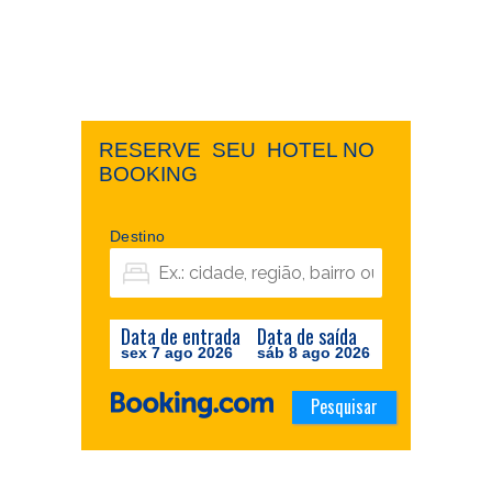
RESERVE ​ ​SEU ​ ​HOTEL NO ​ ​
BOOKING
Destino
Data de entrada
Data de saída
sex 7 ago 2026
sáb 8 ago 2026