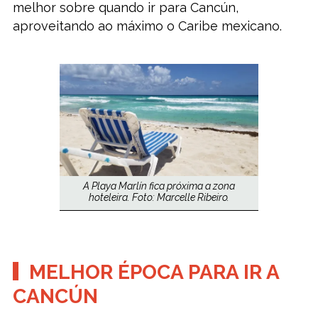
melhor sobre quando ir para Cancún,
aproveitando ao máximo o Caribe mexicano.
A Playa Marlín fica próxima a zona
hoteleira. Foto: Marcelle Ribeiro.
MELHOR ÉPOCA PARA IR A
CANCÚN