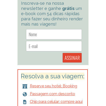
Inscreva-se na nossa
newsletter e ganhe
grátis
um
e-book com 54 dicas rápidas
para fazer seu dinheiro render
mais nas viagens!
Resolva a sua viagem:
Reserve seu hotel: Booking
Passagem com desconto
Chip para celular: compre aqui