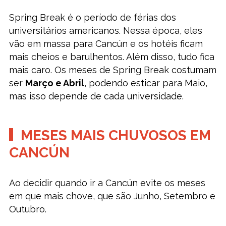
Spring Break é o período de férias dos
universitários americanos. Nessa época, eles
vão em massa para Cancún e os hotéis ficam
mais cheios e barulhentos. Além disso, tudo fica
mais caro. Os meses de Spring Break costumam
ser
Março e Abril
, podendo esticar para Maio,
mas isso depende de cada universidade.
MESES MAIS CHUVOSOS EM
CANCÚN
Ao decidir quando ir a Cancún evite os meses
em que mais chove, que são Junho, Setembro e
Outubro.