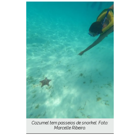
Cozumel tem passeios de snorkel. Foto:
Marcelle Ribeiro.