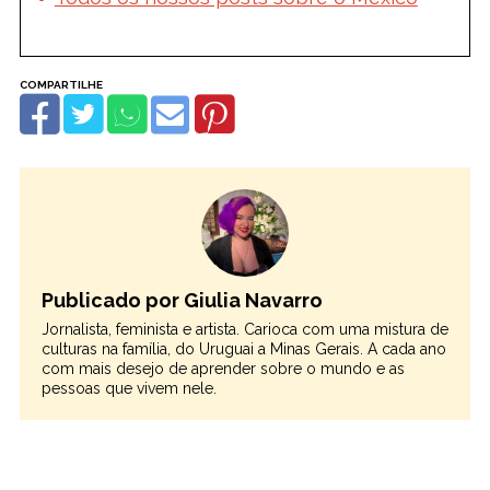
Publicado por Giulia Navarro
Jornalista, feminista e artista. Carioca com uma mistura de
culturas na família, do Uruguai a Minas Gerais. A cada ano
com mais desejo de aprender sobre o mundo e as
pessoas que vivem nele.