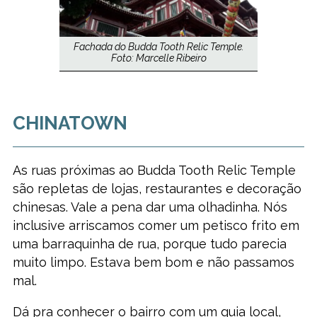
Fachada do Budda Tooth Relic Temple.
Foto: Marcelle Ribeiro
CHINATOWN
As ruas próximas ao Budda Tooth Relic Temple
são repletas de lojas, restaurantes e decoração
chinesas. Vale a pena dar uma olhadinha. Nós
inclusive arriscamos comer um petisco frito em
uma barraquinha de rua, porque tudo parecia
muito limpo. Estava bem bom e não passamos
mal.
Dá pra conhecer o bairro com um guia local,