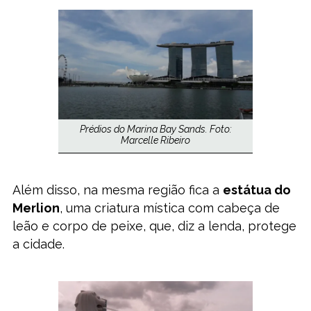
Prédios do Marina Bay Sands. Foto:
Marcelle Ribeiro
Além disso, na mesma região fica a
estátua do
Merlion
, uma criatura mística com cabeça de
leão e corpo de peixe, que, diz a lenda, protege
a cidade.