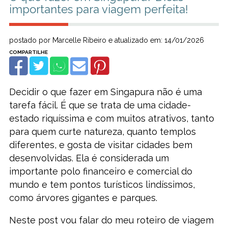
importantes para viagem perfeita!
postado por Marcelle Ribeiro e atualizado em: 14/01/2026
Decidir o que fazer em Singapura não é uma
tarefa fácil. É que se trata de uma cidade-
estado riquíssima e com muitos atrativos, tanto
para quem curte natureza, quanto templos
diferentes, e gosta de visitar cidades bem
desenvolvidas. Ela é considerada um
importante polo financeiro e comercial do
mundo e tem pontos turísticos lindíssimos,
como árvores gigantes e parques.
Neste post vou falar do meu roteiro de viagem