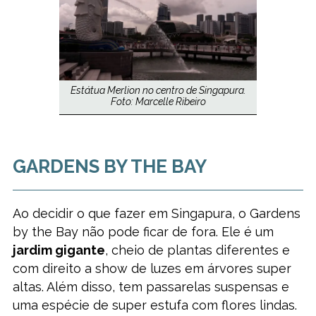
Estátua Merlion no centro de Singapura.
Foto: Marcelle Ribeiro
GARDENS BY THE BAY
Ao decidir o que fazer em Singapura, o Gardens
by the Bay não pode ficar de fora. Ele é um
jardim gigante
, cheio de plantas diferentes e
com direito a show de luzes em árvores super
altas. Além disso, tem passarelas suspensas e
uma espécie de super estufa com flores lindas.