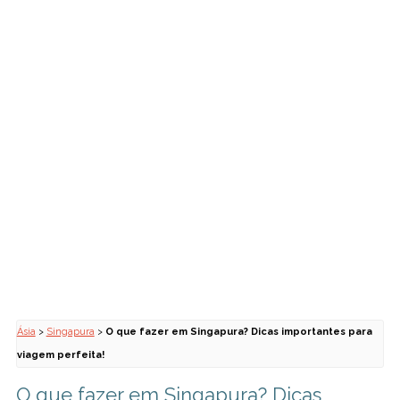
Ásia
>
Singapura
>
O que fazer em Singapura? Dicas importantes para
viagem perfeita!
O que fazer em Singapura? Dicas