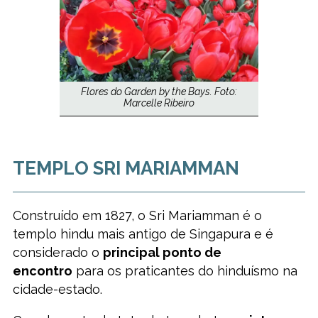
Flores do Garden by the Bays. Foto:
Marcelle Ribeiro
TEMPLO SRI MARIAMMAN
Construído em 1827, o Sri Mariamman é o
templo hindu mais antigo de Singapura e é
considerado o
principal ponto de
encontro
para os praticantes do hinduísmo na
cidade-estado.