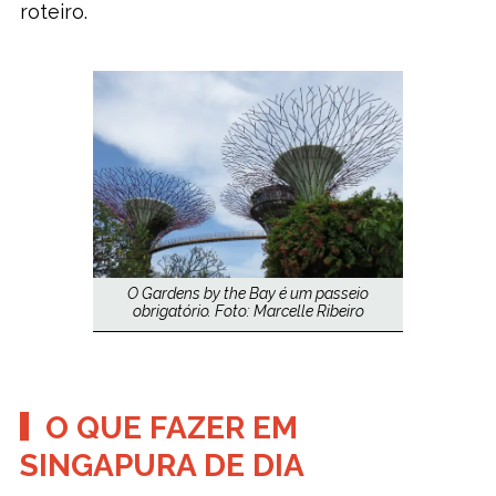
roteiro.
O Gardens by the Bay é um passeio
obrigatório. Foto: Marcelle Ribeiro
O QUE FAZER EM
SINGAPURA DE DIA