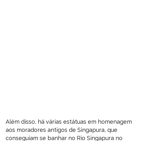
Além disso, há várias estátuas em homenagem
aos moradores antigos de Singapura, que
conseguiam se banhar no Rio Singapura no