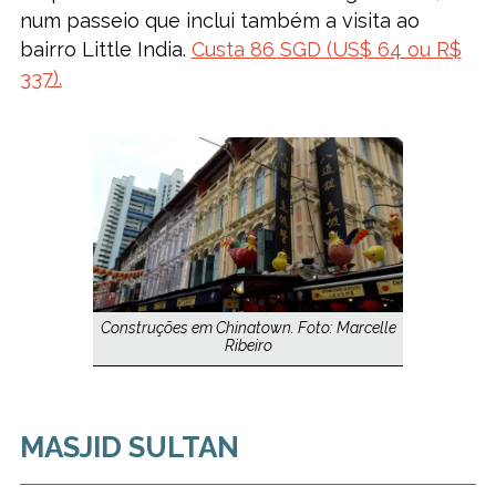
num passeio que inclui também a visita ao
bairro Little India.
Custa 86 SGD (US$ 64 ou R$
337).
Construções em Chinatown. Foto: Marcelle
Ribeiro
MASJID SULTAN