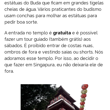
estátuas do Buda que ficam em grandes tigelas
cheias de água. Vários praticantes do budismo
usam conchas para molhar as estátuas para
pedir boa sorte.
A entrada no templo é
gratuita
e é possível
fazer um tour guiado (também grátis) aos
sábados. É proibido entrar de costas nuas,
ombros de fora e vestindo saias ou shorts. Nós
adoramos esse templo. Por isso, ao decidir o
que fazer em Singapura, eu não deixaria ele de
fora.