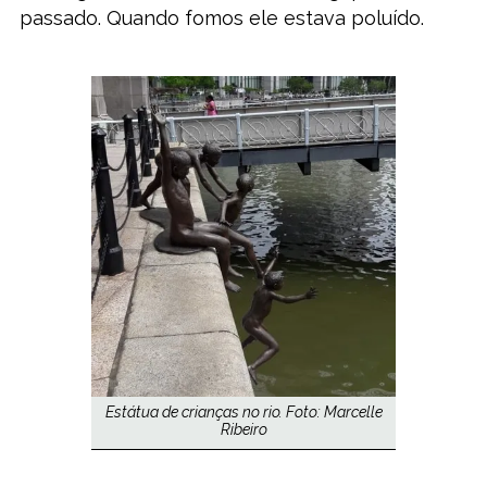
passado. Quando fomos ele estava poluído.
Estátua de crianças no rio. Foto: Marcelle
Ribeiro