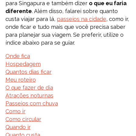
para Singapura e também dizer
o que eu faria
diferente
. Além disso, falarei sobre quanto
custa viajar para lá,
passeios na cidade
, como ir,
onde ficar e tudo mais que você precisa saber
para planejar sua viagem. Se preferir, utilize o
índice abaixo para se guiar.
Onde fica
Hospedagem
Quantos dias ficar
Meu roteiro
O que fazer de dia
Atrações noturnas
Passeios com chuva
Como ir
Como circular
Quando ir
Quanto custa