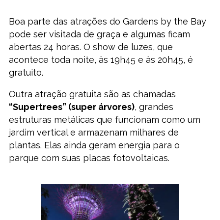
Boa parte das atrações do Gardens by the Bay
pode ser visitada de graça e algumas ficam
abertas 24 horas. O show de luzes, que
acontece toda noite, às 19h45 e às 20h45, é
gratuito.
Outra atração gratuita são as chamadas
“Supertrees” (super árvores)
, grandes
estruturas metálicas que funcionam como um
jardim vertical e armazenam milhares de
plantas. Elas ainda geram energia para o
parque com suas placas fotovoltaicas.