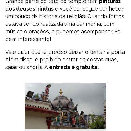
Grande parte do teto do templo tem
pinturas
dos deuses hindus
e você consegue conhecer
um pouco da história da religião. Quando fomos
estava sendo realizada uma cerimônia, com
música e orações, e pudemos acompanhar. Foi
bem interessante!
Vale dizer que é preciso deixar o tênis na porta.
Além disso, é proibido entrar de costas nuas,
saias ou shorts. A
entrada é gratuita.