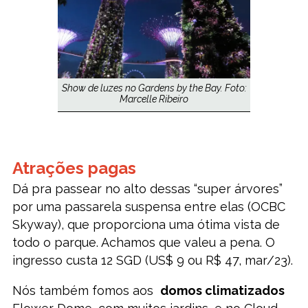
Show de luzes no Gardens by the Bay. Foto:
Marcelle Ribeiro
Atrações pagas
Dá pra passear no alto dessas “super árvores”
por uma passarela suspensa entre elas (OCBC
Skyway), que proporciona uma ótima vista de
todo o parque. Achamos que valeu a pena. O
ingresso custa 12 SGD (US$ 9 ou R$ 47, mar/23).
Nós também fomos aos
domos climatizados