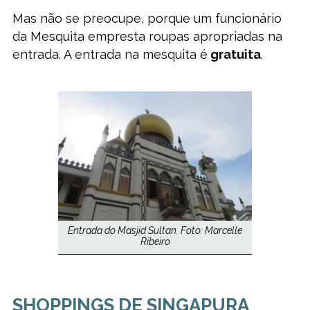
Mas não se preocupe, porque um funcionário
da Mesquita empresta roupas apropriadas na
entrada. A entrada na mesquita é
gratuita
.
Entrada do Masjid Sultan. Foto: Marcelle
Ribeiro
SHOPPINGS DE SINGAPURA