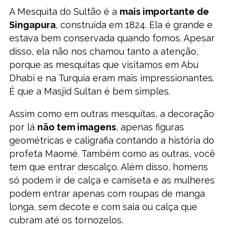
A Mesquita do Sultão é a
mais importante de
Singapura
, construída em 1824. Ela é grande e
estava bem conservada quando fomos. Apesar
disso, ela não nos chamou tanto a atenção,
porque as mesquitas que visitamos em Abu
Dhabi e na Turquia eram mais impressionantes.
É que a Masjid Sultan é bem simples.
Assim como em outras mesquitas, a decoração
por lá
não tem imagens
, apenas figuras
geométricas e caligrafia contando a história do
profeta Maomé. Também como as outras, você
tem que entrar descalço. Além disso, homens
só podem ir de calça e camiseta e as mulheres
podem entrar apenas com roupas de manga
longa, sem decote e com saia ou calça que
cubram até os tornozelos.