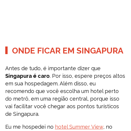
ONDE FICAR EM SINGAPURA
Antes de tudo, é importante dizer que
Singapura é caro
. Por isso, espere preços altos
em sua hospedagem. Além disso, eu
recomendo que você escolha um hotel perto
do metrô, em uma região central, porque isso
vai facilitar você chegar aos pontos turísticos
de Singapura.
Eu me hospedei no
hotel Summer View
, no