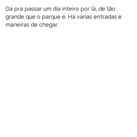
Dá pra passar um dia inteiro por lá, de tão
grande que o parque é. Há várias entradas e
maneiras de chegar.