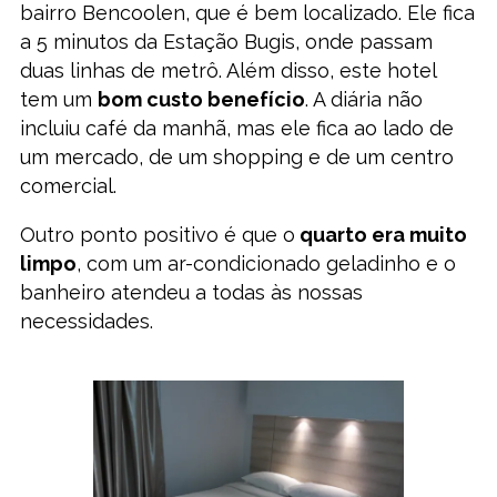
bairro Bencoolen, que é bem localizado. Ele fica
a 5 minutos da Estação Bugis, onde passam
duas linhas de metrô. Além disso, este hotel
tem um
bom custo benefício
. A diária não
incluiu café da manhã, mas ele fica ao lado de
um mercado, de um shopping e de um centro
comercial.
Outro ponto positivo é que o
quarto era muito
limpo
, com um ar-condicionado geladinho e o
banheiro atendeu a todas às nossas
necessidades.