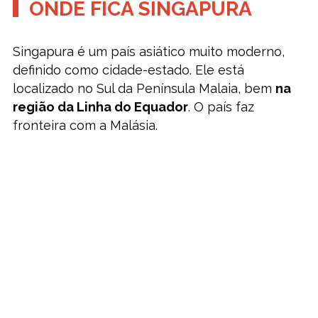
ONDE FICA SINGAPURA
Singapura é um país asiático muito moderno,
definido como cidade-estado. Ele está
localizado no Sul da Península Malaia, bem
na
região da Linha do Equador
. O país faz
fronteira com a Malásia.