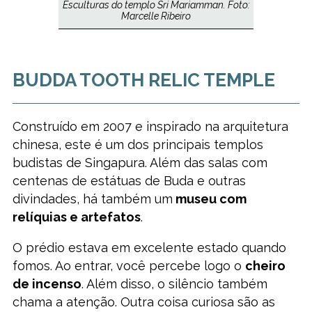
Esculturas do templo Sri Mariamman. Foto:
Marcelle Ribeiro
BUDDA TOOTH RELIC TEMPLE
Construído em 2007 e inspirado na arquitetura
chinesa, este é um dos principais templos
budistas de Singapura. Além das salas com
centenas de estátuas de Buda e outras
divindades, há também um
museu com
relíquias e artefatos
.
O prédio estava em excelente estado quando
fomos. Ao entrar, você percebe logo o
cheiro
de incenso
. Além disso, o silêncio também
chama a atenção. Outra coisa curiosa são as