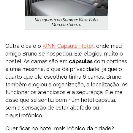
Meu quarto no Summer View. Foto:
Marcelle Ribeiro
Outra dica é o
KINN Capsule Hotel
, onde meu
amigo Bruno se hospedou. Ele elogiou muito o
hostel. As camas são em
cápsulas
com cortinas
e uma mesinha, o que dá privacidade, já que o
quarto que ele escolheu tinha 6 camas. Bruno
também elogiou a organização, a localização, os
funcionários atenciosos e a segurança. Ele me
disse que se sentiu bem num hotel cápsula,
sem a sensação de estar abafado ou
claustrofóbico.
Quer ficar no hotel mais icônico da cidade?