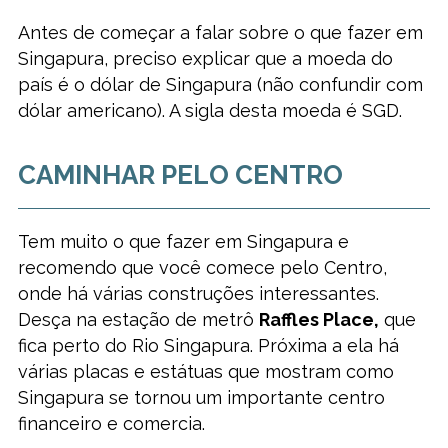
Antes de começar a falar sobre o que fazer em
Singapura, preciso explicar que a moeda do
país é o dólar de Singapura (não confundir com
dólar americano). A sigla desta moeda é SGD.
CAMINHAR PELO CENTRO
Tem muito o que fazer em Singapura e
recomendo que você comece pelo Centro,
onde há várias construções interessantes.
Desça na estação de metrô
Raffles Place,
que
fica perto do Rio Singapura. Próxima a ela há
várias placas e estátuas que mostram como
Singapura se tornou um importante centro
financeiro e comercia.