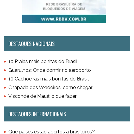
DESTAQUES NACIONAIS
10 Praias mais bonitas do Brasil
Guarulhos: Onde dormir no aeroporto
10 Cachoeiras mais bonitas do Brasil
Chapada dos Veadeiros: como chegar
Visconde de Mauá: o que fazer
DESTAQUES INTERNACIONAIS
Que países estão abertos a brasileiros?