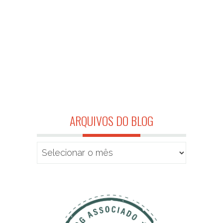
ARQUIVOS DO BLOG