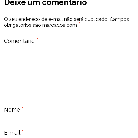
Deixe um comentário
O seu endereço de e-mail não será publicado.
Campos
*
obrigatórios são marcados com
*
Comentário
*
Nome
*
E-mail