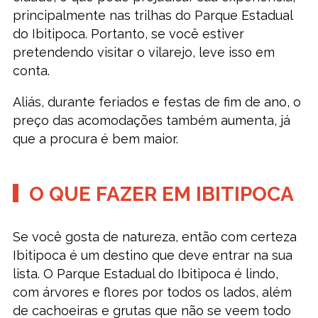
principalmente nas trilhas do Parque Estadual
do Ibitipoca. Portanto, se você estiver
pretendendo visitar o vilarejo, leve isso em
conta.
Aliás, durante feriados e festas de fim de ano, o
preço das acomodações também aumenta, já
que a procura é bem maior.
O QUE FAZER EM IBITIPOCA
Se você gosta de natureza, então com certeza
Ibitipoca é um destino que deve entrar na sua
lista. O Parque Estadual do Ibitipoca é lindo,
com árvores e flores por todos os lados, além
de cachoeiras e grutas que não se veem todo