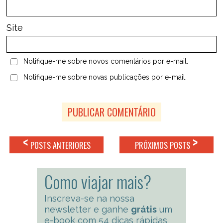
Site
Notifique-me sobre novos comentários por e-mail.
Notifique-me sobre novas publicações por e-mail.
<
>
POSTS ANTERIORES
PRÓXIMOS POSTS
Como viajar mais?
Inscreva-se na nossa
newsletter e ganhe
grátis
um
e-book com 54 dicas rápidas