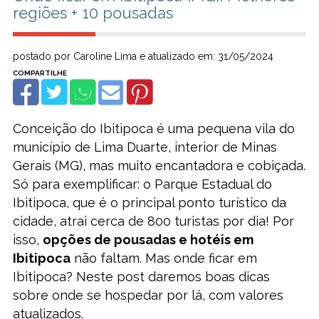
regiões + 10 pousadas
postado por Caroline Lima e atualizado em: 31/05/2024
Conceição do Ibitipoca é uma pequena vila do
município de Lima Duarte, interior de Minas
Gerais (MG), mas muito encantadora e cobiçada.
Só para exemplificar: o Parque Estadual do
Ibitipoca, que é o principal ponto turístico da
cidade, atrai cerca de 800 turistas por dia! Por
isso,
opções de pousadas e hotéis em
Ibitipoca
não faltam. Mas onde ficar em
Ibitipoca? Neste post daremos boas dicas
sobre onde se hospedar por lá, com valores
atualizados.