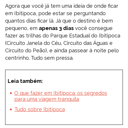
Agora que você já tem uma ideia de onde ficar
em Ibitipoca, pode estar se perguntando
quantos dias ficar lá. Já que o destino é bem
pequeno, em
apenas 3 dias
você consegue
fazer as trilhas do Parque Estadual do Ibitipoca
(Circuito Janela do Céu, Circuito das Águas e
Circuito do Peão), e ainda passear à noite pelo
centrinho. Tudo sem pressa.
Leia também:
O que fazer em Ibitipoca: os segredos
para uma viagem tranquila
Tudo sobre Ibitipoca