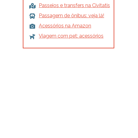
Passeios e transfers na Civitatis
Passagem de ônibus: veja lá!
Acessórios na Amazon
Viagem com pet: acessórios