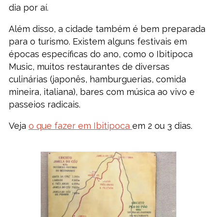
dia por aí.
Além disso, a cidade também é bem preparada
para o turismo. Existem alguns festivais em
épocas específicas do ano, como o Ibitipoca
Music, muitos restaurantes de diversas
culinárias (japonês, hamburguerias, comida
mineira, italiana), bares com música ao vivo e
passeios radicais.
Veja
o que fazer em Ibitipoca
em 2 ou 3 dias.