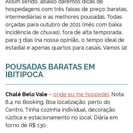
Assim sendo, abaixo daremos dicas de
hospedagens com três faixas de preço: baratas,
intermediárias e as melhores pousadas. Todas
orçadas para outubro de 2021 (mês com baixa
incidência de chuvas), fora de alta temporada,
para 3 dias (na nossa opinião, o tempo ideal de
estadia) e apenas quartos para casais. Vamos lá!
POUSADAS BARATAS EM
IBITIPOCA
Chalé Belo Vale
–
onde eu me hospedei
. Nota
8,4 no Booking. Boa localização, perto do
Centro. Tinha cozinha individual, decoração
rústica e estacionamento no local. Diária em
torno de R$ 130.