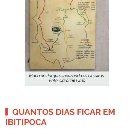
Mapa do Parque sinalizando os circuitos.
Foto: Caroline Lima
QUANTOS DIAS FICAR EM
IBITIPOCA