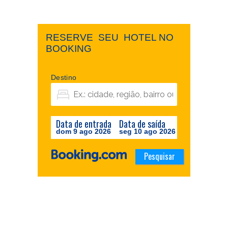
RESERVE ​ ​SEU ​ ​HOTEL NO ​ ​
BOOKING
Destino
Data de entrada
Data de saída
dom 9 ago 2026
seg 10 ago 2026