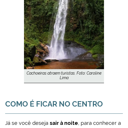
Cachoeiras atraem turistas. Foto: Caroline
Lima
COMO É FICAR NO CENTRO
Já se você deseja
sair à noite
, para conhecer a