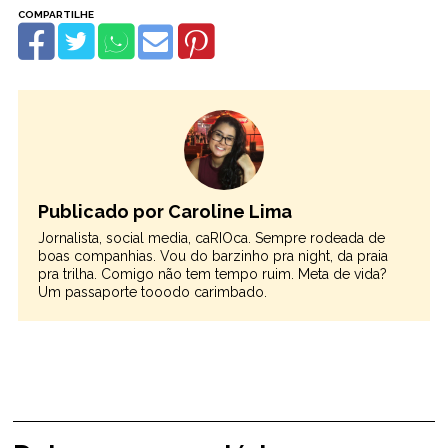
Publicado por Caroline Lima
Jornalista, social media, caRIOca. Sempre rodeada de
boas companhias. Vou do barzinho pra night, da praia
pra trilha. Comigo não tem tempo ruim. Meta de vida?
Um passaporte tooodo carimbado.