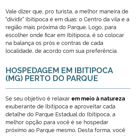
Vale dizer que, pro turista, a melhor maneira de
“dividir” Ibitipoca é em duas: o Centro da vila e a
região mais próxima do Parque. Logo, para
escolher onde ficar em Ibitipoca, é só colocar
na balança os prós e contras de cada
localidade, de acordo com sua preferência.
HOSPEDAGEM EM IBITIPOCA
(MG) PERTO DO PARQUE
Se seu objetivo é relaxar
em meio à natureza
exuberante de Ibitipoca e aproveitar cada
detalhe do Parque Estadual do Ibitipoca, a
melhor opção para você é se hospedar
próximo ao Parque mesmo. Desta forma, você