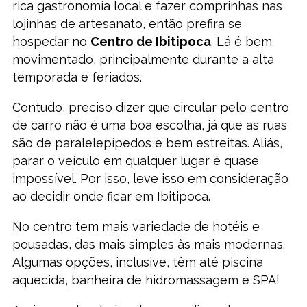
rica gastronomia local e fazer comprinhas nas
lojinhas de artesanato, então prefira se
hospedar no
Centro de Ibitipoca
. Lá é bem
movimentado, principalmente durante a alta
temporada e feriados.
Contudo, preciso dizer que circular pelo centro
de carro não é uma boa escolha, já que as ruas
são de paralelepípedos e bem estreitas. Aliás,
parar o veículo em qualquer lugar é quase
impossível. Por isso, leve isso em consideração
ao decidir onde ficar em Ibitipoca.
No centro tem mais variedade de hotéis e
pousadas, das mais simples às mais modernas.
Algumas opções, inclusive, têm até piscina
aquecida, banheira de hidromassagem e SPA!