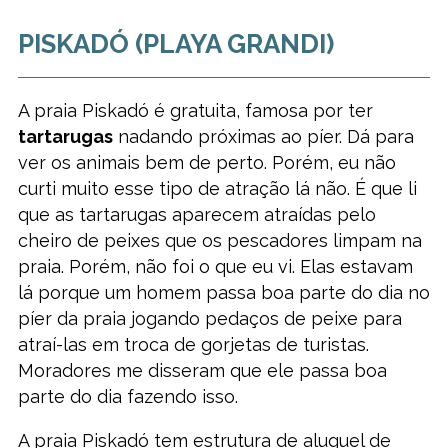
PISKADÓ (PLAYA GRANDI)
A praia Piskadó é gratuita, famosa por ter
tartarugas
nadando próximas ao píer. Dá para
ver os animais bem de perto. Porém, eu não
curti muito esse tipo de atração lá não. É que li
que as tartarugas aparecem atraídas pelo
cheiro de peixes que os pescadores limpam na
praia. Porém, não foi o que eu vi. Elas estavam
lá porque um homem passa boa parte do dia no
píer da praia jogando pedaços de peixe para
atraí-las em troca de gorjetas de turistas.
Moradores me disseram que ele passa boa
parte do dia fazendo isso.
A praia Piskadó tem estrutura de aluguel de