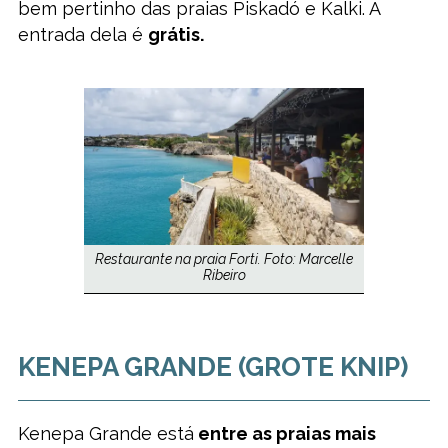
bem pertinho das praias Piskadó e Kalki. A
entrada dela é
grátis.
Restaurante na praia Forti. Foto: Marcelle
Ribeiro
KENEPA GRANDE (GROTE KNIP)
Kenepa Grande está
entre as praias mais