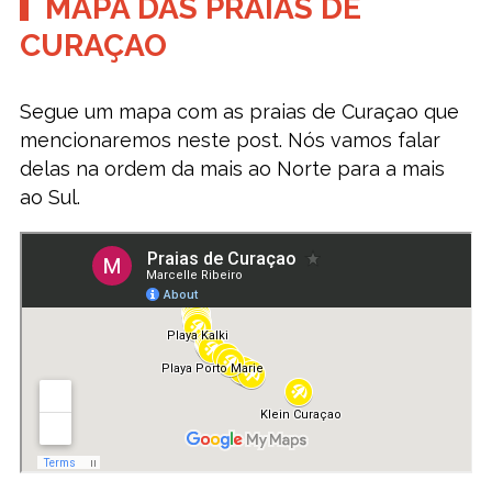
MAPA DAS PRAIAS DE
CURAÇAO
Segue um mapa com as praias de Curaçao que
mencionaremos neste post. Nós vamos falar
delas na ordem da mais ao Norte para a mais
ao Sul.