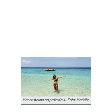
Mar cristalino na praia Kalki. Foto: Maridão