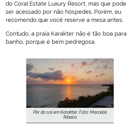
do Coral Estate Luxury Resort, mas que pode
ser acessado por não hóspedes. Porém, eu
recomendo que você reserve a mesa antes.
Contudo, a praia Karakter não é tão boa para
banho, porque é bem pedregosa.
Pôr do sol em Karakter. Foto: Marcelle
Ribeiro