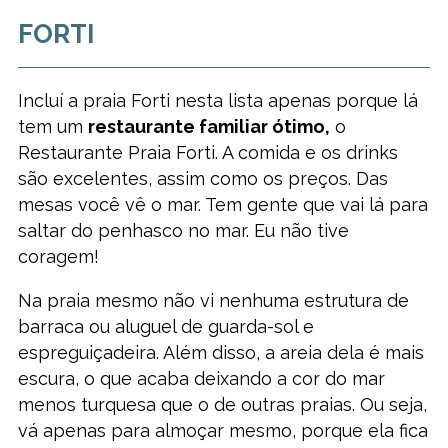
FORTI
Incluí a praia Forti nesta lista apenas porque lá
tem um
restaurante familiar ótimo,
o
Restaurante Praia Forti. A comida e os drinks
são excelentes, assim como os preços. Das
mesas você vê o mar. Tem gente que vai lá para
saltar do penhasco no mar. Eu não tive
coragem!
Na praia mesmo não vi nenhuma estrutura de
barraca ou aluguel de guarda-sol e
espreguiçadeira. Além disso, a areia dela é mais
escura, o que acaba deixando a cor do mar
menos turquesa que o de outras praias. Ou seja,
vá apenas para almoçar mesmo, porque ela fica