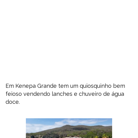
Em Kenepa Grande tem um quiosquinho bem
feioso vendendo lanches e chuveiro de água
doce.