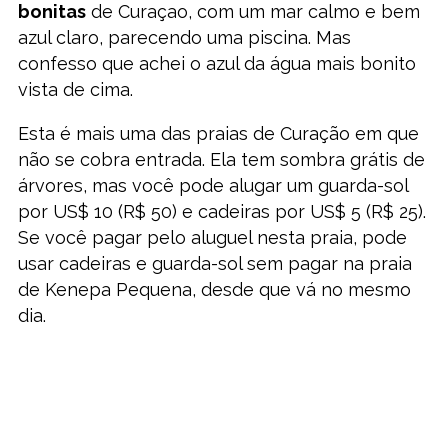
bonitas
de Curaçao, com um mar calmo e bem
azul claro, parecendo uma piscina. Mas
confesso que achei o azul da água mais bonito
vista de cima.
Esta é mais uma das praias de Curação em que
não se cobra entrada. Ela tem sombra grátis de
árvores, mas você pode alugar um guarda-sol
por US$ 10 (R$ 50) e cadeiras por US$ 5 (R$ 25).
Se você pagar pelo aluguel nesta praia, pode
usar cadeiras e guarda-sol sem pagar na praia
de Kenepa Pequena, desde que vá no mesmo
dia.