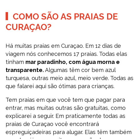
COMO SÃO AS PRAIAS DE
CURAÇAO?
Há muitas praias em Curaçao. Em 12 dias de
viagem nós conhecemos 17 praias. Todas elas
tinham
mar paradinho, com água morna e
transparente.
Algumas têm cor bem azul
turquesa, outras meio azul, meio verde. Todas as
que falarei aqui são ótimas para crianças.
Tem praias em que você tem que pagar para
entrar, mas muitas outras são gratuitas, como
explicarei a seguir. Em praticamente todas as
praias de Curaçao você encontrará
espreguiçadeiras para alugar. Elas têm também