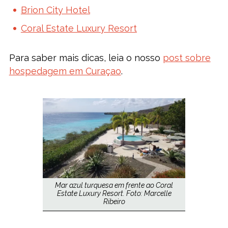
Brion City Hotel
Coral Estate Luxury Resort
Para saber mais dicas, leia o nosso
post sobre
hospedagem em Curaçao
.
Mar azul turquesa em frente ao Coral
Estate Luxury Resort. Foto: Marcelle
Ribeiro