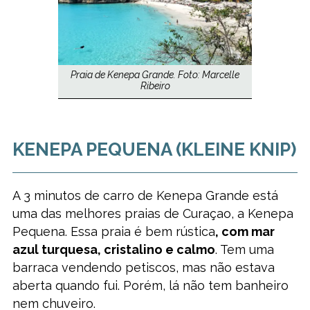
Praia de Kenepa Grande. Foto: Marcelle
Ribeiro
KENEPA PEQUENA (KLEINE KNIP)
A 3 minutos de carro de Kenepa Grande está
uma das melhores praias de Curaçao, a Kenepa
Pequena. Essa praia é bem rústica
, com mar
azul turquesa, cristalino e calmo
. Tem uma
barraca vendendo petiscos, mas não estava
aberta quando fui. Porém, lá não tem banheiro
nem chuveiro.