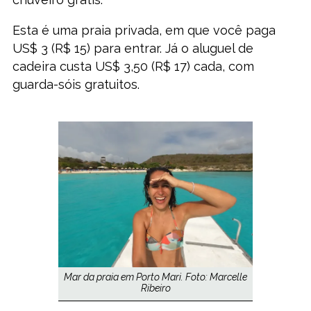
Esta é uma praia privada, em que você paga
US$ 3 (R$ 15) para entrar. Já o aluguel de
cadeira custa US$ 3,50 (R$ 17) cada, com
guarda-sóis gratuitos.
Mar da praia em Porto Mari. Foto: Marcelle
Ribeiro