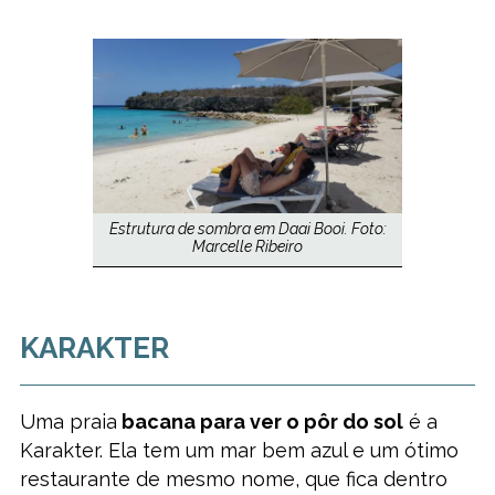
Estrutura de sombra em Daai Booi. Foto:
Marcelle Ribeiro
KARAKTER
Uma praia
bacana para ver o pôr do sol
é a
Karakter. Ela tem um mar bem azul e um ótimo
restaurante de mesmo nome, que fica dentro