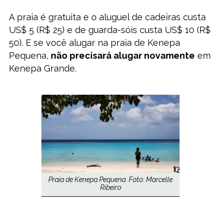
A praia é gratuita e o aluguel de cadeiras custa
US$ 5 (R$ 25) e de guarda-sóis custa US$ 10 (R$
50). E se você alugar na praia de Kenepa
Pequena,
não precisará alugar novamente
em
Kenepa Grande.
Praia de Kenepa Pequena. Foto: Marcelle
Ribeiro