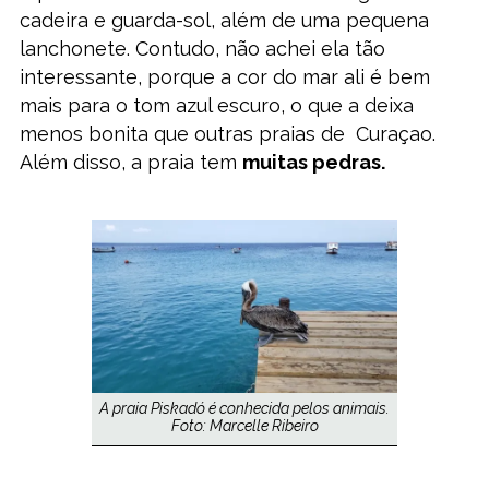
cadeira e guarda-sol, além de uma pequena
lanchonete. Contudo, não achei ela tão
interessante, porque a cor do mar ali é bem
mais para o tom azul escuro, o que a deixa
menos bonita que outras praias de Curaçao.
Além disso, a praia tem
muitas pedras.
A praia Piskadó é conhecida pelos animais.
Foto: Marcelle Ribeiro