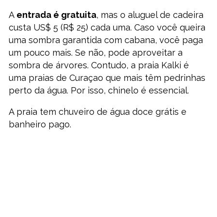
A
entrada é gratuita
, mas o aluguel de cadeira
custa US$ 5 (R$ 25) cada uma. Caso você queira
uma sombra garantida com cabana, você paga
um pouco mais. Se não, pode aproveitar a
sombra de árvores. Contudo, a praia Kalki é
uma praias de Curaçao que mais têm pedrinhas
perto da água. Por isso, chinelo é essencial.
A praia tem chuveiro de água doce grátis e
banheiro pago.