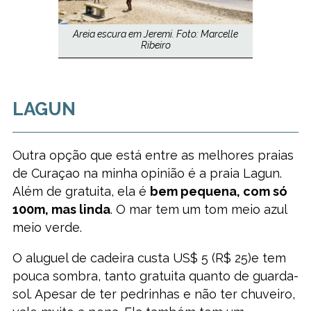
Areia escura em Jeremi. Foto: Marcelle
Ribeiro
LAGUN
Outra opção que está entre as melhores praias
de Curaçao na minha opinião é a praia Lagun.
Além de gratuita, ela é
bem pequena, com só
100m, mas linda
. O mar tem um tom meio azul
meio verde.
O aluguel de cadeira custa US$ 5 (R$ 25)e tem
pouca sombra, tanto gratuita quanto de guarda-
sol. Apesar de ter pedrinhas e não ter chuveiro,