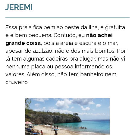
JEREMI
Essa praia fica bem ao oeste da ilha, é gratuita
e é bem pequena. Contudo, eu
não achei
grande coisa
, pois a areia é escura e o mar,
apesar de azulzão, não é dos mais bonitos. Por
lá tem algumas cadeiras pra alugar, mas não vi
nenhuma placa ou pessoa informando os
valores. Além disso, não tem banheiro nem
chuveiro.