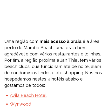
Uma região com
mais acesso à praia
é a área
perto de Mambo Beach, uma praia bem
agradável e com vários restaurantes e lojinhas.
Por fim, a região próxima a Jan Thiel tem vários
beach clubs, que funcionam até de noite, além
de condomínios lindos e até shopping. Nós nos
hospedamos nestes 4 hotéis abaixo e
gostamos de todos:
Ávila Beach Hotel
Wynwood