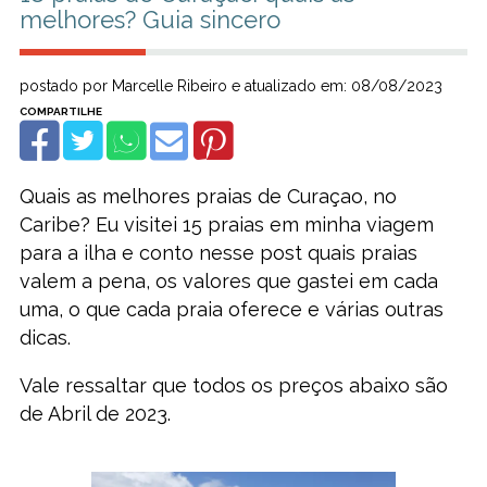
melhores? Guia sincero
postado por Marcelle Ribeiro e atualizado em: 08/08/2023
Quais as melhores praias de Curaçao, no
Caribe? Eu visitei 15 praias em minha viagem
para a ilha e conto nesse post quais praias
valem a pena, os valores que gastei em cada
uma, o que cada praia oferece e várias outras
dicas.
Vale ressaltar que todos os preços abaixo são
de Abril de 2023.