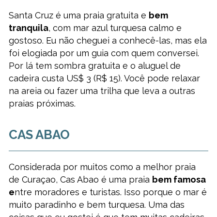
Santa Cruz é uma praia gratuita e
bem
tranquila
, com mar azul turquesa calmo e
gostoso. Eu não cheguei a conhecê-las, mas ela
foi elogiada por um guia com quem conversei.
Por lá tem sombra gratuita e o aluguel de
cadeira custa US$ 3 (R$ 15). Você pode relaxar
na areia ou fazer uma trilha que leva a outras
praias próximas.
CAS ABAO
Considerada por muitos como a melhor praia
de Curaçao, Cas Abao é uma praia
bem famosa
e
ntre moradores e turistas. Isso porque o mar é
muito paradinho e bem turquesa. Uma das