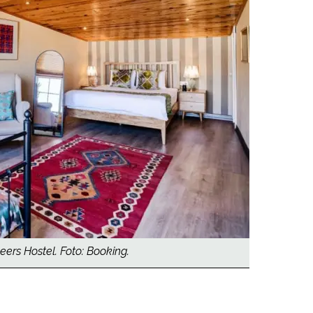
ers Hostel. Foto: Booking.