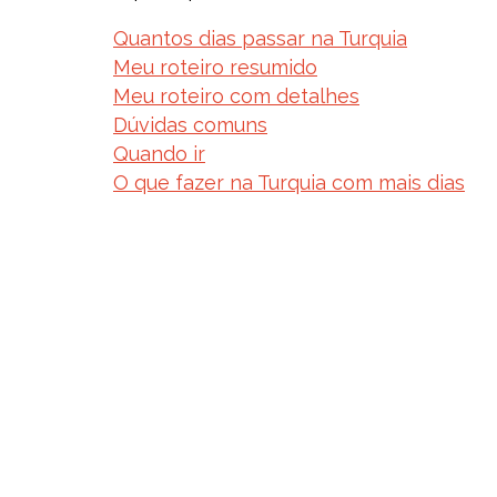
Quantos dias passar na Turquia
Meu roteiro resumido
Meu roteiro com detalhes
Dúvidas comuns
Quando ir
O que fazer na Turquia com mais dias