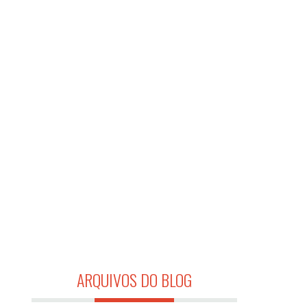
ARQUIVOS DO BLOG