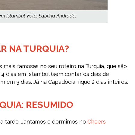
m Istambul. Foto: Sabrina Andrade.
R NA TURQUIA?
es mais famosas no seu roteiro na Turquia, que são
 4 dias em Istambul (sem contar os dias de
em 3 dias. Já na Capadócia, fique 2 dias inteiros.
QUIA: RESUMIDO
da tarde. Jantamos e dormimos no
Cheers