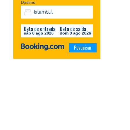
Destino
Data de entrada
Data de saída
sáb 8 ago 2026
dom 9 ago 2026