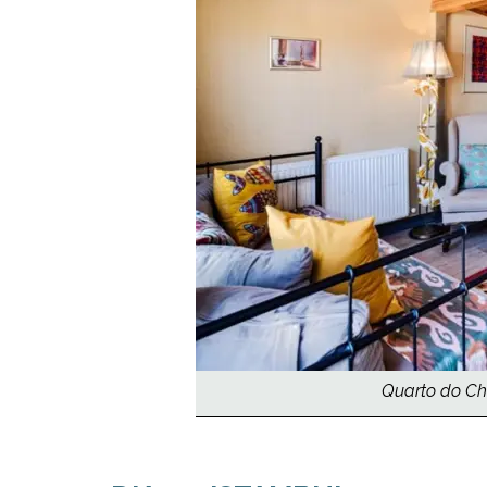
Quarto do Che