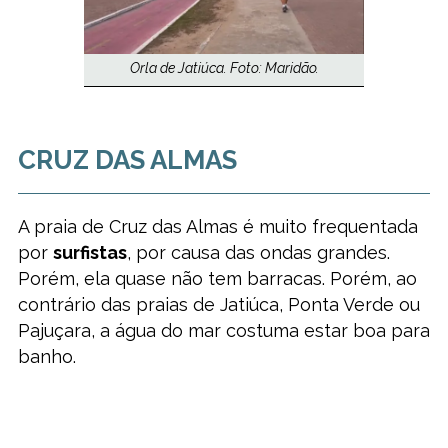
Orla de Jatiúca. Foto: Maridão.
CRUZ DAS ALMAS
A praia de Cruz das Almas é muito frequentada
por
surfistas
, por causa das ondas grandes.
Porém, ela quase não tem barracas. Porém, ao
contrário das praias de Jatiúca, Ponta Verde ou
Pajuçara, a água do mar costuma estar boa para
banho.