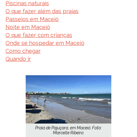
Piscinas naturais
O que fazer além das praias
Passeios em Maceió
Noite em Maceió
O que fazer com crianças
Onde se hospedar em Maceió
Como chegar
Quando ir
Praia de Pajuçara, em Maceió. Foto:
Marcelle Ribeiro.