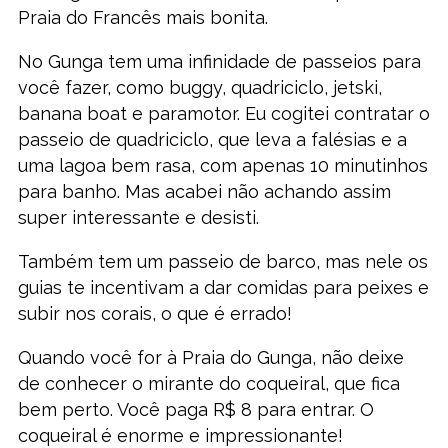
Praia do Francês mais bonita.
No Gunga tem uma infinidade de passeios para
você fazer, como buggy, quadriciclo, jetski,
banana boat e paramotor. Eu cogitei contratar o
passeio de quadriciclo, que leva a falésias e a
uma lagoa bem rasa, com apenas 10 minutinhos
para banho. Mas acabei não achando assim
super interessante e desisti.
Também tem um passeio de barco, mas nele os
guias te incentivam a dar comidas para peixes e
subir nos corais, o que é errado!
Quando você for à Praia do Gunga, não deixe
de conhecer o mirante do coqueiral, que fica
bem perto. Você paga R$ 8 para entrar. O
coqueiral é enorme e impressionante!