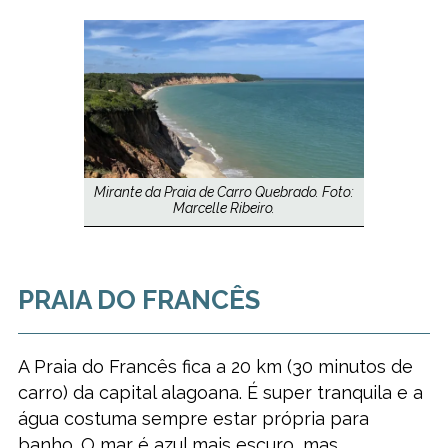
Mirante da Praia de Carro Quebrado. Foto:
Marcelle Ribeiro.
PRAIA DO FRANCÊS
A Praia do Francês fica a 20 km (30 minutos de
carro) da capital alagoana. É super tranquila e a
água costuma sempre estar própria para
banho. O mar é azul mais escuro, mas