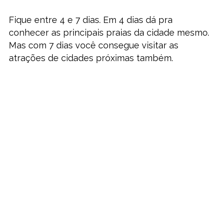
Fique entre 4 e 7 dias. Em 4 dias dá pra
conhecer as principais praias da cidade mesmo.
Mas com 7 dias você consegue visitar as
atrações de cidades próximas também.