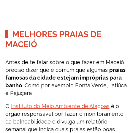
MELHORES PRAIAS DE
MACEIÓ
Antes de te falar sobre o que fazer em Maceió,
preciso dizer que é comum que algumas
praias
famosas da cidade estejam impróprias para
banho
. Como por exemplo Ponta Verde, Jatiúca
e Pajuçara.
O
Instituto do Meio Ambiente de Alagoas
é o
órgão responsável por fazer o monitoramento
da balneabilidade e divulga um relatório
semanal que indica quais praias estão boas