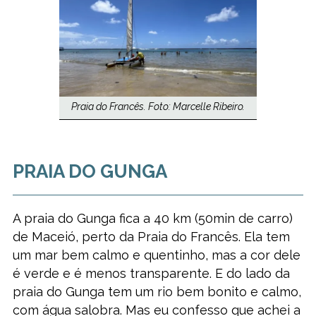
Praia do Francês. Foto: Marcelle Ribeiro.
PRAIA DO GUNGA
A praia do Gunga fica a 40 km (50min de carro)
de Maceió, perto da Praia do Francês. Ela tem
um mar bem calmo e quentinho, mas a cor dele
é verde e é menos transparente. E do lado da
praia do Gunga tem um rio bem bonito e calmo,
com água salobra. Mas eu confesso que achei a