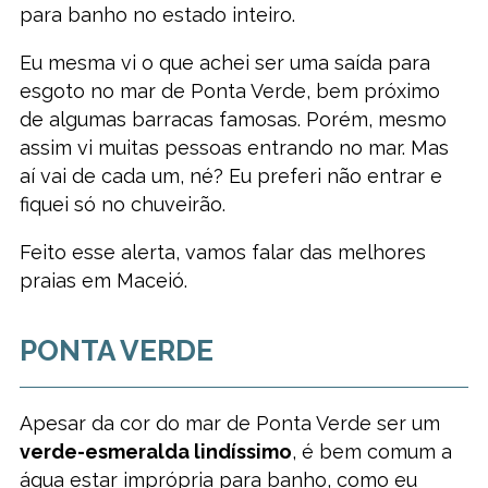
para banho no estado inteiro.
Eu mesma vi o que achei ser uma saída para
esgoto no mar de Ponta Verde, bem próximo
de algumas barracas famosas. Porém, mesmo
assim vi muitas pessoas entrando no mar. Mas
aí vai de cada um, né? Eu preferi não entrar e
fiquei só no chuveirão.
Feito esse alerta, vamos falar das melhores
praias em Maceió.
PONTA VERDE
Apesar da cor do mar de Ponta Verde ser um
verde-esmeralda lindíssimo
, é bem comum a
água estar imprópria para banho, como eu