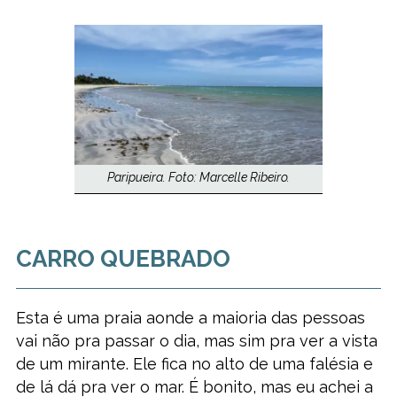
Paripueira. Foto: Marcelle Ribeiro.
CARRO QUEBRADO
Esta é uma praia aonde a maioria das pessoas
vai não pra passar o dia, mas sim pra ver a vista
de um mirante. Ele fica no alto de uma falésia e
de lá dá pra ver o mar. É bonito, mas eu achei a