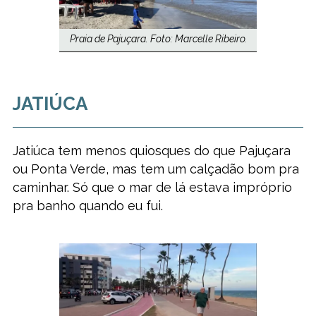
Praia de Pajuçara. Foto: Marcelle Ribeiro.
JATIÚCA
Jatiúca tem menos quiosques do que Pajuçara
ou Ponta Verde, mas tem um calçadão bom pra
caminhar. Só que o mar de lá estava impróprio
pra banho quando eu fui.