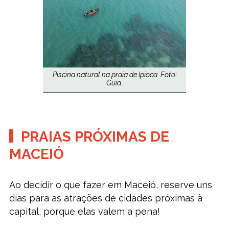
Piscina natural na praia de Ipioca. Foto:
Guia.
PRAIAS PRÓXIMAS DE
MACEIÓ
Ao decidir o que fazer em Maceió, reserve uns
dias para as atrações de cidades próximas à
capital, porque elas valem a pena!