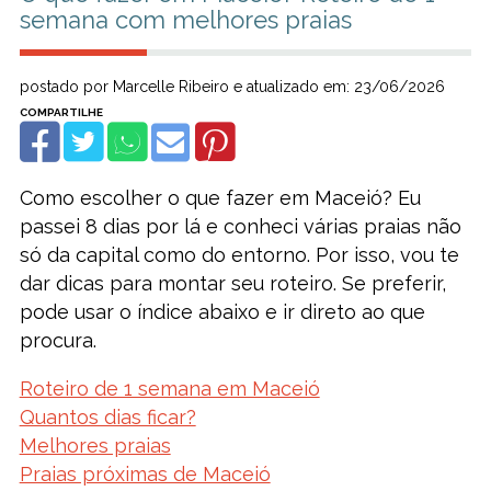
semana com melhores praias
postado por Marcelle Ribeiro e atualizado em: 23/06/2026
Como escolher o que fazer em Maceió? Eu
passei 8 dias por lá e conheci várias praias não
só da capital como do entorno. Por isso, vou te
dar dicas para montar seu roteiro. Se preferir,
pode usar o índice abaixo e ir direto ao que
procura.
Roteiro de 1 semana em Maceió
Quantos dias ficar?
Melhores praias
Praias próximas de Maceió