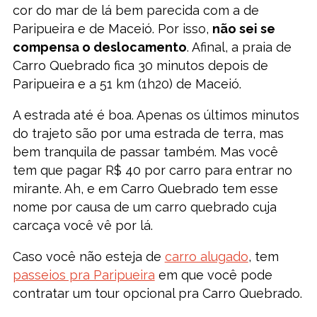
cor do mar de lá bem parecida com a de
Paripueira e de Maceió. Por isso,
não sei se
compensa o deslocamento
. Afinal, a praia de
Carro Quebrado fica 30 minutos depois de
Paripueira e a 51 km (1h20) de Maceió.
A estrada até é boa. Apenas os últimos minutos
do trajeto são por uma estrada de terra, mas
bem tranquila de passar também. Mas você
tem que pagar R$ 40 por carro para entrar no
mirante. Ah, e em Carro Quebrado tem esse
nome por causa de um carro quebrado cuja
carcaça você vê por lá.
Caso você não esteja de
carro alugado
, tem
passeios pra Paripueira
em que você pode
contratar um tour opcional pra Carro Quebrado.