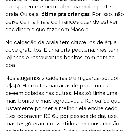
transparente e bem calmo na maior parte da
praia. Ou seja,
ótima pra crianças
. Por isso, não
deixe de ir à Praia do Francês quando estiver
decidindo o que fazer em Maceió.
No calçadão da praia tem chuveiros de água
doce gratuitos. É uma orla pequena, mas tem
lojinhas e restaurantes bonitos com comida
boa.
Nós alugamos 2 cadeiras e um guarda-sol por
R$ 40. Há muitas barracas de praia, umas
beeem coladas nas outras. Mas só tinha uma
mais bonita e mais agradável, a Kanoa. Só que
justamente por ser a melhor, ela enche cedo.
Eles cobravam R$ 60 por pessoa de day use,
mas R$ 30 eram convertidos em consumação