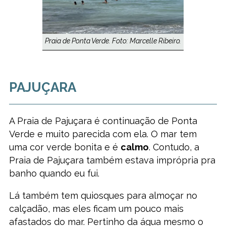
Praia de Ponta Verde. Foto: Marcelle Ribeiro.
PAJUÇARA
A Praia de Pajuçara é continuação de Ponta
Verde e muito parecida com ela. O mar tem
uma cor verde bonita e é
calmo
. Contudo, a
Praia de Pajuçara também estava imprópria pra
banho quando eu fui.
Lá também tem quiosques para almoçar no
calçadão, mas eles ficam um pouco mais
afastados do mar. Pertinho da água mesmo o