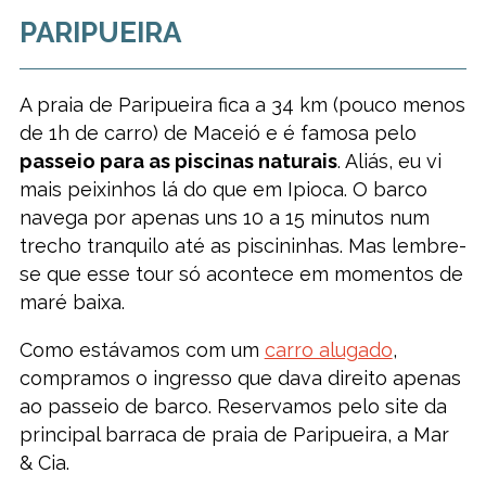
PARIPUEIRA
A praia de Paripueira fica a 34 km (pouco menos
de 1h de carro) de Maceió e é famosa pelo
passeio para as piscinas naturais
. Aliás, eu vi
mais peixinhos lá do que em Ipioca. O barco
navega por apenas uns 10 a 15 minutos num
trecho tranquilo até as piscininhas. Mas lembre-
se que esse tour só acontece em momentos de
maré baixa.
Como estávamos com um
carro alugado
,
compramos o ingresso que dava direito apenas
ao passeio de barco. Reservamos pelo site da
principal barraca de praia de Paripueira, a Mar
& Cia.