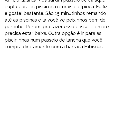
duplo para as piscinas naturais de Ipioca. Eu fiz
e gostei bastante. São 15 minutinhos remando
até as piscinas e lá você vê peixinhos bem de
pertinho. Porém, pra fazer esse passeio a maré
precisa estar baixa. Outra opção é ir para as
piscininhas num passeio de lancha que você
compra diretamente com a barraca Hibiscus.