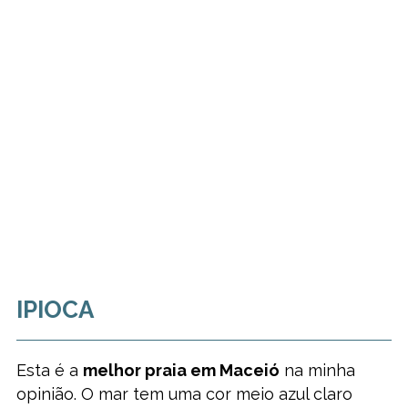
IPIOCA
Esta é a
melhor praia em Maceió
na minha
opinião. O mar tem uma cor meio azul claro