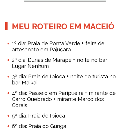
MEU ROTEIRO EM MACEIÓ
1º dia: Praia de Ponta Verde + feira de
artesanato em Pajuçara
2º dia: Dunas de Marapé + noite no bar
Lugar Nenhum
3º dia: Praia de Ipioca + noite do turista no
bar Maikai
4º dia: Passeio em Paripueira + mirante de
Carro Quebrado + mirante Marco dos
Corais
5º dia: Praia de Ipioca
6º dia: Praia do Gunga