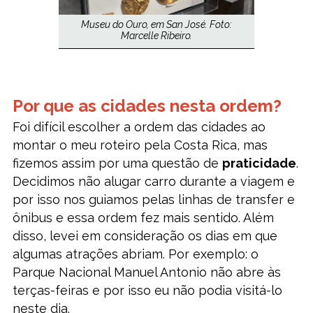
Museu do Ouro, em San José. Foto:
Marcelle Ribeiro.
Por que as cidades nesta ordem?
Foi difícil escolher a ordem das cidades ao
montar o meu roteiro pela Costa Rica, mas
fizemos assim por uma questão de
praticidade
.
Decidimos não alugar carro durante a viagem e
por isso nos guiamos pelas linhas de transfer e
ônibus e essa ordem fez mais sentido. Além
disso, levei em consideração os dias em que
algumas atrações abriam. Por exemplo: o
Parque Nacional Manuel Antonio não abre às
terças-feiras e por isso eu não podia visitá-lo
neste dia.