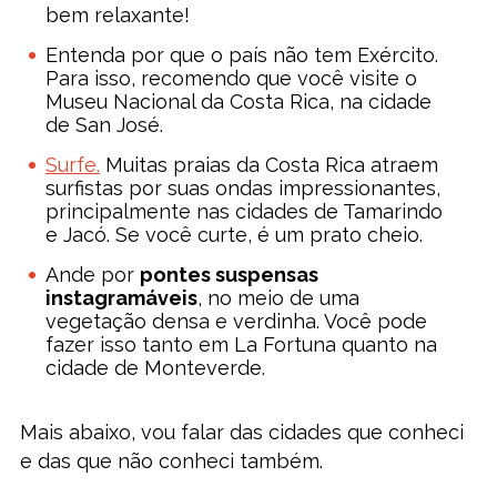
bem relaxante!
Entenda por que o país não tem Exército.
Para isso, recomendo que você visite o
Museu Nacional da Costa Rica, na cidade
de San José.
Surfe.
Muitas praias da Costa Rica atraem
surfistas por suas ondas impressionantes,
principalmente nas cidades de Tamarindo
e Jacó. Se você curte, é um prato cheio.
Ande por
pontes suspensas
instagramáveis
, no meio de uma
vegetação densa e verdinha. Você pode
fazer isso tanto em La Fortuna quanto na
cidade de Monteverde.
Mais abaixo, vou falar das cidades que conheci
e das que não conheci também.