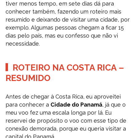
tiver menos tempo, em sete dias dá para
conhecer também, fazendo um roteiro mais
resumido e deixando de visitar uma cidade, por
exemplo. Algumas pessoas chegam a ficar 15
dias pelo país, mas eu confesso que não vi
necessidade.
ROTEIRO NA COSTA RICA –
RESUMIDO
Antes de chegar à Costa Rica, eu aproveitei
para conhecer a
Cidade do Panamá
, já que o
meu voo fez uma escala longa por lá. Eu
reservei de propósito o voo com esse tipo de
conexão demorada, porque eu queria visitar a
capital do Panamá.