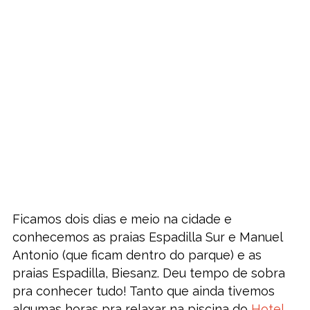
Ficamos dois dias e meio na cidade e
conhecemos as praias Espadilla Sur e Manuel
Antonio (que ficam dentro do parque) e as
praias Espadilla, Biesanz. Deu tempo de sobra
pra conhecer tudo! Tanto que ainda tivemos
algumas horas pra relaxar na piscina do
Hotel