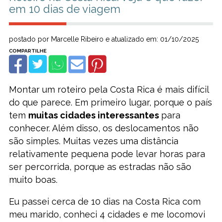
em 10 dias de viagem
postado por Marcelle Ribeiro e atualizado em: 01/10/2025
Montar um roteiro pela Costa Rica é mais difícil
do que parece. Em primeiro lugar, porque o país
tem
muitas cidades interessantes
para
conhecer. Além disso, os deslocamentos não
são simples. Muitas vezes uma distância
relativamente pequena pode levar horas para
ser percorrida, porque as estradas não são
muito boas.
Eu passei cerca de 10 dias na Costa Rica com
meu marido, conheci 4 cidades e me locomovi