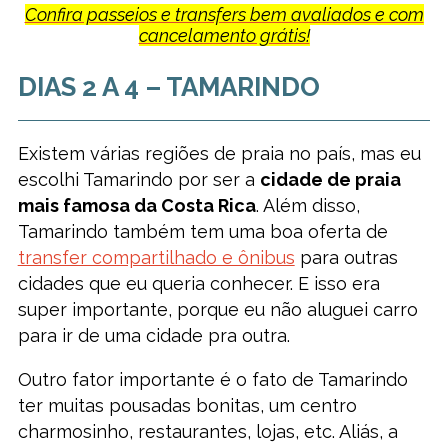
Confira passeios e transfers bem avaliados e com
cancelamento grátis!
DIAS 2 A 4 – TAMARINDO
Existem várias regiões de praia no país, mas eu
escolhi Tamarindo por ser a
cidade de praia
mais famosa da Costa Rica
. Além disso,
Tamarindo também tem uma boa oferta de
transfer compartilhado e ônibus
para outras
cidades que eu queria conhecer. E isso era
super importante, porque eu não aluguei carro
para ir de uma cidade pra outra.
Outro fator importante é o fato de Tamarindo
ter muitas pousadas bonitas, um centro
charmosinho, restaurantes, lojas, etc. Aliás, a