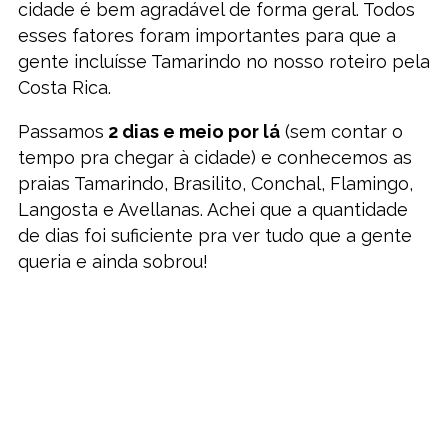
cidade é bem agradável de forma geral. Todos
esses fatores foram importantes para que a
gente incluísse Tamarindo no nosso roteiro pela
Costa Rica.
Passamos
2 dias e meio por lá
(sem contar o
tempo pra chegar à cidade) e conhecemos as
praias Tamarindo, Brasilito, Conchal, Flamingo,
Langosta e Avellanas. Achei que a quantidade
de dias foi suficiente pra ver tudo que a gente
queria e ainda sobrou!