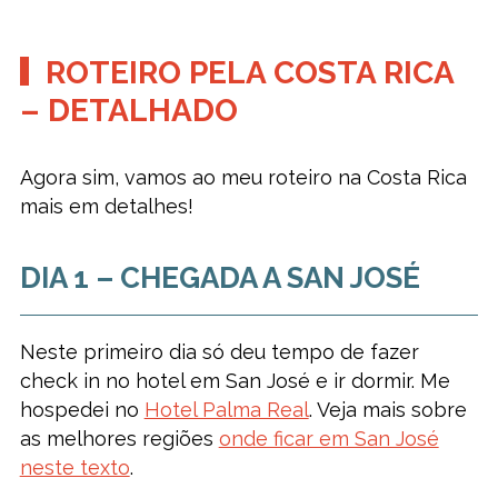
ROTEIRO PELA COSTA RICA
– DETALHADO
Agora sim, vamos ao meu roteiro na Costa Rica
mais em detalhes!
DIA 1 – CHEGADA A SAN JOSÉ
Neste primeiro dia só deu tempo de fazer
check in no hotel em San José e ir dormir. Me
hospedei no
Hotel Palma Real
. Veja mais sobre
as melhores regiões
onde ficar em San José
neste texto
.