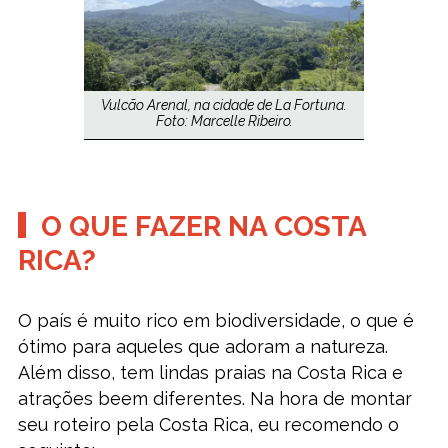
Vulcão Arenal, na cidade de La Fortuna.
Foto: Marcelle Ribeiro.
O QUE FAZER NA COSTA
RICA?
O país é muito rico em biodiversidade, o que é
ótimo para aqueles que adoram a natureza.
Além disso, tem lindas praias na Costa Rica e
atrações beem diferentes. Na hora de montar
seu roteiro pela Costa Rica, eu recomendo o