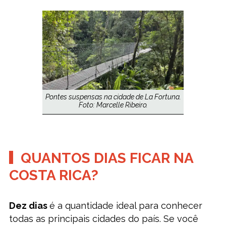
Pontes suspensas na cidade de La Fortuna.
Foto: Marcelle Ribeiro.
QUANTOS DIAS FICAR NA
COSTA RICA?
Dez dias
é a quantidade ideal para conhecer
todas as principais cidades do país. Se você