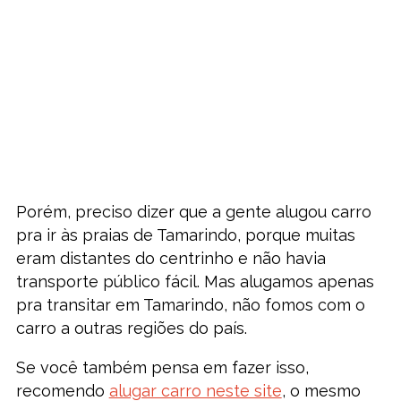
Porém, preciso dizer que a gente alugou carro
pra ir às praias de Tamarindo, porque muitas
eram distantes do centrinho e não havia
transporte público fácil. Mas alugamos apenas
pra transitar em Tamarindo, não fomos com o
carro a outras regiões do país.
Se você também pensa em fazer isso,
recomendo
alugar carro neste site
, o mesmo