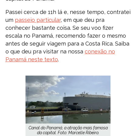
Passei cerca de 11h lá e, nesse tempo, contratei
um
passeio particular
, em que deu pra
conhecer bastante coisa. Se seu voo fizer
escala no Panamá, recomendo fazer o mesmo
antes de seguir viagem para a Costa Rica. Saiba
o que deu pra visitar na nossa
conexão no
Panamá neste texto
.
Canal do Panamá, a atração mais famosa
da capital. Foto: Marcelle Ribeiro.