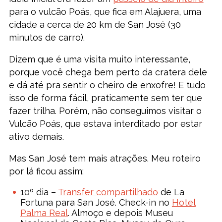
para o vulcão Poás, que fica em Alajuera, uma
cidade a cerca de 20 km de San José (30
minutos de carro).
Dizem que é uma visita muito interessante,
porque você chega bem perto da cratera dele
e dá até pra sentir o cheiro de enxofre! E tudo
isso de forma fácil, praticamente sem ter que
fazer trilha. Porém, não conseguimos visitar o
Vulcão Poás, que estava interditado por estar
ativo demais.
Mas San José tem mais atrações. Meu roteiro
por lá ficou assim:
10º dia –
Transfer compartilhado
de La
Fortuna para San José. Check-in no
Hotel
Palma Real
. Almoço e depois Museu