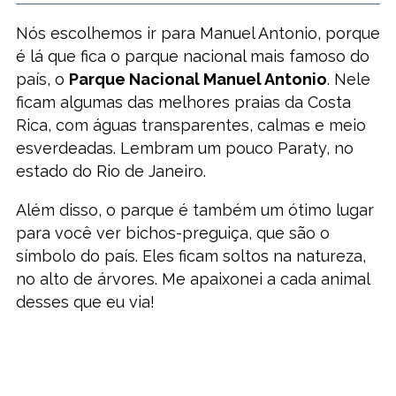
Nós escolhemos ir para Manuel Antonio, porque
é lá que fica o parque nacional mais famoso do
país, o
Parque Nacional Manuel Antonio
. Nele
ficam algumas das melhores praias da Costa
Rica, com águas transparentes, calmas e meio
esverdeadas. Lembram um pouco Paraty, no
estado do Rio de Janeiro.
Além disso, o parque é também um ótimo lugar
para você ver bichos-preguiça, que são o
símbolo do país. Eles ficam soltos na natureza,
no alto de árvores. Me apaixonei a cada animal
desses que eu via!