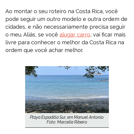
Ao montar o seu roteiro na Costa Rica, você
pode seguir um outro modelo e outra ordem de
cidades, e não necessariamente precisa seguir
o meu. Aliás, se você
alugar carro
, vai ficar mais
livre para conhecer o melhor da Costa Rica na
ordem que você achar melhor.
Playa Espadilla Sur, em Manuel Antonio.
Foto: Marcelle Ribeiro.