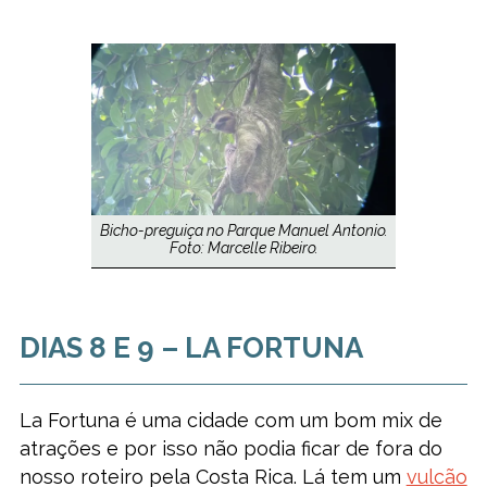
Bicho-preguiça no Parque Manuel Antonio.
Foto: Marcelle Ribeiro.
DIAS 8 E 9 – LA FORTUNA
La Fortuna é uma cidade com um bom mix de
atrações e por isso não podia ficar de fora do
nosso roteiro pela Costa Rica. Lá tem um
vulcão