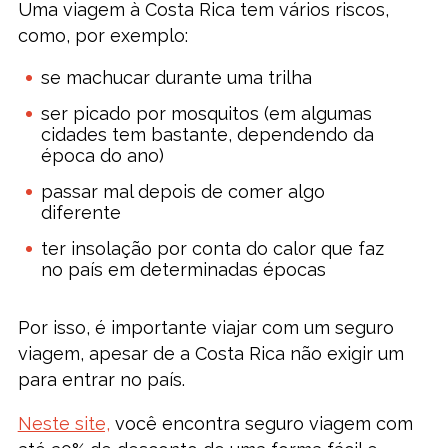
Uma viagem à Costa Rica tem vários riscos,
como, por exemplo:
se machucar durante uma trilha
ser picado por mosquitos (em algumas
cidades tem bastante, dependendo da
época do ano)
passar mal depois de comer algo
diferente
ter insolação por conta do calor que faz
no país em determinadas épocas
Por isso, é importante viajar com um seguro
viagem, apesar de a Costa Rica não exigir um
para entrar no país.
Neste site,
você encontra seguro viagem com