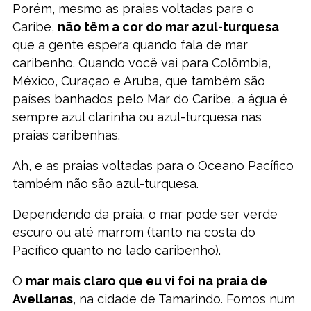
Porém, mesmo as praias voltadas para o
Caribe,
não têm a cor do mar azul-turquesa
que a gente espera quando fala de mar
caribenho. Quando você vai para Colômbia,
México, Curaçao e Aruba, que também são
países banhados pelo Mar do Caribe, a água é
sempre azul clarinha ou azul-turquesa nas
praias caribenhas.
Ah, e as praias voltadas para o Oceano Pacífico
também não são azul-turquesa.
Dependendo da praia, o mar pode ser verde
escuro ou até marrom (tanto na costa do
Pacífico quanto no lado caribenho).
O
mar mais claro que eu vi foi na praia de
Avellanas
, na cidade de Tamarindo. Fomos num