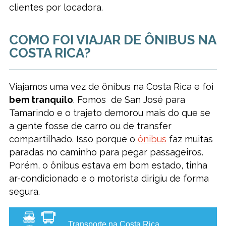
clientes por locadora.
COMO FOI VIAJAR DE ÔNIBUS NA
COSTA RICA?
Viajamos uma vez de ônibus na Costa Rica e foi
bem tranquilo
. Fomos de San José para
Tamarindo e o trajeto demorou mais do que se
a gente fosse de carro ou de transfer
compartilhado. Isso porque o
ônibus
faz muitas
paradas no caminho para pegar passageiros.
Porém, o ônibus estava em bom estado, tinha
ar-condicionado e o motorista dirigiu de forma
segura.
Transporte na Costa Rica