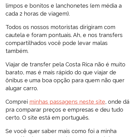
limpos e bonitos e lanchonetes (em média a
cada 2 horas de viagem).
Todos os nossos motoristas dirigiram com
cautela e foram pontuais. Ah, e nos transfers
compartilhados você pode levar malas
também.
Viajar de transfer pela Costa Rica não é muito
barato, mas é mais rápido do que viajar de
ônibus e uma boa opção para quem não quer
alugar carro.
Comprei
minhas passagens neste site
, onde dá
pra comparar preços e empresas e deu tudo
certo. O site está em português.
Se você quer saber mais como foi a minha