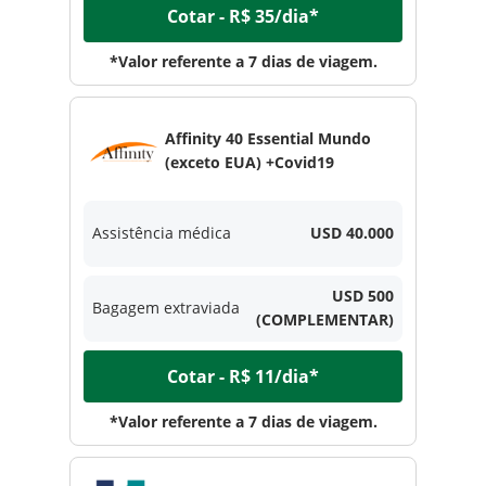
Cotar - R$ 35/dia*
*Valor referente a 7 dias de viagem.
Affinity 40 Essential Mundo
(exceto EUA) +Covid19
Assistência médica
USD 40.000
USD 500
Bagagem extraviada
(COMPLEMENTAR)
Cotar - R$ 11/dia*
*Valor referente a 7 dias de viagem.