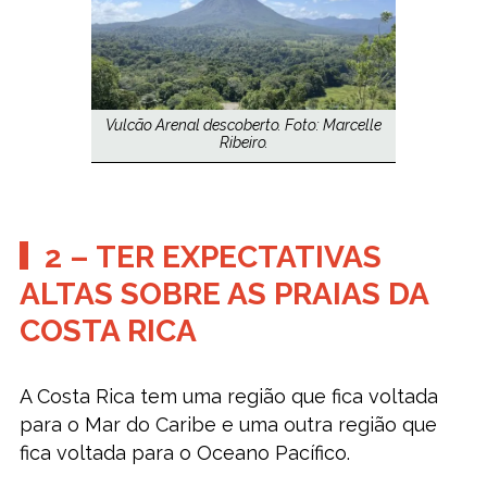
Vulcão Arenal descoberto. Foto: Marcelle
Ribeiro.
2 – TER EXPECTATIVAS
ALTAS SOBRE AS PRAIAS DA
COSTA RICA
A Costa Rica tem uma região que fica voltada
para o Mar do Caribe e uma outra região que
fica voltada para o Oceano Pacífico.