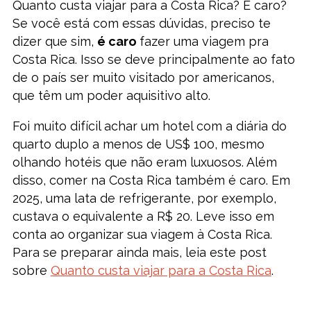
Quanto custa viajar para a Costa Rica? É caro?
Se você está com essas dúvidas, preciso te
dizer que sim,
é caro
fazer uma viagem pra
Costa Rica. Isso se deve principalmente ao fato
de o país ser muito visitado por americanos,
que têm um poder aquisitivo alto.
Foi muito difícil achar um hotel com a diária do
quarto duplo a menos de US$ 100, mesmo
olhando hotéis que não eram luxuosos. Além
disso, comer na Costa Rica também é caro. Em
2025, uma lata de refrigerante, por exemplo,
custava o equivalente a R$ 20. Leve isso em
conta ao organizar sua viagem à Costa Rica.
Para se preparar ainda mais, leia este post
sobre
Quanto custa viajar para a Costa Rica
.