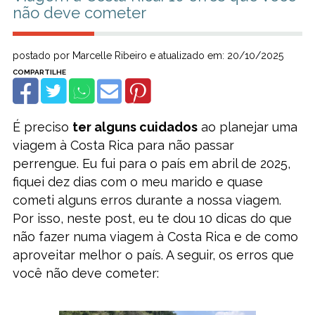
não deve cometer
postado por Marcelle Ribeiro e atualizado em: 20/10/2025
É preciso
ter alguns cuidados
ao planejar uma
viagem à Costa Rica para não passar
perrengue. Eu fui para o país em abril de 2025,
fiquei dez dias com o meu marido e quase
cometi alguns erros durante a nossa viagem.
Por isso, neste post, eu te dou 10 dicas do que
não fazer numa viagem à Costa Rica e de como
aproveitar melhor o país. A seguir, os erros que
você não deve cometer: