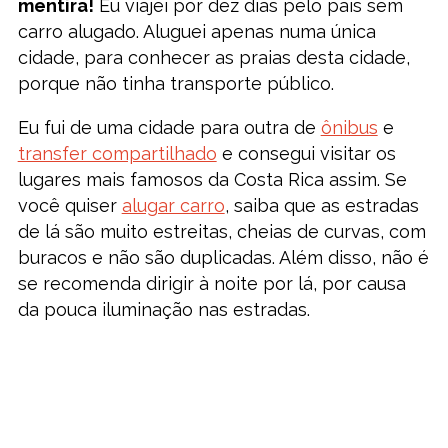
mentira!
Eu viajei por dez dias pelo país sem
carro alugado. Aluguei apenas numa única
cidade, para conhecer as praias desta cidade,
porque não tinha transporte público.
Eu fui de uma cidade para outra de
ônibus
e
transfer compartilhado
e consegui visitar os
lugares mais famosos da Costa Rica assim. Se
você quiser
alugar carro
, saiba que as estradas
de lá são muito estreitas, cheias de curvas, com
buracos e não são duplicadas. Além disso, não é
se recomenda dirigir à noite por lá, por causa
da pouca iluminação nas estradas.