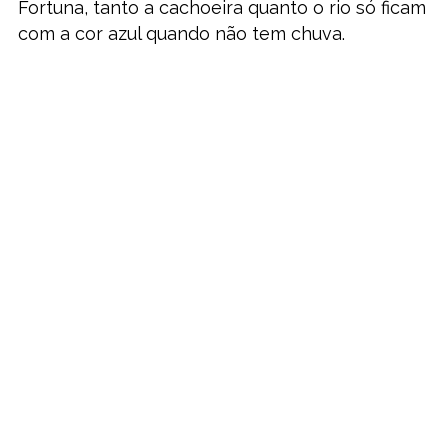
Fortuna, tanto a cachoeira quanto o rio só ficam
com a cor azul quando não tem chuva.