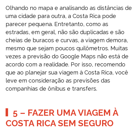
Olhando no mapa e analisando as distâncias de
uma cidade para outra, a Costa Rica pode
parecer pequena. Entretanto, como as
estradas, em geral, não são duplicadas e são
cheias de buracos e curvas, a viagem demora,
mesmo que sejam poucos quilômetros. Muitas
vezes a previsão do Google Maps não está de
acordo com a realidade. Por isso, recomendo
que ao planejar sua viagem à Costa Rica, você
leve em consideração as previsões das
companhias de ônibus e transfers.
5 – FAZER UMA VIAGEM À
COSTA RICA SEM SEGURO