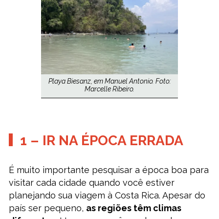
Playa Biesanz, em Manuel Antonio. Foto:
Marcelle Ribeiro.
1 – IR NA ÉPOCA ERRADA
É muito importante pesquisar a época boa para
visitar cada cidade quando você estiver
planejando sua viagem à Costa Rica. Apesar do
país ser pequeno,
as regiões têm climas