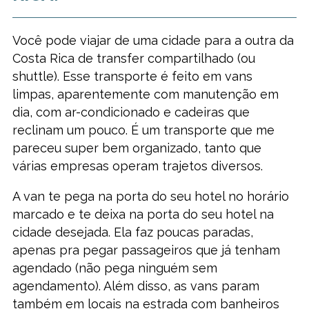
Você pode viajar de uma cidade para a outra da
Costa Rica de transfer compartilhado (ou
shuttle). Esse transporte é feito em vans
limpas, aparentemente com manutenção em
dia, com ar-condicionado e cadeiras que
reclinam um pouco. É um transporte que me
pareceu super bem organizado, tanto que
várias empresas operam trajetos diversos.
A van te pega na porta do seu hotel no horário
marcado e te deixa na porta do seu hotel na
cidade desejada. Ela faz poucas paradas,
apenas pra pegar passageiros que já tenham
agendado (não pega ninguém sem
agendamento). Além disso, as vans param
também em locais na estrada com banheiros