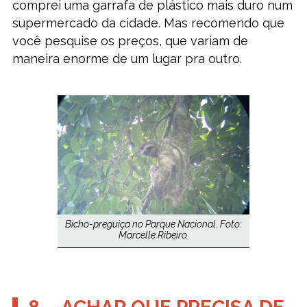
comprei uma garrafa de plástico mais duro num
supermercado da cidade. Mas recomendo que
você pesquise os preços, que variam de
maneira enorme de um lugar pra outro.
Bicho-preguiça no Parque Nacional. Foto:
Marcelle Ribeiro.