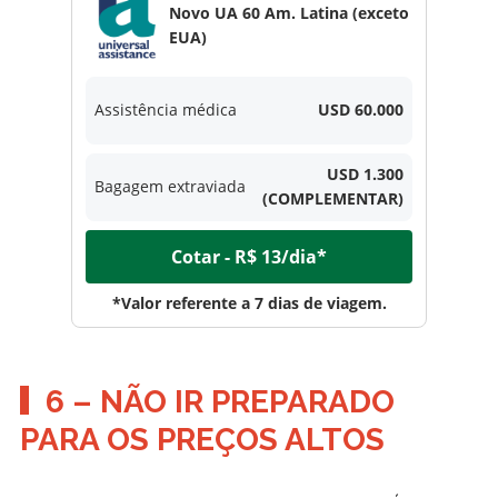
Novo UA 60 Am. Latina (exceto
EUA)
Assistência médica
USD 60.000
USD 1.300
Bagagem extraviada
(COMPLEMENTAR)
Cotar - R$ 13/dia*
*Valor referente a 7 dias de viagem.
6 – NÃO IR PREPARADO
PARA OS PREÇOS ALTOS