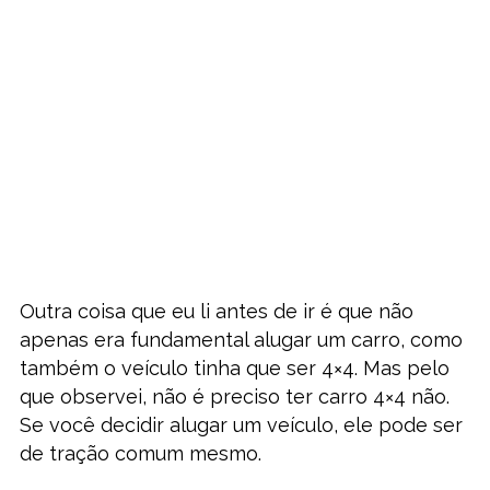
Outra coisa que eu li antes de ir é que não
apenas era fundamental alugar um carro, como
também o veículo tinha que ser 4×4. Mas pelo
que observei, não é preciso ter carro 4×4 não.
Se você decidir alugar um veículo, ele pode ser
de tração comum mesmo.