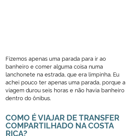
Fizemos apenas uma parada para ir ao
banheiro e comer alguma coisa numa
lanchonete na estrada, que era limpinha. Eu
achei pouco ter apenas uma parada, porque a
viagem durou seis horas e não havia banheiro
dentro do ônibus.
COMO É VIAJAR DE TRANSFER
COMPARTILHADO NA COSTA
RICA?