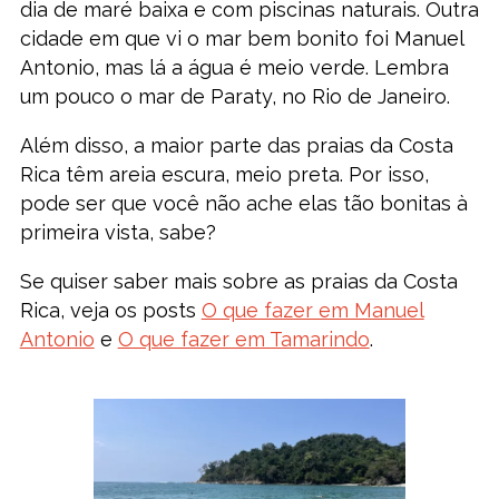
dia de maré baixa e com piscinas naturais. Outra
cidade em que vi o mar bem bonito foi Manuel
Antonio, mas lá a água é meio verde. Lembra
um pouco o mar de Paraty, no Rio de Janeiro.
Além disso, a maior parte das praias da Costa
Rica têm areia escura, meio preta. Por isso,
pode ser que você não ache elas tão bonitas à
primeira vista, sabe?
Se quiser saber mais sobre as praias da Costa
Rica, veja os posts
O que fazer em Manuel
Antonio
e
O que fazer em Tamarindo
.