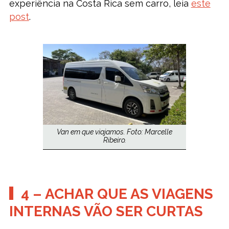
experiência na Costa Rica sem carro, leia
este
post
.
Van em que viajamos. Foto: Marcelle
Ribeiro.
4 – ACHAR QUE AS VIAGENS
INTERNAS VÃO SER CURTAS