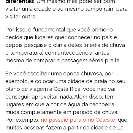
diferentes
. Um mesmo mês pode ser bom
visitar uma cidade e ao mesmo tempo ruim para
visitar outra.
Por isso, é fundamental que você primeiro
decida que lugares quer conhecer no país e
depois pesquise o clima deles (média de chuva
e temperatura) com antecedência, antes
mesmo de comprar a passagem aérea pra lá.
Se você escolher uma época chuvosa, por
exemplo, e colocar uma cidade de praia no seu
plano de viagem à Costa Rica, você não vai
conseguir aproveitar nada. Além disso, tem
lugares em que a cor da água da cachoeira
muda completamente em período de chuva.
Por exemplo,
no passeio para o rio Celeste
, que
muitas pessoas fazem a partir da cidade de La