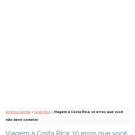
América Central
>
Costa Rica
>
Viagem à Costa Rica: 10 erros que você
não deve cometer
Viagem à Costa Rica: 10 erros que você