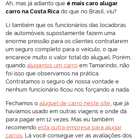
Ah, mas já adianto que
é mais caro alugar
carro na Costa Rica
do que no Brasil, viu?
Li também que os funcionários das locadoras
de automóveis supostamente fazem uma
enorme pressão para os clientes contratarem
um seguro completo para o veículo, o que
encarece muito o valor total do aluguel. Porém,
quando
alugamos um carro
em Tamarindo, não
foi isso que observamos na prática.
Contratamos o seguro de nossa vontade e
nenhum funcionário ficou nos forçando a nada.
Fechamos o
aluguel de carro neste site
, que já
havíamos usado em outras viagens e onde dá
para pagar em 12 vezes. Mas eu também
recomendo
esta outra empresa para alugar
carros
. Lá você consegue ver as avaliações dos