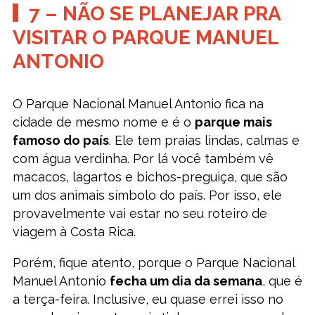
7 – NÃO SE PLANEJAR PRA
VISITAR O PARQUE MANUEL
ANTONIO
O Parque Nacional Manuel Antonio fica na
cidade de mesmo nome e é o
parque mais
famoso do país
. Ele tem praias lindas, calmas e
com água verdinha. Por lá você também vê
macacos, lagartos e bichos-preguiça, que são
um dos animais símbolo do país. Por isso, ele
provavelmente vai estar no seu roteiro de
viagem à Costa Rica.
Porém, fique atento, porque o Parque Nacional
Manuel Antonio
fecha um dia da semana
, que é
a terça-feira. Inclusive, eu quase errei isso no