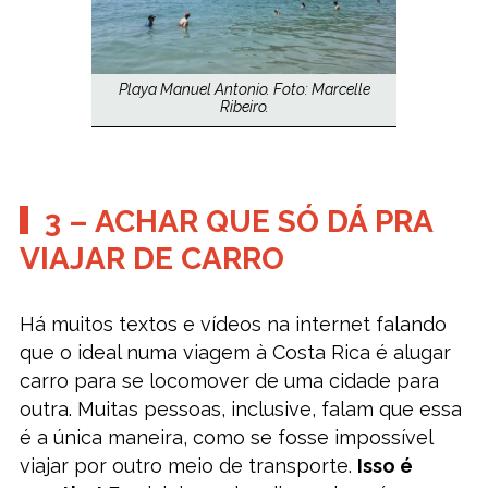
Playa Manuel Antonio. Foto: Marcelle
Ribeiro.
3 – ACHAR QUE SÓ DÁ PRA
VIAJAR DE CARRO
Há muitos textos e vídeos na internet falando
que o ideal numa viagem à Costa Rica é alugar
carro para se locomover de uma cidade para
outra. Muitas pessoas, inclusive, falam que essa
é a única maneira, como se fosse impossível
viajar por outro meio de transporte.
Isso é