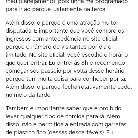
meu planejamento, pois tinha me programado
para ir ao parque justamente na terça.
Além disso, o parque é uma atração muito
disputada. É importante que você compre os
ingressos com antecedência no site oficial,
porque o número de visitantes por dia é
limitado. No site oficial, você escolhe o horário
que quer entrar. Eu entrei às 8h e recomendo
começar seu passeio por volta desse horário,
porque tem muita coisa para conhecer por lá.
Além disso, o parque fecha relativamente cedo,
no meio da tarde.
Também é importante saber que é proibido
levar qualquer tipo de comida para lá. Além
disso, não é permitida a entrada com garrafas
de plástico fino (dessas descartáveis). Eu