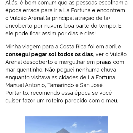
Aliás, é bem comum que as pessoas escolham a
época errada para ir a La Fortuna e encontrem
o Vulcão Arenal (a principal atração de lá)
encoberto por nuvens boa parte do tempo. E
ele pode ficar assim por dias e dias!
Minha viagem para a Costa Rica foi em abril e
consegui pegar sol todos os dias
, ver o Vulcão
Arenal descoberto e mergulhar em praias com
mar quentinho. Não peguei nenhuma chuva
enquanto visitava as cidades de La Fortuna,
Manuel Antonio, Tamarindo e San José.
Portanto, recomendo essa época se você
quiser fazer um roteiro parecido com o meu.