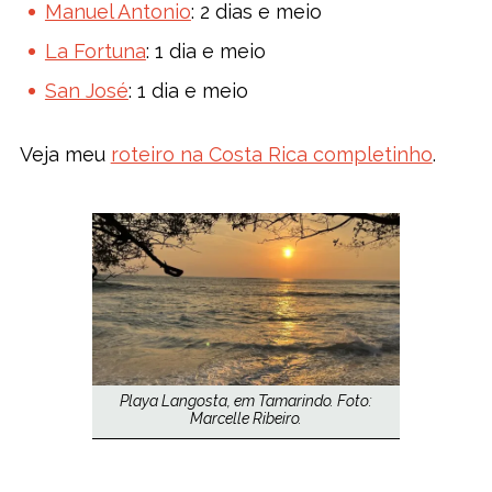
Manuel Antonio
: 2 dias e meio
La Fortuna
: 1 dia e meio
San José
: 1 dia e meio
Veja meu
roteiro na Costa Rica completinho
.
Playa Langosta, em Tamarindo. Foto:
Marcelle Ribeiro.