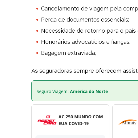
Cancelamento de viagem pela compa
Perda de documentos essenciais;
Necessidade de retorno para o país 
Honorários advocatícios e fianças;
Bagagem extraviada;
As seguradoras sempre oferecem assist
Seguro Viagem:
América do Norte
AC 250 MUNDO COM
EUA COVID-19