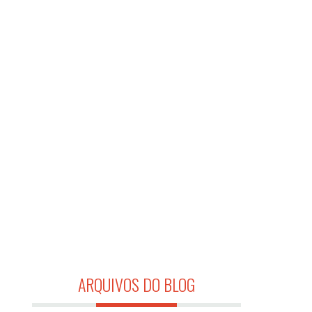
ARQUIVOS DO BLOG