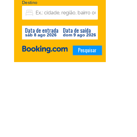
Destino
Data de entrada
Data de saída
sáb 8 ago 2026
dom 9 ago 2026