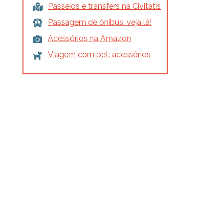
Passeios e transfers na Civitatis
Passagem de ônibus: veja lá!
Acessórios na Amazon
Viagem com pet: acessórios