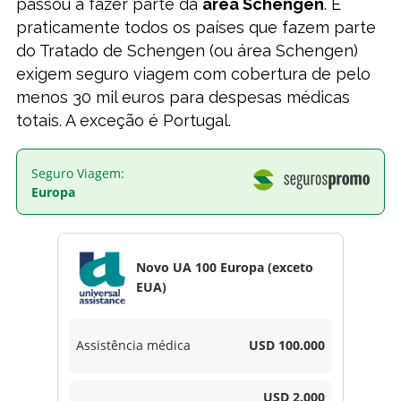
passou a fazer parte da
área Schengen
. E
praticamente todos os países que fazem parte
do Tratado de Schengen (ou área Schengen)
exigem seguro viagem com cobertura de pelo
menos 30 mil euros para despesas médicas
totais. A exceção é Portugal.
Seguro Viagem:
Europa
Novo UA 100 Europa (exceto
EUA)
Assistência médica
USD 100.000
USD 2.000