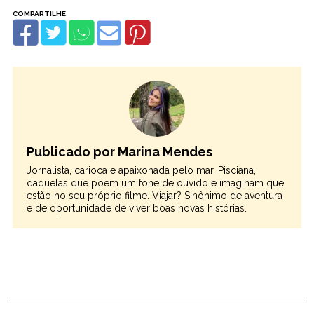
Publicado por Marina Mendes
Jornalista, carioca e apaixonada pelo mar. Pisciana,
daquelas que põem um fone de ouvido e imaginam que
estão no seu próprio filme. Viajar? Sinônimo de aventura
e de oportunidade de viver boas novas histórias.