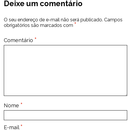
Deixe um comentário
O seu endereço de e-mail não será publicado.
Campos
*
obrigatórios são marcados com
*
Comentário
*
Nome
*
E-mail