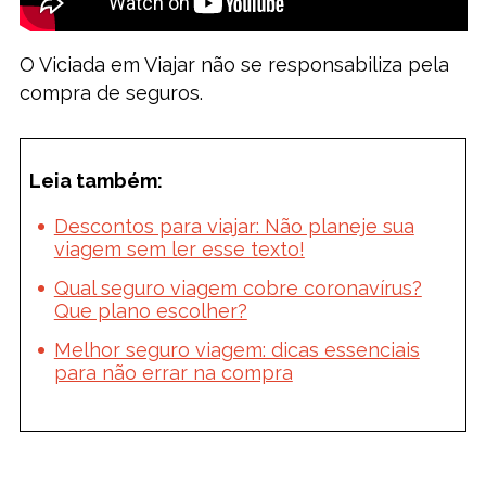
O Viciada em Viajar não se responsabiliza pela
compra de seguros.
Leia também:
Descontos para viajar: Não planeje sua
viagem sem ler esse texto!
Qual seguro viagem cobre coronavírus?
Que plano escolher?
Melhor seguro viagem: dicas essenciais
para não errar na compra