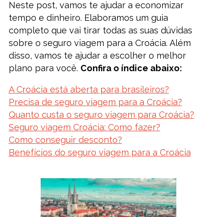
Neste post, vamos te ajudar a economizar
tempo e dinheiro. Elaboramos um guia
completo que vai tirar todas as suas dúvidas
sobre o seguro viagem para a Croácia. Além
disso, vamos te ajudar a escolher o melhor
plano para você.
Confira o índice abaixo:
A Croácia está aberta para brasileiros?
Precisa de seguro viagem para a Croácia?
Quanto custa o seguro viagem para Croácia?
Seguro viagem Croácia: Como fazer?
Como conseguir desconto?
Benefícios do seguro viagem para a Croácia