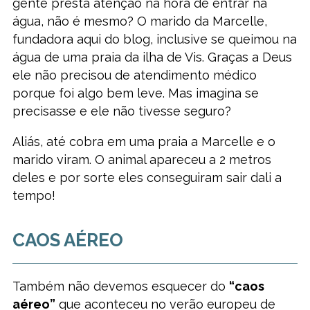
gente presta atenção na hora de entrar na
água, não é mesmo? O marido da Marcelle,
fundadora aqui do blog, inclusive se queimou na
água de uma praia da ilha de Vis. Graças a Deus
ele não precisou de atendimento médico
porque foi algo bem leve. Mas imagina se
precisasse e ele não tivesse seguro?
Aliás, até cobra em uma praia a Marcelle e o
marido viram. O animal apareceu a 2 metros
deles e por sorte eles conseguiram sair dali a
tempo!
CAOS AÉREO
Também não devemos esquecer do
“caos
aéreo”
que aconteceu no verão europeu de