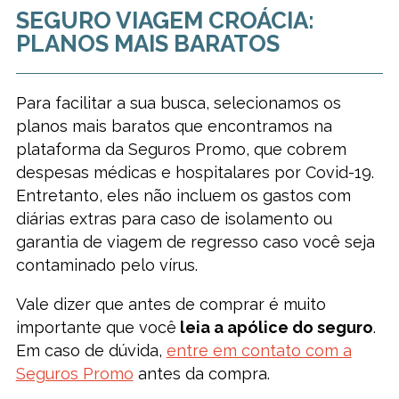
SEGURO VIAGEM CROÁCIA:
PLANOS MAIS BARATOS
Para facilitar a sua busca, selecionamos os
planos mais baratos que encontramos na
plataforma da Seguros Promo, que cobrem
despesas médicas e hospitalares por Covid-19.
Entretanto, eles não incluem os gastos com
diárias extras para caso de isolamento ou
garantia de viagem de regresso caso você seja
contaminado pelo vírus.
Vale dizer que antes de comprar é muito
importante que você
leia a apólice do seguro
.
Em caso de dúvida,
entre em contato com a
Seguros Promo
antes da compra.