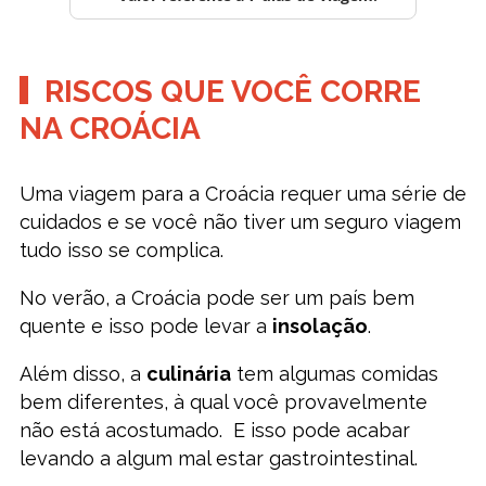
RISCOS QUE VOCÊ CORRE
NA CROÁCIA
Uma viagem para a Croácia requer uma série de
cuidados e se você não tiver um seguro viagem
tudo isso se complica.
No verão, a Croácia pode ser um país bem
quente e isso pode levar a
insolação
.
Além disso, a
culinária
tem algumas comidas
bem diferentes, à qual você provavelmente
não está acostumado. E isso pode acabar
levando a algum mal estar gastrointestinal.