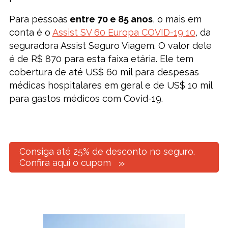
Para pessoas
entre 70 e 85 anos
, o mais em
conta é o
Assist SV 60 Europa COVID-19 10
, da
seguradora Assist Seguro Viagem. O valor dele
é de R$ 870 para esta faixa etária. Ele tem
cobertura de até US$ 60 mil para despesas
médicas hospitalares em geral e de US$ 10 mil
para gastos médicos com Covid-19.
Consiga até 25% de desconto no seguro.
Confira aqui o cupom