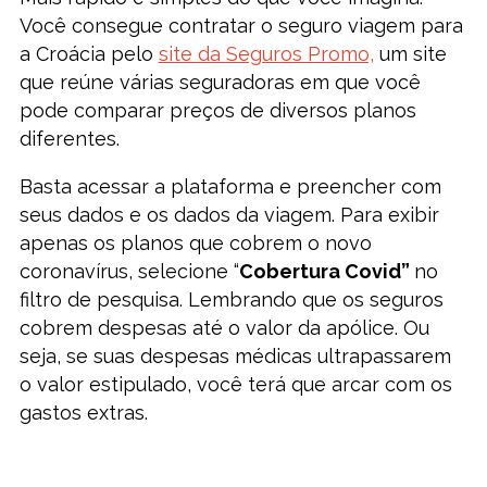
Você consegue contratar o seguro viagem para
a Croácia pelo
site da Seguros Promo,
um site
que reúne várias seguradoras em que você
pode comparar preços de diversos planos
diferentes.
Basta acessar a plataforma e preencher com
seus dados e os dados da viagem. Para exibir
apenas os planos que cobrem o novo
coronavírus, selecione “
Cobertura Covid”
no
filtro de pesquisa. Lembrando que os seguros
cobrem despesas até o valor da apólice. Ou
seja, se suas despesas médicas ultrapassarem
o valor estipulado, você terá que arcar com os
gastos extras.