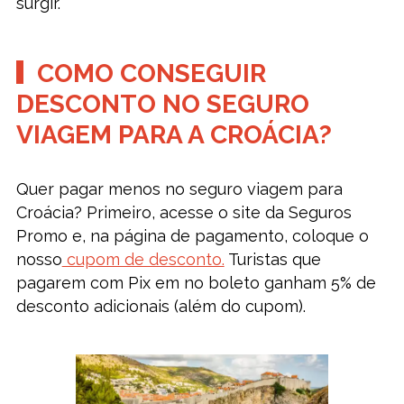
surgir.
COMO CONSEGUIR
DESCONTO NO SEGURO
VIAGEM PARA A CROÁCIA?
Quer pagar menos no seguro viagem para
Croácia? Primeiro, acesse o site da Seguros
Promo e, na página de pagamento, coloque o
nosso
cupom de desconto.
Turistas que
pagarem com Pix em no boleto ganham 5% de
desconto adicionais (além do cupom).