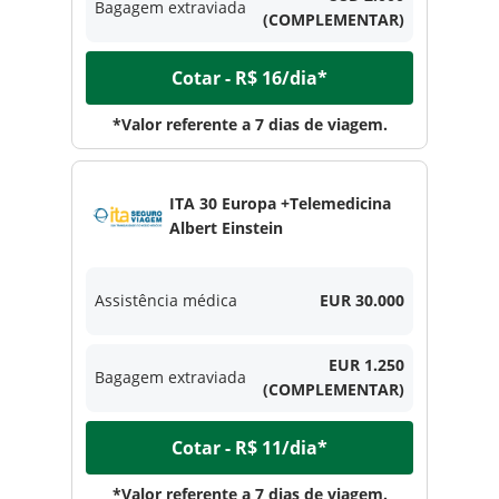
Bagagem extraviada
(COMPLEMENTAR)
Cotar - R$ 16/dia*
*Valor referente a 7 dias de viagem.
ITA 30 Europa +Telemedicina
Albert Einstein
Assistência médica
EUR 30.000
EUR 1.250
Bagagem extraviada
(COMPLEMENTAR)
Cotar - R$ 11/dia*
*Valor referente a 7 dias de viagem.