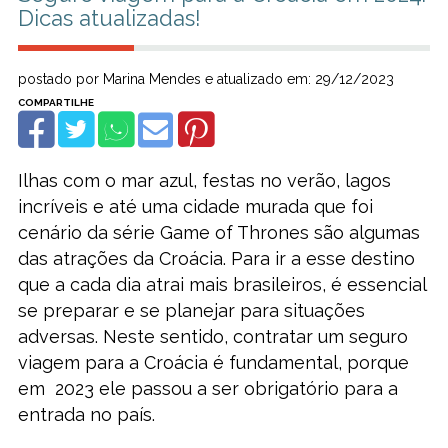
Dicas atualizadas!
postado por Marina Mendes e atualizado em: 29/12/2023
Ilhas com o mar azul, festas no verão, lagos
incríveis e até uma cidade murada que foi
cenário da série Game of Thrones são algumas
das atrações da Croácia. Para ir a esse destino
que a cada dia atrai mais brasileiros, é essencial
se preparar e se planejar para situações
adversas. Neste sentido, contratar um seguro
viagem para a Croácia é fundamental, porque
em 2023 ele passou a ser obrigatório para a
entrada no país.