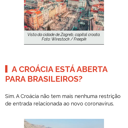
Vista da cidade de Zagreb, capital croata.
Foto: Wirestock / Freepik
A CROÁCIA ESTÁ ABERTA
PARA BRASILEIROS?
Sim. A Croácia não tem mais nenhuma restrição
de entrada relacionada ao novo coronavírus.