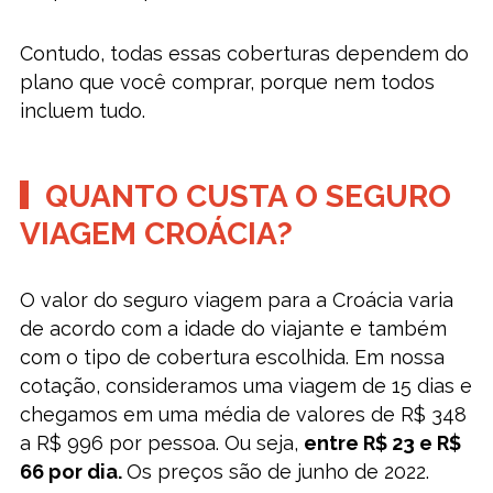
Contudo, todas essas coberturas dependem do
plano que você comprar, porque nem todos
incluem tudo.
QUANTO CUSTA O SEGURO
VIAGEM CROÁCIA?
O valor do seguro viagem para a Croácia varia
de acordo com a idade do viajante e também
com o tipo de cobertura escolhida. Em nossa
cotação, consideramos uma viagem de 15 dias e
chegamos em uma média de valores de R$ 348
a R$ 996 por pessoa. Ou seja,
entre R$ 23 e R$
66 por dia.
Os preços são de junho de 2022.