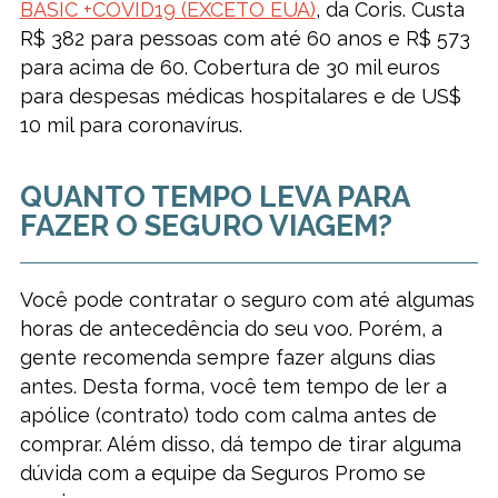
BASIC +COVID19 (EXCETO EUA)
, da Coris. Custa
R$ 382 para pessoas com até 60 anos e R$ 573
para acima de 60. Cobertura de 30 mil euros
para despesas médicas hospitalares e de US$
10 mil para coronavírus.
QUANTO TEMPO LEVA PARA
FAZER O SEGURO VIAGEM?
Você pode contratar o seguro com até algumas
horas de antecedência do seu voo. Porém, a
gente recomenda sempre fazer alguns dias
antes. Desta forma, você tem tempo de ler a
apólice (contrato) todo com calma antes de
comprar. Além disso, dá tempo de tirar alguma
dúvida com a equipe da Seguros Promo se