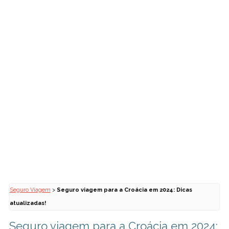
Seguro Viagem
>
Seguro viagem para a Croácia em 2024: Dicas
atualizadas!
Seguro viagem para a Croácia em 2024: