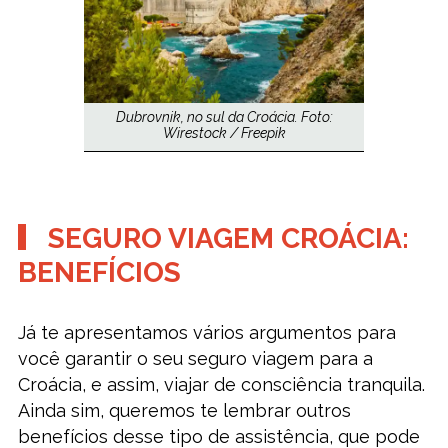
Dubrovnik, no sul da Croácia. Foto:
Wirestock / Freepik
SEGURO VIAGEM CROÁCIA:
BENEFÍCIOS
Já te apresentamos vários argumentos para
você garantir o seu seguro viagem para a
Croácia, e assim, viajar de consciência tranquila.
Ainda sim, queremos te lembrar outros
benefícios desse tipo de assistência, que pode