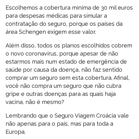
Escolhemos a cobertura mínima de 30 mil euros
para despesas médicas para simular a
contratação do seguro, porque os países da
área Schengen exigem esse valor.
Além disso, todos os planos escolhidos cobrem
o novo coronavírus, porque apesar de não
estarmos mais num estado de emergência de
saúde por causa da doença, não faz sentido
comprar um seguro sem esta cobertura. Afinal,
você não compra um seguro que não cubra
gripe e outras doenças para as quais haja
vacina, não é mesmo?
Lembrando que o Seguro Viagem Croácia vale
não apenas para o país, mas para toda a
Europa.