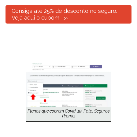
Consiga até 25% de desconto no seguro.
Veja aqui o cupom
Planos que cobrem Covid-19. Foto: Seguros
Promo.