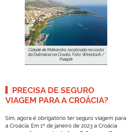
Cidade de Makarska, localizada na costa
da Dalmácia na Croata. Foto: Wirestock /
Freepik
PRECISA DE SEGURO
VIAGEM PARA A CROÁCIA?
Sim, agora é obrigatório ter seguro viagem para
a Croácia. Em 1º de janeiro de 2023 a Croácia