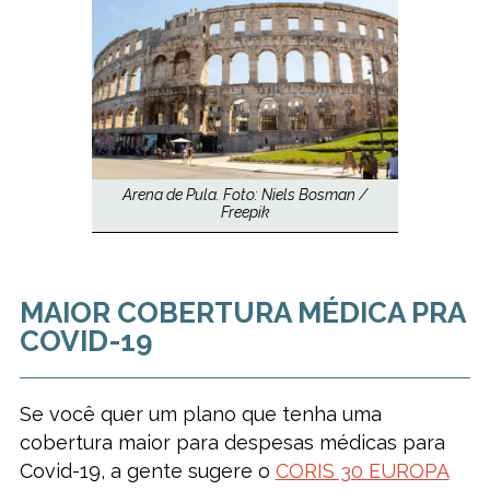
Arena de Pula. Foto: Niels Bosman /
Freepik
MAIOR COBERTURA MÉDICA PRA
COVID-19
Se você quer um plano que tenha uma
cobertura maior para despesas médicas para
Covid-19, a gente sugere o
CORIS 30 EUROPA