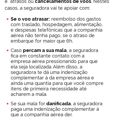
e atrasos ou
cancelamentos de voos
. Nestes
casos, a seguradora vai te apoiar com:
Se o voo atrasar:
reembolso dos gastos
com traslado, hospedagem, alimentação,
e despesas telefônicas que a companhia
aérea não tenha pago, se o atraso de
embarque for maior que 6h.
Caso
percam a sua mala
, a seguradora
fica em constante contato com a
empresa aérea pressionando para que
ela seja localizada. Além disso, a
seguradora te dá uma indenização
complementar à da empresa aérea e
ainda uma quantia para que você compre
itens de primeira necessidade até
acharem a mala.
Se sua mala for
danificada
, a seguradora
paga uma indenização complementar à
que a companhia aérea der.