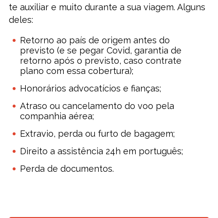
te auxiliar e muito durante a sua viagem. Alguns
deles:
Retorno ao país de origem antes do
previsto (e se pegar Covid, garantia de
retorno após o previsto, caso contrate
plano com essa cobertura);
Honorários advocatícios e fianças;
Atraso ou cancelamento do voo pela
companhia aérea;
Extravio, perda ou furto de bagagem;
Direito a assistência 24h em português;
Perda de documentos.