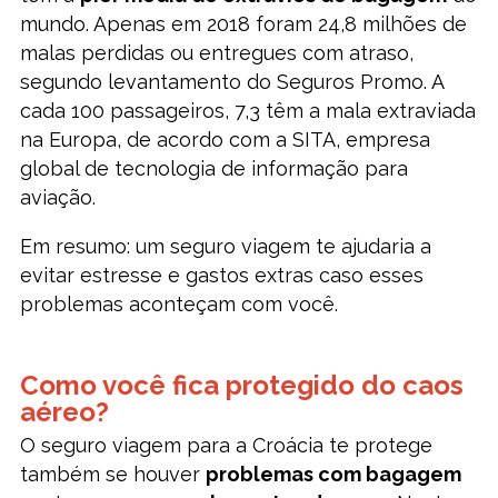
mundo. Apenas em 2018 foram 24,8 milhões de
malas perdidas ou entregues com atraso,
segundo levantamento do Seguros Promo. A
cada 100 passageiros, 7,3 têm a mala extraviada
na Europa, de acordo com a SITA, empresa
global de tecnologia de informação para
aviação.
Em resumo: um seguro viagem te ajudaria a
evitar estresse e gastos extras caso esses
problemas aconteçam com você.
Como você fica protegido do caos
aéreo?
O seguro viagem para a Croácia te protege
também se houver
problemas com bagagem