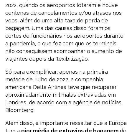
2022, quando os aeroportos lotaram e houve
centenas de cancelamentos e/ou atrasos nos
voos, além de uma alta taxa de perda de
bagagem. Uma das causas disso foram os
cortes de funcionários nos aeroportos durante
a pandemia, o que fez com que os terminais
não conseguissem acompanhar o aumento de
viajantes depois da flexibilização.
Só para exemplificar: apenas na primeira
metade de Julho de 2022, a companhia
americana Delta Airlines teve que recuperar
aproximadamente mil malas extraviadas em
Londres, de acordo com a agência de notícias
Bloomberg.
Além disso, é importante ressaltar que a Europa
tem a
pior média de extravios de bagagem
do