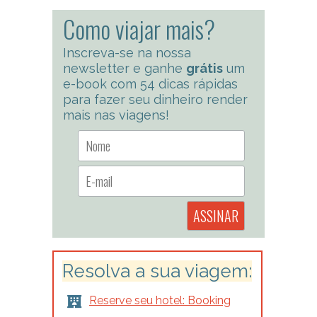
Como viajar mais?
Inscreva-se na nossa
newsletter e ganhe
grátis
um
e-book com 54 dicas rápidas
para fazer seu dinheiro render
mais nas viagens!
Resolva a sua viagem:
Reserve seu hotel: Booking