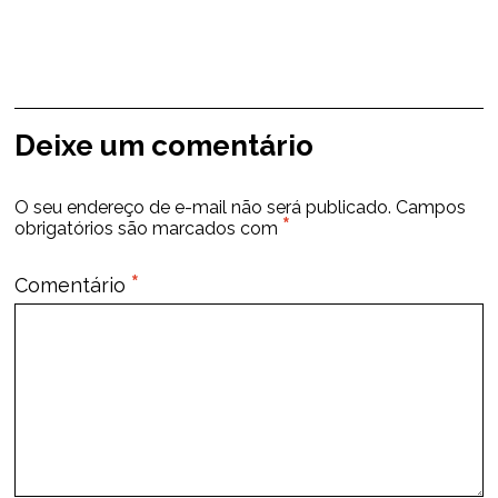
Deixe um comentário
O seu endereço de e-mail não será publicado.
Campos
*
obrigatórios são marcados com
*
Comentário