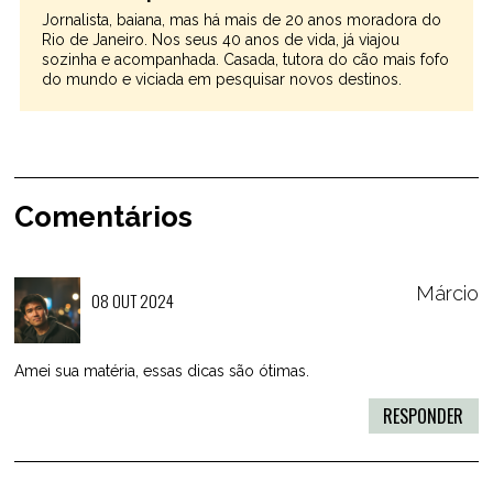
Jornalista, baiana, mas há mais de 20 anos moradora do
Rio de Janeiro. Nos seus 40 anos de vida, já viajou
sozinha e acompanhada. Casada, tutora do cão mais fofo
do mundo e viciada em pesquisar novos destinos.
Comentários
Márcio
08 OUT 2024
Amei sua matéria, essas dicas são ótimas.
RESPONDER