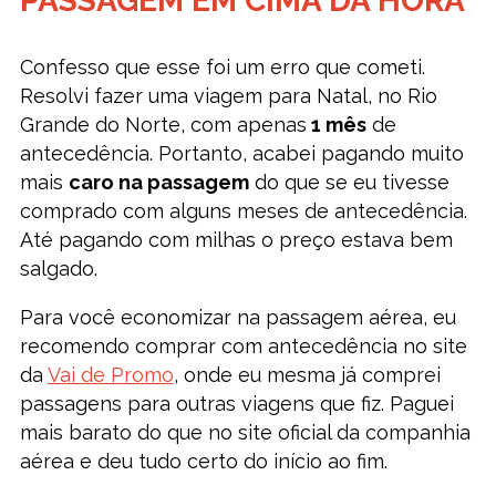
PASSAGEM EM CIMA DA HORA
Confesso que esse foi um erro que cometi.
Resolvi fazer uma viagem para Natal, no Rio
Grande do Norte, com apenas
1 mês
de
antecedência. Portanto, acabei pagando muito
mais
caro na passagem
do que se eu tivesse
comprado com alguns meses de antecedência.
Até pagando com milhas o preço estava bem
salgado.
Para você economizar na passagem aérea, eu
recomendo comprar com antecedência no site
da
Vai de Promo
, onde eu mesma já comprei
passagens para outras viagens que fiz. Paguei
mais barato do que no site oficial da companhia
aérea e deu tudo certo do início ao fim.