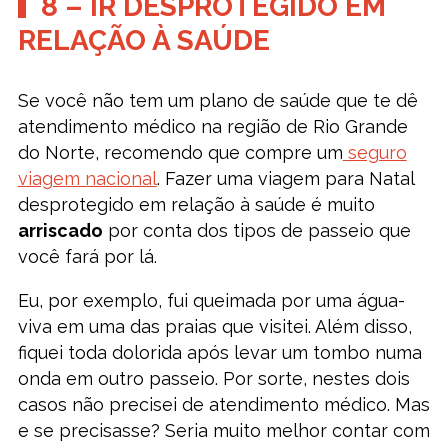
8 – IR DESPROTEGIDO EM
RELAÇÃO À SAÚDE
Se você não tem um plano de saúde que te dê
atendimento médico na região de Rio Grande
do Norte, recomendo que compre um
seguro
viagem nacional
. Fazer uma viagem para Natal
desprotegido em relação à saúde é muito
arriscado
por conta dos tipos de passeio que
você fará por lá.
Eu, por exemplo, fui queimada por uma água-
viva em uma das praias que visitei. Além disso,
fiquei toda dolorida após levar um tombo numa
onda em outro passeio. Por sorte, nestes dois
casos não precisei de atendimento médico. Mas
e se precisasse? Seria muito melhor contar com