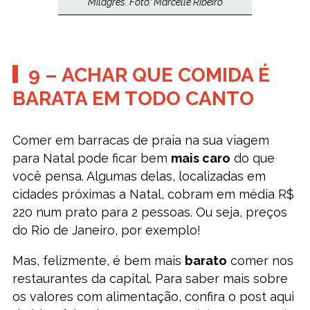
Milagres. Foto: Marcelle Ribeiro
9 – ACHAR QUE COMIDA É
BARATA EM TODO CANTO
Comer em barracas de praia na sua viagem
para Natal pode ficar bem
mais caro
do que
você pensa. Algumas delas, localizadas em
cidades próximas a Natal, cobram em média R$
220 num prato para 2 pessoas. Ou seja, preços
do Rio de Janeiro, por exemplo!
Mas, felizmente, é bem mais
barato
comer nos
restaurantes da capital. Para saber mais sobre
os valores com alimentação, confira o post aqui