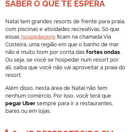
SABER O QUE TE ESPERA
Natal tem grandes resorts de frente para praia,
com piscinas e atividades recreativas. Só que
essas
hospedagens
ficam na chamada Via
Costeira, uma região em que o banho de mar
não é muito bom por conta das
fortes ondas
.
Ou seja, se você se hospedar num resort por
ali, saiba que você não vai aproveitar a praia do
resort.
Além disso, nesta área de Natal não tem
nenhum comércio. Por isso, você terá que
pegar Uber
sempre para ir a restaurantes,
bares ou em lojas.