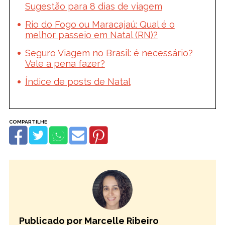
Sugestão para 8 dias de viagem
Rio do Fogo ou Maracajaú: Qual é o
melhor passeio em Natal (RN)?
Seguro Viagem no Brasil: é necessário?
Vale a pena fazer?
Índice de posts de Natal
Publicado por Marcelle Ribeiro