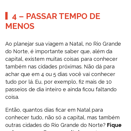
4 – PASSAR TEMPO DE
MENOS
Ao planejar sua viagem a Natal, no Rio Grande
do Norte, é importante saber que, além da
capital, existem muitas coisas para conhecer
também nas cidades próximas. Não dá para
achar que em 4 ou 5 dias você vai conhecer
tudo por lá. Eu, por exemplo, fiz mais de 10
passeios de dia inteiro e ainda ficou faltando
coisa.
Então, quantos dias ficar em Natal para
conhecer tudo, não só a capital, mas também
outras cidades do Rio Grande do Norte?
Fique