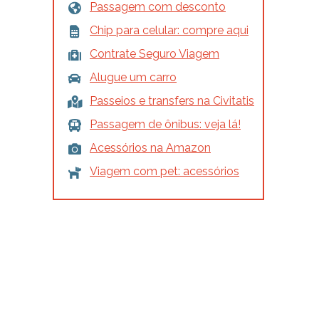
Passagem com desconto
Chip para celular: compre aqui
Contrate Seguro Viagem
Alugue um carro
Passeios e transfers na Civitatis
Passagem de ônibus: veja lá!
Acessórios na Amazon
Viagem com pet: acessórios