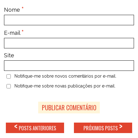
*
Nome
*
E-mail
Site
Notifique-me sobre novos comentários por e-mail.
Notifique-me sobre novas publicações por e-mail.
<
>
POSTS ANTERIORES
PRÓXIMOS POSTS