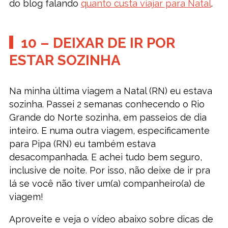
do blog falando
quanto custa viajar para Natal
.
10 – DEIXAR DE IR POR
ESTAR SOZINHA
Na minha última viagem a Natal (RN) eu estava
sozinha. Passei 2 semanas conhecendo o Rio
Grande do Norte sozinha, em passeios de dia
inteiro. E numa outra viagem, especificamente
para Pipa (RN) eu também estava
desacompanhada. E achei tudo bem seguro,
inclusive de noite. Por isso, não deixe de ir pra
lá se você não tiver um(a) companheiro(a) de
viagem!
Aproveite e veja o vídeo abaixo sobre dicas de