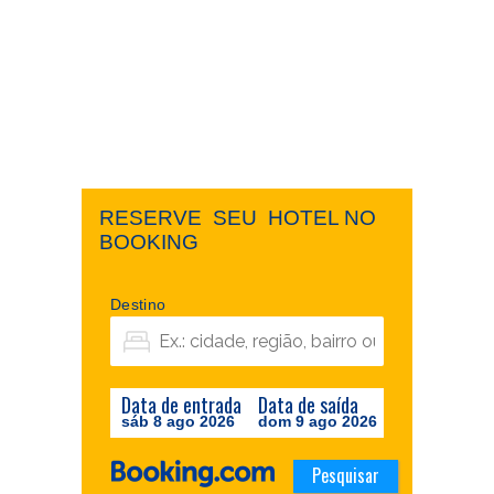
RESERVE ​ ​SEU ​ ​HOTEL NO ​ ​
BOOKING
Destino
Data de entrada
Data de saída
sáb 8 ago 2026
dom 9 ago 2026