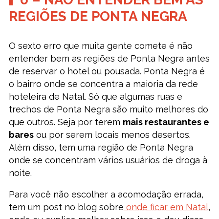
REGIÕES DE PONTA NEGRA
O sexto erro que muita gente comete é não
entender bem as regiões de Ponta Negra antes
de reservar o hotel ou pousada. Ponta Negra é
o bairro onde se concentra a maioria da rede
hoteleira de Natal. Só que algumas ruas e
trechos de Ponta Negra são muito melhores do
que outros. Seja por terem
mais restaurantes e
bares
ou por serem locais menos desertos.
Além disso, tem uma região de Ponta Negra
onde se concentram vários usuários de droga à
noite.
Para você não escolher a acomodação errada,
tem um post no blog sobre
onde ficar em Natal
,