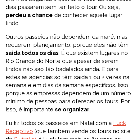
dias passarem sem ter feito o tour. Ou seja,
perdeu a chance
de conhecer aquele lugar
lindo.
Outros passeios não dependem da maré, mas
requerem planejamento, porque eles não têm
saída todos os dias
. É que existem lugares no
Rio Grande do Norte que apesar de serem
lindos não são tão badalados ainda. E para
estes as agências só têm saída 1 ou 2 vezes na
semana e em dias da semana específicos. Isso
porque as empresas dependem de um número
mínimo de pessoas para oferecer os tours. Por
isso, é importante
se organizar
.
Eu fiz todos os passeios em Natal com a
Luck
Receptivo
(que também vende os tours no site