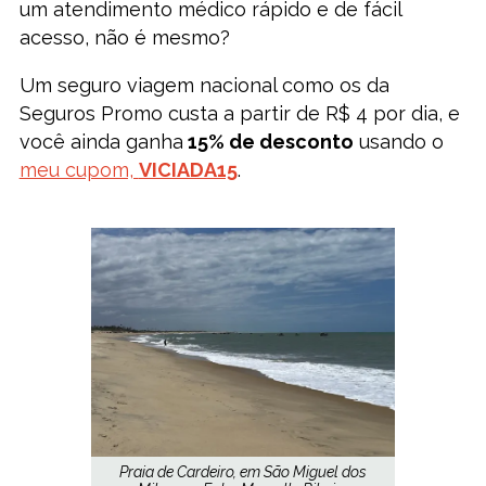
um atendimento médico rápido e de fácil
acesso, não é mesmo?
Um seguro viagem nacional como os da
Seguros Promo custa a partir de R$ 4 por dia, e
você ainda ganha
15% de desconto
usando o
meu cupom,
VICIADA15
.
Praia de Cardeiro, em São Miguel dos