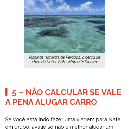
Piscinas naturais de Perobas, a cerca de
1h20 de Natal. Foto: Marcelle Ribeiro
5 – NÃO CALCULAR SE VALE
A PENA ALUGAR CARRO
Se você está indo fazer uma viagem para Natal
em grupo, avalie se não é melhor alugar um