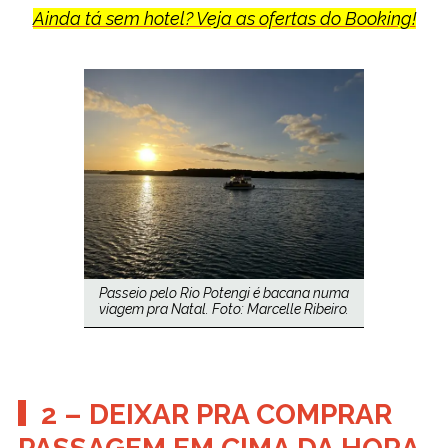
Ainda tá sem hotel? Veja as ofertas do Booking!
Passeio pelo Rio Potengi é bacana numa
viagem pra Natal. Foto: Marcelle Ribeiro.
2 – DEIXAR PRA COMPRAR