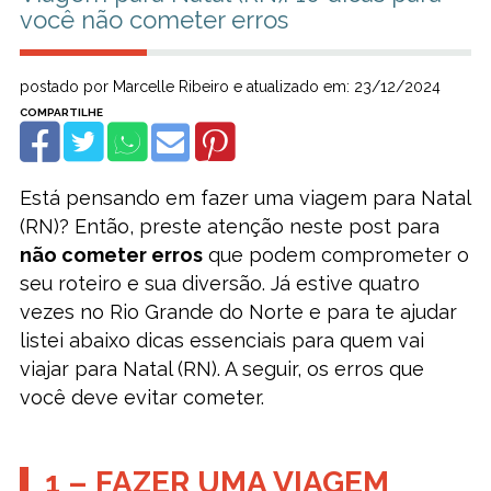
você não cometer erros
postado por Marcelle Ribeiro e atualizado em: 23/12/2024
Está pensando em fazer uma viagem para Natal
(RN)? Então, preste atenção neste post para
não cometer erros
que podem comprometer o
seu roteiro e sua diversão. Já estive quatro
vezes no Rio Grande do Norte e para te ajudar
listei abaixo dicas essenciais para quem vai
viajar para Natal (RN). A seguir, os erros que
você deve evitar cometer.
1 – FAZER UMA VIAGEM