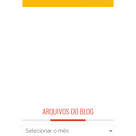
ARQUIVOS DO BLOG