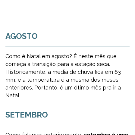
AGOSTO
Como é Natal em agosto? É neste mês que
começa a transição para a estação seca.
Historicamente, a média de chuva fica em 63
mm, e a temperatura é a mesma dos meses
anteriores. Portanto, é um ótimo mês pra ir a
Natal.
SETEMBRO
Como falamos anteriormente,
setembro é uma