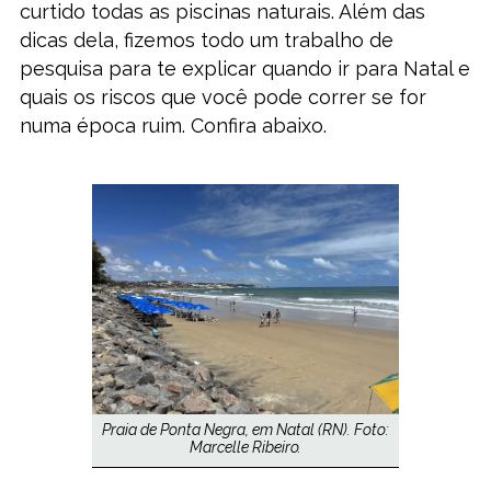
curtido todas as piscinas naturais. Além das
dicas dela, fizemos todo um trabalho de
pesquisa para te explicar quando ir para Natal e
quais os riscos que você pode correr se for
numa época ruim. Confira abaixo.
Praia de Ponta Negra, em Natal (RN). Foto:
Marcelle Ribeiro.