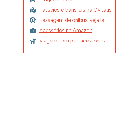
Passeios e transfers na Civitatis
Passagem de ônibus: veja lá!
Acessórios na Amazon
Viagem com pet: acessórios