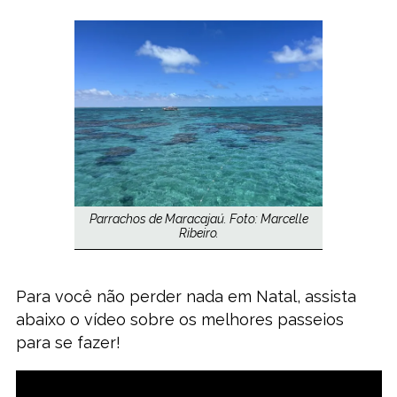
Parrachos de Maracajaú. Foto: Marcelle
Ribeiro.
Para você não perder nada em Natal, assista
abaixo o vídeo sobre os melhores passeios
para se fazer!