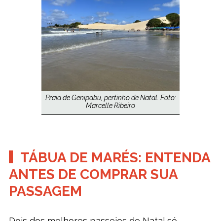
Praia de Genipabu, pertinho de Natal. Foto:
Marcelle Ribeiro
TÁBUA DE MARÉS: ENTENDA
ANTES DE COMPRAR SUA
PASSAGEM
Dois dos melhores passeios de Natal só