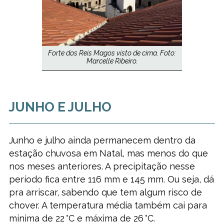
Forte dos Reis Magos visto de cima. Foto:
Marcelle Ribeiro.
JUNHO E JULHO
Junho e julho ainda permanecem dentro da
estação chuvosa em Natal, mas menos do que
nos meses anteriores. A precipitação nesse
período fica entre 116 mm e 145 mm. Ou seja, dá
pra arriscar, sabendo que tem algum risco de
chover. A temperatura média também cai para
mínima de 22 °C e máxima de 26 °C.