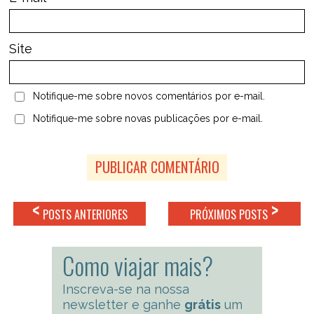
Site
Notifique-me sobre novos comentários por e-mail.
Notifique-me sobre novas publicações por e-mail.
<
>
POSTS ANTERIORES
PRÓXIMOS POSTS
Como viajar mais?
Inscreva-se na nossa
newsletter e ganhe
grátis
um