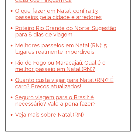
O que fazer em Natal: confira 13
passeios pela cidade e arredores
Roteiro Rio Grande do Norte: Sugestão
para 8 dias de viagem
Melhores passeios em Natal (RN): 5
lugares realmente imperdíveis
Rio do Fogo ou Maracajaú: Qual é o
melhor passeio em Natal (RN)?
Quanto custa viajar para Natal (RN)? É
caro? Preços atualizados!
Seguro viagem para o Brasil: é
necessário? Vale a pena fazer?
Veja mais sobre Natal (RN)