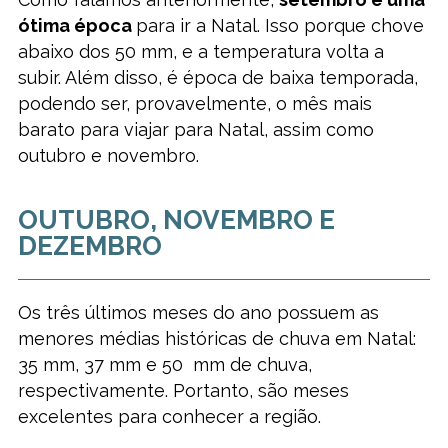
ótima época
para ir a Natal. Isso porque chove
abaixo dos 50 mm, e a temperatura volta a
subir. Além disso, é época de baixa temporada,
podendo ser, provavelmente, o mês mais
barato para viajar para Natal, assim como
outubro e novembro.
OUTUBRO, NOVEMBRO E
DEZEMBRO
Os três últimos meses do ano possuem as
menores médias históricas de chuva em Natal:
35 mm, 37 mm e 50 mm de chuva,
respectivamente. Portanto, são meses
excelentes para conhecer a região.