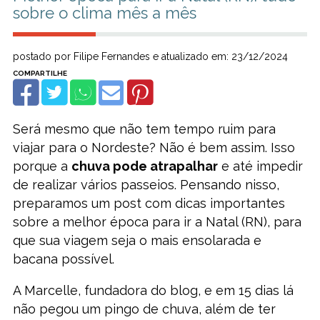
sobre o clima mês a mês
postado por Filipe Fernandes e atualizado em: 23/12/2024
Será mesmo que não tem tempo ruim para
viajar para o Nordeste? Não é bem assim. Isso
porque a
chuva pode atrapalhar
e até impedir
de realizar vários passeios. Pensando nisso,
preparamos um post com dicas importantes
sobre a melhor época para ir a Natal (RN), para
que sua viagem seja o mais ensolarada e
bacana possível.
A Marcelle, fundadora do blog, e em 15 dias lá
não pegou um pingo de chuva, além de ter