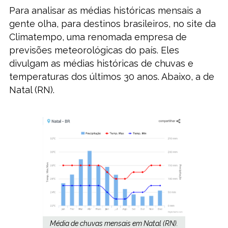
Para analisar as médias históricas mensais a
gente olha, para destinos brasileiros, no site da
Climatempo, uma renomada empresa de
previsões meteorológicas do país. Eles
divulgam as médias históricas de chuvas e
temperaturas dos últimos 30 anos. Abaixo, a de
Natal (RN).
Média de chuvas mensais em Natal (RN).