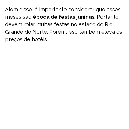
Além disso, é importante considerar que esses
meses são
época de festas juninas
. Portanto,
devem rolar muitas festas no estado do Rio
Grande do Norte. Porém, isso também eleva os
preços de hotéis.