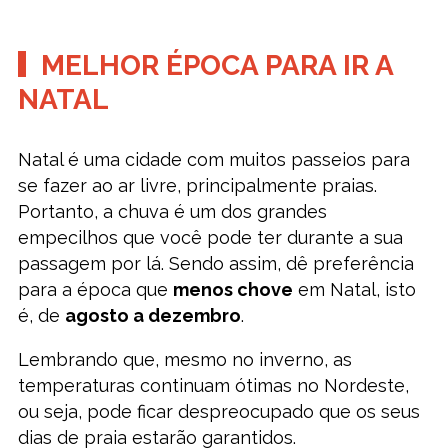
MELHOR ÉPOCA PARA IR A
NATAL
Natal é uma cidade com muitos passeios para
se fazer ao ar livre, principalmente praias.
Portanto, a chuva é um dos grandes
empecilhos que você pode ter durante a sua
passagem por lá. Sendo assim, dê preferência
para a época que
menos chove
em Natal, isto
é, de
agosto a dezembro
.
Lembrando que, mesmo no inverno, as
temperaturas continuam ótimas no Nordeste,
ou seja, pode ficar despreocupado que os seus
dias de praia estarão garantidos.