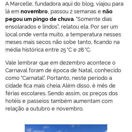
A Marcelle, fundadora aqui do blog, viajou para
lá em
novembro
, passou 2 semanas e
não
pegou um pingo de chuva
. “Somente dias
ensolarados e lindos”, relatou ela. Por ser um
local onde venta muito, a temperatura nesses
meses mais secos não sobe tanto, ficando na
média histórica entre 25 °C e 28 °C.
Vale lembrar que em dezembro acontece o
Carnaval foram de época de Natal, conhecido
como “Carnatal”. Portanto, neste período a
cidade fica mais cheia. Além disso, é mês de
férias escolares. Sendo assim, os preços dos
hotéis e passeios também aumentam com
relação a outubro e novembro.