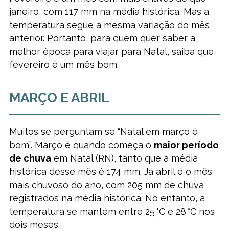
janeiro, com 117 mm na média histórica. Mas a
temperatura segue a mesma variação do mês
anterior. Portanto, para quem quer saber a
melhor época para viajar para Natal, saiba que
fevereiro é um mês bom.
MARÇO E ABRIL
Muitos se perguntam se “Natal em março é
bom”. Março é quando começa o
maior período
de chuva
em Natal (RN), tanto que a média
histórica desse mês é 174 mm. Já abril é o mês
mais chuvoso do ano, com 205 mm de chuva
registrados na média histórica. No entanto, a
temperatura se mantém entre 25 °C e 28 °C nos
dois meses.