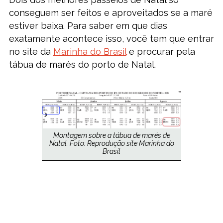
conseguem ser feitos e aproveitados se a maré
estiver baixa. Para saber em que dias
exatamente acontece isso, você tem que entrar
no site da
Marinha do Brasil
e procurar pela
tábua de marés do porto de Natal.
Montagem sobre a tábua de marés de
Natal. Foto: Reprodução site Marinha do
Brasil