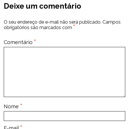
Deixe um comentário
O seu endereço de e-mail não será publicado.
Campos
*
obrigatórios são marcados com
*
Comentário
*
Nome
*
E-mail