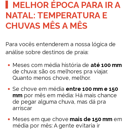
MELHOR ÉPOCA PARA IR A
NATAL: TEMPERATURA E
CHUVAS MÊS A MÊS
Para vocês entenderem a nossa lógica de
análise sobre destinos de praia:
Meses com média história de
até 100 mm
de chuva: são os melhores pra viajar.
Quanto menos chove, melhor.
Se chove em média
entre 100 mm e 150
mm
por mês em média: Há mais chance
de pegar alguma chuva, mas dá pra
arriscar
Meses em que chove
mais de 150 mm
em
média por mês: A gente evitaria ir