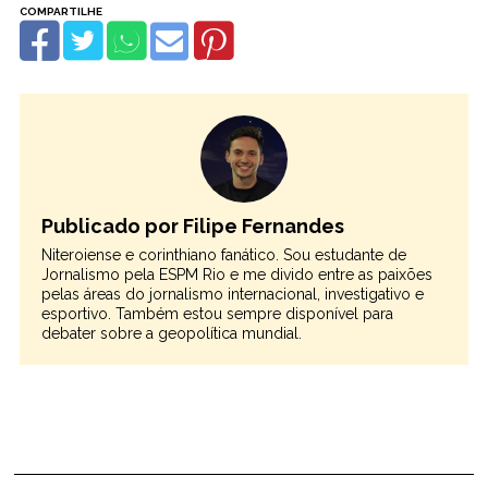
Publicado por Filipe Fernandes
Niteroiense e corinthiano fanático. Sou estudante de
Jornalismo pela ESPM Rio e me divido entre as paixões
pelas áreas do jornalismo internacional, investigativo e
esportivo. Também estou sempre disponível para
debater sobre a geopolítica mundial.