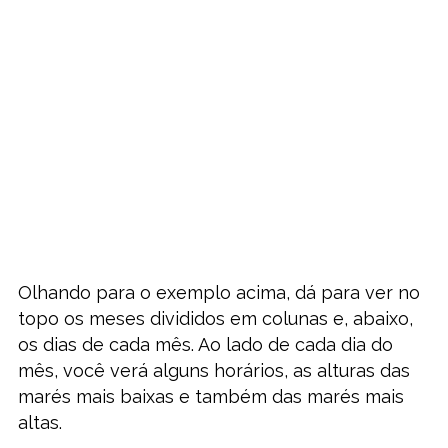
Olhando para o exemplo acima, dá para ver no
topo os meses divididos em colunas e, abaixo,
os dias de cada mês. Ao lado de cada dia do
mês, você verá alguns horários, as alturas das
marés mais baixas e também das marés mais
altas.