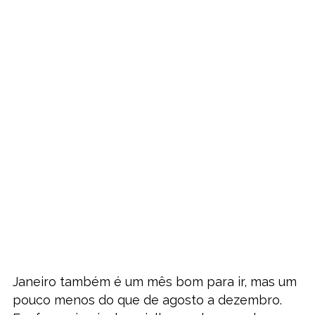
Janeiro também é um mês bom para ir, mas um
pouco menos do que de agosto a dezembro.