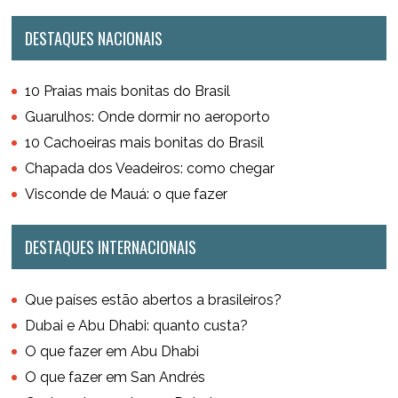
DESTAQUES NACIONAIS
10 Praias mais bonitas do Brasil
Guarulhos: Onde dormir no aeroporto
10 Cachoeiras mais bonitas do Brasil
Chapada dos Veadeiros: como chegar
Visconde de Mauá: o que fazer
DESTAQUES INTERNACIONAIS
Que países estão abertos a brasileiros?
Dubai e Abu Dhabi: quanto custa?
O que fazer em Abu Dhabi
O que fazer em San Andrés