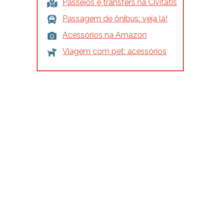
Passeios e transfers na Civitatis
Passagem de ônibus: veja lá!
Acessórios na Amazon
Viagem com pet: acessórios