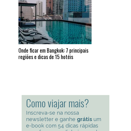
Onde ficar em Bangkok: 7 principais
regiões e dicas de 15 hotéis
Como viajar mais?
Inscreva-se na nossa
newsletter e ganhe
grátis
um
e-book com 54 dicas rápidas