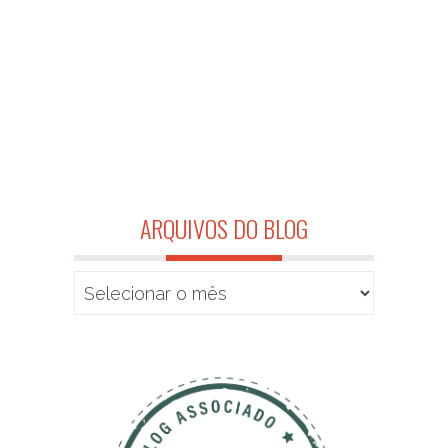
ARQUIVOS DO BLOG