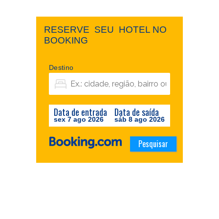
RESERVE ​ ​SEU ​ ​HOTEL NO ​ ​
BOOKING
Destino
Data de entrada
Data de saída
sex 7 ago 2026
sáb 8 ago 2026