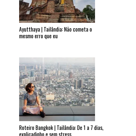
Ayutthaya | Tailândia: Não cometa o
mesmo erro que eu
Roteiro Bangkok | Tailândia: De 1 a 7 dias,
explicadinho e sem stress