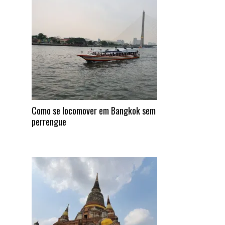
Como se locomover em Bangkok sem
perrengue