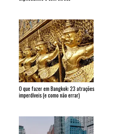
O que fazer em Bangkok: 23 atrações
imperdíveis (e como não errar)