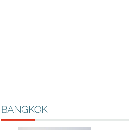
BANGKOK