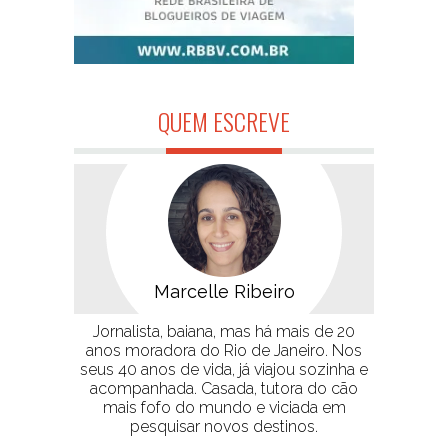
QUEM ESCREVE
Marcelle Ribeiro
Jornalista, baiana, mas há mais de 20
anos moradora do Rio de Janeiro. Nos
seus 40 anos de vida, já viajou sozinha e
acompanhada. Casada, tutora do cão
mais fofo do mundo e viciada em
pesquisar novos destinos.