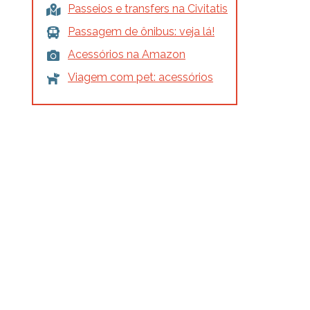
Passeios e transfers na Civitatis
Passagem de ônibus: veja lá!
Acessórios na Amazon
Viagem com pet: acessórios