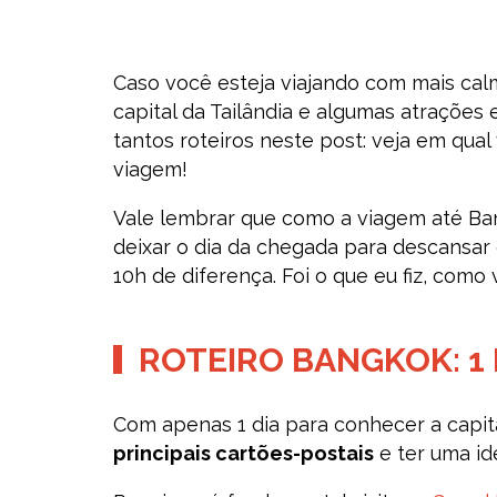
Caso você esteja viajando com mais cal
capital da Tailândia e algumas atrações
tantos roteiros neste post: veja em qual
viagem!
Vale lembrar que como a viagem até Ba
deixar o dia da chegada para descansar
10h de diferença. Foi o que eu fiz, como
ROTEIRO BANGKOK: 1 
Com apenas 1 dia para conhecer a capital
principais cartões-postais
e ter uma ide