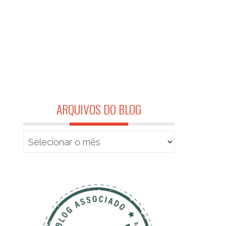
ARQUIVOS DO BLOG