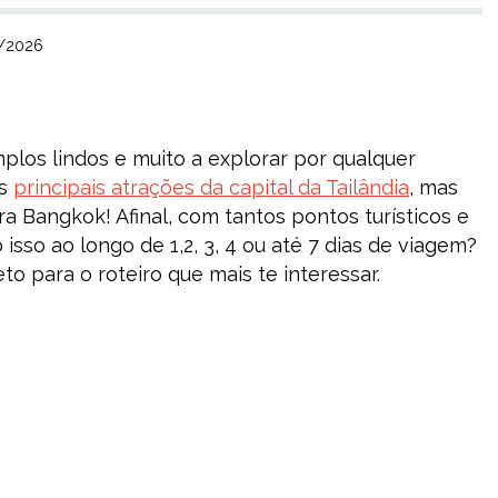
3/2026
los lindos e muito a explorar por qualquer
as
principais atrações da capital da Tailândia
, mas
a Bangkok! Afinal, com tantos pontos turísticos e
 isso ao longo de 1,2, 3, 4 ou até 7 dias de viagem?
to para o roteiro que mais te interessar.