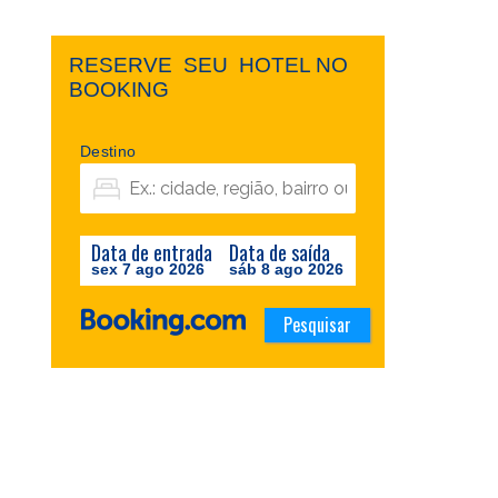
RESERVE ​ ​SEU ​ ​HOTEL NO ​ ​
BOOKING
Destino
Data de entrada
Data de saída
sex 7 ago 2026
sáb 8 ago 2026