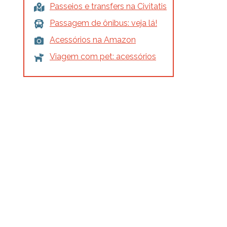
Passeios e transfers na Civitatis
Passagem de ônibus: veja lá!
Acessórios na Amazon
Viagem com pet: acessórios