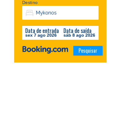
Destino
Data de entrada
Data de saída
sex 7 ago 2026
sáb 8 ago 2026