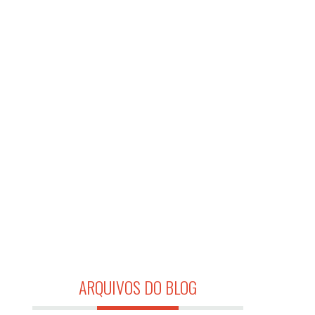
ARQUIVOS DO BLOG