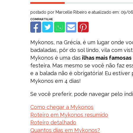
postado por Marcelle Ribeiro e atualizado em: 09/
Mykonos, na Grécia, é um lugar onde vo
badaladas, pôr do sol lindo, vila com vi
Mykonos é uma das
ilhas mais famosas
festeira. Mas mesmo se você não faz esse 
e a balada não é obrigatória! Eu estiver 
Mykonos em 4 dias!
Se você preferir, pode navegar pelo índic
Como chegar a Mykonos
Roteiro em Mykonos resumido
Roteiro detalhado
Quantos dias em Mykonos?