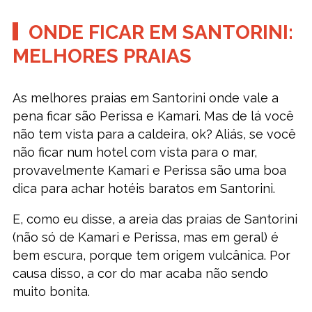
ONDE FICAR EM SANTORINI:
MELHORES PRAIAS
As melhores praias em Santorini onde vale a
pena ficar são Perissa e Kamari. Mas de lá você
não tem vista para a caldeira, ok? Aliás, se você
não ficar num hotel com vista para o mar,
provavelmente Kamari e Perissa são uma boa
dica para achar hotéis baratos em Santorini.
E, como eu disse, a areia das praias de Santorini
(não só de Kamari e Perissa, mas em geral) é
bem escura, porque tem origem vulcânica. Por
causa disso, a cor do mar acaba não sendo
muito bonita.