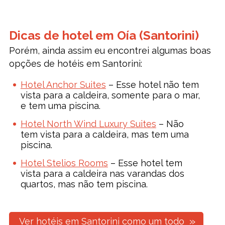
Dicas de hotel em Oía (Santorini)
Porém, ainda assim eu encontrei algumas boas
opções de hotéis em Santorini:
Hotel Anchor Suites
– Esse hotel não tem
vista para a caldeira, somente para o mar,
e tem uma piscina.
Hotel North Wind Luxury Suites
– Não
tem vista para a caldeira, mas tem uma
piscina.
Hotel Stelios Rooms
– Esse hotel tem
vista para a caldeira nas varandas dos
quartos, mas não tem piscina.
Ver hotéis em Santorini como um todo