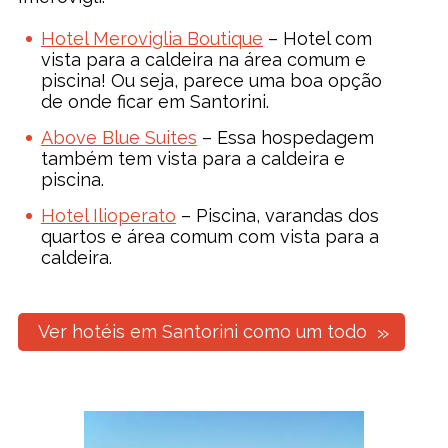
Hotel Meroviglia Boutique
– Hotel com
vista para a caldeira na área comum e
piscina! Ou seja, parece uma boa opção
de onde ficar em Santorini.
Above Blue Suites
– Essa hospedagem
também tem vista para a caldeira e
piscina.
Hotel Ilioperato
– Piscina, varandas dos
quartos e área comum com vista para a
caldeira.
Ver hotéis em Santorini como um todo