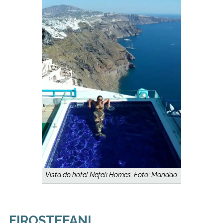
Vista do hotel Nefeli Homes. Foto: Maridão.
FIROSTEFANI