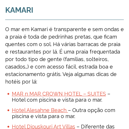
KAMARI
O mar em Kamari é transparente e sem ondas e
a praia é toda de pedrinhas pretas, que ficam
quentes com o sol. Há várias barracas de praia
e restaurantes por lá. É uma praia frequentada
por todo tipo de gente (famílias, solteiros,
casados…) e com acesso fácil, estrada boa e
estacionamento grátis. Veja algumas dicas de
hotéis por lá:
MAR n MAR CROWN HOTEL – SUITES
–
Hotel com piscina e vista para o mar.
Hotel Alesahne Beach
– Outra opção com
piscina e vista para o mar.
Hotel Diouskouri Art Villas
– Diferente das