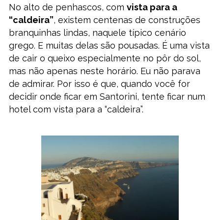
No alto de penhascos, com
vista para a
“caldeira”
, existem centenas de construções
branquinhas lindas, naquele típico cenário
grego. E muitas delas são pousadas. É uma vista
de cair o queixo especialmente no pôr do sol,
mas não apenas neste horário. Eu não parava
de admirar. Por isso é que, quando você for
decidir onde ficar em Santorini, tente ficar num
hotel com vista para a “caldeira”.