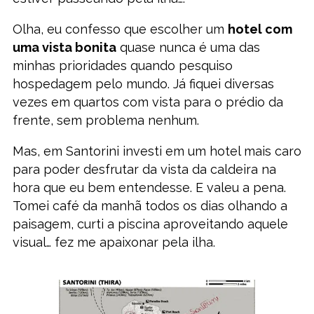
Olha, eu confesso que escolher um
hotel com
uma vista bonita
quase nunca é uma das
minhas prioridades quando pesquiso
hospedagem pelo mundo. Já fiquei diversas
vezes em quartos com vista para o prédio da
frente, sem problema nenhum.
Mas, em Santorini investi em um hotel mais caro
para poder desfrutar da vista da caldeira na
hora que eu bem entendesse. E valeu a pena.
Tomei café da manhã todos os dias olhando a
paisagem, curti a piscina aproveitando aquele
visual… fez me apaixonar pela ilha.