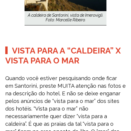
A caldeira de Santorini, vista de Imerovigli.
Foto: Marcelle Ribeiro.
VISTA PARA A “CALDEIRA” X
VISTA PARA O MAR
Quando você estiver pesquisando onde ficar
em Santorini, preste MUITA atenção nas fotos e
na descrição do hotel. E não se deixe enganar
pelos anúncios de “vista para o mar” dos sites
dos hotéis. “Vista para o mar” não
necessariamente quer dizer “vista para a
caldeira”. É que as praias da tal “vista para o