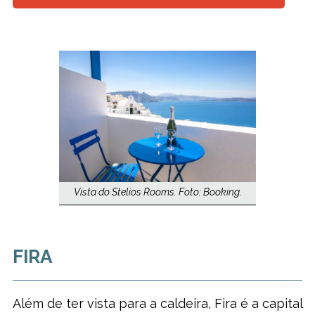
Vista do Stelios Rooms. Foto: Booking.
FIRA
Além de ter vista para a caldeira, Fira é a capital