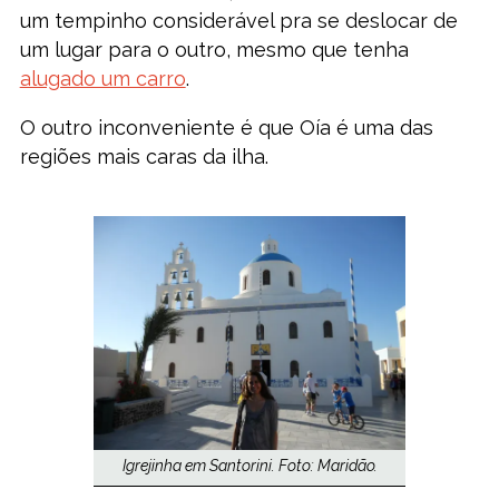
um tempinho considerável pra se deslocar de
um lugar para o outro, mesmo que tenha
alugado um carro
.
O outro inconveniente é que Oía é uma das
regiões mais caras da ilha.
Igrejinha em Santorini. Foto: Maridão.