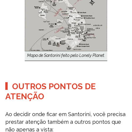
Mapa de Santorini feito pelo Lonely Planet.
OUTROS PONTOS DE
ATENÇÃO
Ao decidir onde ficar em Santorini, você precisa
prestar atenção também a outros pontos que
não apenas a vista: