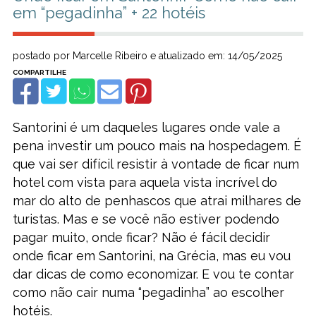
em “pegadinha” + 22 hotéis
postado por Marcelle Ribeiro e atualizado em: 14/05/2025
Santorini é um daqueles lugares onde vale a
pena investir um pouco mais na hospedagem. É
que vai ser difícil resistir à vontade de ficar num
hotel com vista para aquela vista incrível do
mar do alto de penhascos que atrai milhares de
turistas. Mas e se você não estiver podendo
pagar muito, onde ficar? Não é fácil decidir
onde ficar em Santorini, na Grécia, mas eu vou
dar dicas de como economizar. E vou te contar
como não cair numa “pegadinha” ao escolher
hotéis.