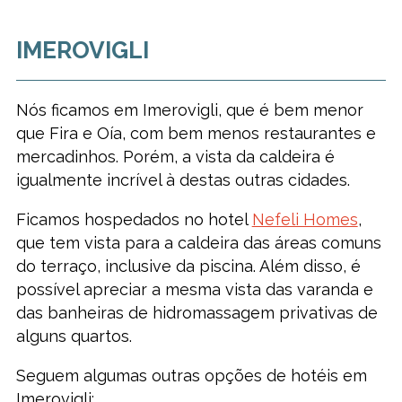
IMEROVIGLI
Nós ficamos em Imerovigli, que é bem menor
que Fira e Oía, com bem menos restaurantes e
mercadinhos. Porém, a vista da caldeira é
igualmente incrível à destas outras cidades.
Ficamos hospedados no hotel
Nefeli Homes
,
que tem vista para a caldeira das áreas comuns
do terraço, inclusive da piscina. Além disso, é
possível apreciar a mesma vista das varanda e
das banheiras de hidromassagem privativas de
alguns quartos.
Seguem algumas outras opções de hotéis em
Imerovigli: