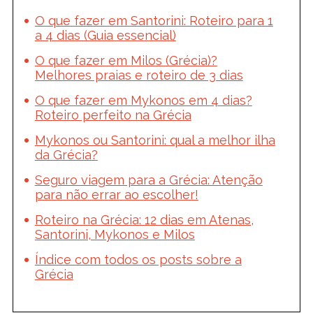
O que fazer em Santorini: Roteiro para 1
a 4 dias (Guia essencial)
O que fazer em Milos (Grécia)?
Melhores praias e roteiro de 3 dias
O que fazer em Mykonos em 4 dias?
Roteiro perfeito na Grécia
Mykonos ou Santorini: qual a melhor ilha
da Grécia?
Seguro viagem para a Grécia: Atenção
para não errar ao escolher!
Roteiro na Grécia: 12 dias em Atenas,
Santorini, Mykonos e Milos
Índice com todos os posts sobre a
Grécia