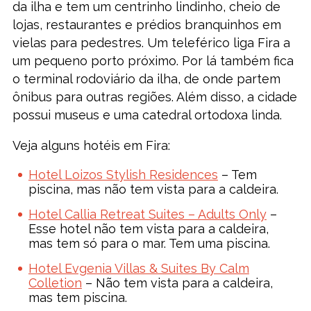
da ilha e tem um centrinho lindinho, cheio de
lojas, restaurantes e prédios branquinhos em
vielas para pedestres. Um teleférico liga Fira a
um pequeno porto próximo. Por lá também fica
o terminal rodoviário da ilha, de onde partem
ônibus para outras regiões. Além disso, a cidade
possui museus e uma catedral ortodoxa linda.
Veja alguns hotéis em Fira:
Hotel Loizos Stylish Residences
– Tem
piscina, mas não tem vista para a caldeira.
Hotel Callia Retreat Suites – Adults Only
–
Esse hotel não tem vista para a caldeira,
mas tem só para o mar. Tem uma piscina.
Hotel Evgenia Villas & Suites By Calm
Colletion
– Não tem vista para a caldeira,
mas tem piscina.