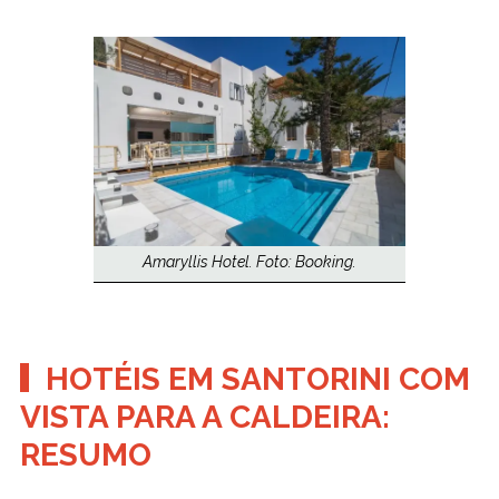
Amaryllis Hotel. Foto: Booking.
HOTÉIS EM SANTORINI COM
VISTA PARA A CALDEIRA:
RESUMO