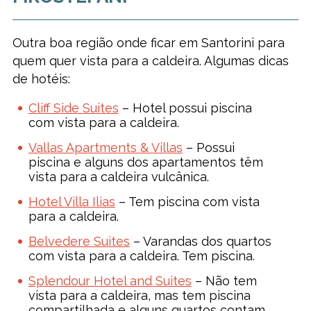
Outra boa região onde ficar em Santorini para
quem quer vista para a caldeira. Algumas dicas
de hotéis:
Cliff Side Suites
– Hotel possui piscina
com vista para a caldeira.
Vallas Apartments & Villas
– Possui
piscina e alguns dos apartamentos têm
vista para a caldeira vulcânica.
Hotel Villa Ilias
– Tem piscina com vista
para a caldeira.
Belvedere Suites
– Varandas dos quartos
com vista para a caldeira. Tem piscina.
Splendour Hotel and Suites
– Não tem
vista para a caldeira, mas tem piscina
compartilhada e alguns quartos contam