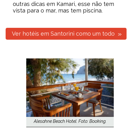
outras dicas em Kamari, esse não tem
vista para o mar, mas tem piscina.
Ver hotéis em Santorini como um todo
Alesahne Beach Hotel. Foto: Booking.