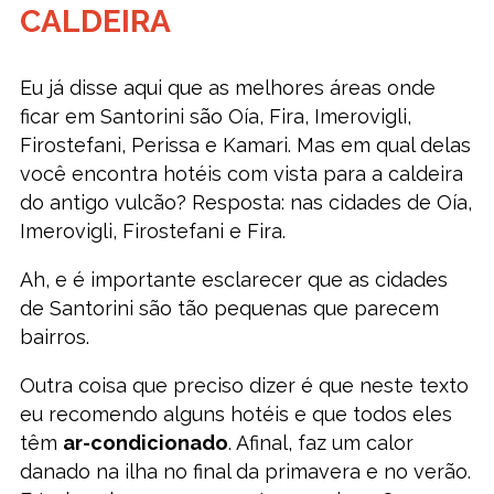
CALDEIRA
Eu já disse aqui que as melhores áreas onde
ficar em Santorini são Oía, Fira, Imerovigli,
Firostefani, Perissa e Kamari. Mas em qual delas
você encontra hotéis com vista para a caldeira
do antigo vulcão? Resposta: nas cidades de Oía,
Imerovigli, Firostefani e Fira.
Ah, e é importante esclarecer que as cidades
de Santorini são tão pequenas que parecem
bairros.
Outra coisa que preciso dizer é que neste texto
eu recomendo alguns hotéis e que todos eles
têm
ar-condicionado
. Afinal, faz um calor
danado na ilha no final da primavera e no verão.