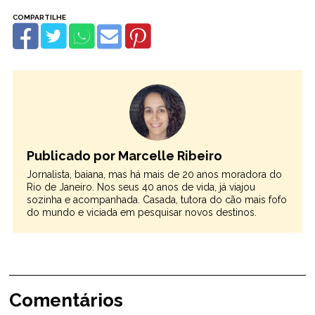
Publicado por Marcelle Ribeiro
Jornalista, baiana, mas há mais de 20 anos moradora do
Rio de Janeiro. Nos seus 40 anos de vida, já viajou
sozinha e acompanhada. Casada, tutora do cão mais fofo
do mundo e viciada em pesquisar novos destinos.
Comentários