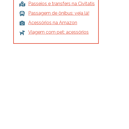
Passeios e transfers na Civitatis
Passagem de ônibus: veja lá!
Acessórios na Amazon
Viagem com pet: acessórios