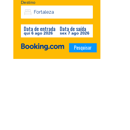
Destino
Data de entrada
Data de saída
qui 6 ago 2026
sex 7 ago 2026