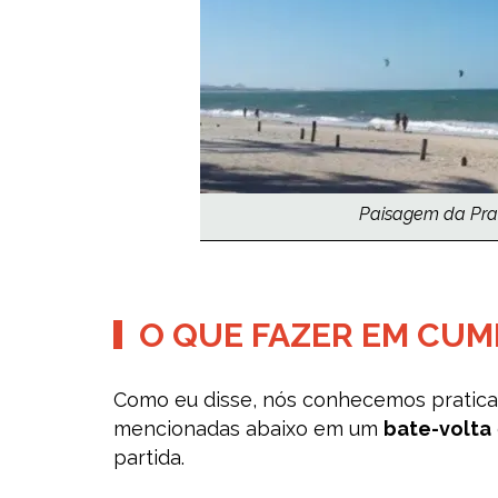
Paisagem da Pra
O QUE FAZER EM CU
Como eu disse, nós conhecemos pratica
mencionadas abaixo em um
bate-volta
partida.