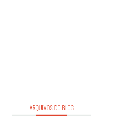
ARQUIVOS DO BLOG