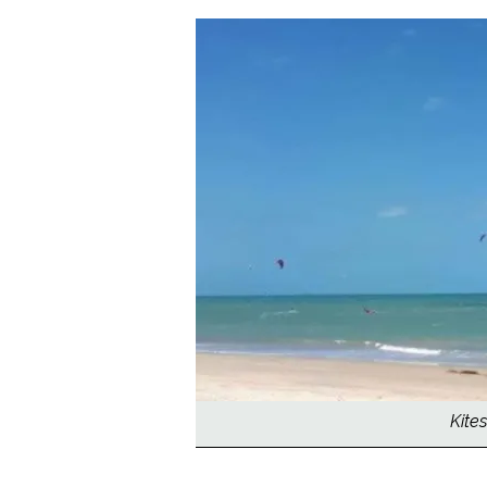
Kites