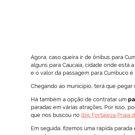
Agora, caso queira ir de ônibus para Cu
alguns para Caucaia, cidade onde está a
e o valor da passagem para Cumbuco é d
Chegando ao município, terá que pegar u
Há também a opção de contratar um
pa
paradas em várias atrações. Por isso, p
que nos buscou no
Ibis Fortaleza Praia 
Em seguida, fizemos uma rápida parada