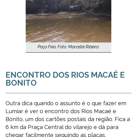
Poço Feio. Foto: Marcelle Ribeiro.
ENCONTRO DOS RIOS MACAÉ E
BONITO
Outra dica quando o assunto é o que fazer em
Lumiar é ver o encontro dos Rios Macaé e
Bonito, um dos cartões postais da região. Fica a
6 km da Praça Central do vilarejo e dá para
chegar facilmente seguindo as placas.