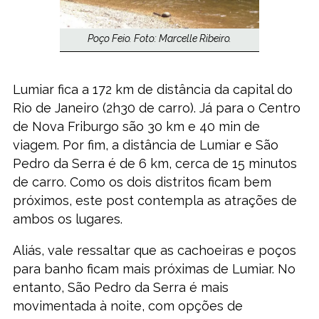
Poço Feio. Foto: Marcelle Ribeiro.
Lumiar fica a 172 km de distância da capital do
Rio de Janeiro (2h30 de carro). Já para o Centro
de Nova Friburgo são 30 km e 40 min de
viagem. Por fim, a distância de Lumiar e São
Pedro da Serra é de 6 km, cerca de 15 minutos
de carro. Como os dois distritos ficam bem
próximos, este post contempla as atrações de
ambos os lugares.
Aliás, vale ressaltar que as cachoeiras e poços
para banho ficam mais próximas de Lumiar. No
entanto, São Pedro da Serra é mais
movimentada à noite, com opções de