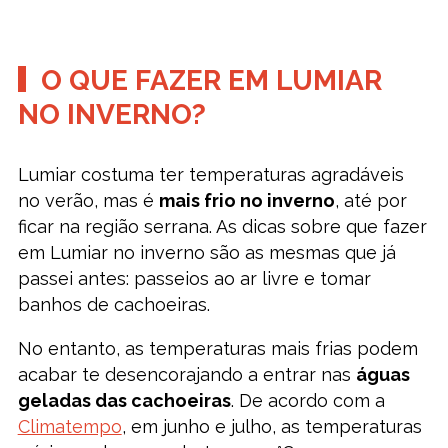
O QUE FAZER EM LUMIAR
NO INVERNO?
Lumiar costuma ter temperaturas agradáveis
no verão, mas é
mais frio no inverno
, até por
ficar na região serrana. As dicas sobre que fazer
em Lumiar no inverno são as mesmas que já
passei antes: passeios ao ar livre e tomar
banhos de cachoeiras.
No entanto, as temperaturas mais frias podem
acabar te desencorajando a entrar nas
águas
geladas das cachoeiras
. De acordo com a
Climatempo
, em junho e julho, as temperaturas