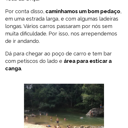
Por conta disso,
caminhamos um bom pedaço
,
em uma estrada larga, e com algumas ladeiras
longas. Vários carros passaram por nós sem
muita dificuldade. Por isso, nos arrependemos
de ir andando.
Dá para chegar ao poço de carro e tem bar
com petiscos do lado e
área para esticar a
canga
.