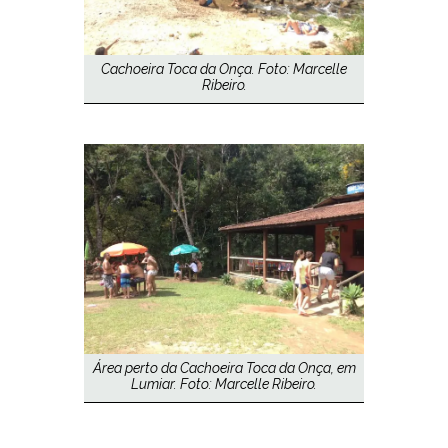
Cachoeira Toca da Onça. Foto: Marcelle
Ribeiro.
Área perto da Cachoeira Toca da Onça, em
Lumiar. Foto: Marcelle Ribeiro.