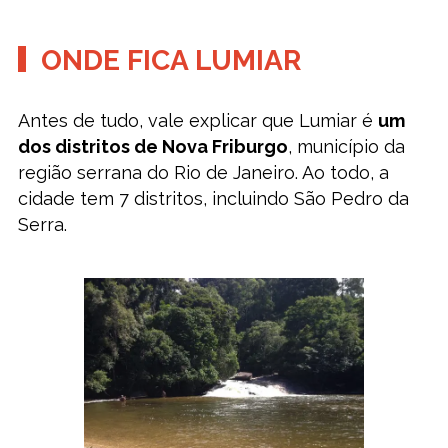
ONDE FICA LUMIAR
Antes de tudo, vale explicar que Lumiar é
um
dos distritos de Nova Friburgo
, município da
região serrana do Rio de Janeiro. Ao todo, a
cidade tem 7 distritos, incluindo São Pedro da
Serra.