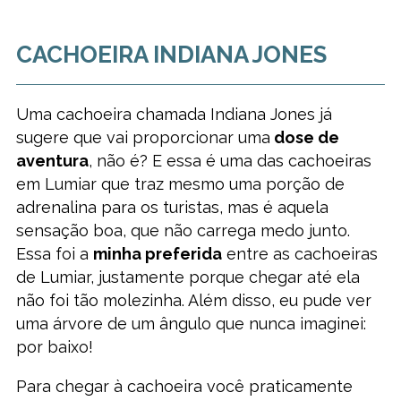
CACHOEIRA INDIANA JONES
Uma cachoeira chamada Indiana Jones já
sugere que vai proporcionar uma
dose de
aventura
, não é? E essa é uma das cachoeiras
em Lumiar que traz mesmo uma porção de
adrenalina para os turistas, mas é aquela
sensação boa, que não carrega medo junto.
Essa foi a
minha preferida
entre as cachoeiras
de Lumiar, justamente porque chegar até ela
não foi tão molezinha. Além disso, eu pude ver
uma árvore de um ângulo que nunca imaginei:
por baixo!
Para chegar à cachoeira você praticamente