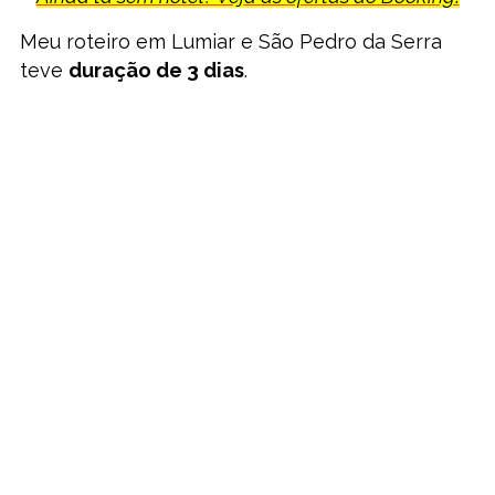
Meu roteiro em Lumiar e São Pedro da Serra
teve
duração de 3 dias
.