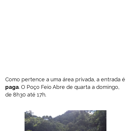
Como pertence a uma área privada, a entrada é
paga
. O Poço Feio Abre de quarta a domingo,
de 8h30 até 17h.