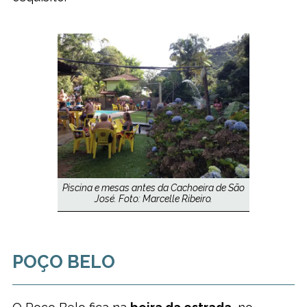
Piscina e mesas antes da Cachoeira de São
José. Foto: Marcelle Ribeiro.
POÇO BELO