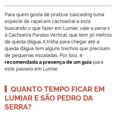
Para quem gosta de praticar cascading (uma
espécie de rapel em cachoeira) e está
buscando o que fazer em Lumiar, vale a pena ir
à Cachoeira Paraíso Vertical, que tem 30 metros
de queda d’água. A trilha para chegar até a
queda d’água tem alguns trechos que precisam
de pequenas escaladas. Por isso, é
recomendada a presença de um guia
para
este passeio em Lumiar.
QUANTO TEMPO FICAR EM
LUMIAR E SÃO PEDRO DA
SERRA?