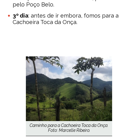
pelo Poço Belo.
3º dia
: antes de ir embora, fomos para a
Cachoeira Toca da Onça.
Caminho para a Cachoeira Toca da Onça.
Foto: Marcelle Ribeiro.