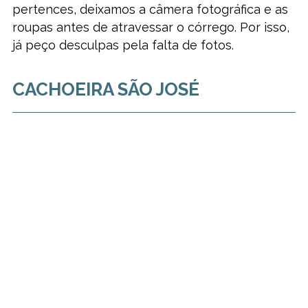
pertences, deixamos a câmera fotográfica e as
roupas antes de atravessar o córrego. Por isso,
já peço desculpas pela falta de fotos.
CACHOEIRA SÃO JOSÉ