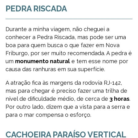
PEDRA RISCADA
Durante a minha viagem, não cheguei a
conhecer a Pedra Riscada, mas pode ser uma
boa para quem busca o que fazer em Nova
Friburgo, por ser muito recomendada. A pedra é
um
monumento natural
e tem esse nome por
causa das ranhuras em sua superfície.
A atração fica às margens da rodovia RJ-142,
mas para chegar é preciso fazer uma trilha de
nível de dificuldade médio, de cerca de
3 horas
.
Por outro lado, dizem que a vista para a serra e
para o mar compensa o esforço.
CACHOEIRA PARAÍSO VERTICAL