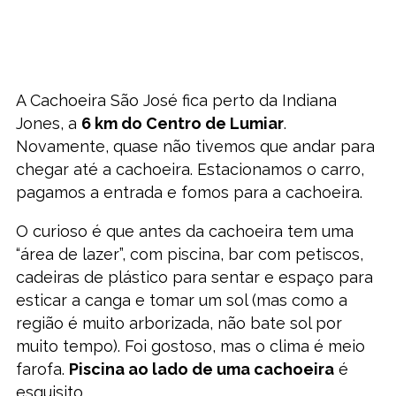
A Cachoeira São José fica perto da Indiana
Jones, a
6 km do Centro de Lumiar
.
Novamente, quase não tivemos que andar para
chegar até a cachoeira. Estacionamos o carro,
pagamos a entrada e fomos para a cachoeira.
O curioso é que antes da cachoeira tem uma
“área de lazer”, com piscina, bar com petiscos,
cadeiras de plástico para sentar e espaço para
esticar a canga e tomar um sol (mas como a
região é muito arborizada, não bate sol por
muito tempo). Foi gostoso, mas o clima é meio
farofa.
Piscina ao lado de uma cachoeira
é
esquisito.