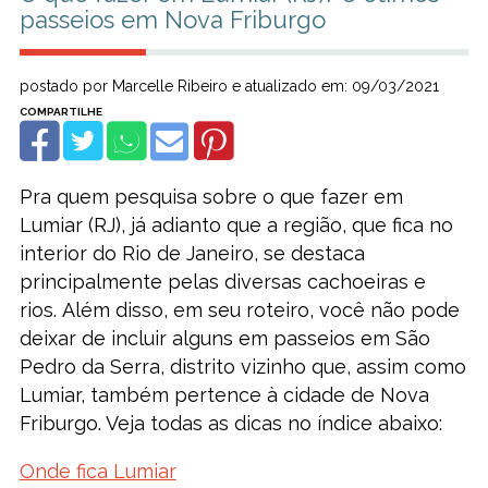
passeios em Nova Friburgo
postado por Marcelle Ribeiro e atualizado em: 09/03/2021
Pra quem pesquisa sobre o que fazer em
Lumiar (RJ), já adianto que a região, que fica no
interior do Rio de Janeiro, se destaca
principalmente pelas diversas cachoeiras e
rios. Além disso, em seu roteiro, você não pode
deixar de incluir alguns em passeios em São
Pedro da Serra, distrito vizinho que, assim como
Lumiar, também pertence à cidade de Nova
Friburgo. Veja todas as dicas no índice abaixo:
Onde fica Lumiar