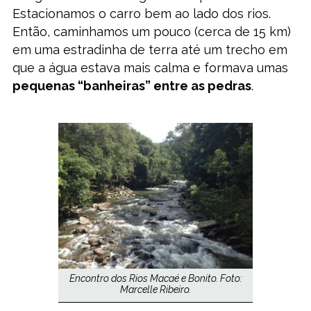
Estacionamos o carro bem ao lado dos rios.
Então, caminhamos um pouco (cerca de 15 km)
em uma estradinha de terra até um trecho em
que a água estava mais calma e formava umas
pequenas “banheiras” entre as pedras
.
Encontro dos Rios Macaé e Bonito. Foto:
Marcelle Ribeiro.