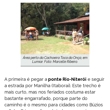
Área perto da Cachoeira Toca da Onça, em
Lumiar. Foto: Marcelle Ribeiro.
A primeira é pegar a
ponte Rio-Niterói
e seguir
a estrada por Manilha (Itaboraí). Este trecho é
mais curto, mas nos feriados costuma estar
bastante engarrafado, porque parte do
caminho é o mesmo para cidades como Búzios