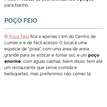
para banho.
POÇO FEIO
O
Poço Feio
fica a apenas 1 km do Centro de
Lumiar e é de fácil acesso. O local é uma
espécie de “praia”, com uma área de areia
grande para se esticar e tomar sol, e um
poço
enorme
, com águas calmas. Além disso, tem até
um restaurante que serve comida e
belisquetes, mas preferimos não comer lá.