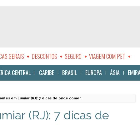
CAS GERAIS
DESCONTOS
SEGURO
VIAGEM COM PET
LIDADE
RICA CENTRAL
CARIBE
BRASIL
EUROPA
ÁSIA
EMIR
antes em Lumiar (RJ): 7 dicas de onde comer
iar (RJ): 7 dicas de