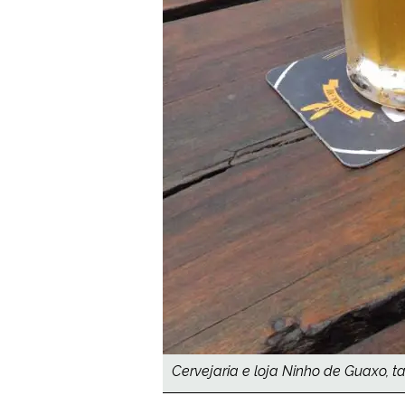
Cervejaria e loja Ninho de Guaxo, 