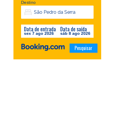
Destino
Data de entrada
Data de saída
sex 7 ago 2026
sáb 8 ago 2026