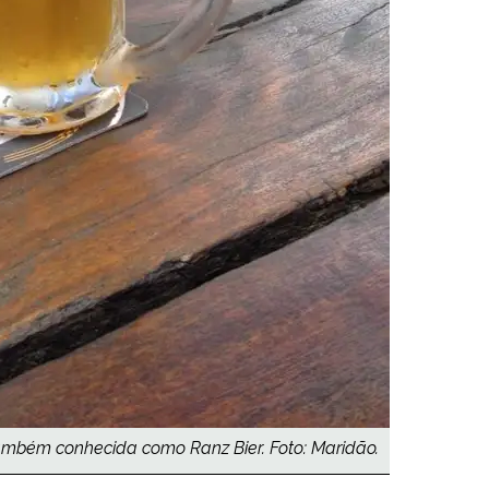
também conhecida como Ranz Bier. Foto: Maridão.