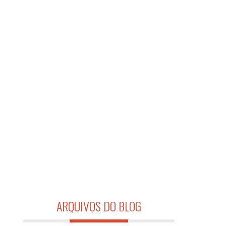
ARQUIVOS DO BLOG