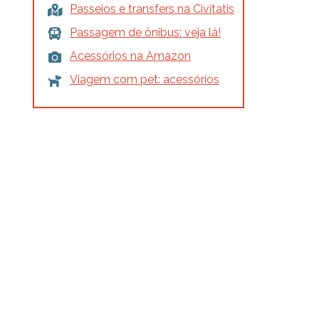
Passeios e transfers na Civitatis
Passagem de ônibus: veja lá!
Acessórios na Amazon
Viagem com pet: acessórios