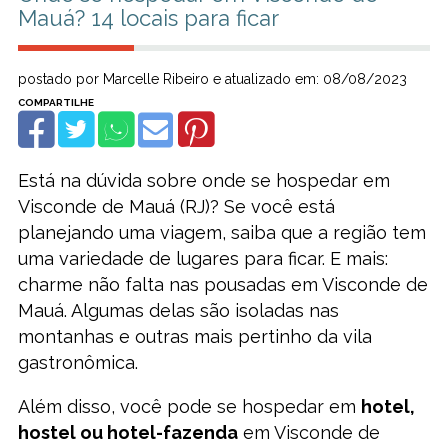
Mauá? 14 locais para ficar
postado por Marcelle Ribeiro e atualizado em: 08/08/2023
Está na dúvida sobre onde se hospedar em
Visconde de Mauá (RJ)? Se você está
planejando uma viagem, saiba que a região tem
uma variedade de lugares para ficar. E mais:
charme não falta nas pousadas em Visconde de
Mauá. Algumas delas são isoladas nas
montanhas e outras mais pertinho da vila
gastronômica.
Além disso, você pode se hospedar em
hotel,
hostel ou hotel-fazenda
em Visconde de