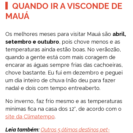
QUANDO IR A VISCONDE DE
MAUÁ
Os melhores meses para visitar Mauá são
abril,
setembro e outubro
, pois chove menos e as
temperaturas ainda estão boas. No verãozão,
quando a gente está com mais coragem de
encarar as águas sempre frias das cachoeiras,
chove bastante. Eu fui em dezembro e peguei
um dia inteiro de chuva (não deu para fazer
nada) e dois com tempo entreaberto.
No inverno, faz frio mesmo e as temperaturas
mínimas fica na casa dos 12°, de acordo com o
site da Climatempo
.
Leia também:
Outros 5 ótimos destinos pet-