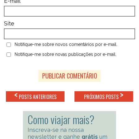
*
E-mail
Site
Notifique-me sobre novos comentários por e-mail.
Notifique-me sobre novas publicações por e-mail.
<
>
POSTS ANTERIORES
PRÓXIMOS POSTS
Como viajar mais?
Inscreva-se na nossa
newsletter e ganhe
grátis
um