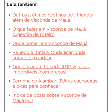
Leia também:
Outros 5 ótimos destinos pet-friendly
além de Visconde de Mauá
O que fazer em Visconde de Mauá:
sugestão de roteiro
Onde comer em Visconde de Mauá
Penedo e Itatiaia: Onde ficar, onde
comer e quando ir
Onde ficar em Penedo (RJ)? 25 dicas
imperdíveis (com preços)
Serrinha do Alambari (RJ): as cachoeiras
e dicas para conhecer!
Índice de posts sobre Visconde de
Mauá (RJ)