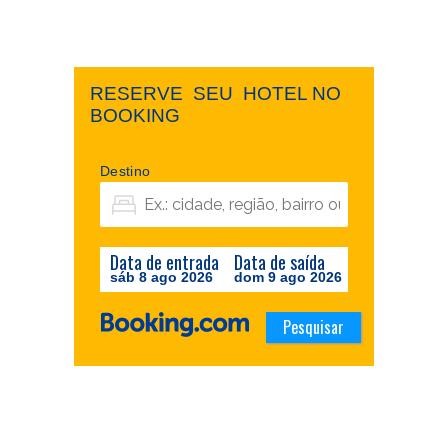
RESERVE ​ ​SEU ​ ​HOTEL NO ​ ​
BOOKING
Destino
Data de entrada
Data de saída
sáb 8 ago 2026
dom 9 ago 2026