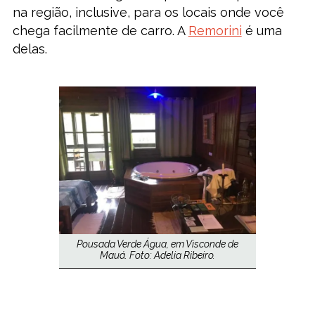
na região, inclusive, para os locais onde você
chega facilmente de carro. A
Remorini
é uma
delas.
Pousada Verde Água, em Visconde de
Mauá. Foto: Adelia Ribeiro.