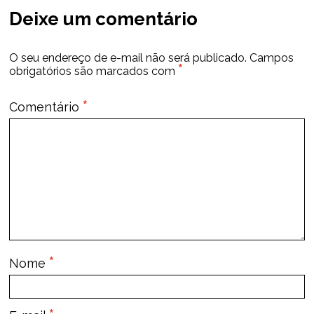
Deixe um comentário
O seu endereço de e-mail não será publicado.
Campos
*
obrigatórios são marcados com
*
Comentário
*
Nome