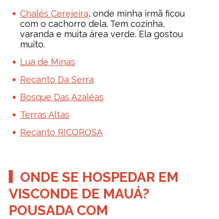
Chalés Cerejeira
, onde minha irmã ficou
com o cachorro dela. Tem cozinha,
varanda e muita área verde. Ela gostou
muito.
Lua de Minas
Recanto Da Serra
Bosque Das Azaléas
Terras Altas
Recanto RICOROSA
ONDE SE HOSPEDAR EM
VISCONDE DE MAUÁ?
POUSADA COM