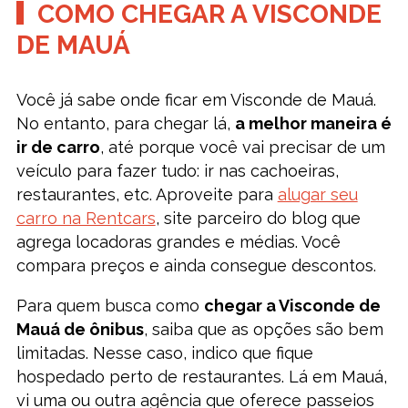
COMO CHEGAR A VISCONDE
DE MAUÁ
Você já sabe onde ficar em Visconde de Mauá.
No entanto, para chegar lá,
a melhor maneira é
ir de carro
, até porque você vai precisar de um
veículo para fazer tudo: ir nas cachoeiras,
restaurantes, etc. Aproveite para
alugar seu
carro na Rentcars
, site parceiro do blog que
agrega locadoras grandes e médias. Você
compara preços e ainda consegue descontos.
Para quem busca como
chegar a Visconde de
Mauá de ônibus
, saiba que as opções são bem
limitadas. Nesse caso, indico que fique
hospedado perto de restaurantes. Lá em Mauá,
vi uma ou outra agência que oferece passeios