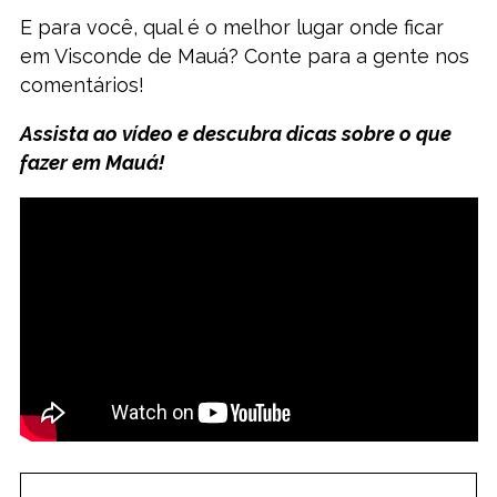
E para você, qual é o melhor lugar onde ficar
em Visconde de Mauá? Conte para a gente nos
comentários!
Assista ao vídeo e descubra dicas sobre o que
fazer em Mauá!