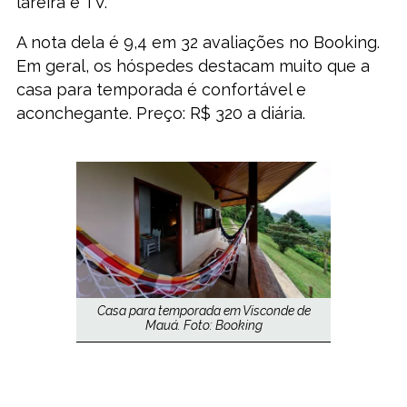
lareira e TV.
A nota dela é 9,4 em 32 avaliações no Booking.
Em geral, os hóspedes destacam muito que a
casa para temporada é confortável e
aconchegante. Preço: R$ 320 a diária.
Casa para temporada em Visconde de
Mauá. Foto: Booking