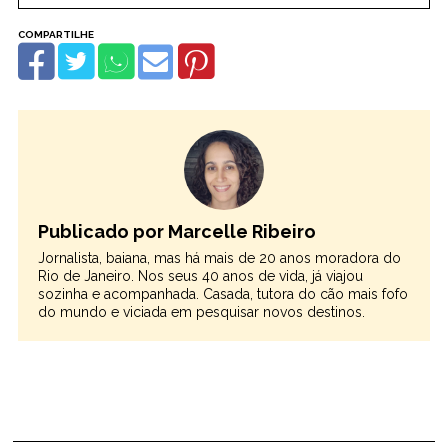
Publicado por Marcelle Ribeiro
Jornalista, baiana, mas há mais de 20 anos moradora do
Rio de Janeiro. Nos seus 40 anos de vida, já viajou
sozinha e acompanhada. Casada, tutora do cão mais fofo
do mundo e viciada em pesquisar novos destinos.