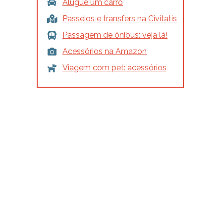
Alugue um carro
Passeios e transfers na Civitatis
Passagem de ônibus: veja lá!
Acessórios na Amazon
Viagem com pet: acessórios