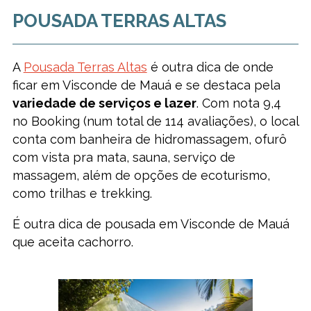
POUSADA TERRAS ALTAS
A
Pousada Terras Altas
é outra dica de onde
ficar em Visconde de Mauá e se destaca pela
variedade de serviços e lazer
. Com nota 9,4
no Booking (num total de 114 avaliações), o local
conta com banheira de hidromassagem, ofurô
com vista pra mata, sauna, serviço de
massagem, além de opções de ecoturismo,
como trilhas e trekking.
É outra dica de pousada em Visconde de Mauá
que aceita cachorro.