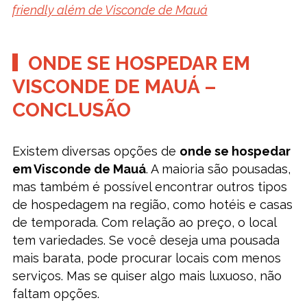
friendly além de Visconde de Mauá
ONDE SE HOSPEDAR EM
VISCONDE DE MAUÁ –
CONCLUSÃO
Existem diversas opções de
onde se hospedar
em Visconde de Mauá
. A maioria são pousadas,
mas também é possível encontrar outros tipos
de hospedagem na região, como hotéis e casas
de temporada. Com relação ao preço, o local
tem variedades. Se você deseja uma pousada
mais barata, pode procurar locais com menos
serviços. Mas se quiser algo mais luxuoso, não
faltam opções.