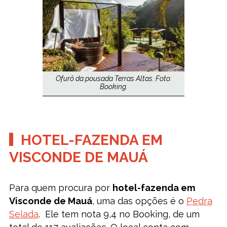
Ofurô da pousada Terras Altas. Foto:
Booking.
HOTEL-FAZENDA EM
VISCONDE DE MAUÁ
Para quem procura por
hotel-fazenda em
Visconde de Mauá
, uma das opções é o
Pedra
Selada
. Ele tem nota 9,4 no Booking, de um