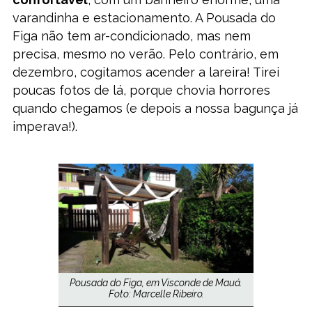
varandinha e estacionamento. A Pousada do
Figa não tem ar-condicionado, mas nem
precisa, mesmo no verão. Pelo contrário, em
dezembro, cogitamos acender a lareira! Tirei
poucas fotos de lá, porque chovia horrores
quando chegamos (e depois a nossa bagunça já
imperava!).
Pousada do Figa, em Visconde de Mauá.
Foto: Marcelle Ribeiro.