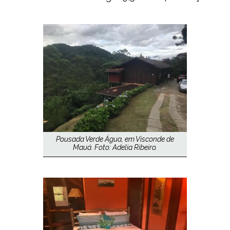
Pousada Verde Água, em Visconde de
Mauá. Foto: Adelia Ribeiro.