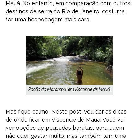
Mauá. No entanto, em comparação com outros
destinos de serra do Rio de Janeiro, costuma
ter uma hospedagem mais cara.
Poção do Maromba, em Visconde de Mauá.
Mas fique calmo! Neste post, vou dar as dicas
de onde ficar em Visconde de Mauá. Você vai
ver opções de pousadas baratas, para quem
não quer gastar muito, mas também tem uma