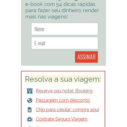
e-book com 54 dicas rápidas
para fazer seu dinheiro render
mais nas viagens!
Resolva a sua viagem:
Reserve seu hotel: Booking
Passagem com desconto
Chip para celular: compre aqui
Contrate Seguro Viagem