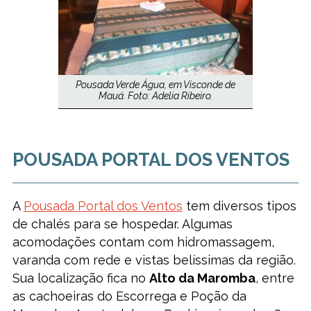
Pousada Verde Água, em Visconde de
Mauá. Foto: Adelia Ribeiro.
POUSADA PORTAL DOS VENTOS
A
Pousada Portal dos Ventos
tem diversos tipos
de chalés para se hospedar. Algumas
acomodações contam com hidromassagem,
varanda com rede e vistas belíssimas da região.
Sua localização fica no
Alto da Maromba
, entre
as cachoeiras do Escorrega e Poção da