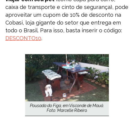
caixa de transporte e cinto de segurança), pode
aproveitar um cupom de 10% de desconto na
Cobasi, loja gigante do setor que entrega em
todo o Brasil. Para isso, basta inserir o código:
DESCONTO10
.
Pousada do Figa, em Visconde de Mauá.
Foto: Marcelle Ribeiro.