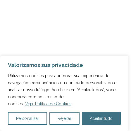
Valorizamos sua privacidade
ARQUIVOS DO BLOG
Utilizamos cookies para aprimorar sua experiência de
navegação, exibir anúncios ou conteúdo personalizado e
analisar nosso tráfego. Ao clicar em “Aceitar todos”, você
concorda com nosso uso de
cookies.
Veja: Política de Cookies
Personalizar
Rejeitar
Aceitar tudo