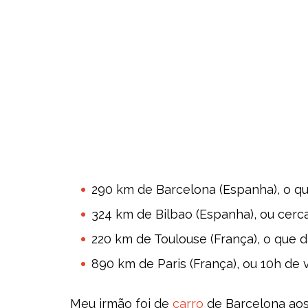
290 km de Barcelona (Espanha), o qu
324 km de Bilbao (Espanha), ou cerca
220 km de Toulouse (França), o que 
890 km de Paris (França), ou 10h de
Meu irmão foi de
carro
de Barcelona aos