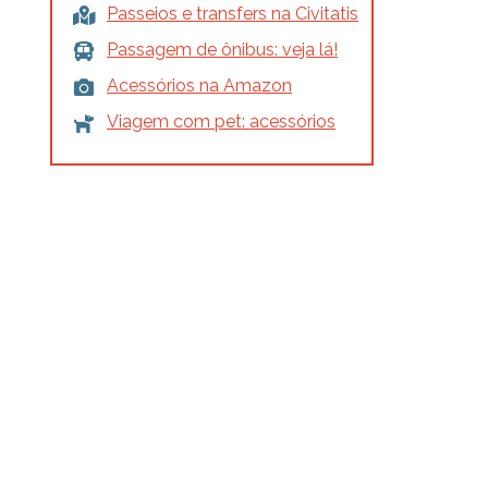
Passeios e transfers na Civitatis
Passagem de ônibus: veja lá!
Acessórios na Amazon
Viagem com pet: acessórios