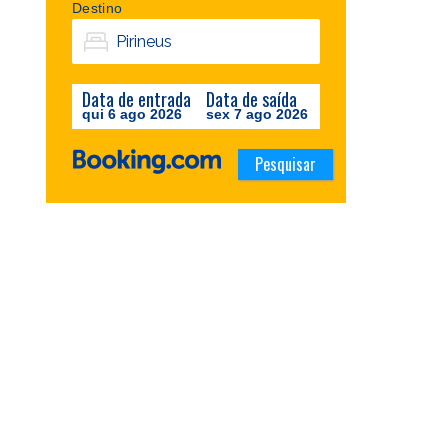
Destino
Data de entrada
Data de saída
qui 6 ago 2026
sex 7 ago 2026