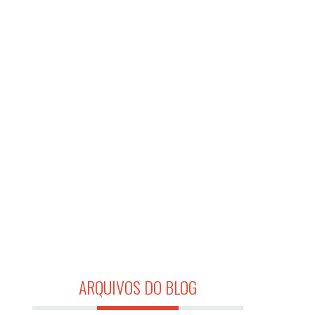
ARQUIVOS DO BLOG