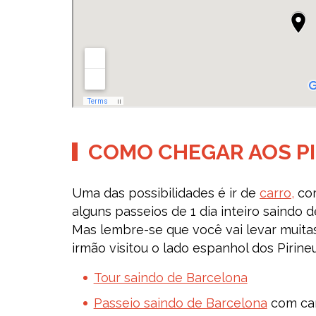
COMO CHEGAR AOS PI
Uma das possibilidades é ir de
carro,
com
alguns passeios de 1 dia inteiro saindo
Mas lembre-se que você vai levar muita
irmão visitou o lado espanhol dos Pirine
Tour saindo de Barcelona
Passeio saindo de Barcelona
com cam