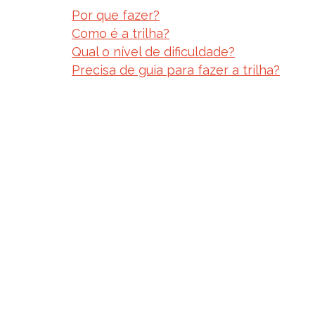
Por que fazer?
Como é a trilha?
Qual o nível de dificuldade?
Precisa de guia para fazer a trilha?