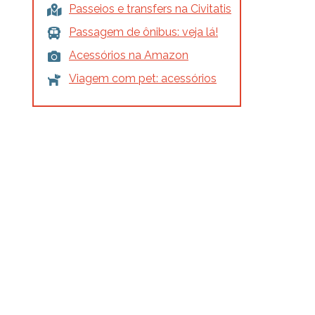
Passeios e transfers na Civitatis
Passagem de ônibus: veja lá!
Acessórios na Amazon
Viagem com pet: acessórios