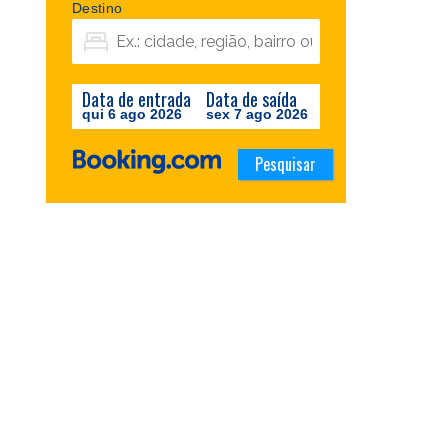
Destino
Data de entrada
Data de saída
qui 6 ago 2026
sex 7 ago 2026