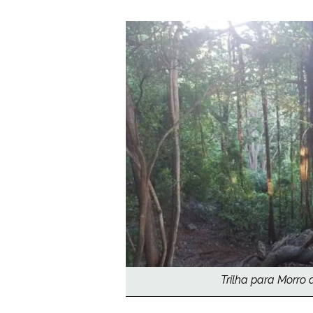
Trilha para Morro 