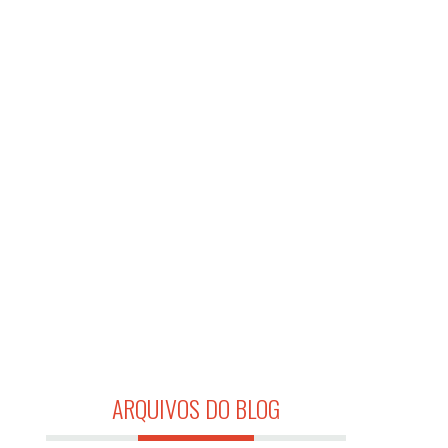
ARQUIVOS DO BLOG