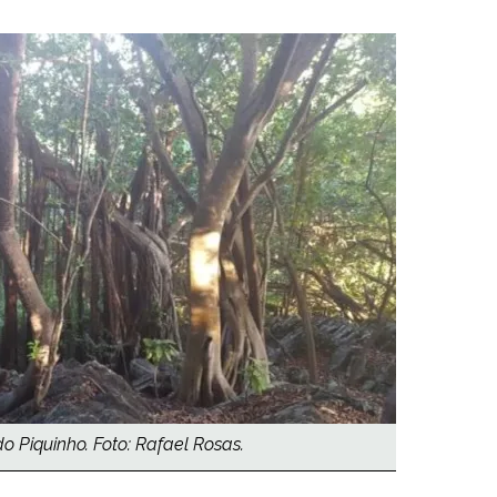
do Piquinho. Foto: Rafael Rosas.