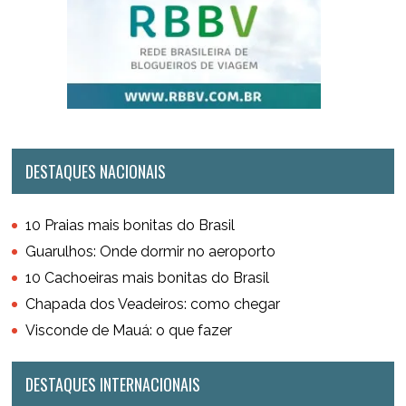
DESTAQUES NACIONAIS
10 Praias mais bonitas do Brasil
Guarulhos: Onde dormir no aeroporto
10 Cachoeiras mais bonitas do Brasil
Chapada dos Veadeiros: como chegar
Visconde de Mauá: o que fazer
DESTAQUES INTERNACIONAIS