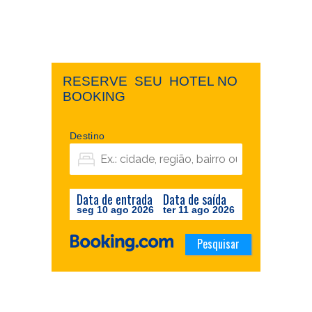
RESERVE ​ ​SEU ​ ​HOTEL NO ​ ​
BOOKING
Destino
Data de entrada
Data de saída
seg 10 ago 2026
ter 11 ago 2026