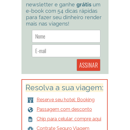
newsletter e ganhe
grátis
um
e-book com 54 dicas rápidas
para fazer seu dinheiro render
mais nas viagens!
Resolva a sua viagem:
Reserve seu hotel: Booking
Passagem com desconto
Chip para celular: compre aqui
Contrate Seguro Viagem