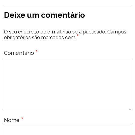
Deixe um comentário
O seu endereço de e-mail não será publicado.
Campos
*
obrigatórios são marcados com
*
Comentário
*
Nome