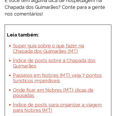
E você tem alguma dica de hospedagem na
Chapada dos Guimarães? Conte para a gente
nos comentários!
Leia também:
Super guia sobre o que fazer na
Chapada dos Guimarães (MT)
Índice de posts sobre a Chapada dos
Guimarães
Passeios em Nobres (MT): veja 7 pontos
turísticos imperdíveis
Onde ficar em Nobres (MT): dicas de
pousadas
Índice de posts para organizar a viagem
para Nobres (MT)