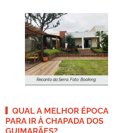
Recanto da Serra. Foto: Booking.
QUAL A MELHOR ÉPOCA
PARA IR À CHAPADA DOS
GUIMARÃES?