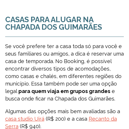
CASAS PARA ALUGAR NA
CHAPADA DOS GUIMARÃES
Se você prefere ter a casa toda só para você e
seus familiares ou amigos, a dica é reservar uma
casa de temporada. No Booking, é possível
encontrar diversos tipos de acomodações,
como casas e chalés, em diferentes regiões do
município. Essa também pode ser uma opção
legal
para quem viaja em grupos grandes
e
busca onde ficar na Chapada dos Guimarães.
Algumas das opções mais bem avaliadas são a
casa studio Uirá
(R$ 200) e a casa
Recanto da
Serra
(R$ 940).