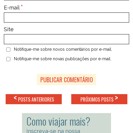
*
E-mail
Site
Notifique-me sobre novos comentários por e-mail.
Notifique-me sobre novas publicações por e-mail.
<
>
POSTS ANTERIORES
PRÓXIMOS POSTS
Como viajar mais?
Inscreva-se na nossa