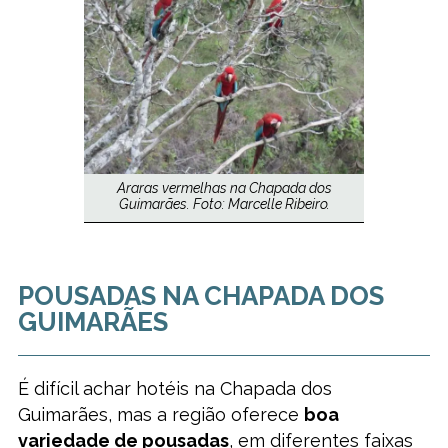
Araras vermelhas na Chapada dos
Guimarães. Foto: Marcelle Ribeiro.
POUSADAS NA CHAPADA DOS
GUIMARÃES
É difícil achar hotéis na Chapada dos
Guimarães, mas a região oferece
boa
variedade de pousadas
, em diferentes faixas