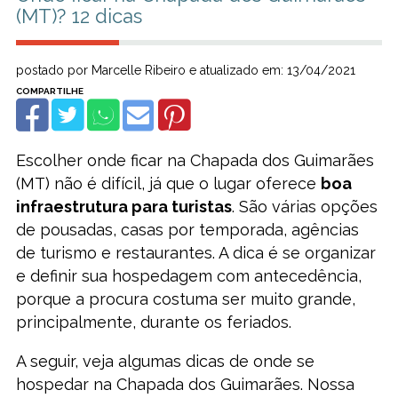
(MT)? 12 dicas
postado por Marcelle Ribeiro e atualizado em: 13/04/2021
Escolher onde ficar na Chapada dos Guimarães
(MT) não é difícil, já que o lugar oferece
boa
infraestrutura para turistas
. São várias opções
de pousadas, casas por temporada, agências
de turismo e restaurantes. A dica é se organizar
e definir sua hospedagem com antecedência,
porque a procura costuma ser muito grande,
principalmente, durante os feriados.
A seguir, veja algumas dicas de onde se
hospedar na Chapada dos Guimarães. Nossa