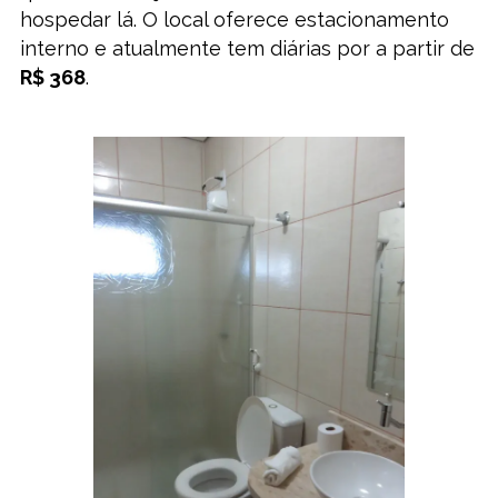
hospedar lá. O local oferece estacionamento
interno e atualmente tem diárias por a partir de
R$ 368
.