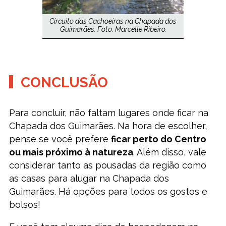
Circuito das Cachoeiras na Chapada dos
Guimarães. Foto: Marcelle Ribeiro.
CONCLUSÃO
Para concluir, não faltam lugares onde ficar na
Chapada dos Guimarães. Na hora de escolher,
pense se você prefere
ficar perto do Centro
ou mais próximo à natureza
. Além disso, vale
considerar tanto as pousadas da região como
as casas para alugar na Chapada dos
Guimarães. Há opções para todos os gostos e
bolsos!