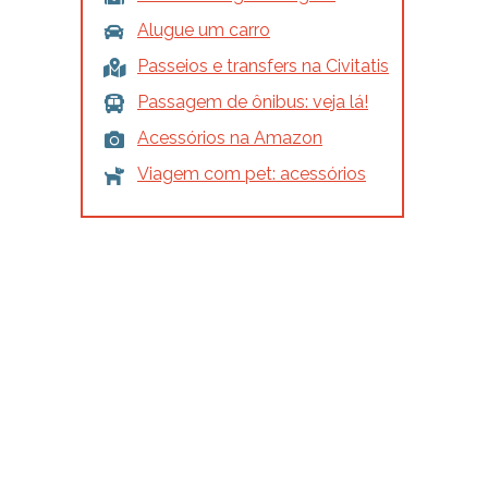
Alugue um carro
Passeios e transfers na Civitatis
Passagem de ônibus: veja lá!
Acessórios na Amazon
Viagem com pet: acessórios