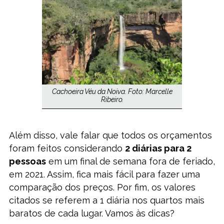
Cachoeira Véu da Noiva. Foto: Marcelle
Ribeiro.
Além disso, vale falar que todos os orçamentos
foram feitos considerando
2 diárias para 2
pessoas
em um final de semana fora de feriado,
em 2021. Assim, fica mais fácil para fazer uma
comparação dos preços. Por fim, os valores
citados se referem a 1 diária nos quartos mais
baratos de cada lugar. Vamos às dicas?