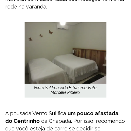
rede na varanda.
Vento Sul Pousada E Turismo. Foto:
Marcelle Ribeiro.
A pousada Vento Sul fica
um pouco afastada
do Centrinho
da Chapada. Por isso, recomendo
que você esteja de carro se decidir se