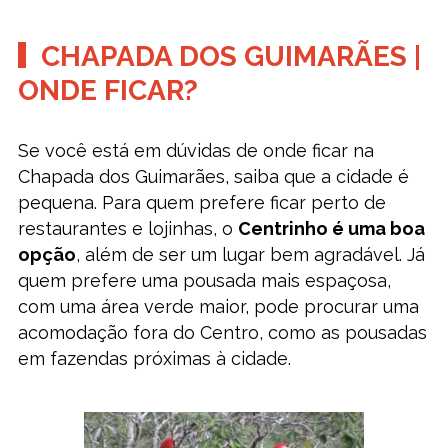
CHAPADA DOS GUIMARÃES |
ONDE FICAR?
Se você está em dúvidas de onde ficar na
Chapada dos Guimarães, saiba que a cidade é
pequena. Para quem prefere ficar perto de
restaurantes e lojinhas, o
Centrinho é uma boa
opção
, além de ser um lugar bem agradável. Já
quem prefere uma pousada mais espaçosa,
com uma área verde maior, pode procurar uma
acomodação fora do Centro, como as pousadas
em fazendas próximas à cidade.