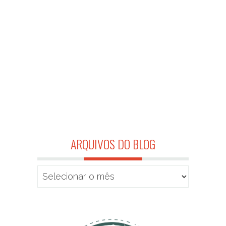
ARQUIVOS DO BLOG