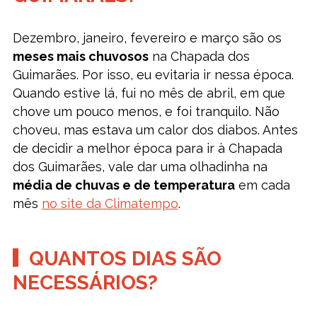
Dezembro, janeiro, fevereiro e março são os
meses mais chuvosos
na Chapada dos
Guimarães. Por isso, eu evitaria ir nessa época.
Quando estive lá, fui no mês de abril, em que
chove um pouco menos, e foi tranquilo. Não
choveu, mas estava um calor dos diabos. Antes
de decidir a melhor época para ir à Chapada
dos Guimarães, vale dar uma olhadinha na
média de chuvas e de temperatura
em cada
mês
no site da Climatempo
.
QUANTOS DIAS SÃO
NECESSÁRIOS?