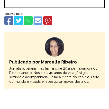
Publicado por Marcelle Ribeiro
Jornalista, baiana, mas há mais de 20 anos moradora do
Rio de Janeiro. Nos seus 40 anos de vida, já viajou
sozinha e acompanhada. Casada, tutora do cão mais fofo
do mundo e viciada em pesquisar novos destinos.