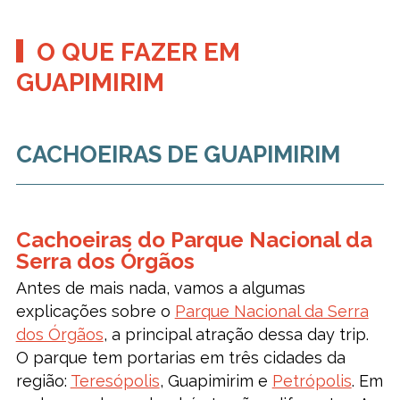
O QUE FAZER EM
GUAPIMIRIM
CACHOEIRAS DE GUAPIMIRIM
Cachoeiras do Parque Nacional da
Serra dos Órgãos
Antes de mais nada, vamos a algumas
explicações sobre o
Parque Nacional da Serra
dos Órgãos
, a principal atração dessa day trip.
O parque tem portarias em três cidades da
região:
Teresópolis
, Guapimirim e
Petrópolis
. Em