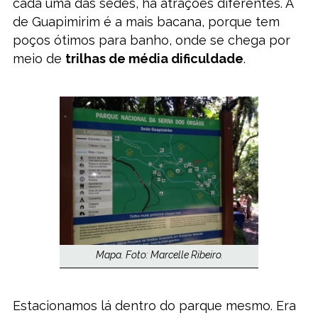
cada uma das sedes, há atrações diferentes. A
de Guapimirim é a mais bacana, porque tem
poços ótimos para banho, onde se chega por
meio de
trilhas de média dificuldade
.
Mapa. Foto: Marcelle Ribeiro.
Estacionamos lá dentro do parque mesmo. Era