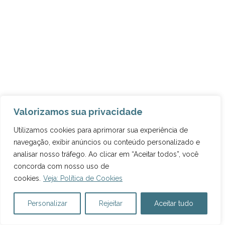
Valorizamos sua privacidade
ARQUIVOS DO BLOG
Utilizamos cookies para aprimorar sua experiência de
navegação, exibir anúncios ou conteúdo personalizado e
analisar nosso tráfego. Ao clicar em “Aceitar todos”, você
concorda com nosso uso de
cookies.
Veja: Política de Cookies
Personalizar
Rejeitar
Aceitar tudo