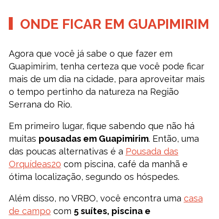
ONDE FICAR EM GUAPIMIRIM
Agora que você já sabe o que fazer em
Guapimirim, tenha certeza que você pode ficar
mais de um dia na cidade, para aproveitar mais
o tempo pertinho da natureza na Região
Serrana do Rio.
Em primeiro lugar, fique sabendo que não há
muitas
pousadas em Guapimirim
. Então, uma
das poucas alternativas é a
Pousada das
Orquídeas20
com piscina, café da manhã e
ótima localização, segundo os hóspedes.
Além disso, no VRBO, você encontra uma
casa
de campo
com
5 suítes, piscina e