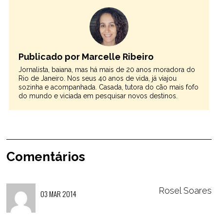
Publicado por Marcelle Ribeiro
Jornalista, baiana, mas há mais de 20 anos moradora do
Rio de Janeiro. Nos seus 40 anos de vida, já viajou
sozinha e acompanhada. Casada, tutora do cão mais fofo
do mundo e viciada em pesquisar novos destinos.
Comentários
Rosel Soares
03 MAR 2014