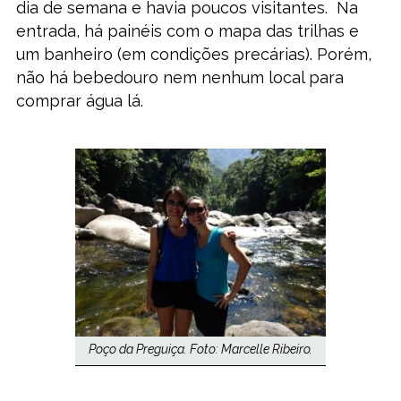
dia de semana e havia poucos visitantes. Na
entrada, há painéis com o mapa das trilhas e
um banheiro (em condições precárias). Porém,
não há bebedouro nem nenhum local para
comprar água lá.
Poço da Preguiça. Foto: Marcelle Ribeiro.