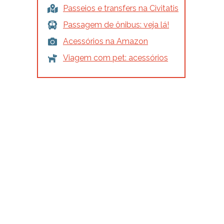
Passeios e transfers na Civitatis
Passagem de ônibus: veja lá!
Acessórios na Amazon
Viagem com pet: acessórios