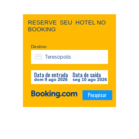
RESERVE ​ ​SEU ​ ​HOTEL NO ​ ​
BOOKING
Destino
Data de entrada
Data de saída
dom 9 ago 2026
seg 10 ago 2026