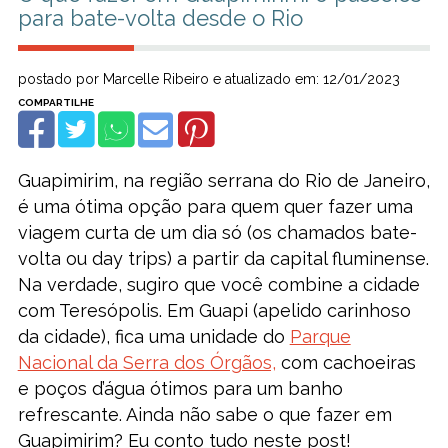
para bate-volta desde o Rio
postado por Marcelle Ribeiro e atualizado em: 12/01/2023
Guapimirim, na região serrana do Rio de Janeiro,
é uma ótima opção para quem quer fazer uma
viagem curta de um dia só (os chamados bate-
volta ou day trips) a partir da capital fluminense.
Na verdade, sugiro que você combine a cidade
com Teresópolis. Em Guapi (apelido carinhoso
da cidade), fica uma unidade do
Parque
Nacional da Serra dos Órgãos,
com cachoeiras
e poços d’água ótimos para um banho
refrescante. Ainda não sabe o que fazer em
Guapimirim? Eu conto tudo neste post!