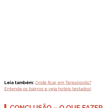
Leia também:
Onde ficar em Teresópolis?
Entenda os bairros e veja hotéis testados!
CONCLUSÃO – O QUE FAZER