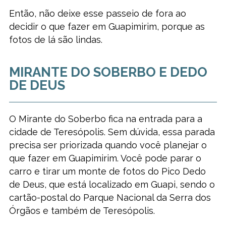
Então, não deixe esse passeio de fora ao
decidir o que fazer em Guapimirim, porque as
fotos de lá são lindas.
MIRANTE DO SOBERBO E DEDO
DE DEUS
O Mirante do Soberbo fica na entrada para a
cidade de Teresópolis. Sem dúvida, essa parada
precisa ser priorizada quando você planejar o
que fazer em Guapimirim. Você pode parar o
carro e tirar um monte de fotos do Pico Dedo
de Deus, que está localizado em Guapi, sendo o
cartão-postal do Parque Nacional da Serra dos
Órgãos e também de Teresópolis.