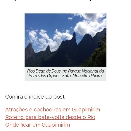
Pico Dedo de Deus, no Parque Nacional da
Serra dos Órgãos. Foto: Marcelle Ribeiro.
Confira o índice do post:
Atrações e cachoeiras em Guapimirim
Roteiro para bate-volta desde o Rio
Onde ficar em Guapimirim