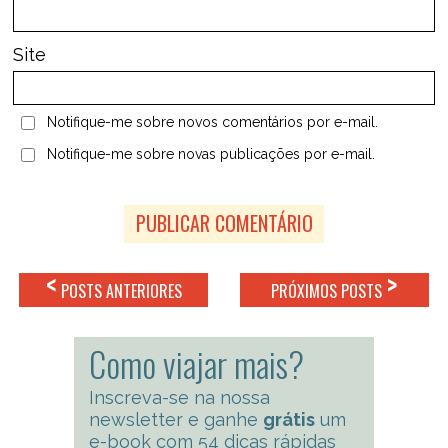
Site
Notifique-me sobre novos comentários por e-mail.
Notifique-me sobre novas publicações por e-mail.
<
>
POSTS ANTERIORES
PRÓXIMOS POSTS
Como viajar mais?
Inscreva-se na nossa
newsletter e ganhe
grátis
um
e-book com 54 dicas rápidas