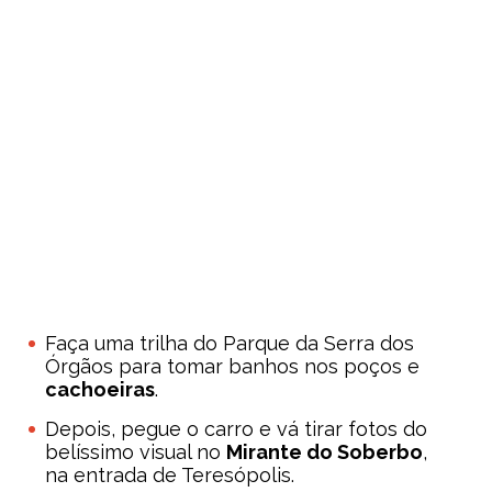
Faça uma trilha do Parque da Serra dos
Órgãos para tomar banhos nos poços e
cachoeiras
.
Depois, pegue o carro e vá tirar fotos do
belíssimo visual no
Mirante do Soberbo
,
na entrada de Teresópolis.