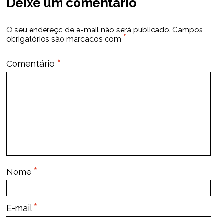
Deixe um comentário
O seu endereço de e-mail não será publicado.
Campos
*
obrigatórios são marcados com
*
Comentário
*
Nome
*
E-mail