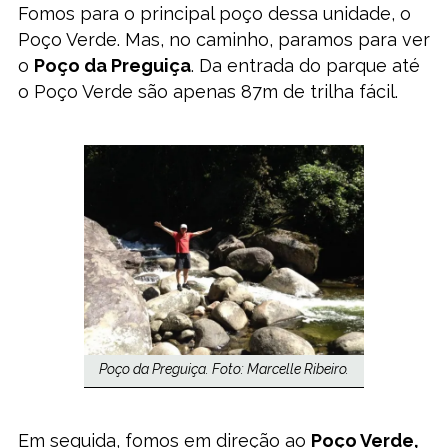
Fomos para o principal poço dessa unidade, o
Poço Verde. Mas, no caminho, paramos para ver
o
Poço da Preguiça
. Da entrada do parque até
o Poço Verde são apenas 87m de trilha fácil.
Poço da Preguiça. Foto: Marcelle Ribeiro.
Em seguida, fomos em direção ao
Poço Verde,