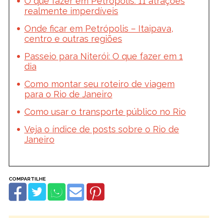
O que fazer em Petrópolis: 11 atrações
realmente imperdíveis
Onde ficar em Petrópolis – Itaipava,
centro e outras regiões
Passeio para Niterói: O que fazer em 1
dia
Como montar seu roteiro de viagem
para o Rio de Janeiro
Como usar o transporte público no Rio
Veja o índice de posts sobre o Rio de
Janeiro