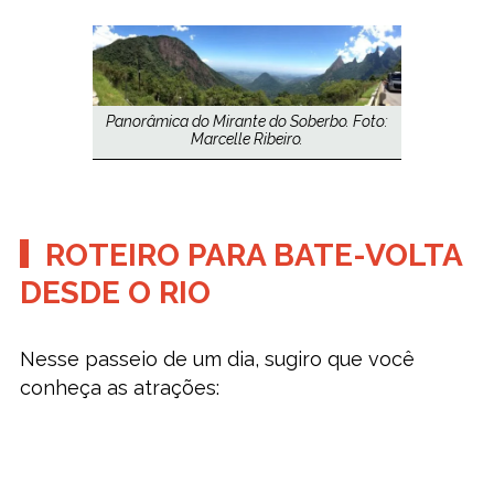
Panorâmica do Mirante do Soberbo. Foto:
Marcelle Ribeiro.
ROTEIRO PARA BATE-VOLTA
DESDE O RIO
Nesse passeio de um dia, sugiro que você
conheça as atrações: