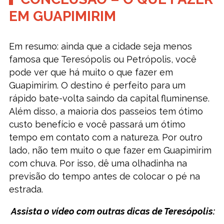
EM GUAPIMIRIM
Em resumo: ainda que a cidade seja menos
famosa que Teresópolis ou Petrópolis, você
pode ver que há muito o que fazer em
Guapimirim. O destino é perfeito para um
rápido bate-volta saindo da capital fluminense.
Além disso, a maioria dos passeios tem ótimo
custo benefício e você passará um ótimo
tempo em contato com a natureza. Por outro
lado, não tem muito o que fazer em Guapimirim
com chuva. Por isso, dê uma olhadinha na
previsão do tempo antes de colocar o pé na
estrada.
Assista o vídeo com outras dicas de Teresópolis: