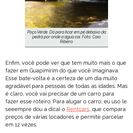
Poço Verde. Dá para ficar em pé debaixo da
pedra por onde a água cai. Foto: Caio
Ribeiro.
Enfim, você pode ver que tem muito mais o que
fazer em Guapimirim do que você imaginava.
Esse bate-volta é a certeza de um dia muito
agradável para pessoas de todas as idades. Mas
é claro, você vai precisar de um carro para
fazer esse roteiro. Para alugar o carro, eu uso (e
seeempre dou a dica) o
Rentcars
, que compara
preços de várias locadores e permite parcelar
em 12 vezes.