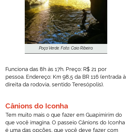
Poço Verde. Foto: Caio Ribeiro.
Funciona das 8h às 17h. Preço: R$ 21 por
pessoa. Endereço: Km 98,5 da BR 116 (entrada à
direita da rodovia, sentido Teresópolis).
Cânions do Iconha
Tem muito mais o que fazer em Guapimirim do
que você imagina. O passeio Cânions do Iconha
é uma das opções, que você deve fazer com