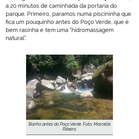
a 20 minutos de caminhada da portaria do
parque. Primeiro, paramos numa piscininha que
fica um pouquinho antes do Poço Verde, que é
bem rasinha e tem uma “hidromassagem
natural”.
Banho antes do Poço Verde. Foto: Marcelle
Ribeiro.