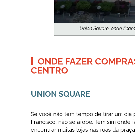
Union Square, onde ficam 
ONDE FAZER COMPRAS
CENTRO
UNION SQUARE
Se você não tem tempo de tirar um dia 
Francisco, não se afobe. Tem sim onde 
encontrar muitas lojas nas ruas da praça