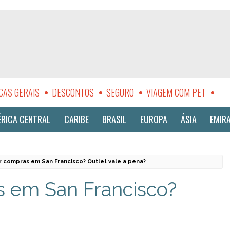
CAS GERAIS
DESCONTOS
SEGURO
VIAGEM COM PET
LIDADE
RICA CENTRAL
CARIBE
BRASIL
EUROPA
ÁSIA
EMIR
 compras em San Francisco? Outlet vale a pena?
 em San Francisco?