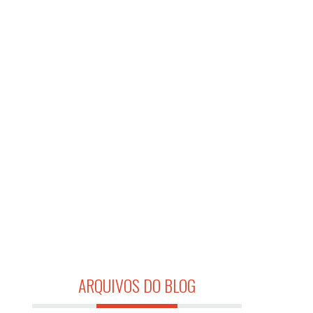
ARQUIVOS DO BLOG