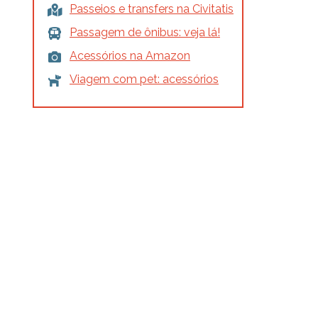
Passeios e transfers na Civitatis
Passagem de ônibus: veja lá!
Acessórios na Amazon
Viagem com pet: acessórios