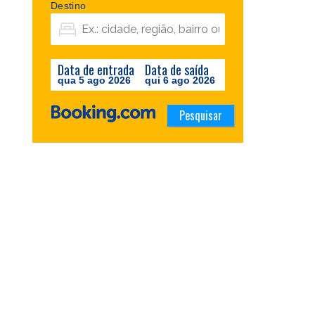
Destino
Data de entrada
Data de saída
qua 5 ago 2026
qui 6 ago 2026