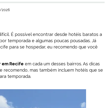
3/2026
ifícil. É possível encontrar desde hotéis baratos a
 por temporada e algumas poucas pousadas. Já
ecife para se hospedar, eu recomendo que você
r em Recife
em cada um desses bairros. As dicas
 e recomendo, mas também incluem hotéis que se
ara temporada.