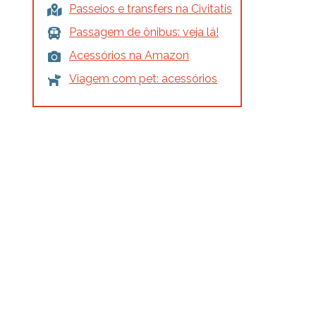
Passeios e transfers na Civitatis
Passagem de ônibus: veja lá!
Acessórios na Amazon
Viagem com pet: acessórios