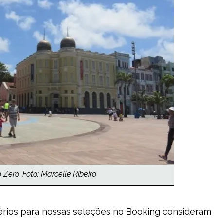
Zero. Foto: Marcelle Ribeiro.
térios para nossas seleções no Booking consideram