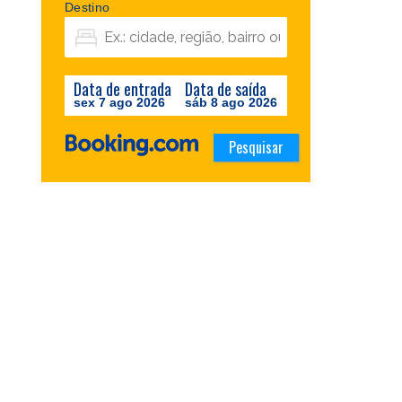
Destino
Data de entrada
Data de saída
sex 7 ago 2026
sáb 8 ago 2026