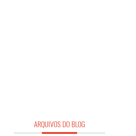
ARQUIVOS DO BLOG