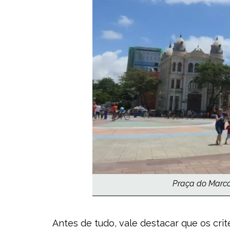
Praça do Marco 
Antes de tudo, vale destacar que os cri