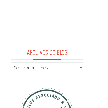
ARQUIVOS DO BLOG