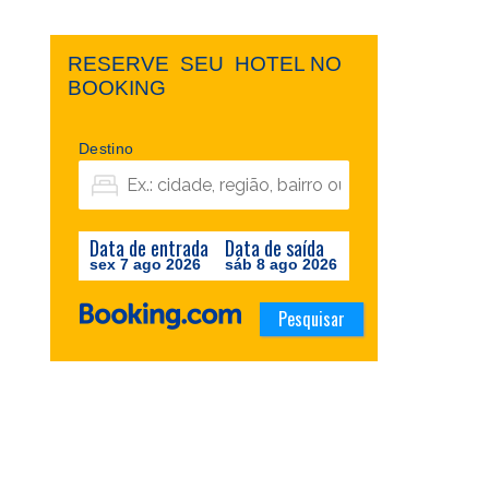
RESERVE ​ ​SEU ​ ​HOTEL NO ​ ​
BOOKING
Destino
Data de entrada
Data de saída
sex 7 ago 2026
sáb 8 ago 2026