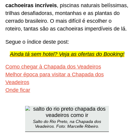
cachoeiras incríveis
, piscinas naturais belíssimas,
trilhas desafiadoras, montanhas e as plantas do
cerrado brasileiro. O mais difícil é escolher o
roteiro, tantas são as cachoeiras imperdíveis de lá.
Segue o índice deste post:
Ainda tá sem hotel? Veja as ofertas do Booking!
Como chegar à Chapada dos Veadeiros
Melhor época para visitar a Chapada dos
Veadeiros
Onde ficar
Salto do Rio Preto, na Chapada dos
Veadeiros. Foto: Marcelle Ribeiro.