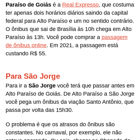
Paraíso de Goiás
é a
Real Expresso
, que costuma
ter apenas dois horários diários saindo da capital
federal para Alto Paraíso e um no sentido contrário.
O ônibus que sai de Brasília às 10h chega em Alto
Paraíso às 13h. Você pode comprar a
passagem
de ônibus online
. Em 2021, a passagem está
custando R$ 55.
Para São Jorge
Para ir a
São Jorge
você terá que passar antes em
Alto Paraíso de Goiás. De Alto Paraíso a São Jorge
você pega um ônibus da viação Santo Antônio, que
passa por volta das 15h30.
O problema é que os atrasos do ônibus são
constantes. No carnaval, por exemplo, ele não