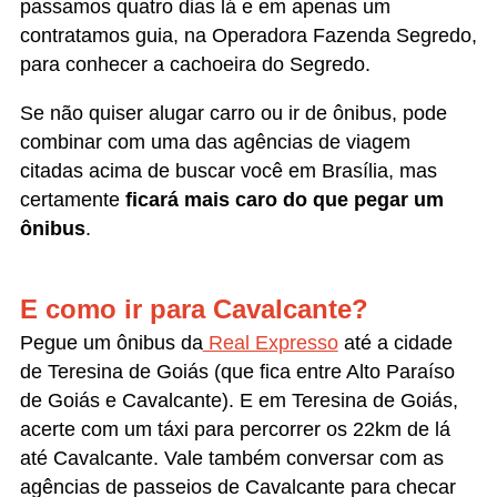
passamos quatro dias lá e em apenas um
contratamos guia, na Operadora Fazenda Segredo,
para conhecer a cachoeira do Segredo.
Se não quiser alugar carro ou ir de ônibus, pode
combinar com uma das agências de viagem
citadas acima de buscar você em Brasília, mas
certamente
ficará mais caro do que pegar um
ônibus
.
E como ir para Cavalcante?
Pegue um ônibus da
Real Expresso
até a cidade
de Teresina de Goiás (que fica entre Alto Paraíso
de Goiás e Cavalcante). E em Teresina de Goiás,
acerte com um táxi para percorrer os 22km de lá
até Cavalcante. Vale também conversar com as
agências de passeios de Cavalcante para checar