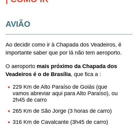
AVIÃO
Ao decidir como ir à Chapada dos Veadeiros, é
importante saber que por lá não tem aeroporto.
O aeroporto
mais próximo da Chapada dos
Veadeiros é o de Brasília
, que fica a :
229 Km de Alto Paraíso de Goiás (que
vamos abreviar aqui para Alto Paraíso), ou
2h45 de carro
265 Km de São Jorge (3 horas de carro)
316 Km de Cavalcante (3h45 de carro)