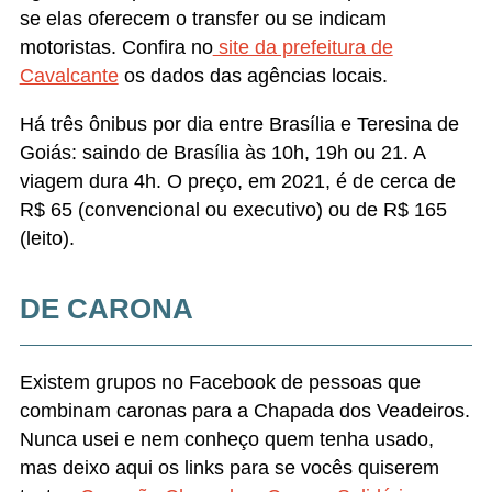
se elas oferecem o transfer ou se indicam
motoristas. Confira no
site da prefeitura de
Cavalcante
os dados das agências locais.
Há três ônibus por dia entre Brasília e Teresina de
Goiás: saindo de Brasília às 10h, 19h ou 21. A
viagem dura 4h. O preço, em 2021, é de cerca de
R$ 65 (convencional ou executivo) ou de R$ 165
(leito).
DE CARONA
Existem grupos no Facebook de pessoas que
combinam caronas para a Chapada dos Veadeiros.
Nunca usei e nem conheço quem tenha usado,
mas deixo aqui os links para se vocês quiserem