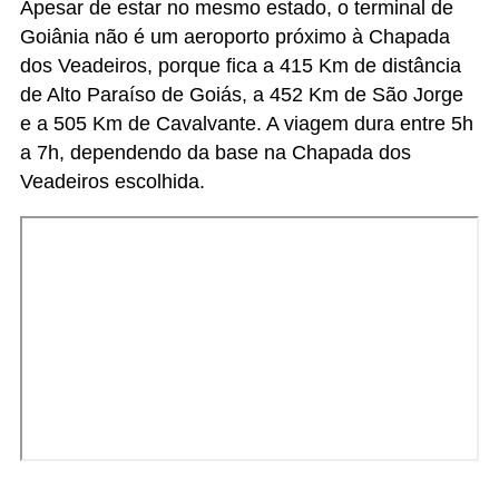
Apesar de estar no mesmo estado, o terminal de
Goiânia não é um aeroporto próximo à Chapada
dos Veadeiros, porque fica a 415 Km de distância
de Alto Paraíso de Goiás, a 452 Km de São Jorge
e a 505 Km de Cavalvante. A viagem dura entre 5h
a 7h, dependendo da base na Chapada dos
Veadeiros escolhida.