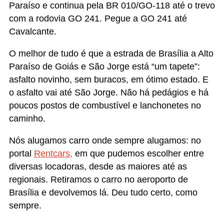
Paraíso e continua pela BR 010/GO-118 até o trevo
com a rodovia GO 241. Pegue a GO 241 até
Cavalcante.
O melhor de tudo é que a estrada de Brasília a Alto
Paraíso de Goiás e São Jorge está “um tapete”:
asfalto novinho, sem buracos, em ótimo estado. E
o asfalto vai até São Jorge. Não há pedágios e há
poucos postos de combustível e lanchonetes no
caminho.
Nós alugamos carro onde sempre alugamos: no
portal
Rentcars,
em que pudemos escolher entre
diversas locadoras, desde as maiores até as
regionais. Retiramos o carro no aeroporto de
Brasília e devolvemos lá. Deu tudo certo, como
sempre.