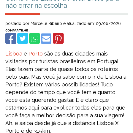
não errar na escolha
postado por Marcelle Ribeiro e atualizado em: 09/06/2026
Lisboa
e
Porto
são as duas cidades mais
visitadas por turistas brasileiros em Portugal.
Elas fazem parte de quase todos os roteiros
pelo país. Mas você já sabe como ir de Lisboa a
Porto? Existem várias possibilidades! Tudo
depende do tempo que você tem e quanto
você está querendo gastar. E é claro que
estamos aqui para explicar todas elas para que
você faça a melhor decisão para a sua viagem!
Ah, e saiba desde já que a distância Lisboa X
Porto é de 315km.