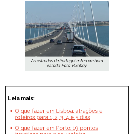
As estradas de Portugal estão em bom
estado. Foto: Pixabay
Leia mais:
O que fazer em Lisboa: atrações e
roteiros para 1, 2, 3, 4 e 5 dias
O que fazer em Porto: 19 pontos