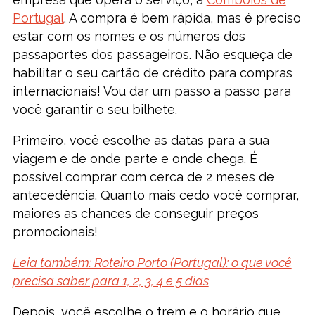
Portugal
. A compra é bem rápida, mas é preciso
estar com os nomes e os números dos
passaportes dos passageiros. Não esqueça de
habilitar o seu cartão de crédito para compras
internacionais! Vou dar um passo a passo para
você garantir o seu bilhete.
Primeiro, você escolhe as datas para a sua
viagem e de onde parte e onde chega. É
possível comprar com cerca de 2 meses de
antecedência. Quanto mais cedo você comprar,
maiores as chances de conseguir preços
promocionais!
Leia também: Roteiro Porto (Portugal): o que você
precisa saber para 1, 2, 3, 4 e 5 dias
Depois, você escolhe o trem e o horário que