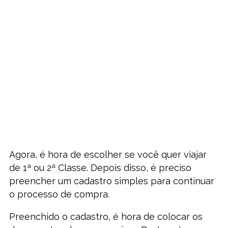
Agora, é hora de escolher se você quer viajar
de 1ª ou 2ª Classe. Depois disso, é preciso
preencher um cadastro simples para continuar
o processo de compra.
Preenchido o cadastro, é hora de colocar os