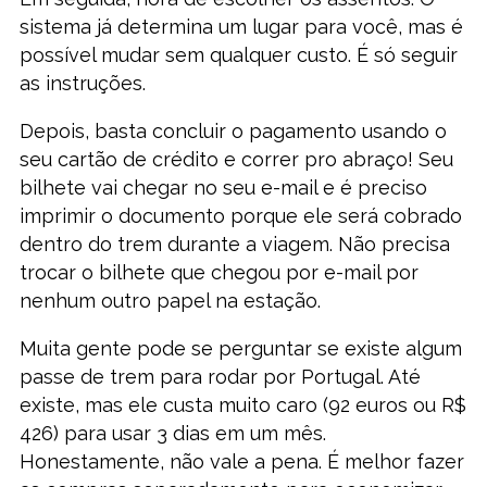
sistema já determina um lugar para você, mas é
possível mudar sem qualquer custo. É só seguir
as instruções.
Depois, basta concluir o pagamento usando o
seu cartão de crédito e correr pro abraço! Seu
bilhete vai chegar no seu e-mail e é preciso
imprimir o documento porque ele será cobrado
dentro do trem durante a viagem. Não precisa
trocar o bilhete que chegou por e-mail por
nenhum outro papel na estação.
Muita gente pode se perguntar se existe algum
passe de trem para rodar por Portugal. Até
existe, mas ele custa muito caro (92 euros ou R$
426) para usar 3 dias em um mês.
Honestamente, não vale a pena. É melhor fazer