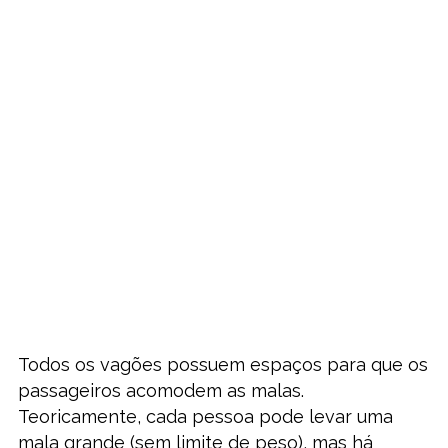
Todos os vagões possuem espaços para que os
passageiros acomodem as malas.
Teoricamente, cada pessoa pode levar uma
mala grande (sem limite de peso), mas há