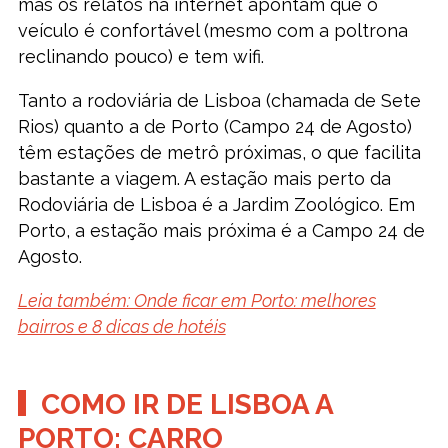
mas os relatos na internet apontam que o
veículo é confortável (mesmo com a poltrona
reclinando pouco) e tem wifi.
Tanto a rodoviária de Lisboa (chamada de Sete
Rios) quanto a de Porto (Campo 24 de Agosto)
têm estações de metrô próximas, o que facilita
bastante a viagem. A estação mais perto da
Rodoviária de Lisboa é a Jardim Zoológico. Em
Porto, a estação mais próxima é a Campo 24 de
Agosto.
Leia também: Onde ficar em Porto: melhores
bairros e 8 dicas de hotéis
COMO IR DE LISBOA A
PORTO: CARRO