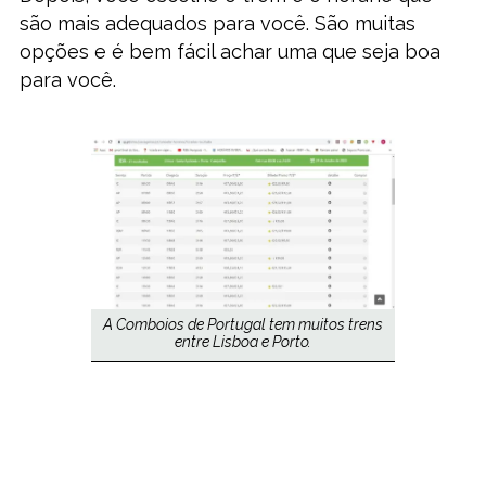
são mais adequados para você. São muitas
opções e é bem fácil achar uma que seja boa
para você.
A Comboios de Portugal tem muitos trens
entre Lisboa e Porto.