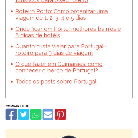
turísticos para o seu roteiro
Roteiro Porto: Como organizar uma
viagem de 1, 2, 3, 4 e 5 dias
Onde ficar em Porto: melhores bairros e
8 dicas de hotéis
Quanto custa viajar para Portugal +
roteiro para 9 dias de viagem
O que fazer em Guimarães: como
conhecer o berço de Portugal?
Todos os posts sobre Portugal