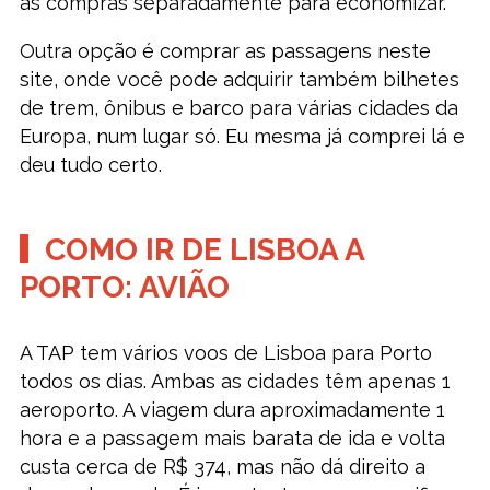
as compras separadamente para economizar.
Outra opção é comprar as passagens neste
site, onde você pode adquirir também bilhetes
de trem, ônibus e barco para várias cidades da
Europa, num lugar só. Eu mesma já comprei lá e
deu tudo certo.
COMO IR DE LISBOA A
PORTO: AVIÃO
A TAP tem vários voos de Lisboa para Porto
todos os dias. Ambas as cidades têm apenas 1
aeroporto. A viagem dura aproximadamente 1
hora e a passagem mais barata de ida e volta
custa cerca de R$ 374, mas não dá direito a