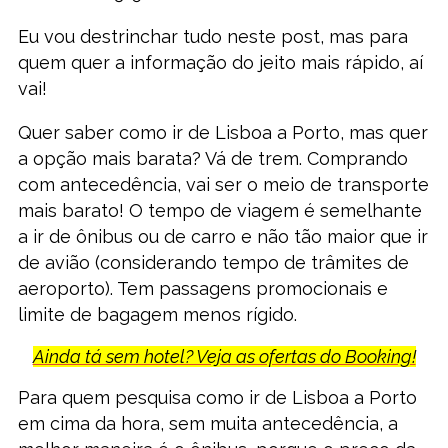
Eu vou destrinchar tudo neste post, mas para
quem quer a informação do jeito mais rápido, aí
vai!
Quer saber como ir de Lisboa a Porto, mas quer
a opção mais barata? Vá de trem. Comprando
com antecedência, vai ser o meio de transporte
mais barato! O tempo de viagem é semelhante
a ir de ônibus ou de carro e não tão maior que ir
de avião (considerando tempo de trâmites de
aeroporto). Tem passagens promocionais e
limite de bagagem menos rígido.
Ainda tá sem hotel? Veja as ofertas do Booking!
Para quem pesquisa como ir de Lisboa a Porto
em cima da hora, sem muita antecedência, a