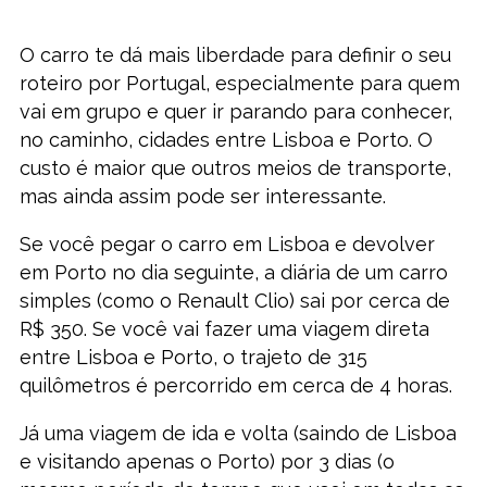
O carro te dá mais liberdade para definir o seu
roteiro por Portugal, especialmente para quem
vai em grupo e quer ir parando para conhecer,
no caminho, cidades entre Lisboa e Porto. O
custo é maior que outros meios de transporte,
mas ainda assim pode ser interessante.
Se você pegar o carro em Lisboa e devolver
em Porto no dia seguinte, a diária de um carro
simples (como o Renault Clio) sai por cerca de
R$ 350. Se você vai fazer uma viagem direta
entre Lisboa e Porto, o trajeto de 315
quilômetros é percorrido em cerca de 4 horas.
Já uma viagem de ida e volta (saindo de Lisboa
e visitando apenas o Porto) por 3 dias (o