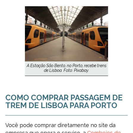
A Estação São Bento, no Porto, recebe trens
de Lisboa. Foto: Pixabay.
COMO COMPRAR PASSAGEM DE
TREM DE LISBOA PARA PORTO
Você pode comprar diretamente no site da
empresa que opera o serviço, a
Comboios de