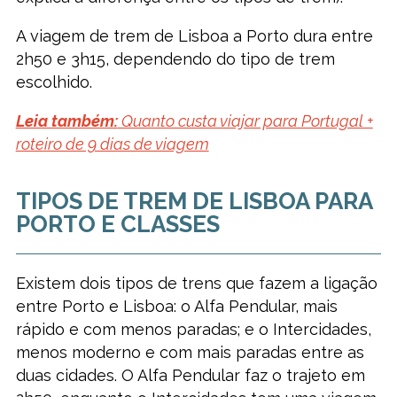
A viagem de trem de Lisboa a Porto dura entre
2h50 e 3h15, dependendo do tipo de trem
escolhido.
Leia também:
Quanto custa viajar para Portugal +
roteiro de 9 dias de viagem
TIPOS DE TREM DE LISBOA PARA
PORTO E CLASSES
Existem dois tipos de trens que fazem a ligação
entre Porto e Lisboa: o Alfa Pendular, mais
rápido e com menos paradas; e o Intercidades,
menos moderno e com mais paradas entre as
duas cidades. O Alfa Pendular faz o trajeto em