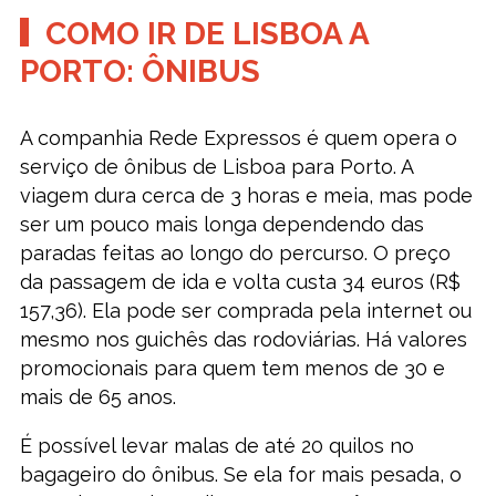
COMO IR DE LISBOA A
PORTO: ÔNIBUS
A companhia Rede Expressos é quem opera o
serviço de ônibus de Lisboa para Porto. A
viagem dura cerca de 3 horas e meia, mas pode
ser um pouco mais longa dependendo das
paradas feitas ao longo do percurso. O preço
da passagem de ida e volta custa 34 euros (R$
157,36). Ela pode ser comprada pela internet ou
mesmo nos guichês das rodoviárias. Há valores
promocionais para quem tem menos de 30 e
mais de 65 anos.
É possível levar malas de até 20 quilos no
bagageiro do ônibus. Se ela for mais pesada, o