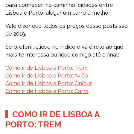
para conhecer, no caminho, cidades entre
Lisboa e Porto, alugar um carro é melhor.
Vale dizer que todos os preços desse posts são
de 2019.
Se preferir, clique no índice e vá direto ao que
mais te interessa ou fique comigo até o final!
Como ir de Lisboa a Porto: Trem
Como ir de Lisboa a Porto: Avião
Como ir de Lisboa a Porto: Ônibus
Como ir de Lisboa a Porto: Carro
COMO IR DE LISBOA A
PORTO: TREM