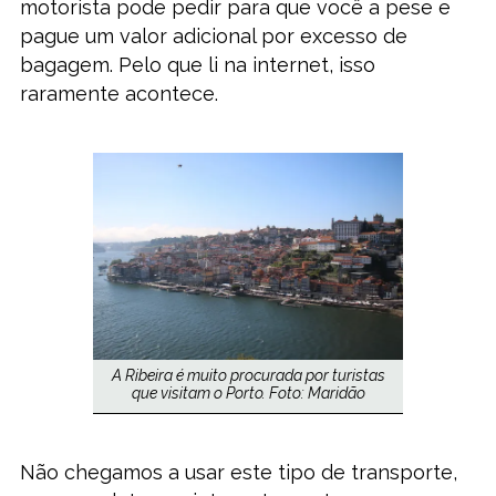
motorista pode pedir para que você a pese e
pague um valor adicional por excesso de
bagagem. Pelo que li na internet, isso
raramente acontece.
A Ribeira é muito procurada por turistas
que visitam o Porto. Foto: Maridão
Não chegamos a usar este tipo de transporte,