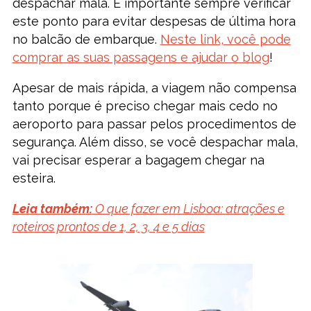
despachar mala. É importante sempre verificar
este ponto para evitar despesas de última hora
no balcão de embarque.
Neste link, você pode
comprar as suas passagens e ajudar o blog
!
Apesar de mais rápida, a viagem não compensa
tanto porque é preciso chegar mais cedo no
aeroporto para passar pelos procedimentos de
segurança. Além disso, se você despachar mala,
vai precisar esperar a bagagem chegar na
esteira.
Leia também:
O que fazer em Lisboa: atrações e
roteiros prontos de 1, 2, 3, 4 e 5 dias