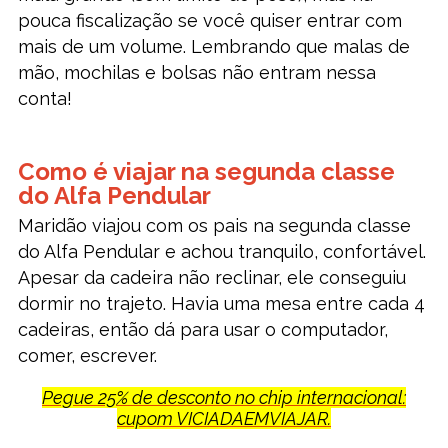
pouca fiscalização se você quiser entrar com
mais de um volume. Lembrando que malas de
mão, mochilas e bolsas não entram nessa
conta!
Como é viajar na segunda classe
do Alfa Pendular
Maridão viajou com os pais na segunda classe
do Alfa Pendular e achou tranquilo, confortável.
Apesar da cadeira não reclinar, ele conseguiu
dormir no trajeto. Havia uma mesa entre cada 4
cadeiras, então dá para usar o computador,
comer, escrever.
Pegue 25% de desconto no chip internacional:
cupom VICIADAEMVIAJAR.