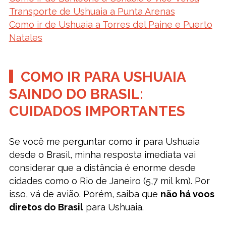
Transporte de Ushuaia a Punta Arenas
Como ir de Ushuaia a Torres del Paine e Puerto
Natales
COMO IR PARA USHUAIA
SAINDO DO BRASIL:
CUIDADOS IMPORTANTES
Se você me perguntar como ir para Ushuaia
desde o Brasil, minha resposta imediata vai
considerar que a distância é enorme desde
cidades como o Rio de Janeiro (5,7 mil km). Por
isso, vá de avião. Porém, saiba que
não há voos
diretos do Brasil
para Ushuaia.