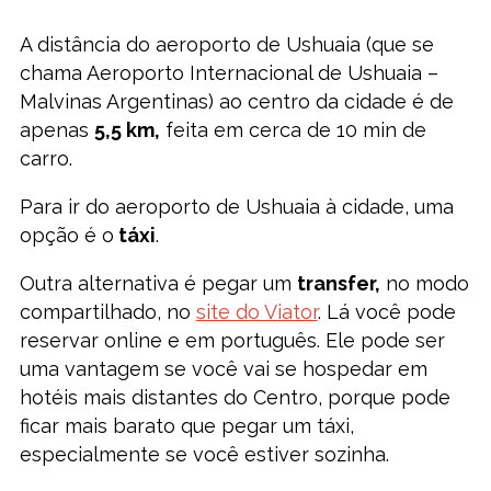
A distância do aeroporto de Ushuaia (que se
chama Aeroporto Internacional de Ushuaia –
Malvinas Argentinas) ao centro da cidade é de
apenas
5,5 km,
feita em cerca de 10 min de
carro.
Para ir do aeroporto de Ushuaia à cidade, uma
opção é o
táxi
.
Outra alternativa é pegar um
transfer,
no modo
compartilhado, no
site do Viator
. Lá você pode
reservar online e em português. Ele pode ser
uma vantagem se você vai se hospedar em
hotéis mais distantes do Centro, porque pode
ficar mais barato que pegar um táxi,
especialmente se você estiver sozinha.