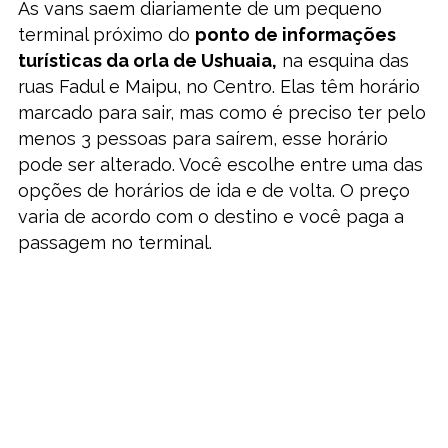
As vans saem diariamente de um pequeno
terminal próximo do
ponto de informações
turísticas da orla de Ushuaia,
na esquina das
ruas Fadul e Maipu, no Centro. Elas têm horário
marcado para sair, mas como é preciso ter pelo
menos 3 pessoas para saírem, esse horário
pode ser alterado. Você escolhe entre uma das
opções de horários de ida e de volta. O preço
varia de acordo com o destino e você paga a
passagem no terminal.