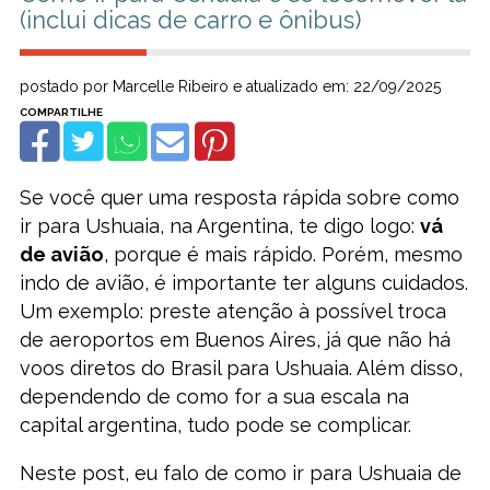
(inclui dicas de carro e ônibus)
postado por Marcelle Ribeiro e atualizado em: 22/09/2025
Se você quer uma resposta rápida sobre como
ir para Ushuaia, na Argentina, te digo logo:
vá
de avião
, porque é mais rápido. Porém, mesmo
indo de avião, é importante ter alguns cuidados.
Um exemplo: preste atenção à possível troca
de aeroportos em Buenos Aires, já que não há
voos diretos do Brasil para Ushuaia. Além disso,
dependendo de como for a sua escala na
capital argentina, tudo pode se complicar.
Neste post, eu falo de como ir para Ushuaia de