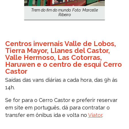
Trem do fim do mundo. Foto: Marcelle
Ribeiro
Centros invernais Valle de Lobos,
Tierra Mayor, Llanes del Castor,
Valle Hermoso, Las Cotorras,
Haruwen e o centro de esqui Cerro
Castor
Saídas das vans diárias a cada hora, das 9h às
14h.
Se for para o Cerro Castor e preferir reservar
em site em português, dá para contratar o
transfer em ônibus ida e volta no
Viator
.