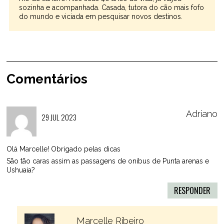
sozinha e acompanhada. Casada, tutora do cão mais fofo
do mundo e viciada em pesquisar novos destinos.
Comentários
Adriano
29 JUL 2023
Olá Marcelle! Obrigado pelas dicas
São tão caras assim as passagens de onibus de Punta arenas e
Ushuaia?
RESPONDER
Marcelle Ribeiro