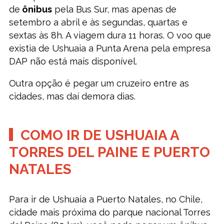
de
ônibus
pela Bus Sur, mas apenas de
setembro a abril e às segundas, quartas e
sextas às 8h. A viagem dura 11 horas. O voo que
existia de Ushuaia a Punta Arena pela empresa
DAP não está mais disponível.
Outra opção é pegar um cruzeiro entre as
cidades, mas daí demora dias.
COMO IR DE USHUAIA A
TORRES DEL PAINE E PUERTO
NATALES
Para ir de Ushuaia a Puerto Natales, no Chile,
cidade mais próxima do parque nacional Torres