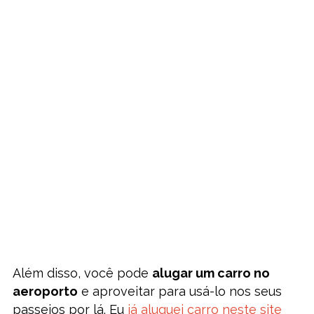
Além disso, você pode
alugar um carro no
aeroporto
e aproveitar para usá-lo nos seus
passeios por lá. Eu
já aluguei carro neste site