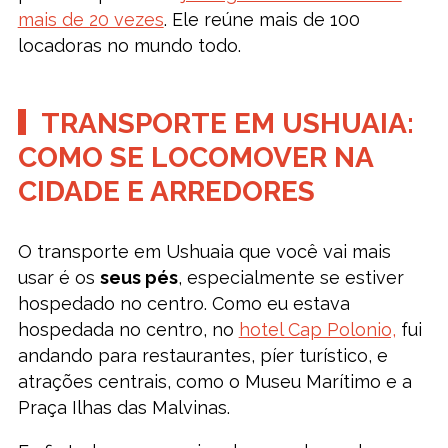
mais de 20 vezes
. Ele reúne mais de 100
locadoras no mundo todo.
TRANSPORTE EM USHUAIA:
COMO SE LOCOMOVER NA
CIDADE E ARREDORES
O transporte em Ushuaia que você vai mais
usar é os
seus pés
, especialmente se estiver
hospedado no centro. Como eu estava
hospedada no centro, no
hotel Cap Polonio,
fui
andando para restaurantes, píer turístico, e
atrações centrais, como o Museu Marítimo e a
Praça Ilhas das Malvinas.