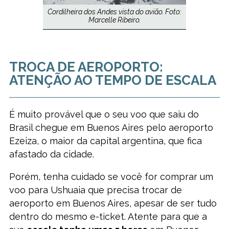
Cordilheira dos Andes vista do avião. Foto:
Marcelle Ribeiro.
TROCA DE AEROPORTO:
ATENÇÃO AO TEMPO DE ESCALA
É muito provável que o seu voo que saiu do
Brasil chegue em Buenos Aires pelo aeroporto
Ezeiza, o maior da capital argentina, que fica
afastado da cidade.
Porém, tenha cuidado se você for comprar um
voo para Ushuaia que precisa trocar de
aeroporto em Buenos Aires, apesar de ser tudo
dentro do mesmo e-ticket. Atente para que a