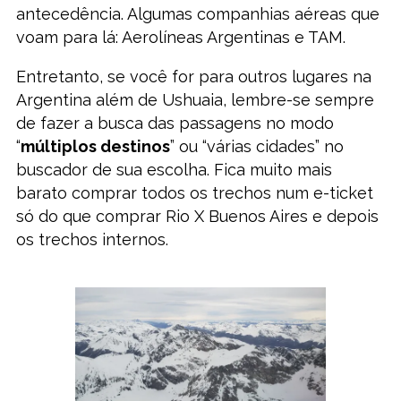
antecedência. Algumas companhias aéreas que
voam para lá: Aerolíneas Argentinas e TAM.
Entretanto, se você for para outros lugares na
Argentina além de Ushuaia, lembre-se sempre
de fazer a busca das passagens no modo
“
múltiplos destinos
” ou “várias cidades” no
buscador de sua escolha. Fica muito mais
barato comprar todos os trechos num e-ticket
só do que comprar Rio X Buenos Aires e depois
os trechos internos.