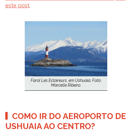
este post
.
Farol Les Eclaireurs, em Ushuaia. Foto:
Marcelle Ribeiro.
COMO IR DO AEROPORTO DE
USHUAIA AO CENTRO?