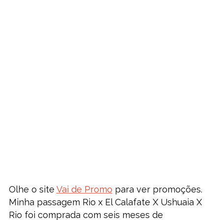
Olhe o site
Vai de Promo
para ver promoções.
Minha passagem Rio x El Calafate X Ushuaia X
Rio foi comprada com seis meses de