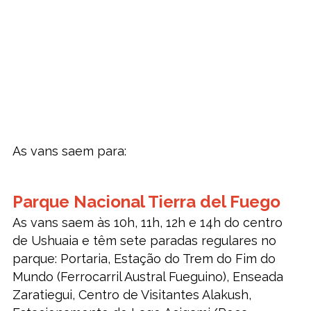
As vans saem para:
Parque Nacional Tierra del Fuego
As vans saem às 10h, 11h, 12h e 14h do centro
de Ushuaia e têm sete paradas regulares no
parque: Portaria, Estação do Trem do Fim do
Mundo (Ferrocarril Austral Fueguino), Enseada
Zaratiegui, Centro de Visitantes Alakush,