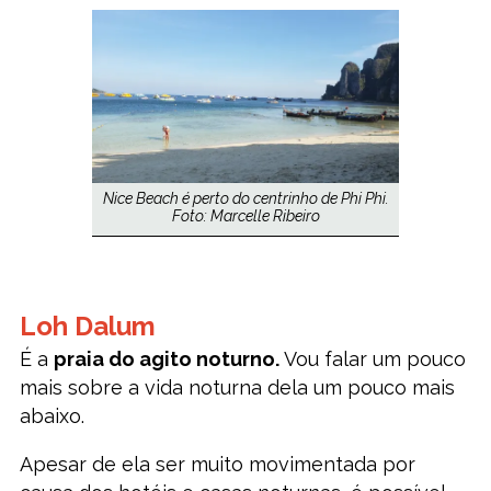
Nice Beach é perto do centrinho de Phi Phi.
Foto: Marcelle Ribeiro
Loh Dalum
É a
praia do agito noturno.
Vou falar um pouco
mais sobre a vida noturna dela um pouco mais
abaixo.
Apesar de ela ser muito movimentada por