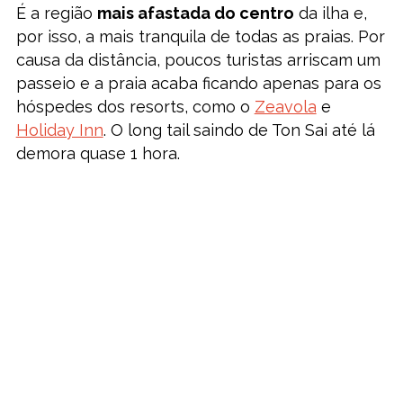
É a região
mais afastada do centro
da ilha e,
por isso, a mais tranquila de todas as praias. Por
causa da distância, poucos turistas arriscam um
passeio e a praia acaba ficando apenas para os
hóspedes dos resorts, como o
Zeavola
e
Holiday Inn
. O long tail saindo de Ton Sai até lá
demora quase 1 hora.