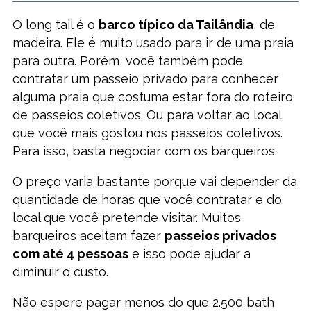
O long tail é o
barco típico da Tailândia
, de
madeira. Ele é muito usado para ir de uma praia
para outra. Porém, você também pode
contratar um passeio privado para conhecer
alguma praia que costuma estar fora do roteiro
de passeios coletivos. Ou para voltar ao local
que você mais gostou nos passeios coletivos.
Para isso, basta negociar com os barqueiros.
O preço varia bastante porque vai depender da
quantidade de horas que você contratar e do
local que você pretende visitar. Muitos
barqueiros aceitam fazer
passeios privados
com até 4 pessoas
e isso pode ajudar a
diminuir o custo.
Não espere pagar menos do que 2.500 bath