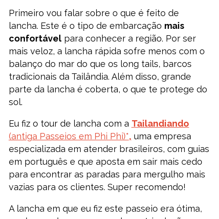
Primeiro vou falar sobre o que é feito de
lancha. Este é o tipo de embarcação
mais
confortável
para conhecer a região. Por ser
mais veloz, a lancha rápida sofre menos com o
balanço do mar do que os long tails, barcos
tradicionais da Tailândia. Além disso, grande
parte da lancha é coberta, o que te protege do
sol.
Eu fiz o tour de lancha com a
Tailandiando
(antiga Passeios em Phi Phi)*
,
uma empresa
especializada em atender brasileiros, com guias
em português e que aposta em sair mais cedo
para encontrar as paradas para mergulho mais
vazias para os clientes. Super recomendo!
A lancha em que eu fiz este passeio era ótima,