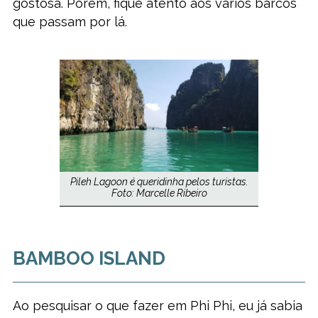
gostosa. Porém, fique atento aos vários barcos
que passam por lá.
Pileh Lagoon é queridinha pelos turistas.
Foto: Marcelle Ribeiro
BAMBOO ISLAND
Ao pesquisar o que fazer em Phi Phi, eu já sabia