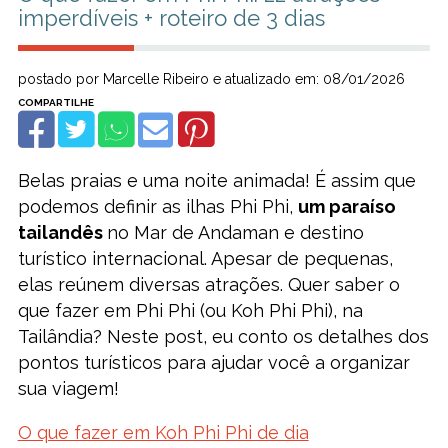
imperdíveis + roteiro de 3 dias
postado por Marcelle Ribeiro e atualizado em: 08/01/2026
Belas praias e uma noite animada! É assim que
podemos definir as ilhas Phi Phi,
um paraíso
tailandês
no Mar de Andaman e destino
turístico internacional. Apesar de pequenas,
elas reúnem diversas atrações. Quer saber o
que fazer em Phi Phi (ou Koh Phi Phi), na
Tailândia? Neste post, eu conto os detalhes dos
pontos turísticos para ajudar você a organizar
sua viagem!
O que fazer em Koh Phi Phi de dia