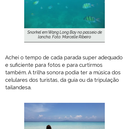
Snorkel em Wang Long Bay no passeio de
lancha. Foto: Marcelle Ribeiro
Achei o tempo de cada parada super adequado
e suficiente para fotos e para curtirmos
também. A trilha sonora podia ter a música dos
celulares dos turistas, da guia ou da tripulação
tailandesa.