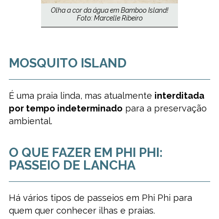
Olha a cor da água em Bamboo Island!
Foto: Marcelle Ribeiro
MOSQUITO ISLAND
É uma praia linda, mas atualmente
interditada
por tempo indeterminado
para a preservação
ambiental.
O QUE FAZER EM PHI PHI:
PASSEIO DE LANCHA
Há vários tipos de passeios em Phi Phi para
quem quer conhecer ilhas e praias.