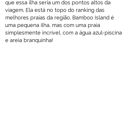
que essa ilha seria um dos pontos altos da
viagem. Ela está no topo do ranking das
melhores praias da região. Bamboo Island é
uma pequena ilha, mas com uma praia
simplesmente incrível, com a água azul-piscina
e areia branquinha!