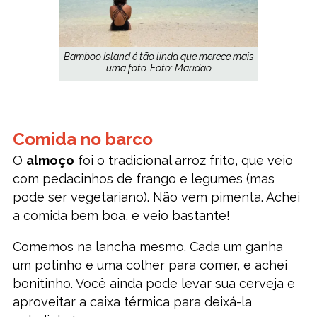
Bamboo Island é tão linda que merece mais
uma foto. Foto: Maridão
Comida no barco
O
almoço
foi o tradicional arroz frito, que veio
com pedacinhos de frango e legumes (mas
pode ser vegetariano). Não vem pimenta. Achei
a comida bem boa, e veio bastante!
Comemos na lancha mesmo. Cada um ganha
um potinho e uma colher para comer, e achei
bonitinho. Você ainda pode levar sua cerveja e
aproveitar a caixa térmica para deixá-la