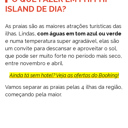
ISLAND DE DIA?
As praias são as maiores atrações turísticas das
ilhas. Lindas,
com águas em tom azul ou verde
e numa temperatura super agradável, elas são
um convite para descansar e aproveitar o sol,
que pode ser muito forte no período mais seco,
entre novembro e abril.
Ainda tá sem hotel? Veja as ofertas do Booking!
Vamos separar as praias pelas 4 ilhas da região,
começando pela maior.