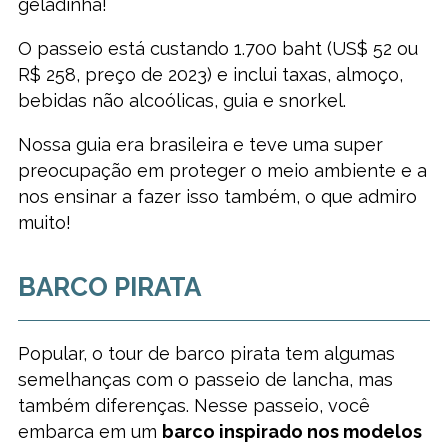
geladinha!
O passeio está custando 1.700 baht (US$ 52 ou
R$ 258, preço de 2023) e inclui taxas, almoço,
bebidas não alcoólicas, guia e snorkel.
Nossa guia era brasileira e teve uma super
preocupação em proteger o meio ambiente e a
nos ensinar a fazer isso também, o que admiro
muito!
BARCO PIRATA
Popular, o tour de barco pirata tem algumas
semelhanças com o passeio de lancha, mas
também diferenças. Nesse passeio, você
embarca em um
barco inspirado nos modelos