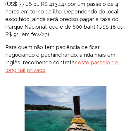
(US$ 77,06 ou R$ 413,14) por um passeio de 4
horas em torno da ilha. Dependendo do local
escolhido, ainda será preciso pagar a taxa do
Parque Nacional, que é de 600 baht (US$ 18 ou
R$ 91, em fev/23).
Para quem não tem paciência de ficar
negociando e pechinchando, ainda mais em
inglês, recomendo contratar
este passeio de
long tail privado
.