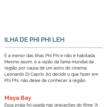
ILHA DE PHI PHI LEH
É a menor das ilhas Phi Phi e não é habitada.
Mesmo assim, é a razão da fama mundial da
região por causa de um astro do cinema:
Leonardo Di Caprio. Ao decidir o que fazer em
Phi Phi, não deixe de conhecer a região.
Maya Bay
Essa praia foi usada nas gravações do filme “A