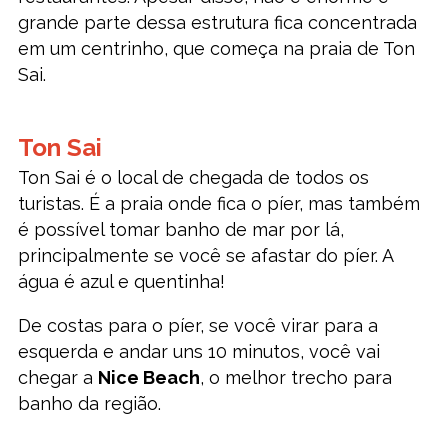
grande parte dessa estrutura fica concentrada
em um centrinho, que começa na praia de Ton
Sai.
Ton Sai
Ton Sai é o local de chegada de todos os
turistas. É a praia onde fica o píer, mas também
é possível tomar banho de mar por lá,
principalmente se você se afastar do píer. A
água é azul e quentinha!
De costas para o píer, se você virar para a
esquerda e andar uns 10 minutos, você vai
chegar a
Nice Beach
, o melhor trecho para
banho da região.