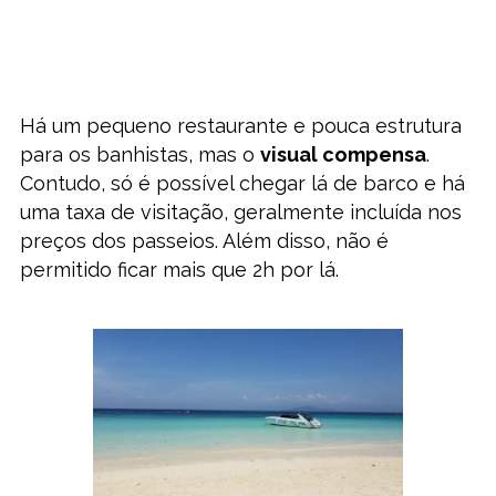
Há um pequeno restaurante e pouca estrutura
para os banhistas, mas o
visual compensa
.
Contudo, só é possível chegar lá de barco e há
uma taxa de visitação, geralmente incluída nos
preços dos passeios. Além disso, não é
permitido ficar mais que 2h por lá.