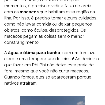
momentos, é preciso dividir a faixa de areia
com os
macacos
que habitam essa região da
ilha. Por isso, é preciso tomar alguns cuidados,
como não levar comida ou deixar pequenos
objetos, como óculos, desprotegidos. Os
macacos pegam as coisas sem o menor
constrangimento.
A
água é ótima para banho
, com um tom azul
claro e uma temperatura deliciosa! Ao decidir o
que fazer em Phi Phi não deixe esta praia de
fora, mesmo que você não curta macacos.
Quando fomos, eles só apareceram porque
nativos atraíram.