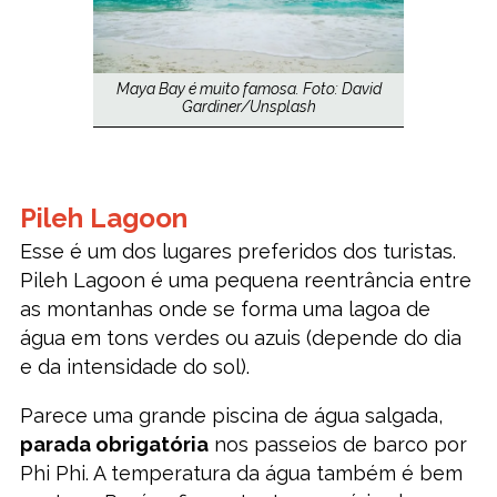
Maya Bay é muito famosa. Foto: David
Gardiner/Unsplash
Pileh Lagoon
Esse é um dos lugares preferidos dos turistas.
Pileh Lagoon é uma pequena reentrância entre
as montanhas onde se forma uma lagoa de
água em tons verdes ou azuis (depende do dia
e da intensidade do sol).
Parece uma grande piscina de água salgada,
parada obrigatória
nos passeios de barco por
Phi Phi. A temperatura da água também é bem