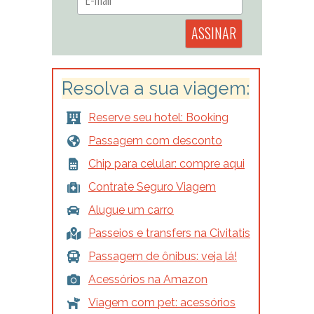
Resolva a sua viagem:
Reserve seu hotel: Booking
Passagem com desconto
Chip para celular: compre aqui
Contrate Seguro Viagem
Alugue um carro
Passeios e transfers na Civitatis
Passagem de ônibus: veja lá!
Acessórios na Amazon
Viagem com pet: acessórios