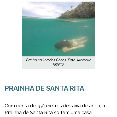
Banho na Ilha dos Côcos. Foto: Marcelle
Ribeiro.
PRAINHA DE SANTA RITA
Com cerca de 150 metros de faixa de areia, a
Prainha de Santa Rita só tem uma casa