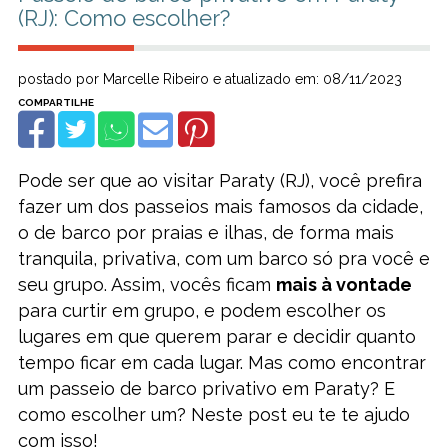
(RJ): Como escolher?
postado por Marcelle Ribeiro e atualizado em: 08/11/2023
Pode ser que ao visitar Paraty (RJ), você prefira
fazer um dos passeios mais famosos da cidade,
o de barco por praias e ilhas, de forma mais
tranquila, privativa, com um barco só pra você e
seu grupo. Assim, vocês ficam
mais à vontade
para curtir em grupo, e podem escolher os
lugares em que querem parar e decidir quanto
tempo ficar em cada lugar. Mas como encontrar
um passeio de barco privativo em Paraty? E
como escolher um? Neste post eu te te ajudo
com isso!