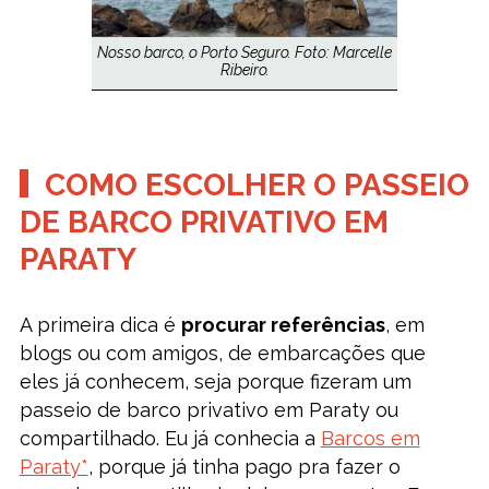
Nosso barco, o Porto Seguro. Foto: Marcelle
Ribeiro.
COMO ESCOLHER O PASSEIO
DE BARCO PRIVATIVO EM
PARATY
A primeira dica é
procurar referências
, em
blogs ou com amigos, de embarcações que
eles já conhecem, seja porque fizeram um
passeio de barco privativo em Paraty ou
compartilhado. Eu já conhecia a
Barcos em
Paraty*
, porque já tinha pago pra fazer o