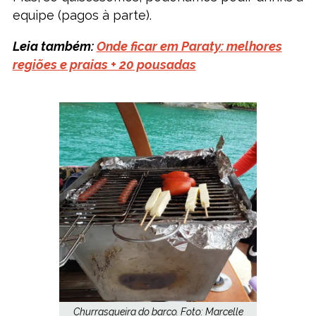
equipe (pagos à parte).
Leia também:
Onde ficar em Paraty: melhores
regiões e praias + 20 pousadas
Churrasqueira do barco. Foto: Marcelle