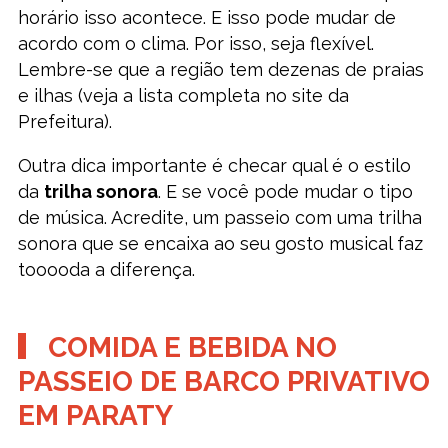
horário isso acontece. E isso pode mudar de
acordo com o clima. Por isso, seja flexível.
Lembre-se que a região tem dezenas de praias
e ilhas (veja a lista completa no site da
Prefeitura).
Outra dica importante é checar qual é o estilo
da
trilha sonora
. E se você pode mudar o tipo
de música. Acredite, um passeio com uma trilha
sonora que se encaixa ao seu gosto musical faz
tooooda a diferença.
COMIDA E BEBIDA NO
PASSEIO DE BARCO PRIVATIVO
EM PARATY