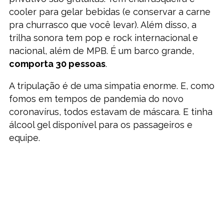
cooler para gelar bebidas (e conservar a carne
pra churrasco que você levar). Além disso, a
trilha sonora tem pop e rock internacional e
nacional, além de MPB. É um barco grande,
comporta 30 pessoas
.
A tripulação é de uma simpatia enorme. E, como
fomos em tempos de pandemia do novo
coronavírus, todos estavam de máscara. E tinha
álcool gel disponível para os passageiros e
equipe.