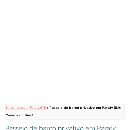
Brasil - Litoral
>
Paraty (RJ)
>
Passeio de barco privativo em Paraty (RJ):
Como escolher?
Passeio de barco privativo em Paraty