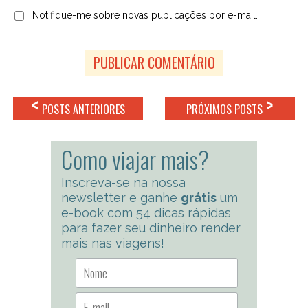
Notifique-me sobre novas publicações por e-mail.
<
>
POSTS ANTERIORES
PRÓXIMOS POSTS
Como viajar mais?
Inscreva-se na nossa
newsletter e ganhe
grátis
um
e-book com 54 dicas rápidas
para fazer seu dinheiro render
mais nas viagens!