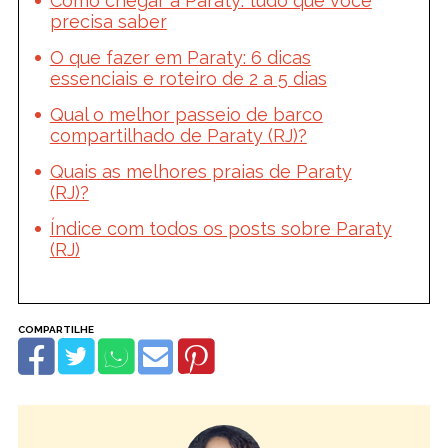
Como chegar a Paraty: tudo que você
precisa saber
O que fazer em Paraty: 6 dicas
essenciais e roteiro de 2 a 5 dias
Qual o melhor passeio de barco
compartilhado de Paraty (RJ)?
Quais as melhores praias de Paraty
(RJ)?
Índice com todos os posts sobre Paraty
(RJ)