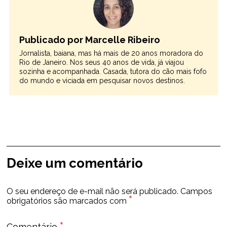
Publicado por Marcelle Ribeiro
Jornalista, baiana, mas há mais de 20 anos moradora do
Rio de Janeiro. Nos seus 40 anos de vida, já viajou
sozinha e acompanhada. Casada, tutora do cão mais fofo
do mundo e viciada em pesquisar novos destinos.
Deixe um comentário
O seu endereço de e-mail não será publicado.
Campos
*
obrigatórios são marcados com
*
Comentário