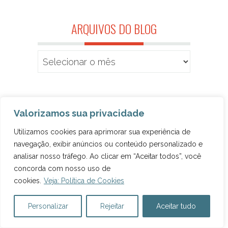
ARQUIVOS DO BLOG
Valorizamos sua privacidade
Utilizamos cookies para aprimorar sua experiência de
navegação, exibir anúncios ou conteúdo personalizado e
analisar nosso tráfego. Ao clicar em “Aceitar todos”, você
concorda com nosso uso de
cookies.
Veja: Política de Cookies
Personalizar
Rejeitar
Aceitar tudo