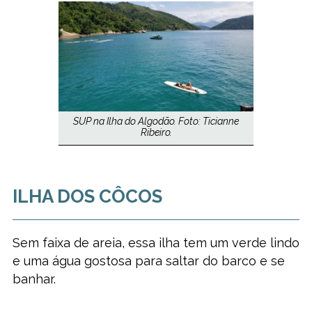
SUP na Ilha do Algodão. Foto: Ticianne
Ribeiro.
ILHA DOS CÔCOS
Sem faixa de areia, essa ilha tem um verde lindo
e uma água gostosa para saltar do barco e se
banhar.