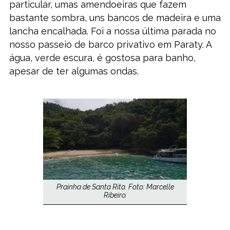
particular, umas amendoeiras que fazem
bastante sombra, uns bancos de madeira e uma
lancha encalhada. Foi a nossa última parada no
nosso passeio de barco privativo em Paraty. A
água, verde escura, é gostosa para banho,
apesar de ter algumas ondas.
Prainha de Santa Rita. Foto: Marcelle
Ribeiro.