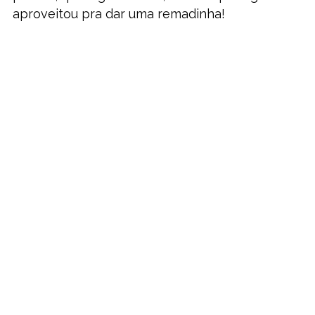
aproveitou pra dar uma remadinha!