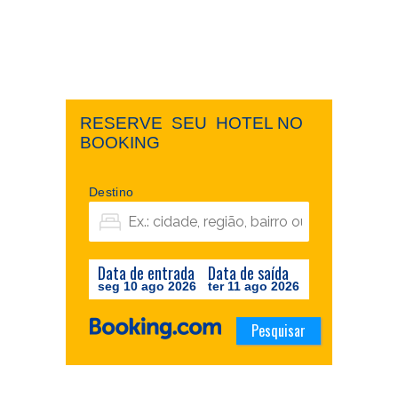
RESERVE ​ ​SEU ​ ​HOTEL NO ​ ​
BOOKING
Destino
Data de entrada
Data de saída
seg 10 ago 2026
ter 11 ago 2026