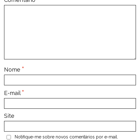
*
Nome
*
E-mail
Site
Notifique-me sobre novos comentários por e-mail.