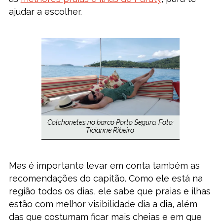
ajudar a escolher.
Colchonetes no barco Porto Seguro. Foto:
Ticianne Ribeiro.
Mas é importante levar em conta também as
recomendações do capitão. Como ele está na
região todos os dias, ele sabe que praias e ilhas
estão com melhor visibilidade dia a dia, além
das que costumam ficar mais cheias e em que