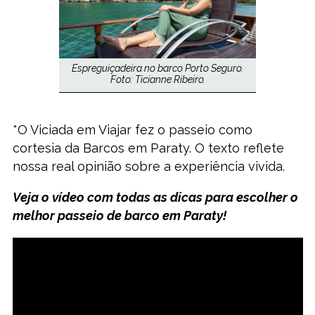
Espreguiçadeira no barco Porto Seguro.
Foto: Ticianne Ribeiro.
*O Viciada em Viajar fez o passeio como
cortesia da Barcos em Paraty. O texto reflete
nossa real opinião sobre a experiência vivida.
Veja o vídeo com todas as dicas para escolher o
melhor passeio de barco em Paraty!