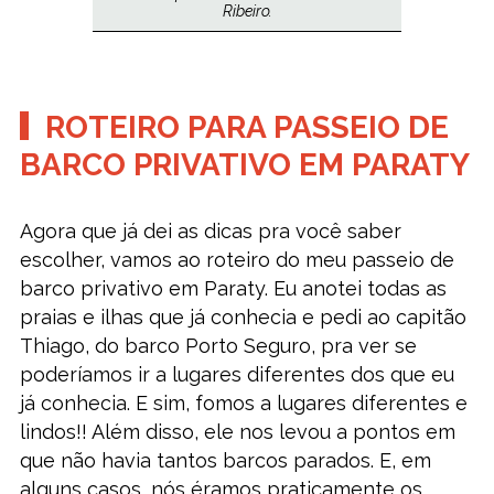
Ribeiro.
ROTEIRO PARA PASSEIO DE
BARCO PRIVATIVO EM PARATY
Agora que já dei as dicas pra você saber
escolher, vamos ao roteiro do meu passeio de
barco privativo em Paraty. Eu anotei todas as
praias e ilhas que já conhecia e pedi ao capitão
Thiago, do barco Porto Seguro, pra ver se
poderíamos ir a lugares diferentes dos que eu
já conhecia. E sim, fomos a lugares diferentes e
lindos!! Além disso, ele nos levou a pontos em
que não havia tantos barcos parados. E, em
alguns casos, nós éramos praticamente os