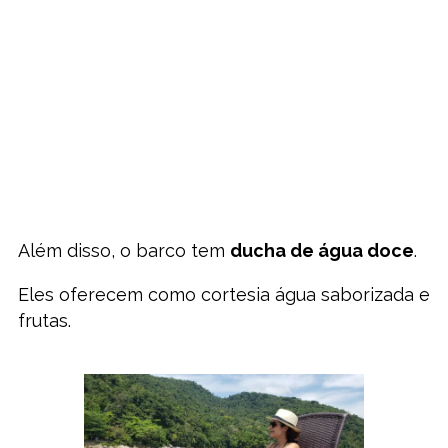
Além disso, o barco tem
ducha de água doce
.
Eles oferecem como cortesia água saborizada e
frutas.