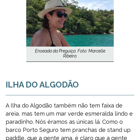
Enseada da Preguiça. Foto: Marcelle
Ribeiro.
ILHA DO ALGODÃO
A Ilha do Algodão também não tem faixa de
areia, mas tem um mar verde esmeralda lindo e
paradinho. Nós éramos as únicas lá. Como o
barco Porto Seguro tem pranchas de stand up
paddle, que a gente ama, é claro que a gente