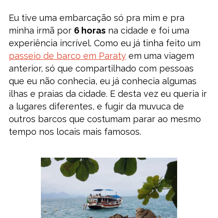
Eu tive uma embarcação só pra mim e pra
minha irmã por
6 horas
na cidade e foi uma
experiência incrível. Como eu já tinha feito um
passeio de barco em Paraty
em uma viagem
anterior, só que compartilhado com pessoas
que eu não conhecia, eu já conhecia algumas
ilhas e praias da cidade. E desta vez eu queria ir
a lugares diferentes, e fugir da muvuca de
outros barcos que costumam parar ao mesmo
tempo nos locais mais famosos.